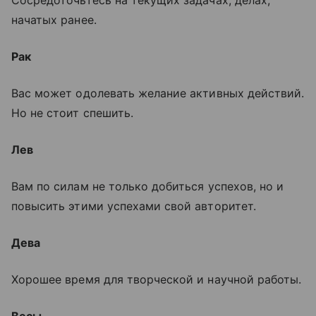
начатых ранее.
Рак
Вас может одолевать желание активных действий.
Но не стоит спешить.
Лев
Вам по силам не только добиться успехов, но и
повысить этими успехами свой авторитет.
Дева
Хорошее время для творческой и научной работы.
Весы