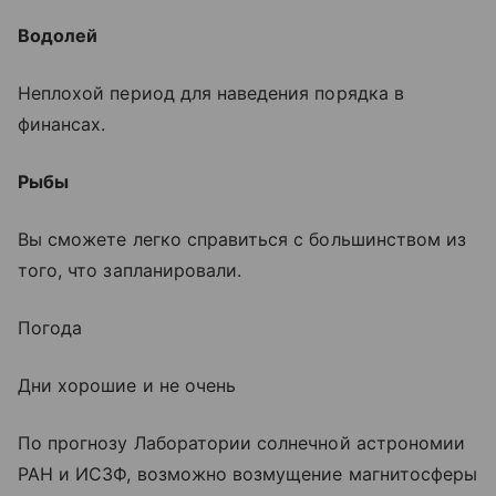
Водолей
Неплохой период для наведения порядка в
финансах.
Рыбы
Вы сможете легко справиться с большинством из
того, что запланировали.
Погода
Дни хорошие и не очень
По прогнозу Лаборатории солнечной астрономии
РАН и ИСЗФ, возможно возмущение магнитосферы