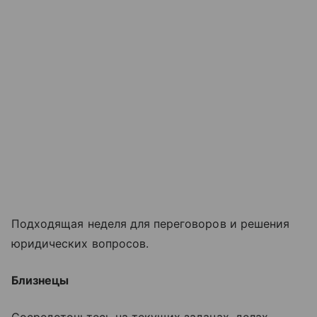
Подходящая неделя для переговоров и решения
юридических вопросов.
Близнецы
Сосредоточьтесь на текущих задачах, делах,