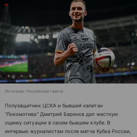
Источник:
Российская газета
Полузащитник ЦСКА и бывший капитан
"Локомотива" Дмитрий Баринов дал жесткую
оценку ситуации в своем бывшем клубе. В
интервью журналистам после матча Кубка России,