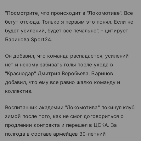
"Посмотрите, что происходит в "Локомотиве". Все
бегут отсюда. Только я первым это понял. Если не
будет усилений, будет все печально", - цитирует
Баринова Sport24.
Он добавил, что команда распадается, усилений
нет и некому забивать голы после ухода в
"Краснодар" Дмитрия Воробьева. Баринов
добавил, что ему все равно жалко команду и
коллектив.
Воспитанник академии "Локомотива" покинул клуб
зимой после того, как не смог договориться о
продлении контракта и перешел в ЦСКА. За
полгода в составе армейцев 30-летний