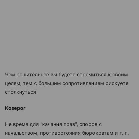
Чем решительнее вы будете стремиться к своим
целям, тем с большим сопротивлением рискуете
столкнуться.
Козерог
Не время для "качания прав", споров с
начальством, противостояния бюрократам и т. п.