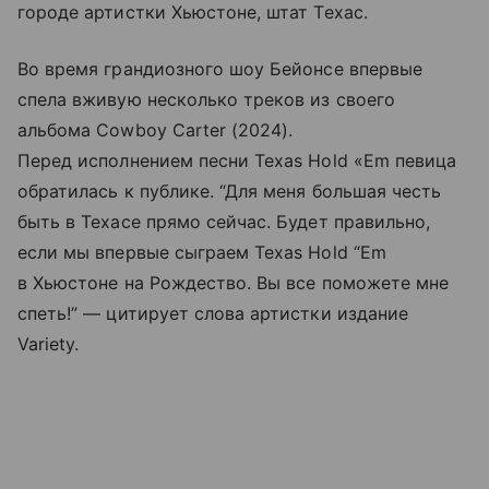
городе артистки Хьюстоне, штат Техас.
Во время грандиозного шоу Бейонсе впервые
спела вживую несколько треков из своего
альбома Cowboy Carter (2024).
Перед исполнением песни Texas Hold «Em певица
обратилась к публике. “Для меня большая честь
быть в Техасе прямо сейчас. Будет правильно,
если мы впервые сыграем Texas Hold “Em
в Хьюстоне на Рождество. Вы все поможете мне
спеть!” — цитирует слова артистки издание
Variety.