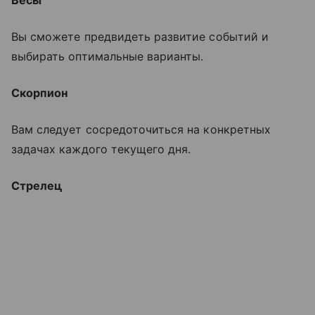
Вы сможете предвидеть развитие событий и
выбирать оптимальные варианты.
Скорпион
Вам следует сосредоточиться на конкретных
задачах каждого текущего дня.
Стрелец