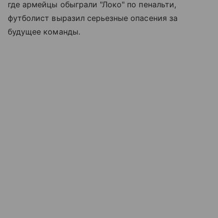
где армейцы обыграли "Локо" по пенальти,
футболист выразил серьезные опасения за
будущее команды.