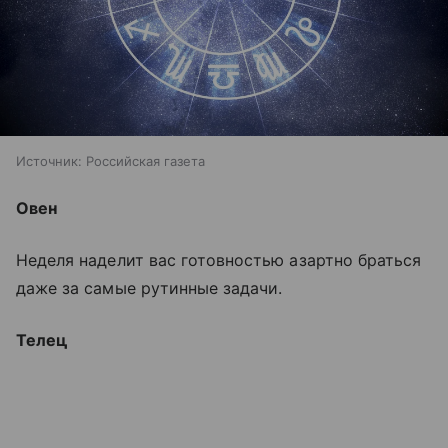
Источник:
Российская газета
Овен
Неделя наделит вас готовностью азартно браться
даже за самые рутинные задачи.
Телец