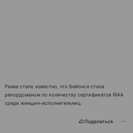
Ранее стало известно, что Бейонсе стала
рекордсменом по количеству сертификатов RIAA
среди женщин-исполнительниц.
Поделиться