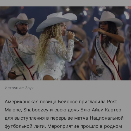
Источник:
Звук
Американская певица Бейонсе пригласила Post
Malone, Shaboozey и свою дочь Блю Айви Картер
для выступления в перерыве матча Национальной
футбольной лиги. Мероприятие прошло в родном