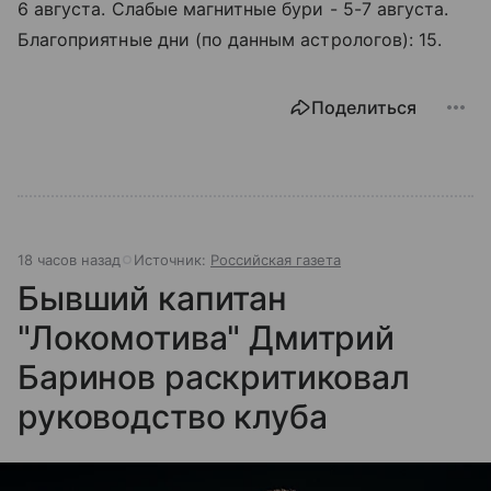
6 августа. Слабые магнитные бури - 5-7 августа.
Благоприятные дни (по данным астрологов): 15.
Поделиться
18 часов назад
Источник:
Российская газета
Бывший капитан
"Локомотива" Дмитрий
Баринов раскритиковал
руководство клуба