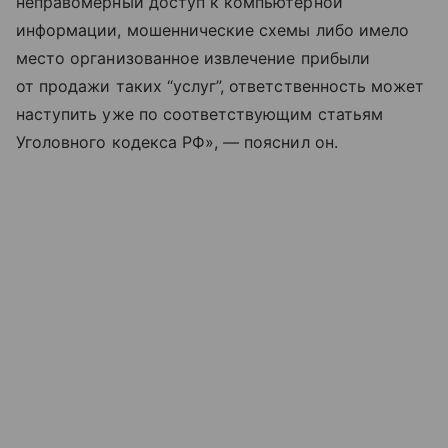
неправомерный доступ к компьютерной
информации, мошеннические схемы либо имело
место организованное извлечение прибыли
от продажи таких “услуг”, ответственность может
наступить уже по соответствующим статьям
Уголовного кодекса РФ», — пояснил он.