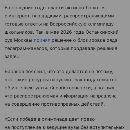
В последние годы власти активно борются
с интернет-площадками, распространяющими
готовые ответы на Всероссийскую олимпиаду
школьников. Так, в мае 2026 года Останкинский
суд Москвы
принял
решение о блокировке ряда
телеграм-каналов, которые продавали решения
задач.
Баранов пояснил, что это делается не потому,
что такие ресурсы нарушают законодательство
об интеллектуальной собственности, а потому
что распространяемая информация направлена
на совершение противоправных действий.
«Если победа в олимпиаде дает право
на поступление в ведущие вузы без вступительных