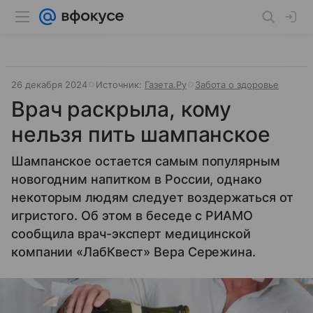
26 декабря 2024
Источник:
Газета.Ру
Забота о здоровье
Врач раскрыла, кому
нельзя пить шампанское
Шампанское остается самым популярным
новогодним напитком в России, однако
некоторым людям следует воздержаться от
игристого. Об этом в беседе с РИАМО
сообщила врач-эксперт медицинской
компании «ЛабКвест» Вера Сережина.