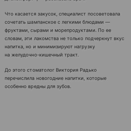
Что касается закусок, специалист посоветовала
сочетать шампанское с легкими блюдами —
фруктами, сырами и морепродуктами. По ее
словам, эти лакомства не только подчеркнут вкус
напитка, но и минимизируют нагрузку
на желудочно-кишечный тракт.
До этого стоматолог Виктория Радько
перечислила новогодние напитки, которые
особенно вредны для зубов.