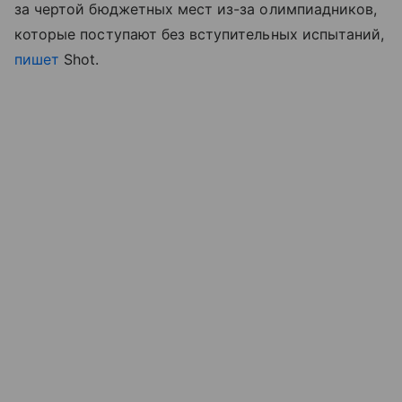
за чертой бюджетных мест из-за олимпиадников,
которые поступают без вступительных испытаний,
пишет
Shot.