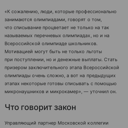
«К сожалению, люди, которые профессионально
занимаются олимпиадами, говорят о том,
что списывание процветает не только на так
называемых перечневых олимпиадах, но и на
Всероссийской олимпиаде школьников.
Мотивацией могут быть не только льготы
при поступлении, но и денежные выплаты. Стать
призером заключительного этапа Всероссийской
олимпиады очень сложно, а вот на предыдущих
этапах некоторые готовы списывать с помощью
микронаушников и микрокамер», — уточнил он.
Что говорит закон
Управляющий партнер Московской коллегии