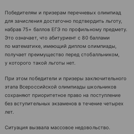
Победителям и призерам перечневых олимпиад
для зачисления достаточно подтвердить льготу,
набрав 75+ баллов ЕГЭ по профильному предмету.
Это означает, что абитуриент с 80 баллами
по математике, имеющий диплом олимпиады,
получает преимущество перед стобалльником,
у которого такой льготы нет.
При этом победители и призеры заключительного
этапа Всероссийской олимпиады школьников
сохраняют приоритетное право на поступление
без вступительных экзаменов в течение четырех
лет.
Ситуация вызвала массовое недовольство.