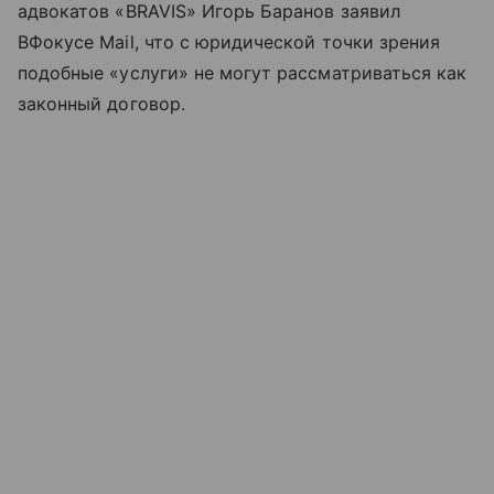
адвокатов «BRAVIS» Игорь Баранов заявил
ВФокусе Mail, что с юридической точки зрения
подобные «услуги» не могут рассматриваться как
законный договор.