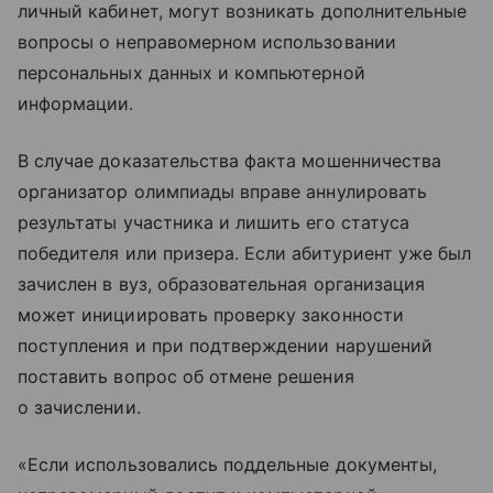
личный кабинет, могут возникать дополнительные
вопросы о неправомерном использовании
персональных данных и компьютерной
информации.
В случае доказательства факта мошенничества
организатор олимпиады вправе аннулировать
результаты участника и лишить его статуса
победителя или призера. Если абитуриент уже был
зачислен в вуз, образовательная организация
может инициировать проверку законности
поступления и при подтверждении нарушений
поставить вопрос об отмене решения
о зачислении.
«Если использовались поддельные документы,