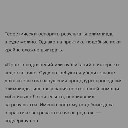
Теоретически оспорить результаты олимпиады
в суде можно. Однако на практике подобные иски
крайне сложно выиграть.
«Просто подозрений или публикаций в интернете
недостаточно. Суду потребуются убедительные
доказательства нарушения процедуры проведения
олимпиады, использования посторонней помощи
либо иных обстоятельств, повлиявших
на результаты. Именно поэтому подобные дела
в практике встречаются очень редко», —
подчеркнул он.