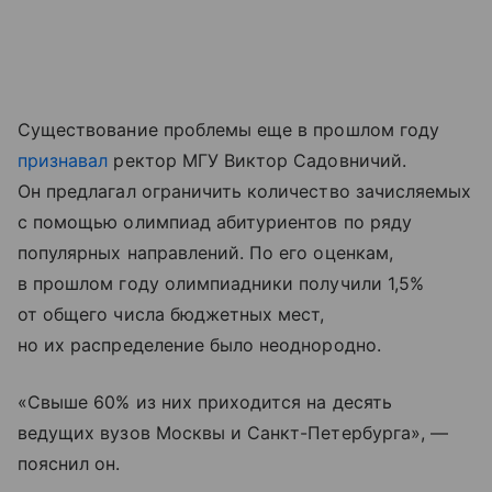
Существование проблемы еще в прошлом году
признавал
ректор МГУ Виктор Садовничий.
Он предлагал ограничить количество зачисляемых
с помощью олимпиад абитуриентов по ряду
популярных направлений. По его оценкам,
в прошлом году олимпиадники получили 1,5%
от общего числа бюджетных мест,
но их распределение было неоднородно.
«Свыше 60% из них приходится на десять
ведущих вузов Москвы и Санкт-Петербурга», —
пояснил он.