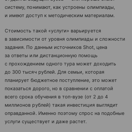
систему, понимают, как устроены олимпиады,
и имеют доступ к методическим материалам.
Стоимость такой «услуги» варьируется
в зависимости от уровня олимпиады и сложности
задания. По данным источников Shot, цена
за ответы или дистанционную помощь
с прохождением одного тура может доходить
до 300 тысяч рублей. Для семьи, которая
планирует бюджетное поступление, это может
показаться дорого, но в сравнении с оплатой
всего срока обучения в топ-вузе (от 2 до 4
миллионов рублей) такая инвестиция выглядит
оправданной. Именно поэтому спрос на подобные
услуги существует и даже растет.