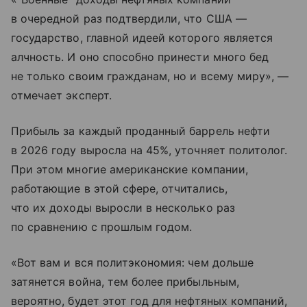
в очередной раз подтвердили, что США —
государство, главной идеей которого является
алчность. И оно способно принести много бед
не только своим гражданам, но и всему миру», —
отмечает эксперт.
Прибыль за каждый проданный баррель нефти
в 2026 году выросла на 45%, уточняет политолог.
При этом многие американские компании,
работающие в этой сфере, отчитались,
что их доходы выросли в несколько раз
по сравнению с прошлым годом.
«Вот вам и вся политэкономия: чем дольше
затянется война, тем более прибыльным,
вероятно, будет этот год для нефтяных компаний,