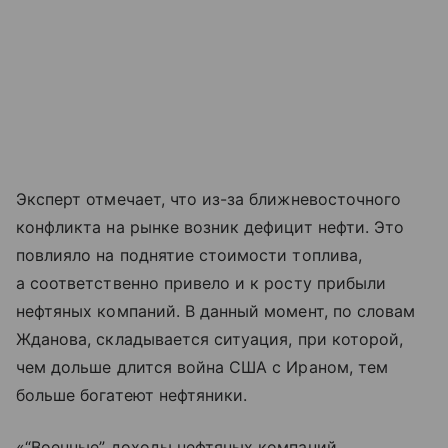
Эксперт отмечает, что из-за ближневосточного
конфликта на рынке возник дефицит нефти. Это
повлияло на поднятие стоимости топлива,
а соответственно привело и к росту прибыли
нефтяных компаний. В данный момент, по словам
Жданова, складывается ситуация, при которой,
чем дольше длится война США с Ираном, тем
больше богатеют нефтяники.
«“Военные” доходы нефтяных компаний