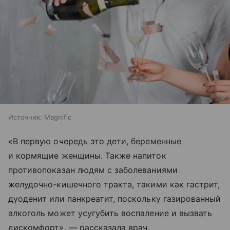
Источник:
Magnific
«В первую очередь это дети, беременные
и кормящие женщины. Также напиток
противопоказан людям с заболеваниями
желудочно-кишечного тракта, такими как гастрит,
дуоденит или панкреатит, поскольку газированный
алкоголь может усугубить воспаление и вызвать
дискомфорт», — рассказала врач.