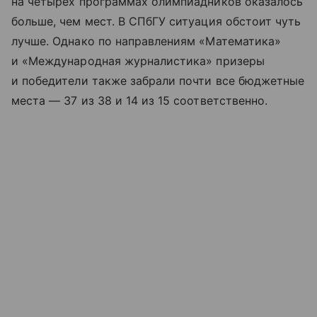
на четырех программах олимпиадников оказалось
больше, чем мест. В СПбГУ ситуация обстоит чуть
лучше. Однако по направлениям «Математика»
и «Международная журналистика» призеры
и победители также забрали почти все бюджетные
места — 37 из 38 и 14 из 15 соответственно.