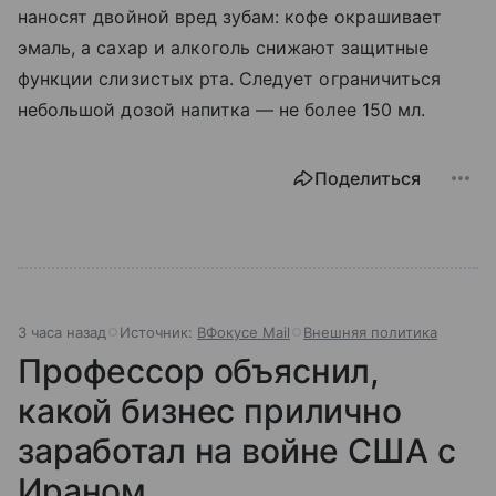
наносят двойной вред зубам: кофе окрашивает
эмаль, а сахар и алкоголь снижают защитные
функции слизистых рта. Следует ограничиться
небольшой дозой напитка — не более 150 мл.
Поделиться
3 часа назад
Источник:
ВФокусе Mail
Внешняя политика
Профессор объяснил,
какой бизнес прилично
заработал на войне США с
Ираном