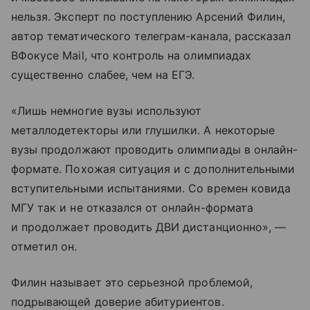
нельзя. Эксперт по поступлению Арсений Филин,
автор тематического телеграм-канала, рассказал
ВФокусе Mail, что контроль на олимпиадах
существенно слабее, чем на ЕГЭ.
«Лишь немногие вузы используют
металлодетекторы или глушилки. А некоторые
вузы продолжают проводить олимпиады в онлайн-
формате. Похожая ситуация и с дополнительными
вступительными испытаниями. Со времен ковида
МГУ так и не отказался от онлайн-формата
и продолжает проводить ДВИ дистанционно», —
отметил он.
Филин называет это серьезной проблемой,
подрывающей доверие абитуриентов.