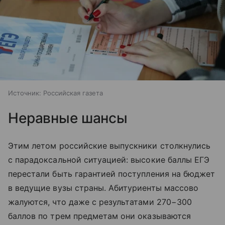
Источник:
Российская газета
Неравные шансы
Этим летом российские выпускники столкнулись
с парадоксальной ситуацией: высокие баллы ЕГЭ
перестали быть гарантией поступления на бюджет
в ведущие вузы страны. Абитуриенты массово
жалуются, что даже с результатами 270−300
баллов по трем предметам они оказываются