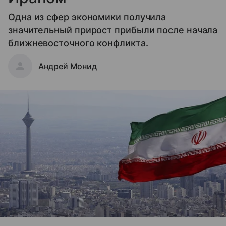
Одна из сфер экономики получила
значительный прирост прибыли после начала
ближневосточного конфликта.
Андрей Монид