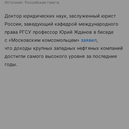
Источник:
Российская газета
Доктор юридических наук, заслуженный юрист
России, заведующий кафедрой международного
права РГСУ профессор Юрий Жданов в беседе
с «Московским комсомольцем»
заявил
,
что доходы крупных западных нефтяных компаний
достигли самого высокого уровня за последние
годы.