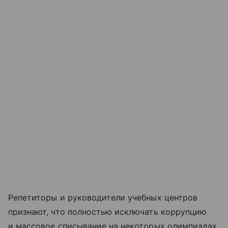
Репетиторы и руководители учебных центров
признают, что полностью исключать коррупцию
и массовое списывание на некоторых олимпиадах