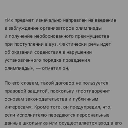
«Их предмет изначально направлен на введение
в заблуждение организаторов олимпиады
и получение необоснованного преимущества
при поступлении в вуз. Фактически речь идет
об оказании содействия в нарушении
установленного порядка проведения
олимпиады», — отметил он.
По его словам, такой договор не пользуется
правовой защитой, поскольку «противоречит
основам законодательства и публичным
интересам». Кроме того, он предупредил, что,
если исполнителю передаются персональные
данные школьника или осуществляется вход в его