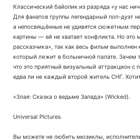
Классический байопик из разряда «у нас нич
Для фанатов группы легендарный поп-дуэт не
а непосвящённые не удивятся сюжетным пер
картины — ей не хватает конфликта. Но это
рассказчика», так как весь фильм выполнен
который лежит в больничной палате. Зачем 
что это приятный визуальный аттракцион с 
едва ли не каждый второй житель СНГ. Хотит
«Злая: Сказка о ведьме Запада» (Wicked).
Universal Pictures.
Вы можете не любить мюзиклы, исполнитель