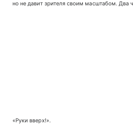
но не давит зрителя своим масштабом. Два 
«Руки вверх!».