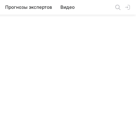
Прогнозы экспертов
Видео