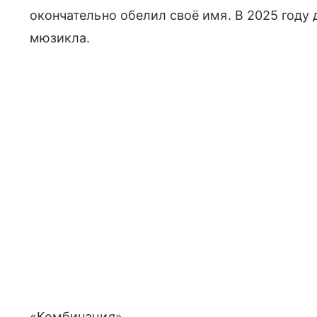
окончательно обелил своё имя. В 2025 год
мюзикла.
«Комбинация».