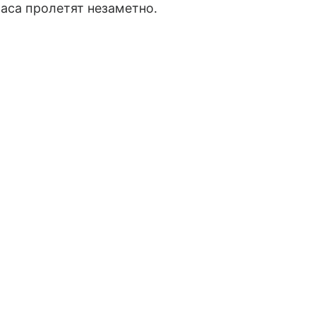
часа пролетят незаметно.