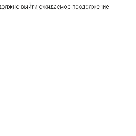
у должно выйти ожидаемое продолжение