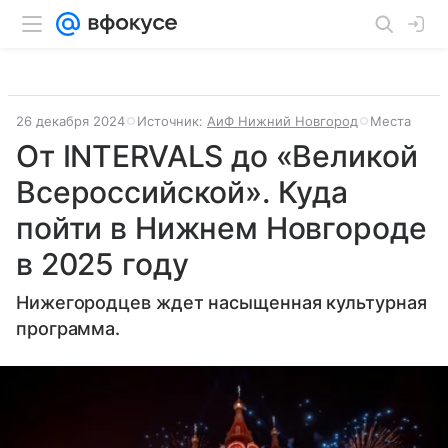
26 декабря 2024
Источник:
АиФ Нижний Новгород
Места
От INTERVALS до «Великой
Всероссийской». Куда
пойти в Нижнем Новгороде
в 2025 году
Нижегородцев ждет насыщенная культурная
программа.