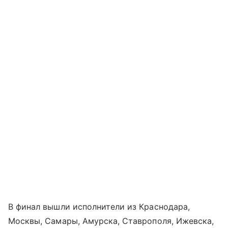
В финал вышли исполнители из Краснодара,
Москвы, Самары, Амурска, Ставрополя, Ижевска,