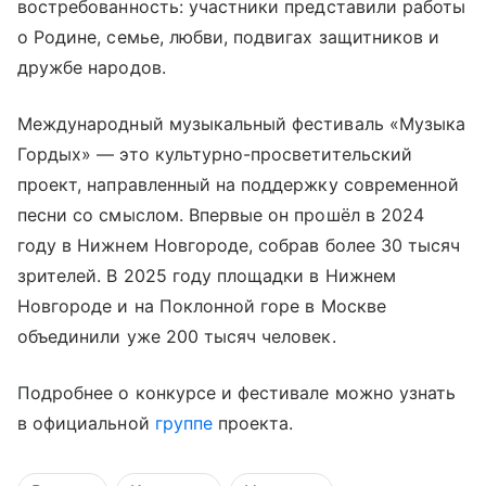
востребованность: участники представили работы
о Родине, семье, любви, подвигах защитников и
дружбе народов.
Международный музыкальный фестиваль «Музыка
Гордых» — это культурно-просветительский
проект, направленный на поддержку современной
песни со смыслом. Впервые он прошёл в 2024
году в Нижнем Новгороде, собрав более 30 тысяч
зрителей. В 2025 году площадки в Нижнем
Новгороде и на Поклонной горе в Москве
объединили уже 200 тысяч человек.
Подробнее о конкурсе и фестивале можно узнать
в официальной
группе
проекта.