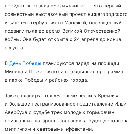
пройдет выставка «Безымянные» — это первый
совместный выставочный проект нижегородского
и санкт-петербургского Манежей, посвященный
подвигу тыла во время Великой Отечественной
войны. Она будет открыта с 24 апреля до конца
августа.
В
День Победы
планируются парад на площади
Минина и Пожарского и праздничная программа
в парке Победы и районах города.
Также планируются «Военные песни у Кремля»
и большое театрализованное представление Ильи
Авербуха о судьбе трех молодых горьковчан,
призванных на фронт. Постановка будет дополнена
мэппингом и световыми эффектами.