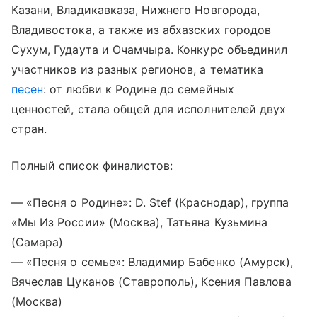
Казани, Владикавказа, Нижнего Новгорода,
Владивостока, а также из абхазских городов
Сухум, Гудаута и Очамчыра. Конкурс объединил
участников из разных регионов, а тематика
песен
: от любви к Родине до семейных
ценностей, стала общей для исполнителей двух
стран.
Полный список финалистов:
— «Песня о Родине»: D. Stef (Краснодар), группа
«Мы Из России» (Москва), Татьяна Кузьмина
(Самара)
— «Песня о семье»: Владимир Бабенко (Амурск),
Вячеслав Цуканов (Ставрополь), Ксения Павлова
(Москва)