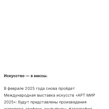
Искусство — в массы.
В феврале 2025 года снова пройдет
Международная выставка искусств «АРТ МИР
2025»: будут представлены произведения
живописи, графики, скульптуры, фотографии