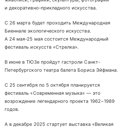
и декоративно-прикладного искусства.
С 26 марта будет проходить Международная
Биеннале экологического искусства.
А 24 мая-25 мая состоится Международный
фестиваль искусств «Стрелка».
В июне в ТЮЗе пройдут гастроли Санкт-
Петербургского театра балета Бориса Эйфмана.
С 25 сентября по 5 октября планируется
фестиваль «Современная музыка» — это
возрождение легендарного проекта 1962−1989
годов.
А в декабре 2025 стартует выставка «Великая