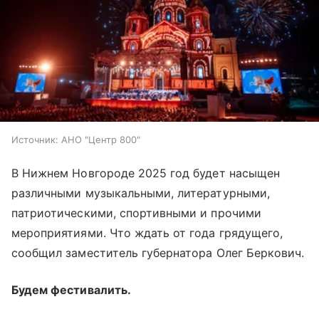
Источник:
АНО "Центр 800"
В Нижнем Новгороде 2025 год будет насыщен
различными музыкальными, литературными,
патриотическими, спортивными и прочими
мероприятиями. Что ждать от года грядущего,
сообщил заместитель губернатора Олег Беркович.
Будем фестивалить.