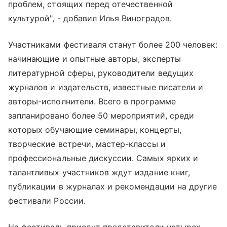
проблем, стоящих перед отечественной
культурой", - добавил Илья Виноградов.
Участниками фестиваля станут более 200 человек:
начинающие и опытные авторы, эксперты
литературной сферы, руководители ведущих
журналов и издательств, известные писатели и
авторы-исполнители. Всего в программе
запланировано более 50 мероприятий, среди
которых обучающие семинары, концерты,
творческие встречи, мастер-классы и
профессиональные дискуссии. Самых ярких и
талантливых участников ждут издание книг,
публикации в журналах и рекомендации на другие
фестивали России.
На фестиваль приедут представители четырех