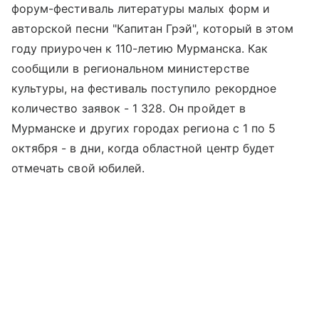
форум-фестиваль литературы малых форм и
авторской песни "Капитан Грэй", который в этом
году приурочен к 110-летию Мурманска. Как
сообщили в региональном министерстве
культуры, на фестиваль поступило рекордное
количество заявок - 1 328. Он пройдет в
Мурманске и других городах региона с 1 по 5
октября - в дни, когда областной центр будет
отмечать свой юбилей.