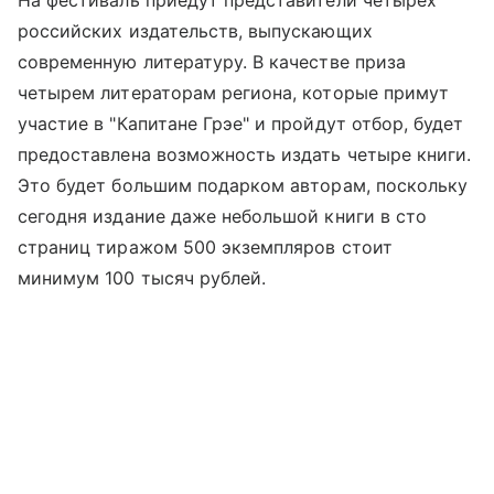
российских издательств, выпускающих
современную литературу. В качестве приза
четырем литераторам региона, которые примут
участие в "Капитане Грэе" и пройдут отбор, будет
предоставлена возможность издать четыре книги.
Это будет большим подарком авторам, поскольку
сегодня издание даже небольшой книги в сто
страниц тиражом 500 экземпляров стоит
минимум 100 тысяч рублей.