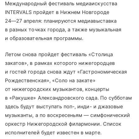
Международный фестиваль медиаискусства
INTERVALS пройдет в Нижнем Новгороде
24—27 апреля
: планируются медиавыставка
в разных точках города, а также музыкальная
и образовательная программы.
Летом снова пройдет фестиваль «Столица
закатов», в рамках которого нижегородцев
и гостей города снова ждут «Гастрономическая
Рождественская», «Соло на закате»
от нижегородских музыкантов, концерты
в «Ракушке» Александровского сада. По субботам
здесь будут выступать поп-, инди- и джазовые
музыканты, а по воскресеньям — симфонический
оркестр Нижегородской филармонии. Список
исполнителей будет известен в марте.