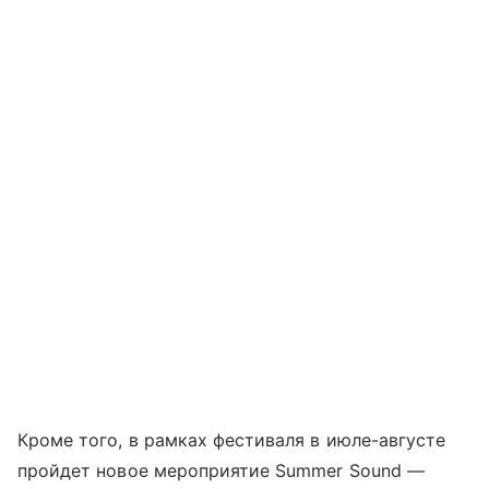
Кроме того, в рамках фестиваля в июле-августе
пройдет новое мероприятие Summer Sound —