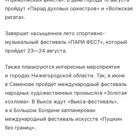
пройдут «Парад духовых оркестров» и «Волжская
регата».
Завершит насыщенное лето спортивно-
музыкальный фестиваль «ПАРИ ФЕСТ», который
пройдет
23—24 августа
.
Также планируются интересные мероприятия
и городах Нижегородской области. Так, в июне
в Семенове пройдет международный фестиваль
народных художественных промыслов «Золотая
хохлома». В Выксе ждут «Выкса-фестиваль»,
а в Большом Болдине запланирован
международный фестиваль искусств «Пушкин
без границ».