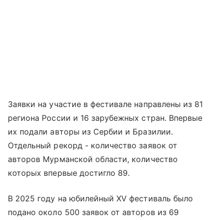
Заявки на участие в фестивале направлены из 81
региона России и 16 зарубежных стран. Впервые
их подали авторы из Сербии и Бразилии.
Отдельный рекорд - количество заявок от
авторов Мурманской области, количество
которых впервые достигло 89.
В 2025 году на юбилейный XV фестиваль было
подано около 500 заявок от авторов из 69