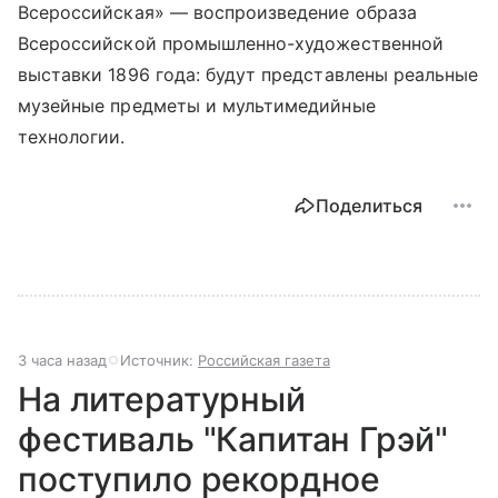
Всероссийская» — воспроизведение образа
Всероссийской промышленно-художественной
выставки 1896 года: будут представлены реальные
музейные предметы и мультимедийные
технологии.
Поделиться
3 часа назад
Источник:
Российская газета
На литературный
фестиваль "Капитан Грэй"
поступило рекордное