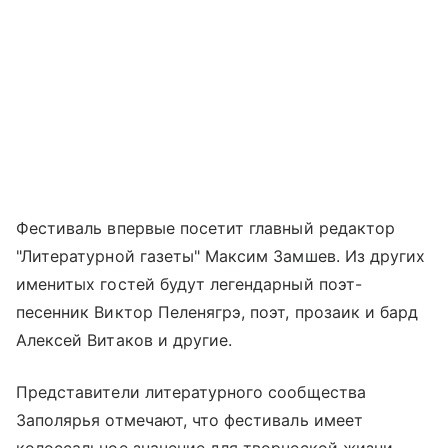
Фестиваль впервые посетит главный редактор
"Литературной газеты" Максим Замшев. Из других
именитых гостей будут легендарный поэт-
песенник Виктор Пеленягрэ, поэт, прозаик и бард
Алексей Витаков и другие.
Представители литературного сообщества
Заполярья отмечают, что фестиваль имеет
колоссальное значение для творческой жизни