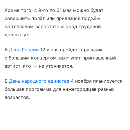
Кроме того, с 9-го по 31 мая можно будет
совершить полёт или привязной подъём
на тепловом аэростате «Город трудовой
доблести».
В
День России
12 июня пройдет праздник
с большим концертом, выступит приглашенный
артист, кто — не уточняется.
В
День народного единства
4 ноября планируется
большая программа для нижегородцев разных
возрастов.