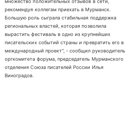
множество положительных отзывов в сети,
рекомендуя коллегам приехать в Мурманск.
Большую роль сыграла стабильная поддержка
региональных властей, которая позволила
вырастить фестиваль в одно из крупнейших
писательских событий страны и превратить его в
международный проект", - сообщил руководитель
оргкомитета форума, председатель Мурманского
отделения Союза писателей России Илья
Виноградов.