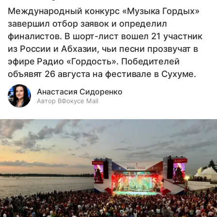
Международный конкурс «Музыка Гордых»
завершил отбор заявок и определил
финалистов. В шорт-лист вошел 21 участник
из России и Абхазии, чьи песни прозвучат в
эфире Радио «Гордость». Победителей
объявят 26 августа на фестивале в Сухуме.
Анастасия Сидоренко
Автор ВФокусе Mail