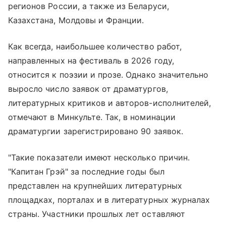
регионов России, а также из Беларуси,
Казахстана, Молдовы и Франции.
Как всегда, наибольшее количество работ,
направленных на фестиваль в 2026 году,
относится к поэзии и прозе. Однако значительно
выросло число заявок от драматургов,
литературных критиков и авторов-исполнителей,
отмечают в Минкульте. Так, в номинации
драматургии зарегистрировано 90 заявок.
"Такие показатели имеют несколько причин.
"Капитан Грэй" за последние годы был
представлен на крупнейших литературных
площадках, порталах и в литературных журналах
страны. Участники прошлых лет оставляют