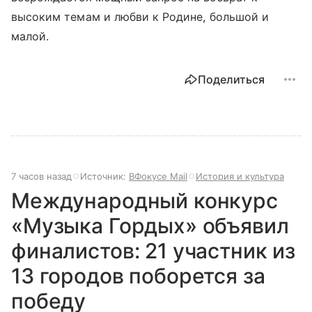
высоким темам и любви к Родине, большой и
малой.
Поделиться
7 часов назад
Источник:
ВФокусе Mail
История и культура
Международный конкурс
«Музыка Гордых» объявил
финалистов: 21 участник из
13 городов поборется за
победу