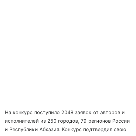
На конкурс поступило 2048 заявок от авторов и
исполнителей из 250 городов, 79 регионов России
и Республики Абхазия. Конкурс подтвердил свою