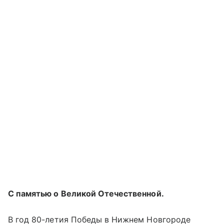
С памятью о Великой Отечественной.
В год 80-летия Победы в Нижнем Новгороде