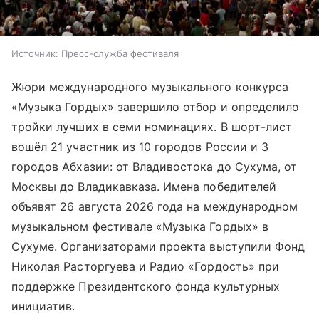
Источник:
Пресс-служба фестиваля
Жюри международного музыкального конкурса
«Музыка Гордых» завершило отбор и определило
тройки лучших в семи номинациях. В шорт-лист
вошёл 21 участник из 10 городов России и 3
городов Абхазии: от Владивостока до Сухума, от
Москвы до Владикавказа. Имена победителей
объявят 26 августа 2026 года на международном
музыкальном фестивале «Музыка Гордых» в
Сухуме. Организаторами проекта выступили Фонд
Николая Расторгуева и Радио «Гордость» при
поддержке Президентского фонда культурных
инициатив.