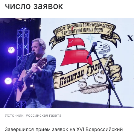
число заявок
Источник:
Российская газета
Завершился прием заявок на XVI Всероссийский