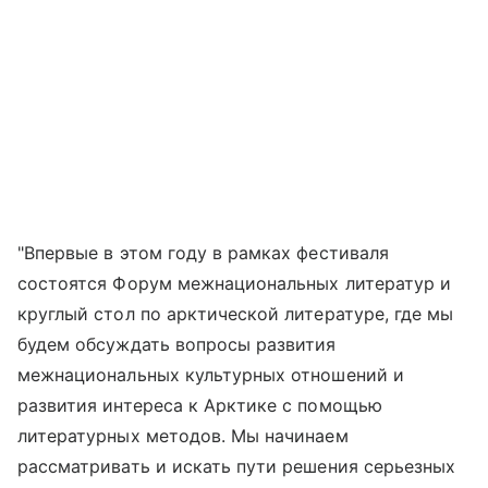
"Впервые в этом году в рамках фестиваля
состоятся Форум межнациональных литератур и
круглый стол по арктической литературе, где мы
будем обсуждать вопросы развития
межнациональных культурных отношений и
развития интереса к Арктике с помощью
литературных методов. Мы начинаем
рассматривать и искать пути решения серьезных