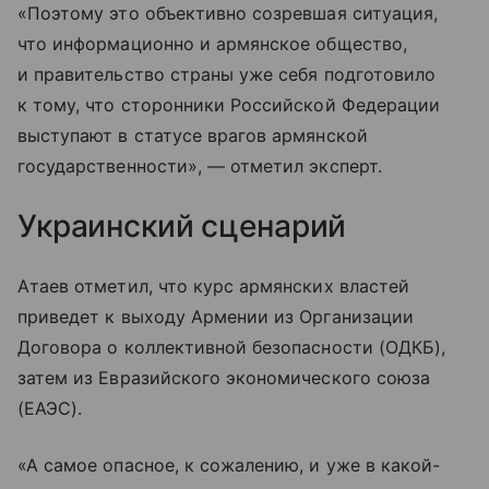
«Поэтому это объективно созревшая ситуация,
что информационно и армянское общество,
и правительство страны уже себя подготовило
к тому, что сторонники Российской Федерации
выступают в статусе врагов армянской
государственности», — отметил эксперт.
Украинский сценарий
Атаев отметил, что курс армянских властей
приведет к выходу Армении из Организации
Договора о коллективной безопасности (ОДКБ),
затем из Евразийского экономического союза
(ЕАЭС).
«А самое опасное, к сожалению, и уже в какой-