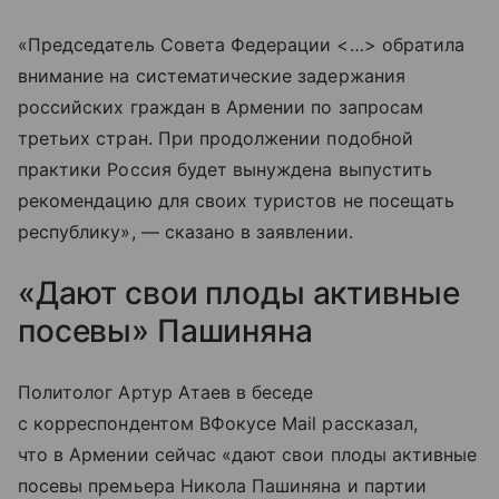
«Председатель Совета Федерации <…> обратила
внимание на систематические задержания
российских граждан в Армении по запросам
третьих стран. При продолжении подобной
практики Россия будет вынуждена выпустить
рекомендацию для своих туристов не посещать
республику», — сказано в заявлении.
«Дают свои плоды активные
посевы» Пашиняна
Политолог Артур Атаев в беседе
с корреспондентом ВФокусе Mail рассказал,
что в Армении сейчас «дают свои плоды активные
посевы премьера Никола Пашиняна и партии