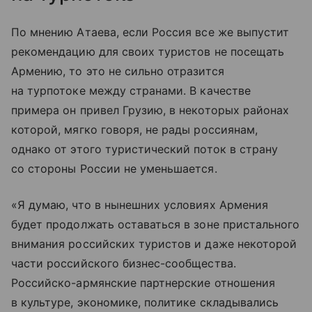
По мнению Атаева, если Россия все же выпустит
рекомендацию для своих туристов не посещать
Армению, то это не сильно отразится
на турпотоке между странами. В качестве
примера он привел Грузию, в некоторых районах
которой, мягко говоря, не рады россиянам,
однако от этого туристический поток в страну
со стороны России не уменьшается.
«Я думаю, что в нынешних условиях Армения
будет продолжать оставаться в зоне пристального
внимания российских туристов и даже некоторой
части российского бизнес-сообщества.
Российско-армянские партнерские отношения
в культуре, экономике, политике складывались