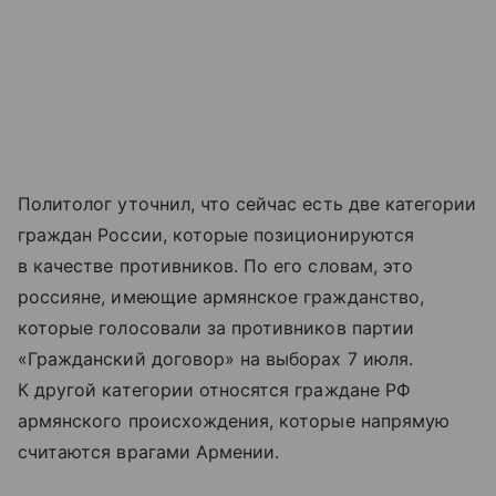
Политолог уточнил, что сейчас есть две категории
граждан России, которые позиционируются
в качестве противников. По его словам, это
россияне, имеющие армянское гражданство,
которые голосовали за противников партии
«Гражданский договор» на выборах 7 июля.
К другой категории относятся граждане РФ
армянского происхождения, которые напрямую
считаются врагами Армении.