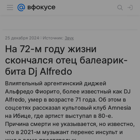
25 декабря 2024
Источник:
Звук
На 72-м году жизни
скончался отец балеарик-
бита Dj Alfredo
Влиятельный аргентинский диджей
Альфредо Фиорито, более известный как DJ
Alfredo, умер в возрасте 71 года. Об этом в
соцсетях рассказал культовый клуб Amnesia
на Ибице, где артист выступал в 80-е.
Причина смерти не указывается, но известно,
что в 2021-м музыкант перенес инсульт и