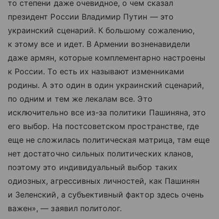
то степени даже очевидное, о чем сказал
президент России Владимир Путин — это
украинский сценарий. К большому сожалению,
к этому все и идет. В Армении возненавидели
даже армян, которые комплементарно настроены
к России. То есть их называют изменниками
родины. А это один в один украинский сценарий,
по одним и тем же лекалам все. Это
исключительно все из-за политики Пашиняна, это
его выбор. На постсоветском пространстве, где
еще не сложилась политическая матрица, там еще
нет достаточно сильных политических кланов,
поэтому это индивидуальный выбор таких
одиозных, агрессивных личностей, как Пашинян
и Зеленский, а субъективный фактор здесь очень
важен», — заявил политолог.