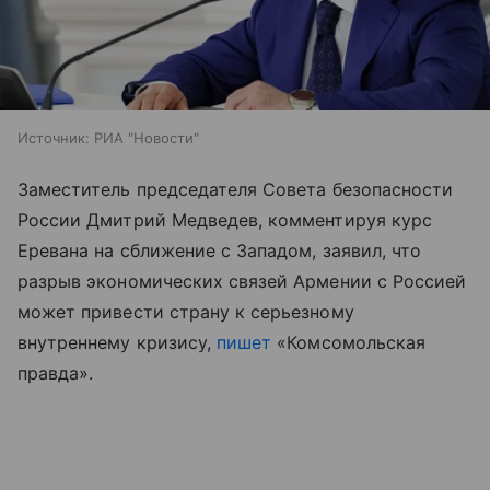
Источник:
РИА "Новости"
Заместитель председателя Совета безопасности
России Дмитрий Медведев, комментируя курс
Еревана на сближение с Западом, заявил, что
разрыв экономических связей Армении с Россией
может привести страну к серьезному
внутреннему кризису,
пишет
«Комсомольская
правда».