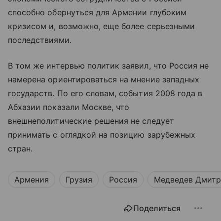
способно обернуться для Армении глубоким
кризисом и, возможно, еще более серьезными
последствиями.
В том же интервью политик заявил, что Россия не
намерена ориентироваться на мнение западных
государств. По его словам, события 2008 года в
Абхазии показали Москве, что
внешнеполитические решения не следует
принимать с оглядкой на позицию зарубежных
стран.
Армения
Грузия
Россия
Медведев Дмит
Поделиться