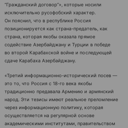
“Гражданский договор”», которые носили
исключительно русофобский характер.
Он пояснил, что в республике Россия
позиционируется как страна-предатель, как
страна, которая якобы оказала прямое
содействие Азербайджану и Турции в победе
во второй Карабахской войне и последующей
сдаче Карабаха Азербайджану.
«Третий информационно-исторический посев —
это то, что Россия с 18-го века якобы
традиционно предавала Армению и армянский
народ. Эти тезисы имеют реальное преломление
через информационную политику, которая
осуществляется на регулярной основе
академическими институтами, правительством