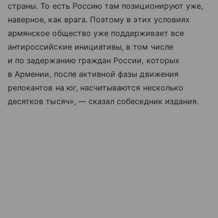
страны. То есть Россию там позиционируют уже,
наверное, как врага. Поэтому в этих условиях
армянское общество уже поддерживает все
антироссийские инициативы, в том числе
и по задержанию граждан России, которых
в Армении, после активной фазы движения
релокантов на юг, насчитываются несколько
десятков тысяч», — сказал собеседник издания.