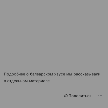
Подробнее о балеарском хаусе мы рассказывали
в отдельном материале.
Поделиться