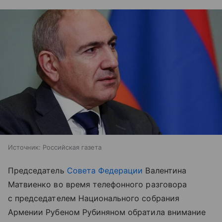
Источник:
Российская газета
Председатель
Совета Федерации
Валентина
Матвиенко во время телефонного разговора
с председателем Национального собрания
Армении Рубеном Рубиняном обратила внимание