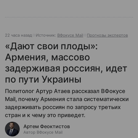
22 часа назад
Источник:
ВФокусе Mail
Прогнозы экспертов
«Дают свои плоды»:
Армения, массово
задерживая россиян, идет
по пути Украины
Политолог Артур Атаев рассказал ВФокусе
Mail, почему Армения стала систематически
задерживать россиян по запросу третьих
стран и к чему это приведет.
Артем Феоктистов
Автор ВФокусе Mail