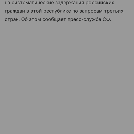
на систематические задержания российских
граждан в этой республике по запросам третьих
стран. Об этом сообщает пресс-службе СФ.