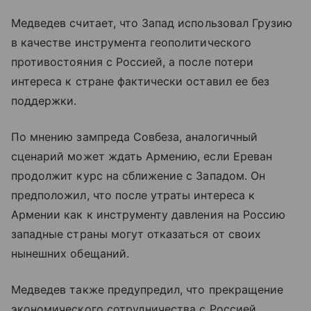
Медведев считает, что Запад использовал Грузию
в качестве инструмента геополитического
противостояния с Россией, а после потери
интереса к стране фактически оставил ее без
поддержки.
По мнению зампреда Совбеза, аналогичный
сценарий может ждать Армению, если Ереван
продолжит курс на сближение с Западом. Он
предположил, что после утраты интереса к
Армении как к инструменту давления на Россию
западные страны могут отказаться от своих
нынешних обещаний.
Медведев также предупредил, что прекращение
экономического сотрудничества с Россией