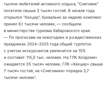
тысячи любителей активного отдыха, “Снеговик”
посетили свыше 3 тысяч гостей. В начале года
открылся “Хехцир”, буквально за неделю комплекс
принял 6,1 тысячи человек, — сообщили
в министерстве туризма Хабаровского края.
— По прогнозам на новогодних и рождественских
праздниках 2024−2025 года общий турпоток
с учетом экскурсантов увеличится на 15%
и составит 115,0 тыс. человек. На ГЛК Холдоми»
ожидается 35 тысяч человек, ГЛК «Хехцир» свыше
7 тысяч гостей, на «Снеговике» порядка 3,7
тысячи человек".