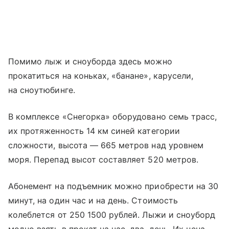
Помимо лыж и сноуборда здесь можно
прокатиться на коньках, «банане», карусели,
на сноутюбинге.
В комплексе «Снегорка» оборудовано семь трасс,
их протяженность 14 км синей категории
сложности, высота — 665 метров над уровнем
моря. Перепад высот составляет 520 метров.
Абонемент на подъемник можно приобрести на 30
минут, на один час и на день. Стоимость
колеблется от 250 1500 рублей. Лыжи и сноуборд