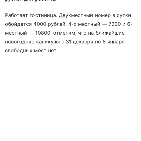
Работает гостиница. Двухместный номер в сутки
обойдется 4000 рублей, 4-х местный — 7200 и 6-
местный — 10800. отметим, что на ближайшие
новогодние каникулы с 31 декабря по 8 января
свободных мест нет.