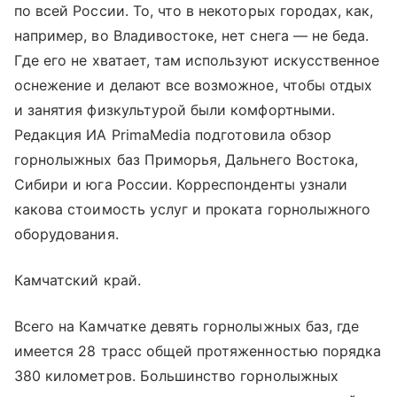
по всей России. То, что в некоторых городах, как,
например, во Владивостоке, нет снега — не беда.
Где его не хватает, там используют искусственное
оснежение и делают все возможное, чтобы отдых
и занятия физкультурой были комфортными.
Редакция ИА PrimaMedia подготовила обзор
горнолыжных баз Приморья, Дальнего Востока,
Сибири и юга России. Корреспонденты узнали
какова стоимость услуг и проката горнолыжного
оборудования.
Камчатский край.
Всего на Камчатке девять горнолыжных баз, где
имеется 28 трасс общей протяженностью порядка
380 километров. Большинство горнолыжных