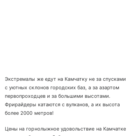
Экстремалы же едут на Камчатку не за спусками
с уютных склонов городских баз, а за азартом
первопроходцев и за большими высотами.
Фрирайдеры катаются с вулканов, а их высота
более 2000 метров!
Цены на горнолыжное удовольствие на Камчатке