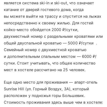
является система ski-in и ski-out, что означает
катание от дверей гостевого дома, когда
вы можете выйти на трассу и спустится на лыжах
непосредственно к своему жилью. Для гостей
койко-место обойдется 2000 ₽/сутки,
двухместный номер с раздельными кроватями или
общей двуспальной кроватью — 5000 ₽/сутки .
Семейный номер с двухместной кроватью
и дополнительным спальным местом — 6000 ₽/
сутки. Стоит учитывать, что общее количество
мест в хостеле рассчитано на 25 человек.
Еще одно место для проживания — апарт-отель
Sunrise Hill (ул. Горный Воздух, 3А), который
расположен у подножья горы Большевик.
Стоимость проживания здесь выше чем в хостеле: