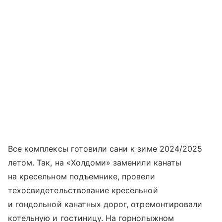
Все комплексы готовили сани к зиме 2024/2025
летом. Так, на «Холдоми» заменили канаты
на кресельном подъемнике, провели
техосвидетельствование кресельной
и гондольной канатных дорог, отремонтировали
котельную и гостиницу. На горнолыжном