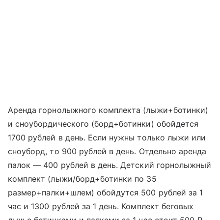
Аренда горнолыжного комплекта (лыжи+ботинки)
и сноубордического (борд+ботинки) обойдется
1700 рублей в день. Если нужны только лыжи или
сноуборд, то 900 рублей в день. Отдельно аренда
палок — 400 рублей в день. Детский горнолыжный
комплект (лыжи/борд+ботинки по 35
размер+палки+шлем) обойдутся 500 рублей за 1
час и 1300 рублей за 1 день. Комплект беговых