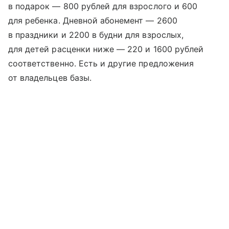
в подарок — 800 рублей для взрослого и 600
для ребенка. Дневной абонемент — 2600
в праздники и 2200 в будни для взрослых,
для детей расценки ниже — 220 и 1600 рублей
соответственно. Есть и другие предложения
от владельцев базы.