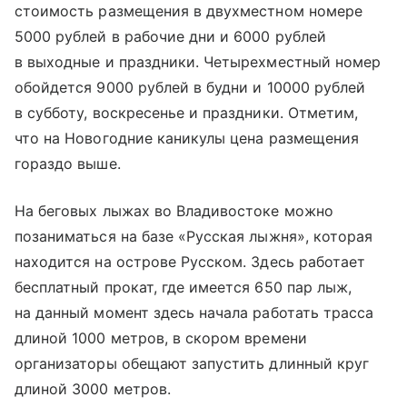
стоимость размещения в двухместном номере
5000 рублей в рабочие дни и 6000 рублей
в выходные и праздники. Четырехместный номер
обойдется 9000 рублей в будни и 10000 рублей
в субботу, воскресенье и праздники. Отметим,
что на Новогодние каникулы цена размещения
гораздо выше.
На беговых лыжах во Владивостоке можно
позаниматься на базе «Русская лыжня», которая
находится на острове Русском. Здесь работает
бесплатный прокат, где имеется 650 пар лыж,
на данный момент здесь начала работать трасса
длиной 1000 метров, в скором времени
организаторы обещают запустить длинный круг
длиной 3000 метров.