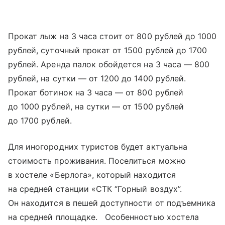
Прокат лыж на 3 часа стоит от 800 рублей до 1000
рублей, суточный прокат от 1500 рублей до 1700
рублей. Аренда палок обойдется на 3 часа — 800
рублей, на сутки — от 1200 до 1400 рублей.
Прокат ботинок на 3 часа — от 800 рублей
до 1000 рублей, на сутки — от 1500 рублей
до 1700 рублей.
Для иногородних туристов будет актуальна
стоимость проживания. Поселиться можно
в хостеле «Берлога», который находится
на средней станции «СТК “Горный воздух”.
Он находится в пешей доступности от подъемника
на средней площадке. Особенностью хостела