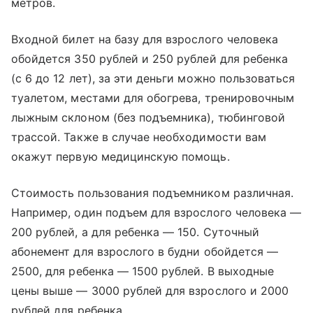
метров.
Входной билет на базу для взрослого человека
обойдется 350 рублей и 250 рублей для ребенка
(с 6 до 12 лет), за эти деньги можно пользоваться
туалетом, местами для обогрева, тренировочным
лыжным склоном (без подъемника), тюбинговой
трассой. Также в случае необходимости вам
окажут первую медицинскую помощь.
Стоимость пользования подъемником различная.
Например, один подъем для взрослого человека —
200 рублей, а для ребенка — 150. Суточный
абонемент для взрослого в будни обойдется —
2500, для ребенка — 1500 рублей. В выходные
цены выше — 3000 рублей для взрослого и 2000
рублей для ребенка.