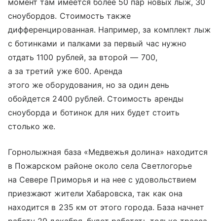
момент там имеется более 50 пар новых лыж, 30
сноубордов. Стоимость также
дифференцированная. Например, за комплект лыж
с ботинками и палками за первый час нужно
отдать 1100 рублей, за второй — 700,
а за третий уже 600. Аренда
этого же оборудования, но за один день
обойдется 2400 рублей. Стоимость аренды
сноуборда и ботинок для них будет стоить
столько же.
Горнолыжная база «Медвежья долина» находится
в Пожарском районе около села Светлогорье
на Севере Приморья и на нее с удовольствием
приезжают жители Хабаровска, так как она
находится в 235 км от этого города. База начнет