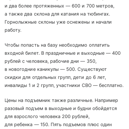
и два более протяженных — 600 и 700 метров,
а также два склона для катания на тюбингах.
Горнолыжные склоны уже оснежены и начали
работу.
Чтобы попасть на базу необходимо оплатить
входной билет. В праздничные и выходные — 400
рублей с человека, рабочие дни — 350,
в новогодние каникулы — 500. Существуют
скидки для отдельных групп, дети до 6 лет,
инвалиды 1 и 2 групп, участники СВО — бесплатно.
Цены на подъемник также различные. Например
разовый подъем в выходные и будни обойдется
для взрослого человека 200 рублей,
для ребенка — 150. Пять подъемов плюс один