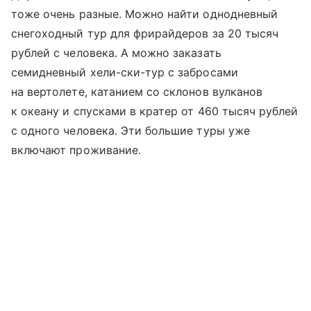
тоже очень разные. Можно найти однодневный
снегоходный тур для фрирайдеров за 20 тысяч
рублей с человека. А можно заказать
семидневный хели-ски-тур с забросами
на вертолете, катанием со склонов вулканов
к океану и спусками в кратер от 460 тысяч рублей
с одного человека. Эти большие туры уже
включают проживание.