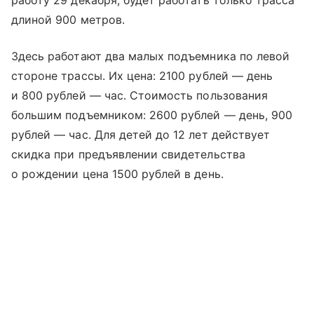
работу 29 декабря, будет работать только трасса
длиной 900 метров.
Здесь работают два малых подъемника по левой
стороне трассы. Их цена: 2100 рублей — день
и 800 рублей — час. Стоимость пользования
большим подъемником: 2600 рублей — день, 900
рублей — час. Для детей до 12 лет действует
скидка при предъявлении свидетельства
о рождении цена 1500 рублей в день.