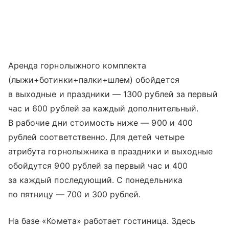
Аренда горнолыжного комплекта
(лыжи+ботинки+палки+шлем) обойдется
в выходные и праздники — 1300 рублей за первый
час и 600 рублей за каждый дополнительный.
В рабочие дни стоимость ниже — 900 и 400
рублей соответственно. Для детей четыре
атрибута горнолыжника в праздники и выходные
обойдутся 900 рублей за первый час и 400
за каждый последующий. С понедельника
по пятницу — 700 и 300 рублей.
На базе «Комета» работает гостиница. Здесь