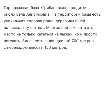
Горнолыжная база «Грибановка» находится
около села Анисимовка. На территории базы есть
уникальная тисовая роща, деревьям в ней
по нескольку сот лет. Многие приезжают в это
место не только кататься на лыжах, но и просто
погулять. Здесь есть склон длиной 700 метров
с перепадом высоты 156 метров.