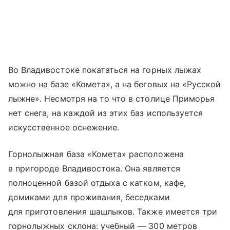
Во Владивостоке покататься на горных лыжах
можно на базе «Комета», а на беговых на «Русской
лыжне». Несмотря на то что в столице Приморья
нет снега, на каждой из этих баз используется
искусственное оснежение.
Горнолыжная база «Комета» расположена
в пригороде Владивостока. Она является
полноценной базой отдыха с катком, кафе,
домиками для проживания, беседками
для приготовления шашлыков. Также имеется три
горнолыжных склона: учебный — 300 метров