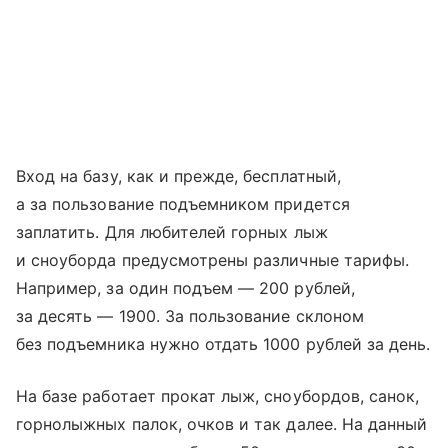
Вход на базу, как и прежде, бесплатный,
а за пользование подъемником придется
заплатить. Для любителей горных лыж
и сноуборда предусмотрены различные тарифы.
Например, за один подъем — 200 рублей,
за десять — 1900. За пользование склоном
без подъемника нужно отдать 1000 рублей за день.
На базе работает прокат лыж, сноубордов, санок,
горнолыжных палок, очков и так далее. На данный