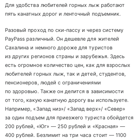
Для удобства любителей горных лыж работают
пять канатных дорог и ленточный подъемник.
Разовый проход по ски-пассу и через систему
PayPass различный. Он дешевле для жителей
Сахалина и немного дороже для туристов
из других регионов страны и зарубежья. Здесь
есть огромное количество цен, как для взрослых
любителей горных лыж, так и детей, студентов,
пенсионеров, людей с ограничениями
по здоровью. Также он делится в зависимости
от того, какую канатную дорогу вы используете.
Например, «Запад низ»/ «Запад верх»/ «Север»
за один подъем для приезжего туриста обойдется
200 рублей, «Юг» — 250 рублей и «Красная» —
400 рублей. Безлимит на три часа стоит — 1100