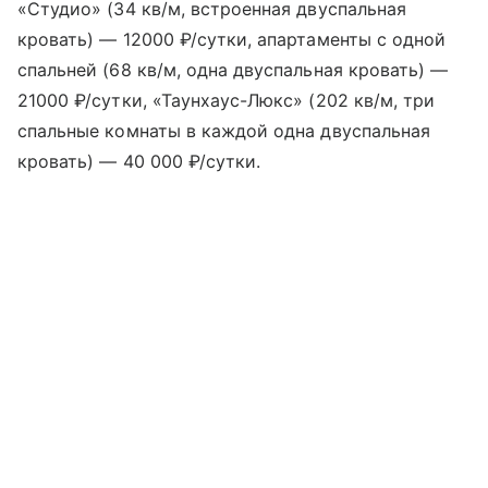
«Студио» (34 кв/м, встроенная двуспальная
кровать) — 12000 ₽/сутки, апартаменты с одной
спальней (68 кв/м, одна двуспальная кровать) —
21000 ₽/сутки, «Таунхаус-Люкс» (202 кв/м, три
спальные комнаты в каждой одна двуспальная
кровать) — 40 000 ₽/сутки.