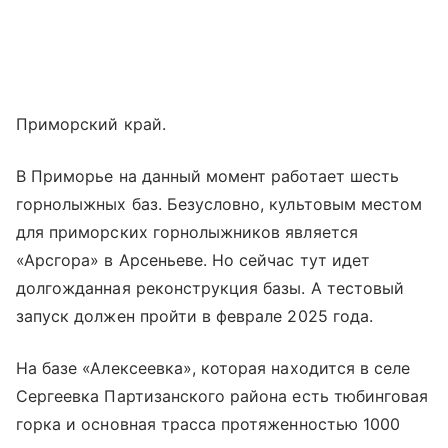
Приморский край.
В Приморье на данный момент работает шесть
горнолыжных баз. Безусловно, культовым местом
для приморских горнолыжников является
«Арсгора» в Арсеньеве. Но сейчас тут идет
долгожданная реконструкция базы. А тестовый
запуск должен пройти в феврале 2025 года.
На базе «Алексеевка», которая находится в селе
Сергеевка Партизанского района есть тюбинговая
горка и основная трасса протяженностью 1000