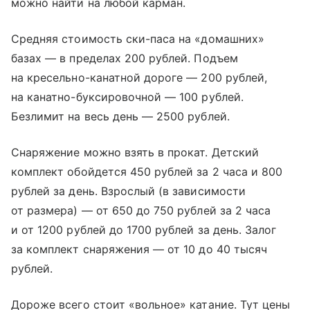
можно найти на любой карман.
Средняя стоимость ски-паса на «домашних»
базах — в пределах 200 рублей. Подъем
на кресельно-канатной дороге — 200 рублей,
на канатно-буксировочной — 100 рублей.
Безлимит на весь день — 2500 рублей.
Снаряжение можно взять в прокат. Детский
комплект обойдется 450 рублей за 2 часа и 800
рублей за день. Взрослый (в зависимости
от размера) — от 650 до 750 рублей за 2 часа
и от 1200 рублей до 1700 рублей за день. Залог
за комплект снаряжения — от 10 до 40 тысяч
рублей.
Дороже всего стоит «вольное» катание. Тут цены