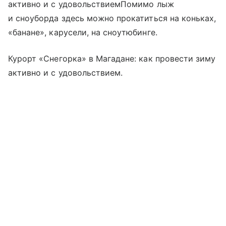
активно и с удовольствиемПомимо лыж
и сноуборда здесь можно прокатиться на коньках,
«банане», карусели, на сноутюбинге.
Курорт «Снегорка» в Магадане: как провести зиму
активно и с удовольствием.