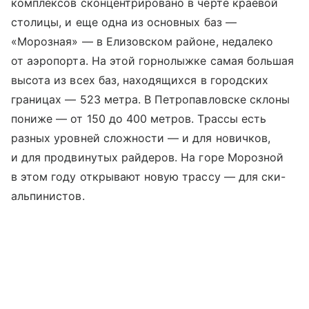
комплексов сконцентрировано в черте краевой
столицы, и еще одна из основных баз —
«Морозная» — в Елизовском районе, недалеко
от аэропорта. На этой горнолыжке самая большая
высота из всех баз, находящихся в городских
границах — 523 метра. В Петропавловске склоны
пониже — от 150 до 400 метров. Трассы есть
разных уровней сложности — и для новичков,
и для продвинутых райдеров. На горе Морозной
в этом году открывают новую трассу — для ски-
альпинистов.