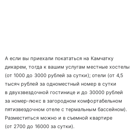
А если вы приехали покататься на Камчатку
дикарем, тогда к вашим услугам местные хостелы
(от 1000 до 3000 рублей за сутки); отели (от 4,5
тысяч рублей за одноместный номер в сутки
в двухзвездочной гостинице и до 30000 рублей
за номер-люкс в загородном комфортабельном
пятизвездочном отеле с термальным бассейном).
Разместиться можно и в съемной квартире
(от 2700 до 16000 за сутки).