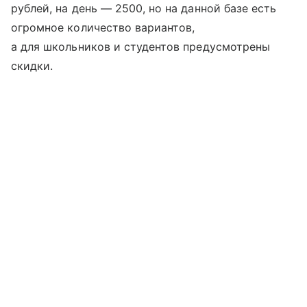
рублей, на день — 2500, но на данной базе есть
огромное количество вариантов,
а для школьников и студентов предусмотрены
скидки.