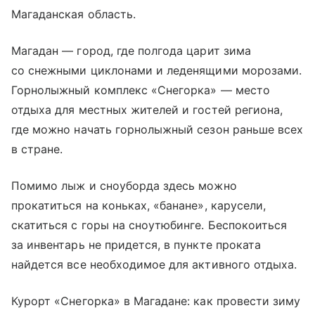
Магаданская область.
Магадан — город, где полгода царит зима
со снежными циклонами и леденящими морозами.
Горнолыжный комплекс «Снегорка» — место
отдыха для местных жителей и гостей региона,
где можно начать горнолыжный сезон раньше всех
в стране.
Помимо лыж и сноуборда здесь можно
прокатиться на коньках, «банане», карусели,
скатиться с горы на сноутюбинге. Беспокоиться
за инвентарь не придется, в пункте проката
найдется все необходимое для активного отдыха.
Курорт «Снегорка» в Магадане: как провести зиму