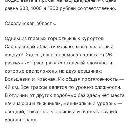
модно взять в прокат на час, два, день. Их цена
равна 600, 1000 и 1800 рублей соответственно.
Сахалинская область.
Одним из главных горнолыжных курортов
Сахалинской области можно назвать «Горный
воздух». Здесь для экстремалов работают 26
различных трасс разных степеней сложности,
которые расположены на двух вершинах:
Большевик и Красная. Их общая протяженность —
42 км. Все трассы делятся по уровню сложности.
В отличии от других подобных баз здесь нет места
начинающим лыжникам, минимальный уровень —
средний, также есть сложный и очень сложный
уровни трасс.