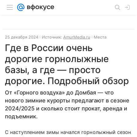
25 декабря 2024
Источник:
AmurMedia.ru
Места
Где в России очень
дорогие горнолыжные
базы, а где — просто
дорогие. Подробный обзор
От «Горного воздуха» до Домбая — что
нового зимние курорты предлагают в сезоне
2024/2025 и сколько стоит прокат, аренда и
подъемник.
С наступлением зимы начался горнолыжный сезон