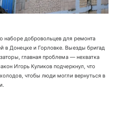
о наборе добровольцев для ремонта
 в Донецке и Горловке. Выезды бригад
изаторы, главная проблема — нехватка
акон Игорь Куликов подчеркнул, что
холодов, чтобы люди могли вернуться в
и.