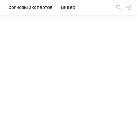
Прогнозы экспертов
Видео