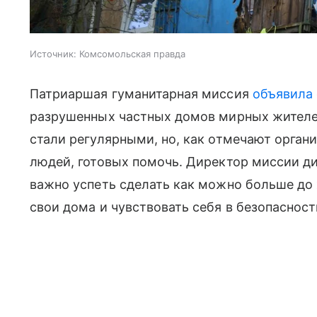
Источник:
Комсомольская правда
Патриаршая гуманитарная миссия
объявила
разрушенных частных домов мирных жителей
стали регулярными, но, как отмечают орган
людей, готовых помочь. Директор миссии ди
важно успеть сделать как можно больше до 
свои дома и чувствовать себя в безопасност