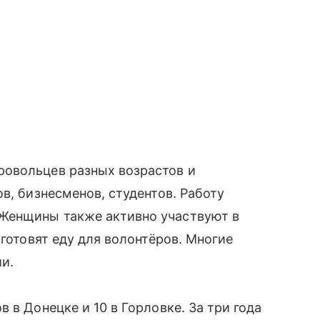
овольцев разных возрастов и
в, бизнесменов, студентов. Работу
Женщины также активно участвуют в
 готовят еду для волонтёров. Многие
ии.
 в Донецке и 10 в Горловке. За три года