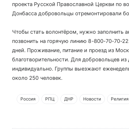
проекта Русской Православной Церкви по в
Донбасса добровольцы отремонтировали бо
Чтобы стать волонтёром, нужно заполнить а
позвонить на горячую линию 8-800-70-70-2
дней. Проживание, питание и проезд из Мос
благотворительности. Для добровольцев из 
индивидуально. Группы выезжают еженедель
около 250 человек.
Россия
РПЦ
ДНР
Новости
Религия