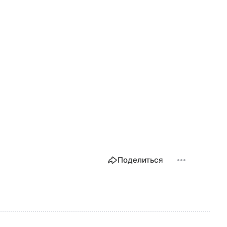
Поделиться