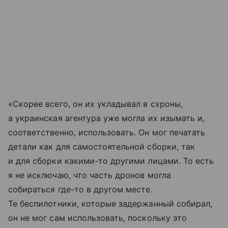
«Скорее всего, он их укладывал в схроны,
а украинская агентура уже могла их изымать и,
соответственно, использовать. Он мог печатать
детали как для самостоятельной сборки, так
и для сборки какими-то другими лицами. То есть
я не исключаю, что часть дронов могла
собираться где-то в другом месте.
Те беспилотники, которые задержанный собирал,
он не мог сам использовать, поскольку это