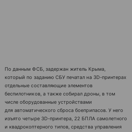
По данным ФСБ, задержан житель Крыма,
который по заданию СБУ печатал на 3D-принтерах
отдельные составляющие элементов
беспилотников, а также собирал дроны, в том
числе оборудованные устройствами
для автоматического сброса боеприпасов. У него
изъято четыре ЗD-принтера, 22 БПЛА самолетного
и квадрокоптерного типов, средства управления