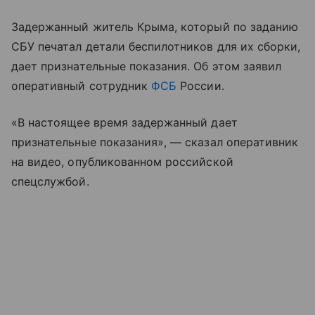
Задержанный житель Крыма, который по заданию
СБУ печатал детали беспилотников для их сборки,
дает признательные показания. Об этом заявил
оперативный сотрудник
ФСБ
России.
«В настоящее время задержанный дает
признательные показания», — сказал оперативник
на видео, опубликованном российской
спецслужбой.