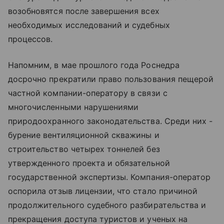
возобновятся после завершения всех
необходимых исследований и судебных
процессов.
Напомним, в мае прошлого года Роснедра
досрочно прекратили право пользования пещерой
частной компании-оператору в связи с
многочисленными нарушениями
природоохранного законодательства. Среди них -
бурение вентиляционной скважины и
строительство четырех тоннелей без
утвержденного проекта и обязательной
государственной экспертизы. Компания-оператор
оспорила отзыв лицензии, что стало причиной
продолжительного судебного разбирательства и
прекращения доступа туристов и ученых на