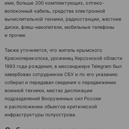
ими, больше 200 комплектующих, оптико-
волоконный кабель, средства электронной
вычислительной техники, радиостанции, жесткие
диски, флеш-накопители, мобильные телефоны
и прочее.
Также уточняется, что житель крымского
Красноперекопска, уроженец Херсонской области
1993 года рождения, в мессенджере Telegram был
завербован сотрудником СБУ и по его указанию
собирал и передавал сведения о передвижении
военной техники, местах дислокации
подразделений Вооруженных сил России
и расположении объектов критической
инфраструктуры полуострова.