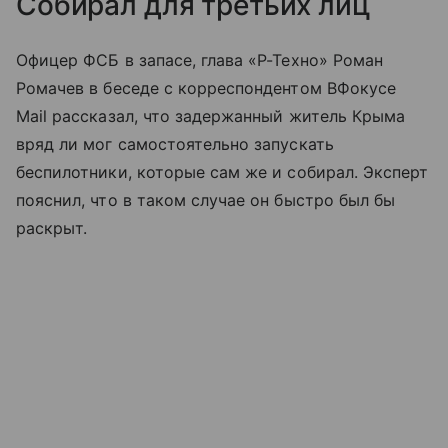
Собирал для третьих лиц
Офицер ФСБ в запасе, глава «Р-Техно» Роман
Ромачев в беседе с корреспондентом ВФокусе
Mail рассказал, что задержанный житель Крыма
вряд ли мог самостоятельно запускать
беспилотники, которые сам же и собирал. Эксперт
пояснил, что в таком случае он быстро был бы
раскрыт.