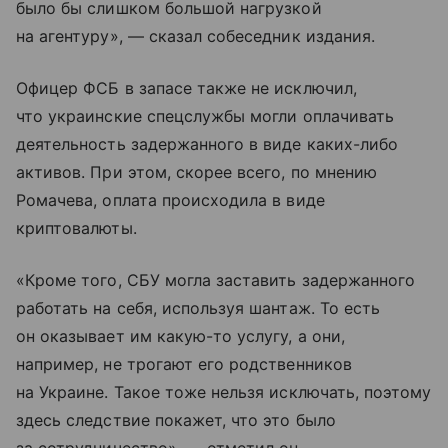
было бы слишком большой нагрузкой
на агентуру», — сказал собеседник издания.
Офицер ФСБ в запасе также не исключил,
что украинские спецслужбы могли оплачивать
деятельность задержанного в виде каких-либо
активов. При этом, скорее всего, по мнению
Ромачева, оплата происходила в виде
криптовалюты.
«Кроме того, СБУ могла заставить задержанного
работать на себя, используя шантаж. То есть
он оказывает им какую-то услугу, а они,
например, не трогают его родственников
на Украине. Такое тоже нельзя исключать, поэтому
здесь следствие покажет, что это было