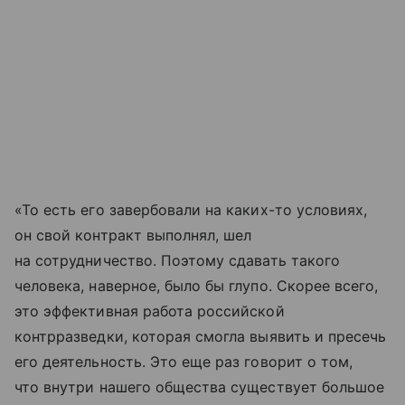
«То есть его завербовали на каких-то условиях,
он свой контракт выполнял, шел
на сотрудничество. Поэтому сдавать такого
человека, наверное, было бы глупо. Скорее всего,
это эффективная работа российской
контрразведки, которая смогла выявить и пресечь
его деятельность. Это еще раз говорит о том,
что внутри нашего общества существует большое