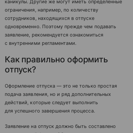
каникулы. Другие же могут иметь определенные
ограничения, например, по количеству
сотрудников, находящихся в отпуске
одновременно. Поэтому прежде чем подавать
заявление, рекомендуется ознакомиться
с внутренними регламентами.
Как правильно оформить
отпуск?
Оформление отпуска — это не только простая
подача заявления, но и ряд дополнительных
действий, которые следует выполнить
для успешного завершения процесса.
Заявление на отпуск должно быть составлено