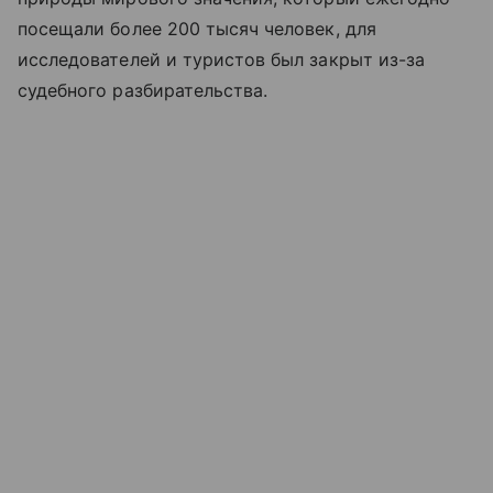
посещали более 200 тысяч человек, для
исследователей и туристов был закрыт из-за
судебного разбирательства.