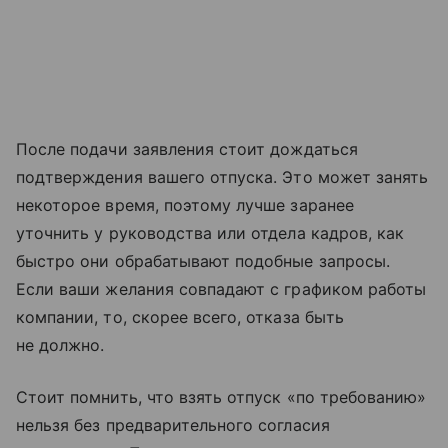
После подачи заявления стоит дождаться
подтверждения вашего отпуска. Это может занять
некоторое время, поэтому лучше заранее
уточнить у руководства или отдела кадров, как
быстро они обрабатывают подобные запросы.
Если ваши желания совпадают с графиком работы
компании, то, скорее всего, отказа быть
не должно.
Стоит помнить, что взять отпуск «по требованию»
нельзя без предварительного согласия