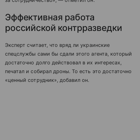
за сотрудничество», — отметил он.
Эффективная работа
российской контрразведки
Эксперт считает, что вряд ли украинские
спецслужбы сами бы сдали этого агента, который
достаточно долго действовал в их интересах,
печатал и собирал дроны. То есть это достаточно
«ценный сотрудник», добавил он.