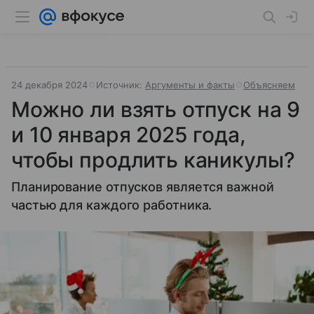
24 декабря 2024
Источник:
Аргументы и факты
Объясняем
Можно ли взять отпуск на 9
и 10 января 2025 года,
чтобы продлить каникулы?
Планирование отпусков является важной
частью для каждого работника.