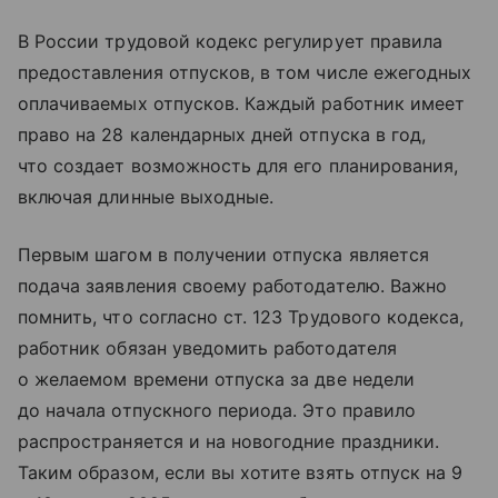
В России трудовой кодекс регулирует правила
предоставления отпусков, в том числе ежегодных
оплачиваемых отпусков. Каждый работник имеет
право на 28 календарных дней отпуска в год,
что создает возможность для его планирования,
включая длинные выходные.
Первым шагом в получении отпуска является
подача заявления своему работодателю. Важно
помнить, что согласно ст. 123 Трудового кодекса,
работник обязан уведомить работодателя
о желаемом времени отпуска за две недели
до начала отпускного периода. Это правило
распространяется и на новогодние праздники.
Таким образом, если вы хотите взять отпуск на 9