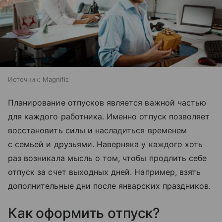
Источник:
Magnific
Планирование отпусков является важной частью
для каждого работника. Именно отпуск позволяет
восстановить силы и насладиться временем
с семьей и друзьями. Наверняка у каждого хоть
раз возникала мысль о том, чтобы продлить себе
отпуск за счет выходных дней. Например, взять
дополнительные дни после январских праздников.
Как оформить отпуск?