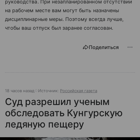
руководства. При незапланированном отсутствии
на рабочем месте вам могут быть назначены
дисциплинарные меры. Поэтому всегда лучше,
чтобы ваш отпуск был заранее согласован.
Поделиться
18 часов назад
Источник:
Российская газета
Суд разрешил ученым
обследовать Кунгурскую
ледяную пещеру