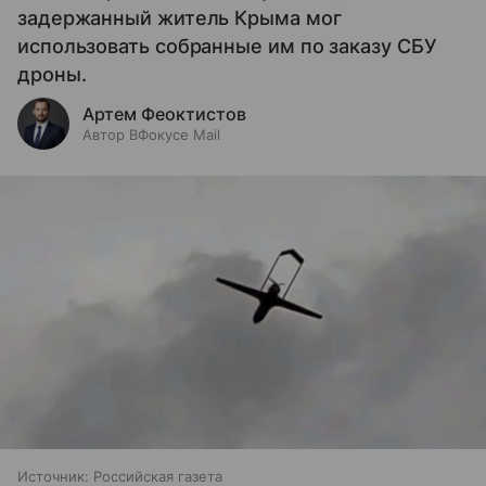
задержанный житель Крыма мог
использовать собранные им по заказу СБУ
дроны.
Артем Феоктистов
Автор ВФокусе Mail
Источник:
Российская газета