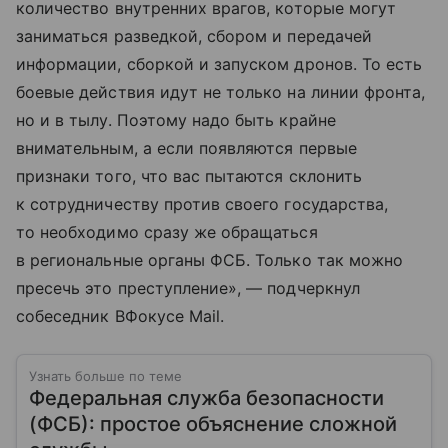
количество внутренних врагов, которые могут
заниматься разведкой, сбором и передачей
информации, сборкой и запуском дронов. То есть
боевые действия идут не только на линии фронта,
но и в тылу. Поэтому надо быть крайне
внимательным, а если появляются первые
признаки того, что вас пытаются склонить
к сотрудничеству против своего государства,
то необходимо сразу же обращаться
в региональные органы ФСБ. Только так можно
пресечь это преступление», — подчеркнул
собеседник ВФокусе Mail.
Узнать больше по теме
Федеральная служба безопасности
(ФСБ): простое объяснение сложной