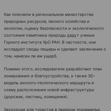
Как пояснили в региональном министерстве
природных ресурсов, лесного хозяйства и
экологии, оценку безопасности и экологического
состояния памятника природы дадут ученые
Горного института УрО РАН. В частности, они
исследуют своды пещеры и сделают заключение о
том, нанесен ли им ущерб.
Помимо этого, исследователи разработают план
зонирования и благоустройства, а также 3D-
модель эколого-геологического маршрута и
схему расположения новой инфраструктуры
(дорожек, лестниц, освещения).
Экскурсии для туристов в ледяном подземелье