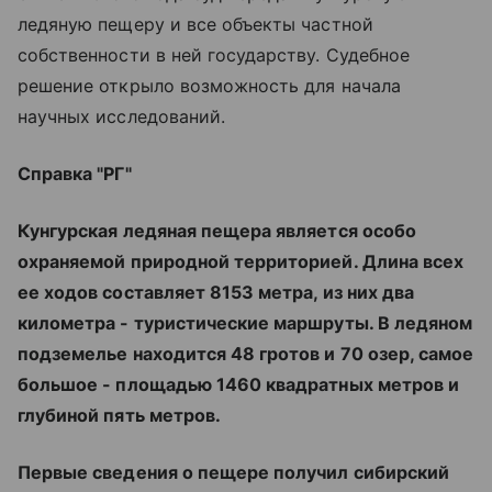
ледяную пещеру и все объекты частной
собственности в ней государству. Судебное
решение открыло возможность для начала
научных исследований.
Справка "РГ"
Кунгурская ледяная пещера является особо
охраняемой природной территорией. Длина всех
ее ходов составляет 8153 метра, из них два
километра - туристические маршруты. В ледяном
подземелье находится 48 гротов и 70 озер, самое
большое - площадью 1460 квадратных метров и
глубиной пять метров.
Первые сведения о пещере получил сибирский