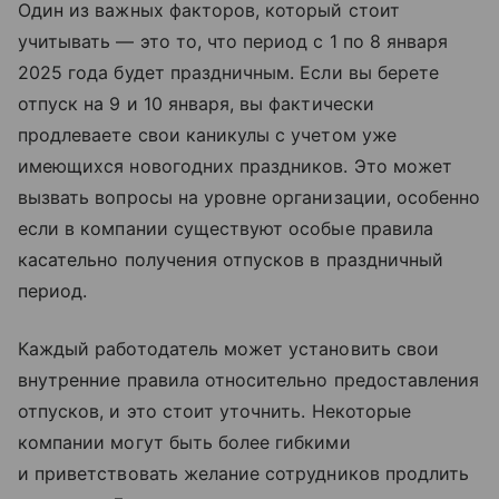
Один из важных факторов, который стоит
учитывать — это то, что период с 1 по 8 января
2025 года будет праздничным. Если вы берете
отпуск на 9 и 10 января, вы фактически
продлеваете свои каникулы с учетом уже
имеющихся новогодних праздников. Это может
вызвать вопросы на уровне организации, особенно
если в компании существуют особые правила
касательно получения отпусков в праздничный
период.
Каждый работодатель может установить свои
внутренние правила относительно предоставления
отпусков, и это стоит уточнить. Некоторые
компании могут быть более гибкими
и приветствовать желание сотрудников продлить