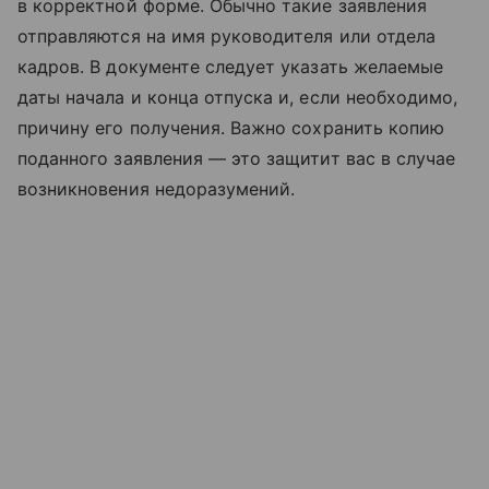
в корректной форме. Обычно такие заявления
отправляются на имя руководителя или отдела
кадров. В документе следует указать желаемые
даты начала и конца отпуска и, если необходимо,
причину его получения. Важно сохранить копию
поданного заявления — это защитит вас в случае
возникновения недоразумений.