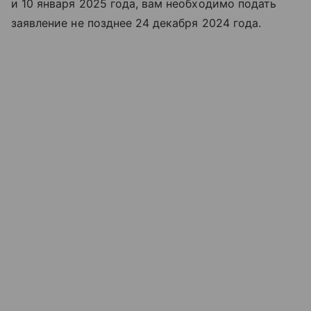
и 10 января 2025 года, вам необходимо подать
заявление не позднее 24 декабря 2024 года.