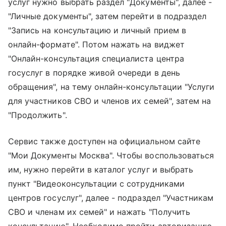
услуг нужно выбрать раздел "Документы", далее -
"Личные документы", затем перейти в подраздел
"Запись на консультацию и личный прием в
онлайн-формате". Потом нажать на виджет
"Онлайн-консультация специалиста центра
госуслуг в порядке живой очереди в день
обращения", на тему онлайн-консультации "Услуги
для участников СВО и членов их семей", затем на
"Продолжить".
Сервис также доступен на официальном сайте
"Мои Документы Москва". Чтобы воспользоваться
им, нужно перейти в каталог услуг и выбрать
пункт "Видеоконсультации с сотрудниками
центров госуслуг", далее - подраздел "Участникам
СВО и членам их семей" и нажать "Получить