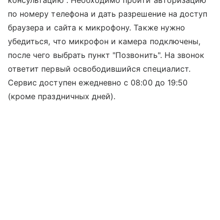
консультацию". Необходимо пройти авторизацию
по номеру телефона и дать разрешение на доступ
браузера и сайта к микрофону. Также нужно
убедиться, что микрофон и камера подключены,
после чего выбрать пункт "Позвонить". На звонок
ответит первый освободившийся специалист.
Сервис доступен ежедневно с 08:00 до 19:50
(кроме праздничных дней).