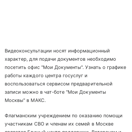
Видеоконсультации носят информационный
характер, для подачи документов необходимо
посетить офис "Мои Документы". Узнать о графике
работы каждого центра госуслуг и
воспользоваться сервисом предварительной
записи можно в чат-боте "Мои Документы
Москвы" в МАКС.
Флагманским учреждением по оказанию помощи
участникам СВО и членам их семей в Москве