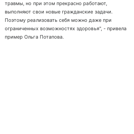
травмы, но при этом прекрасно работают,
выполняют свои новые гражданские задачи.
Поэтому реализовать себя можно даже при
ограниченных возможностях здоровья", - привела
пример Ольга Потапова.