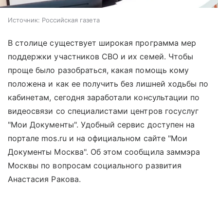
Источник:
Российская газета
В столице существует широкая программа мер
поддержки участников СВО и их семей. Чтобы
проще было разобраться, какая помощь кому
положена и как ее получить без лишней ходьбы по
кабинетам, сегодня заработали консультации по
видеосвязи со специалистами центров госуслуг
"Мои Документы". Удобный сервис доступен на
портале mos.ru и на официальном сайте "Мои
Документы Москва". Об этом сообщила заммэра
Москвы по вопросам социального развития
Анастасия Ракова.