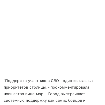
"Поддержка участников СВО - один из главных
приоритетов столицы, - прокомментировала
новшество вице-мэр. - Город выстраивает
системную поддержку как самих бойцов и