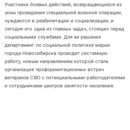
Участники боевых действий, возвращающиеся из
зоны проведения специальной военной операции,
нуждаются в реабилитации и социализации, и
сегодня это одна из главных задач, стоящих перед
социальными службами. Для ее решения
департамент по социальной политике мэрии
города Новосибирска проводит системную
работу, новым направлением которой стала
организация профориентационных встреч
ветеранов СВО с потенциальными работодателями
и сотрудниками центров занятости населения.