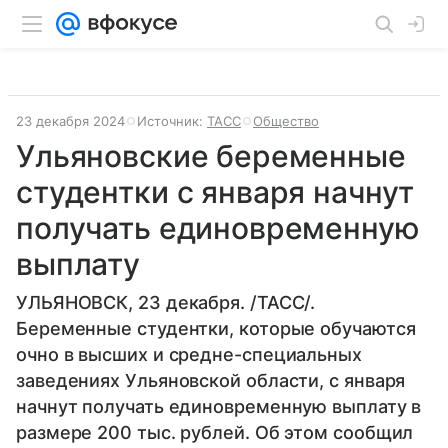
23 декабря 2024
Источник:
ТАСС
Общество
Ульяновские беременные
студентки с января начнут
получать единовременную
выплату
УЛЬЯНОВСК, 23 декабря. /ТАСС/.
Беременные студентки, которые обучаются
очно в высших и средне-специальных
заведениях Ульяновской области, с января
начнут получать единовременную выплату в
размере 200 тыс. рублей. Об этом сообщил