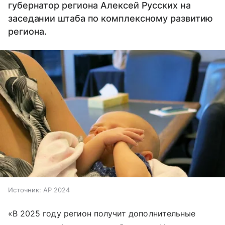
губернатор региона Алексей Русских на
заседании штаба по комплексному развитию
региона.
Источник:
AP 2024
«В 2025 году регион получит дополнительные