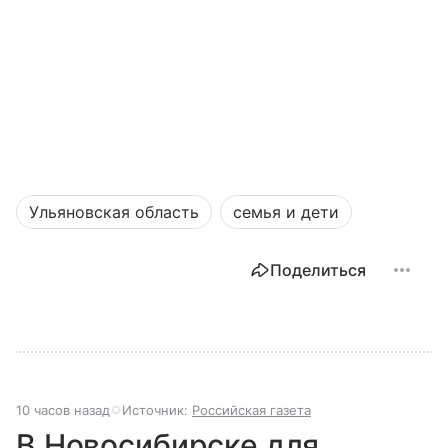
Ульяновская область
семья и дети
Поделиться
10 часов назад
Источник:
Российская газета
В Новосибирске для