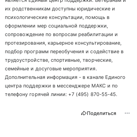
является Единый центр поддержки. Ветеранам и
их родственникам доступны юридические и
психологические консультации, помощь в
оформлении мер социальной поддержки,
сопровождение по вопросам реабилитации и
протезирования, карьерное консультирование,
подбор программ переобучения и содействие в
трудоустройстве, спортивные, творческие,
семейные и досуговые мероприятия.
Дополнительная информация - в канале Единого
центра поддержки в мессенджере МАКС и по
телефону горячей линии: +7 (495) 870-55-45.
Поделиться