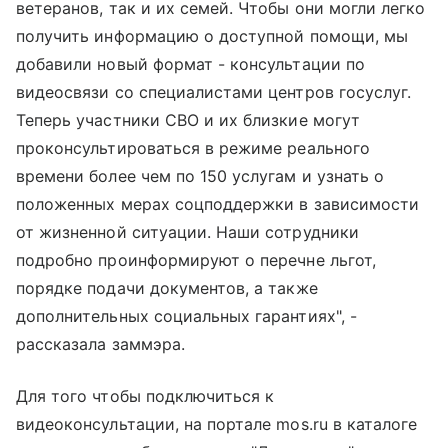
ветеранов, так и их семей. Чтобы они могли легко
получить информацию о доступной помощи, мы
добавили новый формат - консультации по
видеосвязи со специалистами центров госуслуг.
Теперь участники СВО и их близкие могут
проконсультироваться в режиме реального
времени более чем по 150 услугам и узнать о
положенных мерах соцподдержки в зависимости
от жизненной ситуации. Наши сотрудники
подробно проинформируют о перечне льгот,
порядке подачи документов, а также
дополнительных социальных гарантиях", -
рассказала заммэра.
Для того чтобы подключиться к
видеоконсультации, на портале mos.ru в каталоге