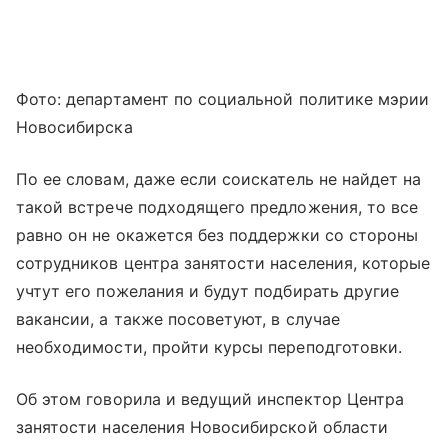
Фото: департамент по социальной политике мэрии
Новосибирска
По ее словам, даже если соискатель не найдет на
такой встрече подходящего предложения, то все
равно он не окажется без поддержки со стороны
сотрудников центра занятости населения, которые
учтут его пожелания и будут подбирать другие
вакансии, а также посоветуют, в случае
необходимости, пройти курсы переподготовки.
Об этом говорила и ведущий инспектор Центра
занятости населения Новосибирской области