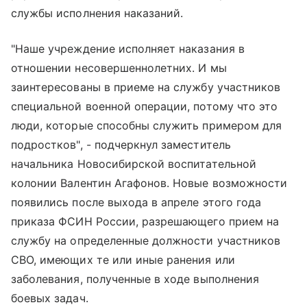
службы исполнения наказаний.
"Наше учреждение исполняет наказания в
отношении несовершеннолетних. И мы
заинтересованы в приеме на службу участников
специальной военной операции, потому что это
люди, которые способны служить примером для
подростков", - подчеркнул заместитель
начальника Новосибирской воспитательной
колонии Валентин Агафонов. Новые возможности
появились после выхода в апреле этого года
приказа ФСИН России, разрешающего прием на
службу на определенные должности участников
СВО, имеющих те или иные ранения или
заболевания, полученные в ходе выполнения
боевых задач.