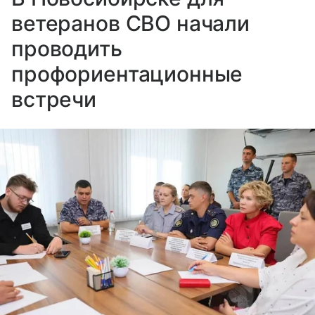
ветеранов СВО начали
проводить
профориентационные
встречи