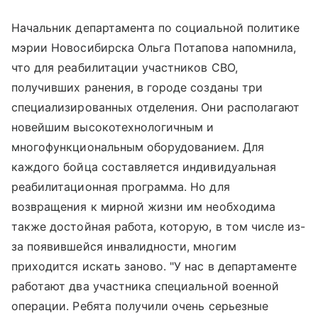
Начальник департамента по социальной политике
мэрии Новосибирска Ольга Потапова напомнила,
что для реабилитации участников СВО,
получивших ранения, в городе созданы три
специализированных отделения. Они располагают
новейшим высокотехнологичным и
многофункциональным оборудованием. Для
каждого бойца составляется индивидуальная
реабилитационная программа. Но для
возвращения к мирной жизни им необходима
также достойная работа, которую, в том числе из-
за появившейся инвалидности, многим
приходится искать заново. "У нас в департаменте
работают два участника специальной военной
операции. Ребята получили очень серьезные