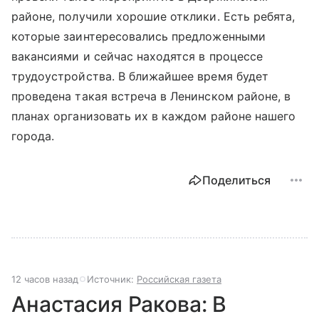
районе, получили хорошие отклики. Есть ребята,
которые заинтересовались предложенными
вакансиями и сейчас находятся в процессе
трудоустройства. В ближайшее время будет
проведена такая встреча в Ленинском районе, в
планах организовать их в каждом районе нашего
города.
Поделиться
12 часов назад
Источник:
Российская газета
Анастасия Ракова: В