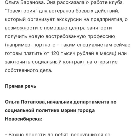
Ольга Баранова. Она рассказала о работе клуба
"Траектория" для ветеранов боевых действий,
который организует экскурсии на предприятия, о
возможности с помощью центра занятости
получить новую востребованную профессию
(например, портного - таким специалистам сейчас
готовы платить от 120 тысяч рублей в месяц) или
заключить социальный контракт на открытие
собственного дела.
Прямая речь
Ольга Потапова, начальник департамента по
социальной политике мэрии города
Новосибирска:
- Важно донести до ребят, вернувшихся со