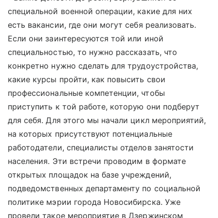
специальной военной операции, какие для них
есть вакансии, где они могут себя реализовать.
Если они заинтересуются той или иной
специальностью, то нужно рассказать, что
конкретно нужно сделать для трудоустройства,
какие курсы пройти, как повысить свои
профессиональные компетенции, чтобы
приступить к той работе, которую они подберут
для себя. Для этого мы начали цикл мероприятий,
на которых присутствуют потенциальные
работодатели, специалисты отделов занятости
населения. Эти встречи проводим в формате
открытых площадок на базе учреждений,
подведомственных департаменту по социальной
политике мэрии города Новосибирска. Уже
провели такое мероприятие в Дзержинском