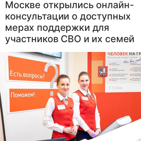
Москве открылись онлайн-
консультации о доступных
мерах поддержки для
участников СВО и их семей