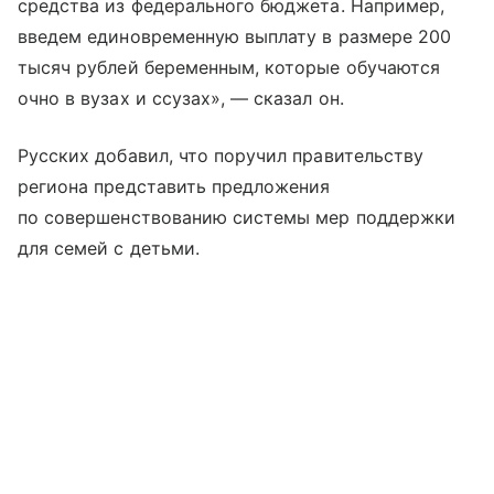
средства из федерального бюджета. Например,
введем единовременную выплату в размере 200
тысяч рублей беременным, которые обучаются
очно в вузах и ссузах», — сказал он.
Русских добавил, что поручил правительству
региона представить предложения
по совершенствованию системы мер поддержки
для семей с детьми.