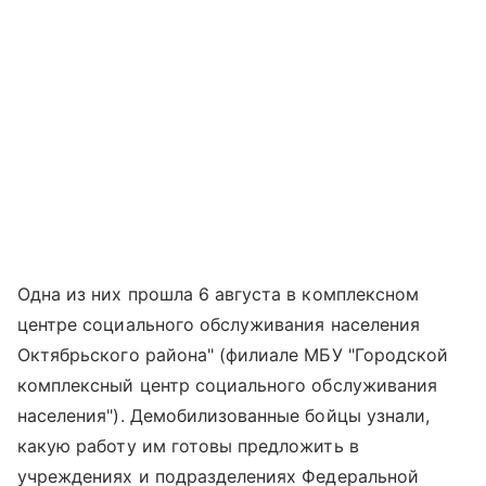
Одна из них прошла 6 августа в комплексном
центре социального обслуживания населения
Октябрьского района" (филиале МБУ "Городской
комплексный центр социального обслуживания
населения"). Демобилизованные бойцы узнали,
какую работу им готовы предложить в
учреждениях и подразделениях Федеральной