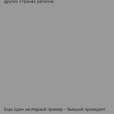
других странах региона.
Еще один наглядный пример - бывший президент