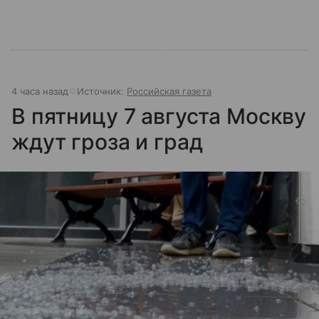
4 часа назад
Источник:
Российская газета
В пятницу 7 августа Москву
ждут гроза и град