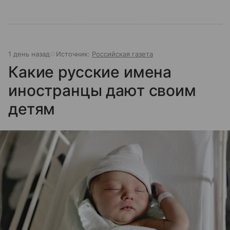
1 день назад
Источник:
Российская газета
Какие русские имена
иностранцы дают своим
детям