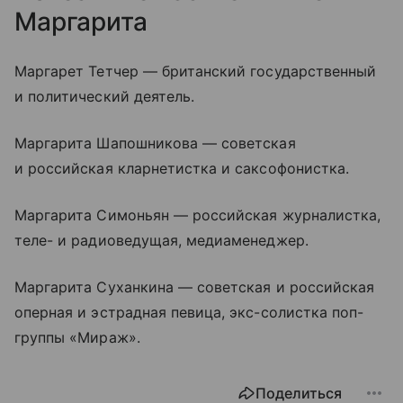
Маргарита
Маргарет Тетчер — британский государственный
и политический деятель.
Маргарита Шапошникова — советская
и российская кларнетистка и саксофонистка.
Маргарита Симоньян — российская журналистка,
теле- и радиоведущая, медиаменеджер.
Маргарита Суханкина — советская и российская
оперная и эстрадная певица, экс-солистка поп-
группы «Мираж».
Поделиться