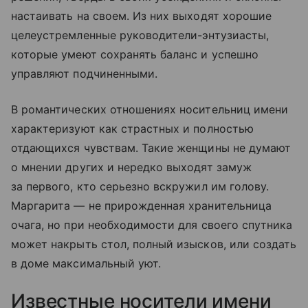
настаивать на своем. Из них выходят хорошие
целеустремленные руководители-энтузиасты,
которые умеют сохранять баланс и успешно
управляют подчиненными.
В романтических отношениях носительниц имени
характеризуют как страстных и полностью
отдающихся чувствам. Такие женщины не думают
о мнении других и нередко выходят замуж
за первого, кто серьезно вскружил им голову.
Маргарита — не прирожденная хранительница
очага, но при необходимости для своего спутника
может накрыть стол, полный изысков, или создать
в доме максимальный уют.
Известные носители имени