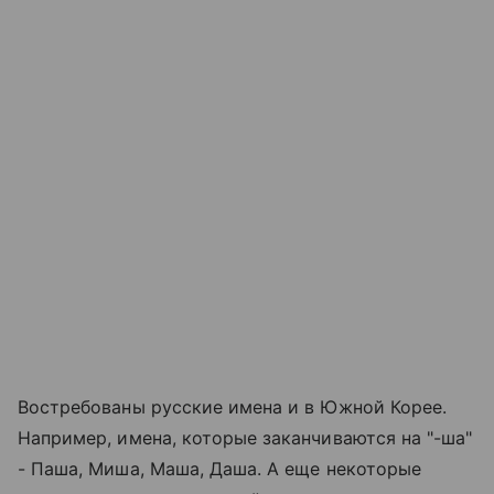
Востребованы русские имена и в Южной Корее.
Например, имена, которые заканчиваются на "-ша"
- Паша, Миша, Маша, Даша. А еще некоторые