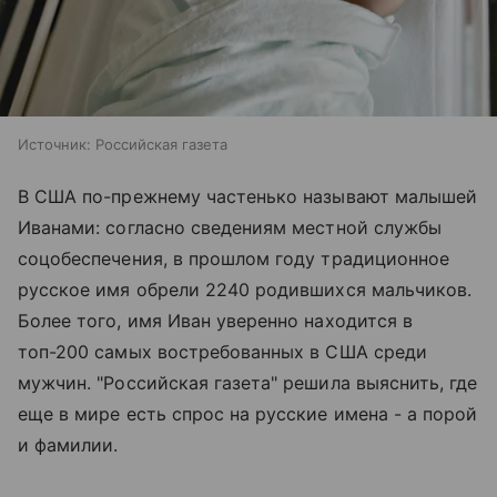
Источник:
Российская газета
В США по-прежнему частенько называют малышей
Иванами: согласно сведениям местной службы
соцобеспечения, в прошлом году традиционное
русское имя обрели 2240 родившихся мальчиков.
Более того, имя Иван уверенно находится в
топ-200 самых востребованных в США среди
мужчин. "Российская газета" решила выяснить, где
еще в мире есть спрос на русские имена - а порой
и фамилии.