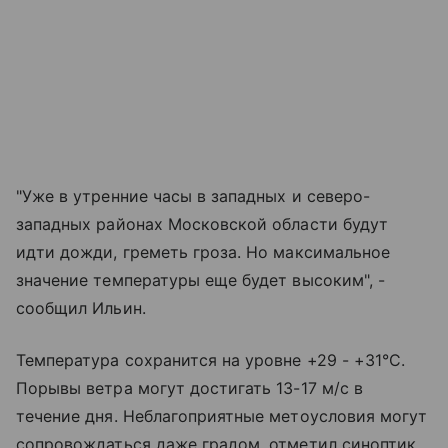
"Уже в утренние часы в западных и северо-
западных районах Московской области будут
идти дожди, греметь гроза. Но максимальное
значение температуры еще будет высоким", -
сообщил Ильин.
Температура сохранится на уровне +29 - +31°C.
Порывы ветра могут достигать 13-17 м/с в
течение дня. Неблагоприятные метоусловия могут
сопровождаться даже градом, отметил синоптик.