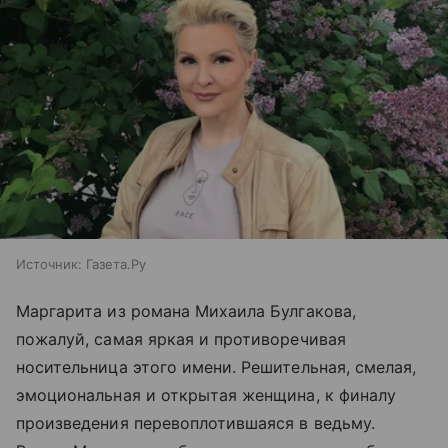
Источник:
Газета.Ру
Маргарита из романа Михаила Булгакова,
пожалуй, самая яркая и противоречивая
носительница этого имени. Решительная, смелая,
эмоциональная и открытая женщина, к финалу
произведения перевоплотившаяся в ведьму.