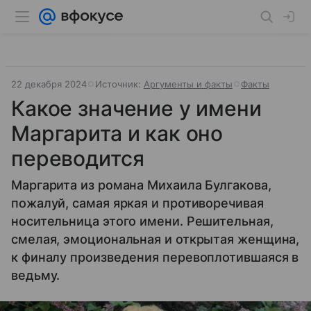
22 декабря 2024
Источник:
Аргументы и факты
Факты
Какое значение у имени
Маргарита и как оно
переводится
Маргарита из романа Михаила Булгакова,
пожалуй, самая яркая и противоречивая
носительница этого имени. Решительная,
смелая, эмоциональная и открытая женщина,
к финалу произведения перевоплотившаяся в
ведьму.