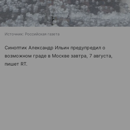
Источник:
Российская газета
Синоптик Александр Ильин предупредил о
возможном граде в Москве завтра, 7 августа,
пишет RT.