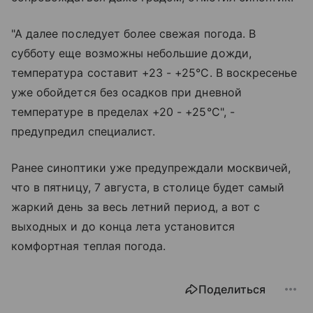
"А далее последует более свежая погода. В
субботу еще возможны небольшие дожди,
температура составит +23 - +25°C. В воскресенье
уже обойдется без осадков при дневной
температуре в пределах +20 - +25°C", -
предупредил специалист.
Ранее синоптики уже предупреждали москвичей,
что в пятницу, 7 августа, в столице будет самый
жаркий день за весь летний период, а вот с
выходных и до конца лета установится
комфортная теплая погода.
Поделиться