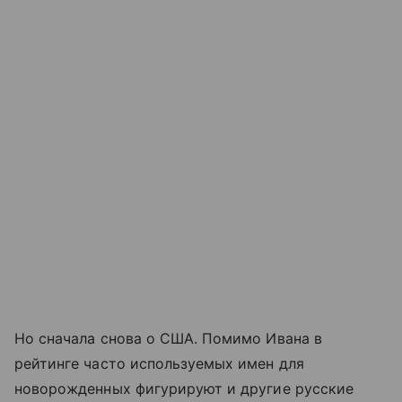
Но сначала снова о США. Помимо Ивана в
рейтинге часто используемых имен для
новорожденных фигурируют и другие русские