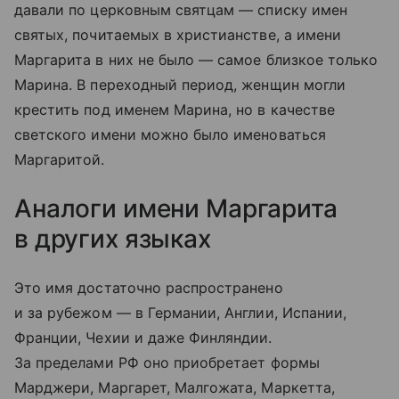
давали по церковным святцам — списку имен
святых, почитаемых в христианстве, а имени
Маргарита в них не было — самое близкое только
Марина. В переходный период, женщин могли
крестить под именем Марина, но в качестве
светского имени можно было именоваться
Маргаритой.
Аналоги имени Маргарита
в других языках
Это имя достаточно распространено
и за рубежом — в Германии, Англии, Испании,
Франции, Чехии и даже Финляндии.
За пределами РФ оно приобретает формы
Марджери, Маргарет, Малгожата, Маркетта,