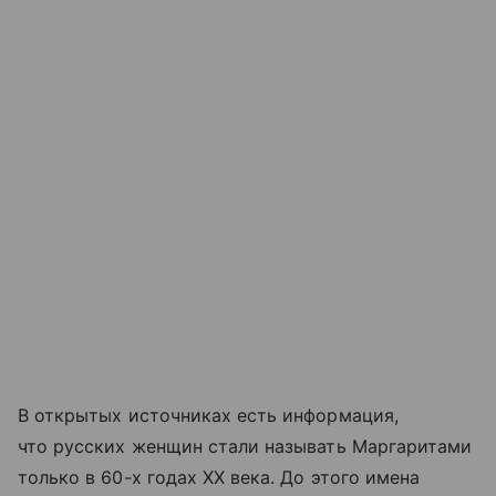
В открытых источниках есть информация,
что русских женщин стали называть Маргаритами
только в 60-х годах XX века. До этого имена