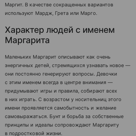
Маргит. В качестве сокращенных вариантов
используют Мардж, Грета или Марго.
Характер людей с именем
Маргарита
Маленьких Маргарит описывают как очень
энергичных детей, стремящихся узнавать новое —
они постоянно генерируют вопросы. Девочки
с этим именем всегда в центре внимания —
придумывают игры и правила, собирают всех
в них играть. С возрастом у носительниц этого
имени проявляется самобытность и желание
самовыражаться. Бунт и борьба за собственные
принципы и идеалы сопровождают Маргариту
в подростковой жизни.