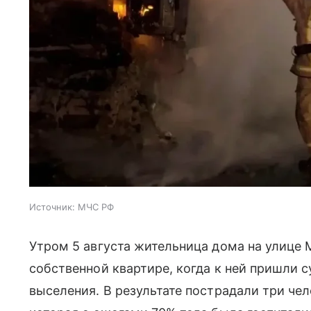
Источник:
МЧС РФ
Утром 5 августа жительница дома на улице
собственной квартире, когда к ней пришли 
выселения. В результате пострадали три чел