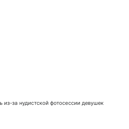
ь из-за нудистской фотосессии девушек