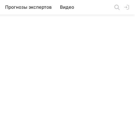
Прогнозы экспертов
Видео