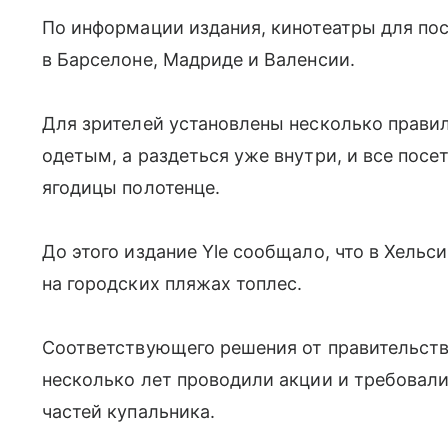
По информации издания, кинотеатры для по
в Барселоне, Мадриде и Валенсии.
Для зрителей установлены несколько правил
одетым, а раздеться уже внутри, и все пос
ягодицы полотенце.
До этого издание Yle сообщало, что в Хель
на городских пляжах топлес.
Соответствующего решения от правительст
несколько лет проводили акции и требовали
частей купальника.