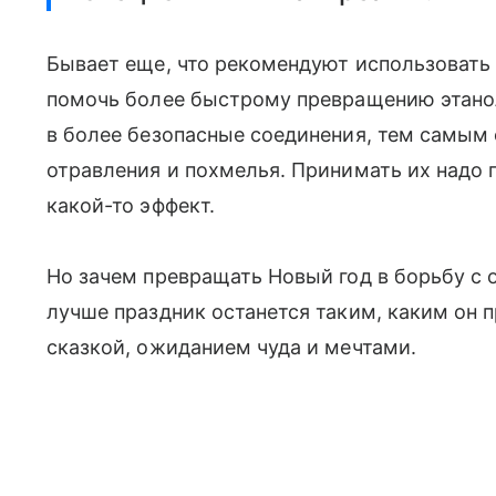
Бывает еще, что рекомендуют использовать
помочь более быстрому превращению этанол
в более безопасные соединения, тем самым 
отравления и похмелья. Принимать их надо 
какой-то эффект.
Но зачем превращать Новый год в борьбу с 
лучше праздник останется таким, каким он 
сказкой, ожиданием чуда и мечтами.