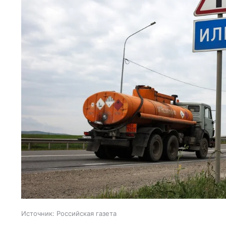
Источник:
Российская газета