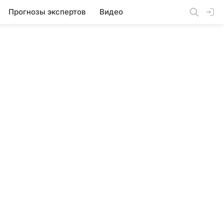
Прогнозы экспертов
Видео