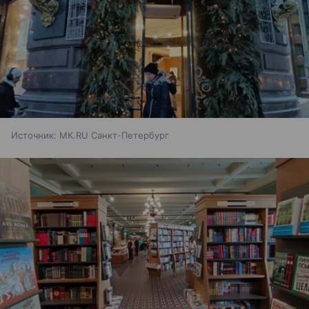
Источник:
МК.RU Санкт-Петербург