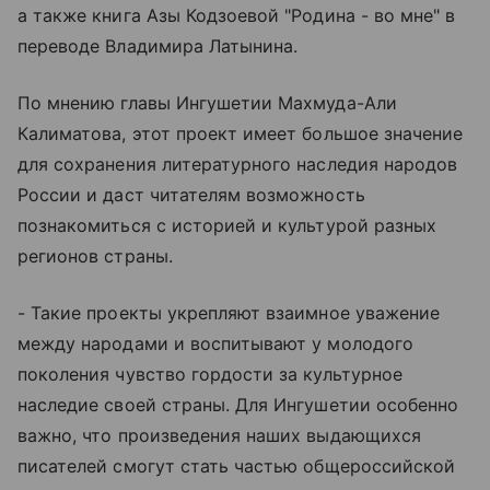
а также книга Азы Кодзоевой "Родина - во мне" в
переводе Владимира Латынина.
По мнению главы Ингушетии Махмуда-Али
Калиматова, этот проект имеет большое значение
для сохранения литературного наследия народов
России и даст читателям возможность
познакомиться с историей и культурой разных
регионов страны.
- Такие проекты укрепляют взаимное уважение
между народами и воспитывают у молодого
поколения чувство гордости за культурное
наследие своей страны. Для Ингушетии особенно
важно, что произведения наших выдающихся
писателей смогут стать частью общероссийской