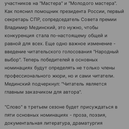
участников на "Мастера" и "Молодого мастера".
Как пояснил помощник президента России, первый
секретарь СПР, сопредседатель Совета премии
Владимир Мединский, это нужно, чтобы
конкуренция стала по-настоящему общей и
равной для всех. Еще одно важное изменение -
введение читательского голосования "Народный
выбор". Теперь победителей в основных
номинациях будут определять не только члены
профессионального жюри, но и сами читатели.
Мединский подчеркнул: "Читатель является
главным заказчиком для автора".
"Слово" в третьем сезоне будет присуждаться в
пяти основных номинациях - проза, поэзия,
документальная литература, драматургия