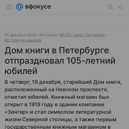
20 декабря 2024
Источник:
МК.RU Санкт-Петербург
История и культура
Дом книги в Петербурге
отпраздновал 105-летний
юбилей
В четверг, 19 декабря, старейший Дом книги,
расположенный на Невском проспекте,
отметил юбилей. Книжный магазин был
открыт в 1919 году в здании компании
«Зингер» и стал символом литературной
жизни Северной столицы, а также первым
государственным книжным магазином в