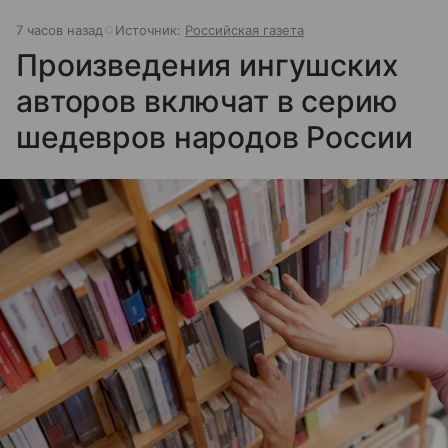
7 часов назад
Источник:
Российская газета
Произведения ингушских
авторов включат в серию
шедевров народов России