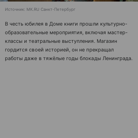
Источник:
МК.RU Санкт-Петербург
В честь юбилея в Доме книги прошли культурно-
образовательные мероприятия, включая мастер-
классы и театральные выступления. Магазин
гордится своей историей, он не прекращал
работы даже в тяжёлые годы блокады Ленинграда.