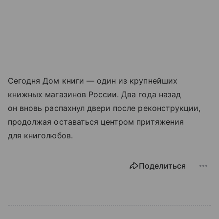
Сегодня Дом книги — один из крупнейших
книжных магазинов России. Два года назад
он вновь распахнул двери после реконструкции,
продолжая оставаться центром притяжения
для книголюбов.
Поделиться