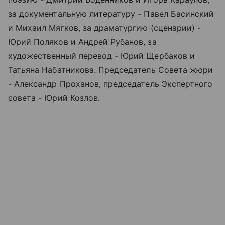
за документальную литературу - Павел Басинский
и Михаил Мягков, за драматургию (сценарии) -
Юрий Поляков и Андрей Рубанов, за
художественный перевод - Юрий Щербаков и
Татьяна Набатникова. Председатель Совета жюри
- Александр Проханов, председатель Экспертного
совета - Юрий Козлов.