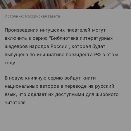
Источник:
Российская газета
Произведения ингушских писателей могут
включить в серию "Библиотека литературных
шедевров народов России", которая будет
выпущена по инициативе президента РФ в этом
году.
В новую книжную серию войдут книги
национальных авторов в переводе на русский
язык, что сделает их доступными для широкого
читателя.