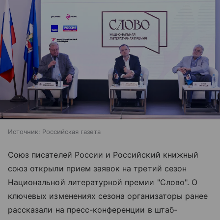
Источник:
Российская газета
Союз писателей России и Российский книжный
союз открыли прием заявок на третий сезон
Национальной литературной премии "Слово". О
ключевых изменениях сезона организаторы ранее
рассказали на пресс-конференции в штаб-