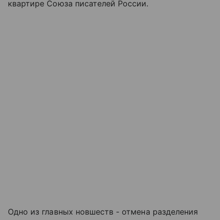
квартире Союза писателей России.
Одно из главных новшеств - отмена разделения