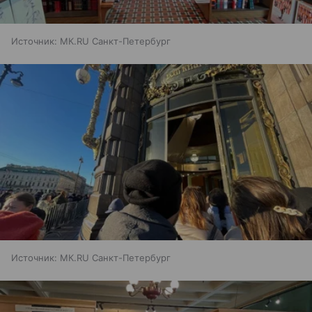
Источник:
МК.RU Санкт-Петербург
Источник:
МК.RU Санкт-Петербург