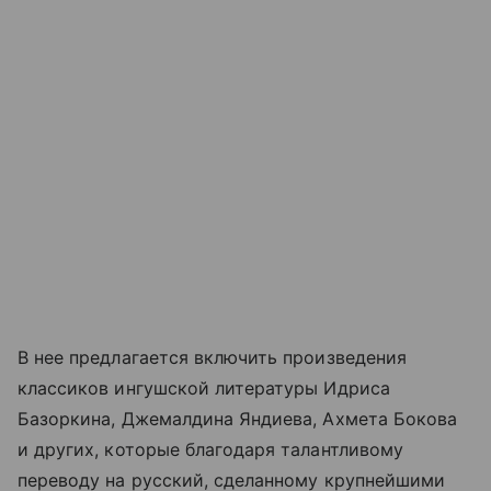
В нее предлагается включить произведения
классиков ингушской литературы Идриса
Базоркина, Джемалдина Яндиева, Ахмета Бокова
и других, которые благодаря талантливому
переводу на русский, сделанному крупнейшими