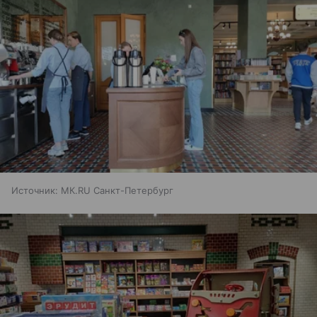
Источник:
МК.RU Санкт-Петербург