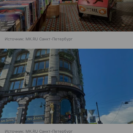
Источник:
МК.RU Санкт-Петербург
Источник:
МК.RU Санкт-Петербург