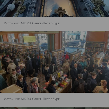
Источник:
МК.RU Санкт-Петербург
Источник:
МК.RU Санкт-Петербург