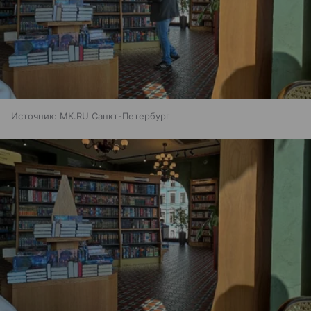
Источник:
МК.RU Санкт-Петербург