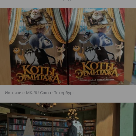
Источник:
МК.RU Санкт-Петербург