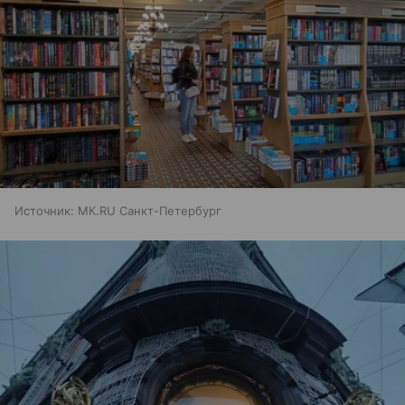
Источник:
МК.RU Санкт-Петербург