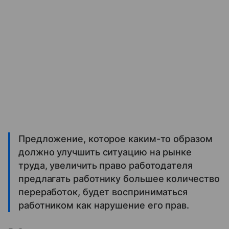
Предложение, которое каким-то образом
должно улучшить ситуацию на рынке
труда, увеличить право работодателя
предлагать работнику большее количество
переработок, будет восприниматься
работником как нарушение его прав.