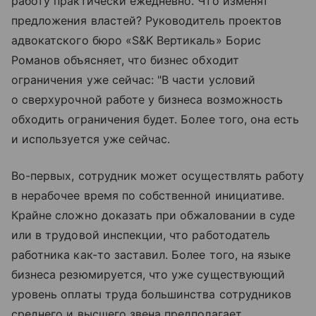
работу практически ежедневно. Что изменят
предложения властей? Руководитель проектов
адвокатского бюро «S&K Вертикаль» Борис
Романов объясняет, что бизнес обходит
ограничения уже сейчас: "В части условий
о сверхурочной работе у бизнеса возможность
обходить ограничения будет. Более того, она есть
и используется уже сейчас.
Во-первых, сотрудник может осуществлять работу
в нерабочее время по собственной инициативе.
Крайне сложно доказать при обжаловании в суде
или в трудовой инспекции, что работодатель
работника как-то заставил. Более того, на языке
бизнеса резюмируется, что уже существующий
уровень оплаты труда большинства сотрудников
среднего и высшего звена предполагает