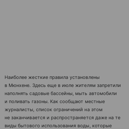
Наиболее жесткие правила установлены
в Мюнхене. Здесь еще в июле жителям запретили
наполнять садовые бассейны, мыть автомобили
и поливать газоны. Как сообщают местные
журналисты, список ограничений на этом
не заканчивается и распространяется даже на те
виды бытового использования воды, которые