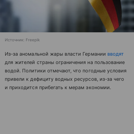
Источник:
Freepik
Из-за аномальной жары власти Германии
вводят
для жителей страны ограничения на пользование
водой. Политики отмечают, что погодные условия
привели к дефициту водных ресурсов, из-за чего
и приходится прибегать к мерам экономии.