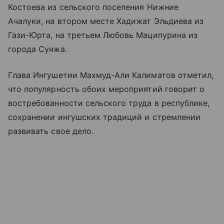
Костоева из сельского поселения Нижние
Ачалуки, на втором месте Хадижат Эльдиева из
Гази-Юрта, на третьем Любовь Маципурина из
города Сунжа.
Глава Ингушетии Махмуд-Али Калиматов отметил,
что популярность обоих мероприятий говорит о
востребованности сельского труда в республике,
сохранении ингушских традиций и стремлении
развивать свое дело.