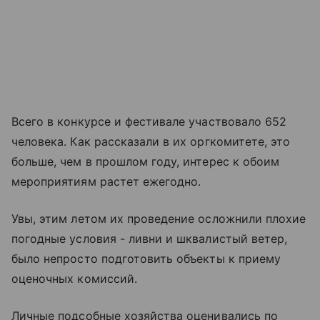
Всего в конкурсе и фестивале участвовало 652
человека. Как рассказали в их оргкомитете, это
больше, чем в прошлом году, интерес к обоим
мероприятиям растет ежегодно.
Увы, этим летом их проведение осложнили плохие
погодные условия - ливни и шквалистый ветер,
было непросто подготовить объекты к приему
оценочных комиссий.
Личные подсобные хозяйства оценивались по