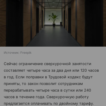
Источник:
Freepik
Сейчас ограничение сверхурочной занятости
составляет четыре часа за два дня или 120 часов
в год. Если поправки в Трудовой кодекс будут
приняты, то закон позволит сотрудникам
перерабатывать четыре часа в сутки или 240
часов в течение года. Сверхурочную работу
предлагается оплачивать по двойному тарифу.