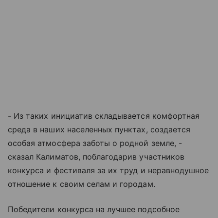
- Из таких инициатив складывается комфортная
среда в наших населенных пунктах, создается
особая атмосфера заботы о родной земле, -
сказал Калиматов, поблагодарив участников
конкурса и фестиваля за их труд и неравнодушное
отношение к своим селам и городам.
Победители конкурса на лучшее подсобное