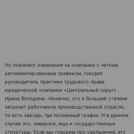
Но повлияют изменения на компании с четким
регламентированным графиком, говорит
руководитель практики трудового права
юридической компании «Центральный округ»
Ирина Володина: «Конечно, это в большей степени
затронет работников производственной отрасли,
то есть заводы, где посменный график. И в данном
случае это, наверное, еще и государственные
структуры. Если мы говорим про увольнения, это