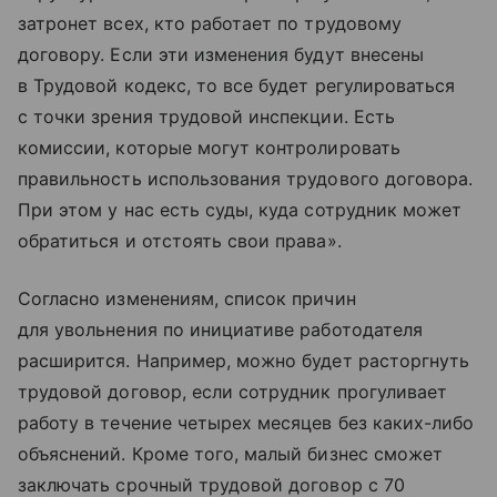
затронет всех, кто работает по трудовому
договору. Если эти изменения будут внесены
в Трудовой кодекс, то все будет регулироваться
с точки зрения трудовой инспекции. Есть
комиссии, которые могут контролировать
правильность использования трудового договора.
При этом у нас есть суды, куда сотрудник может
обратиться и отстоять свои права».
Согласно изменениям, список причин
для увольнения по инициативе работодателя
расширится. Например, можно будет расторгнуть
трудовой договор, если сотрудник прогуливает
работу в течение четырех месяцев без каких-либо
объяснений. Кроме того, малый бизнес сможет
заключать срочный трудовой договор с 70