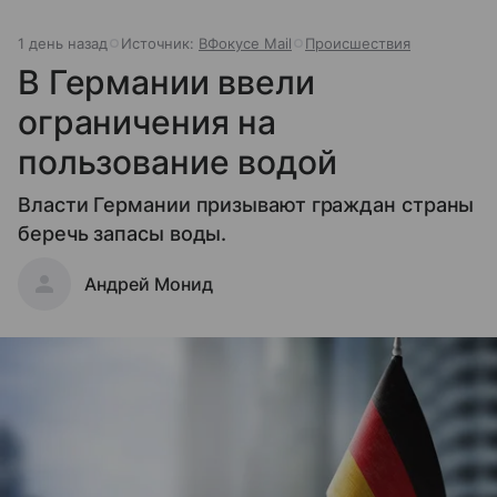
1 день назад
Источник:
ВФокусе Mail
Происшествия
В Германии ввели
ограничения на
пользование водой
Власти Германии призывают граждан страны
беречь запасы воды.
Андрей Монид