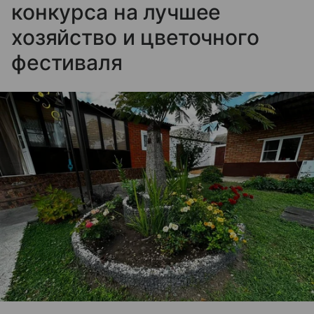
конкурса на лучшее
хозяйство и цветочного
фестиваля