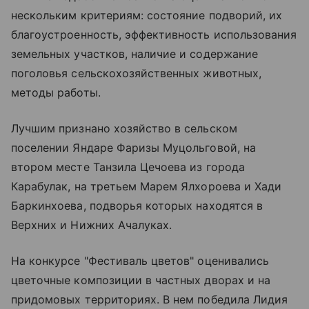
нескольким критериям: состояние подворий, их
благоустроенность, эффективность использования
земельных участков, наличие и содержание
поголовья сельскохозяйственных животных,
методы работы.
Лучшим признано хозяйство в сельском
поселении Яндаре Фаризы Муцольговой, на
втором месте Танзила Цечоева из города
Карабулак, на третьем Марем Ялхороева и Хади
Баркинхоева, подворья которых находятся в
Верхних и Нижних Ачалуках.
На конкурсе "Фестиваль цветов" оценивались
цветочные композиции в частных дворах и на
придомовых территориях. В нем победила Лидия