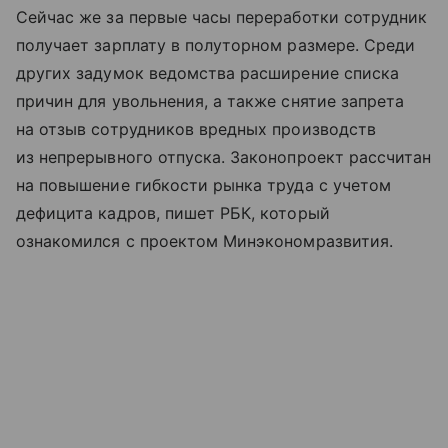
Сейчас же за первые часы переработки сотрудник
получает зарплату в полуторном размере. Среди
других задумок ведомства расширение списка
причин для увольнения, а также снятие запрета
на отзыв сотрудников вредных производств
из непрерывного отпуска. Законопроект рассчитан
на повышение гибкости рынка труда с учетом
дефицита кадров, пишет РБК, который
ознакомился с проектом Минэкономразвития.