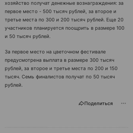
хозяйство получат денежные вознаграждения: за
первое место - 500 тысяч рублей, за второе и
третье места по 300 и 200 тысяч рублей. Еще 20
участников планируется поощрить в размере 100
и 50 тысяч рублей.
За первое место на цветочном фестивале
предусмотрена выплата в размере 300 тысяч
рублей, за второе и третье места по 200 и 150
тысяч. Семь финалистов получат по 50 тысяч
рублей.
Поделиться