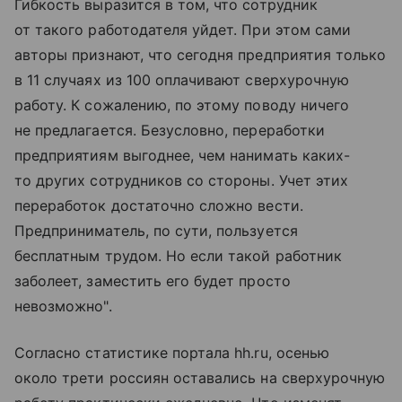
Гибкость выразится в том, что сотрудник
от такого работодателя уйдет. При этом сами
авторы признают, что сегодня предприятия только
в 11 случаях из 100 оплачивают сверхурочную
работу. К сожалению, по этому поводу ничего
не предлагается. Безусловно, переработки
предприятиям выгоднее, чем нанимать каких-
то других сотрудников со стороны. Учет этих
переработок достаточно сложно вести.
Предприниматель, по сути, пользуется
бесплатным трудом. Но если такой работник
заболеет, заместить его будет просто
невозможно".
Согласно статистике портала hh.ru, осенью
около трети россиян оставались на сверхурочную