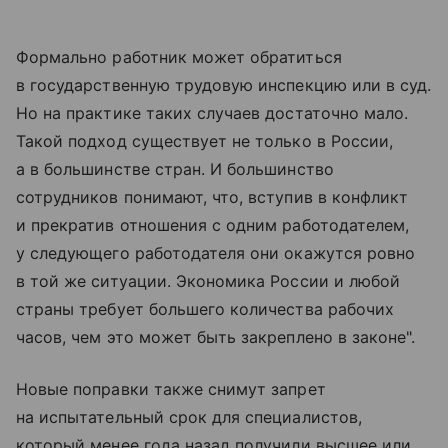
Формально работник может обратиться
в государственную трудовую инспекцию или в суд.
Но на практике таких случаев достаточно мало.
Такой подход существует не только в России,
а в большинстве стран. И большинство
сотрудников понимают, что, вступив в конфликт
и прекратив отношения с одним работодателем,
у следующего работодателя они окажутся ровно
в той же ситуации. Экономика России и любой
страны требует большего количества рабочих
часов, чем это может быть закреплено в законе".
Новые поправки также снимут запрет
на испытательный срок для специалистов,
который менее года назад получили высшее или