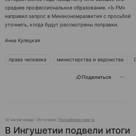
среднее профессиональное образование. «Ъ FM»
направил запрос в Минэкономразвития с просьбой
уточнить, когда будут рассмотрены поправки.
Анна Кулецкая
права человека
министерства и ведомства
Поделиться
10 часов назад
Источник:
Российская газета
В Ингушетии подвели итоги