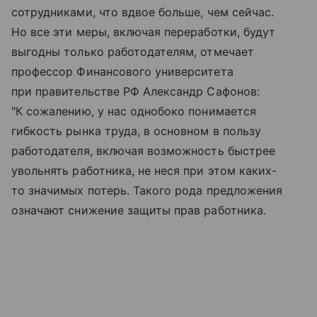
сотрудниками, что вдвое больше, чем сейчас.
Но все эти меры, включая переработки, будут
выгодны только работодателям, отмечает
профессор Финансового университета
при правительстве РФ Александр Сафонов:
"К сожалению, у нас однобоко понимается
гибкость рынка труда, в основном в пользу
работодателя, включая возможность быстрее
увольнять работника, не неся при этом каких-
то значимых потерь. Такого рода предложения
означают снижение защиты прав работника.