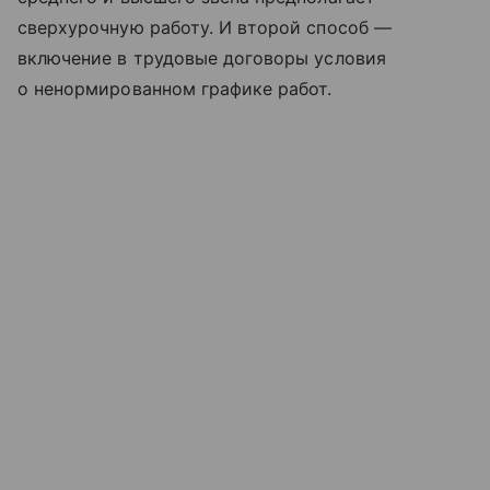
сверхурочную работу. И второй способ —
включение в трудовые договоры условия
о ненормированном графике работ.