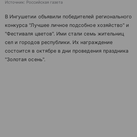
Источник:
Российская газета
В Ингушетии объявили победителей регионального
конкурса "Лучшее личное подсобное хозяйство" и
"Фестиваля цветов". Ими стали семь жительниц
сел и городов республики. Их награждение
состоится в октябре в дни проведения праздника
"Золотая осень".