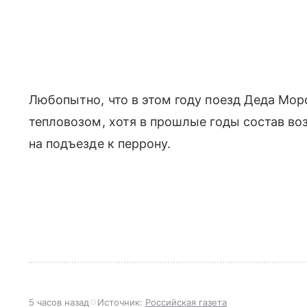
Любопытно, что в этом году поезд Деда Мор
тепловозом, хотя в прошлые годы состав во
на подъезде к перрону.
5 часов назад
Источник:
Российская газета