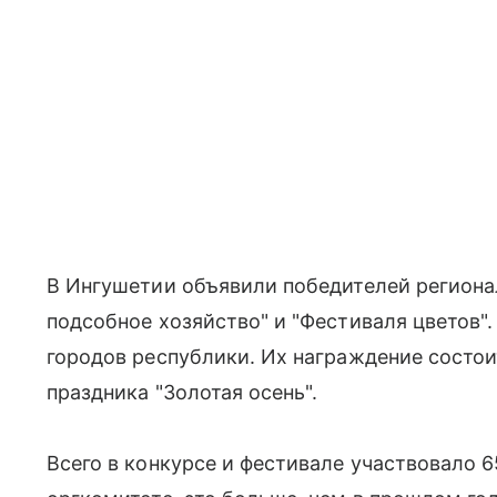
В Ингушетии объявили победителей региона
подсобное хозяйство" и "Фестиваля цветов"
городов республики. Их награждение состои
праздника "Золотая осень".
Всего в конкурсе и фестивале участвовало 6