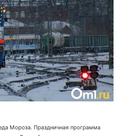
Деда Мороза. Праздничная программа