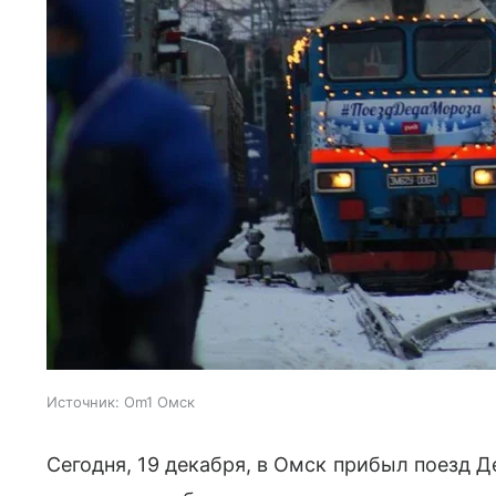
Источник:
Om1 Омск
Сегодня, 19 декабря, в Омск прибыл поезд 