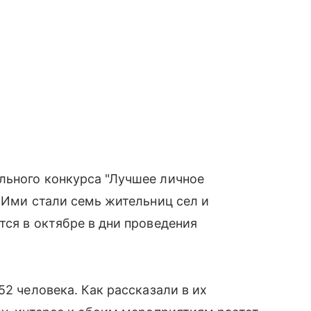
льного конкурса "Лучшее личное
. Ими стали семь жительниц сел и
тся в октябре в дни проведения
52 человека. Как рассказали в их