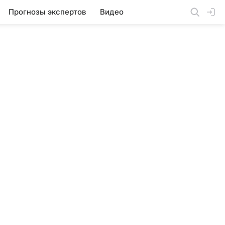
Прогнозы экспертов
Видео