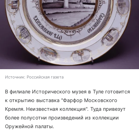
Источник:
Российская газета
В филиале Исторического музея в Туле готовится
к открытию выставка "Фарфор Московского
Кремля. Неизвестная коллекция". Туда привезут
более полусотни произведений из коллекции
Оружейной палаты.