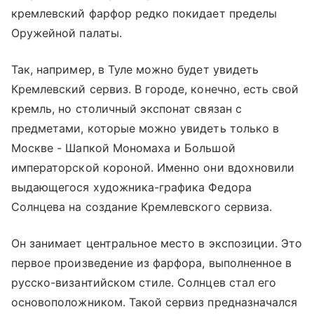
кремлевский фарфор редко покидает пределы
Оружейной палаты.
Так, например, в Туле можно будет увидеть
Кремлевский сервиз. В городе, конечно, есть свой
кремль, но столичный экспонат связан с
предметами, которые можно увидеть только в
Москве - Шапкой Мономаха и Большой
императорской короной. Именно они вдохновили
выдающегося художника-графика Федора
Солнцева на создание Кремлевского сервиза.
Он занимает центральное место в экспозиции. Это
первое произведение из фарфора, выполненное в
русско-византийском стиле. Солнцев стал его
основоположником. Такой сервиз предназначался