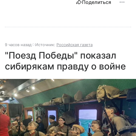
Поделиться
9 часов назад
Источник:
Российская газета
"Поезд Победы" показал
сибирякам правду о войне