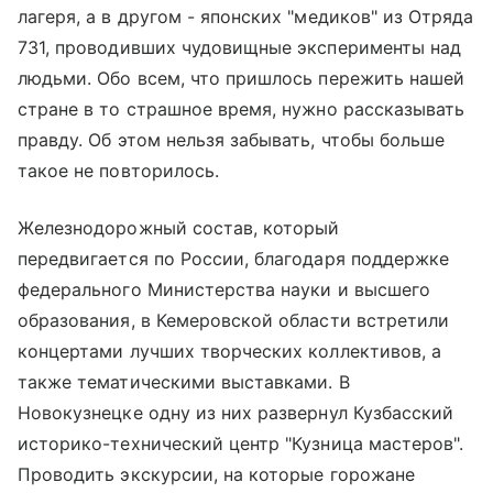
лагеря, а в другом - японских "медиков" из Отряда
731, проводивших чудовищные эксперименты над
людьми. Обо всем, что пришлось пережить нашей
стране в то страшное время, нужно рассказывать
правду. Об этом нельзя забывать, чтобы больше
такое не повторилось.
Железнодорожный состав, который
передвигается по России, благодаря поддержке
федерального Министерства науки и высшего
образования, в Кемеровской области встретили
концертами лучших творческих коллективов, а
также тематическими выставками. В
Новокузнецке одну из них развернул Кузбасский
историко-технический центр "Кузница мастеров".
Проводить экскурсии, на которые горожане