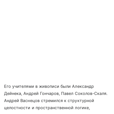
Его учителями в живописи были Александр
Дейнека, Андрей Гончаров, Павел Соколов-Скаля.
Андрей Васнецов стремился к структурной
целостности и пространственной логике,