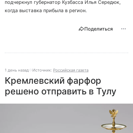
подчеркнул губернатор Кузбасса Илья Середюк,
когда выставка прибыла в регион.
Поделиться
1 день назад
Источник:
Российская газета
Кремлевский фарфор
решено отправить в Тулу