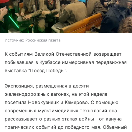
Источник:
Российская газета
К событиям Великой Отечественной возвращает
побывавшая в Кузбассе иммерсивная передвижная
выставка "Поезд Победы".
Экспозиция, размещенная в десяти
железнодорожных вагонах, на этой неделе
посетила Новокузнецк и Кемерово. С помощью
современных мультимедийных технологий она
рассказывает о разных этапах войны - от кануна
трагических событий до победного мая. Объемный