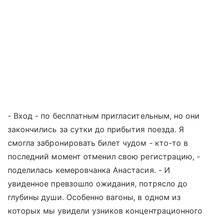
- Вход - по бесплатным пригласительным, но они
закончились за сутки до прибытия поезда. Я
смогла забронировать билет чудом - кто-то в
последний момент отменил свою регистрацию, -
поделилась кемеровчанка Анастасия. - И
увиденное превзошло ожидания, потрясло до
глубины души. Особенно вагоны, в одном из
которых мы увидели узников концентрационного