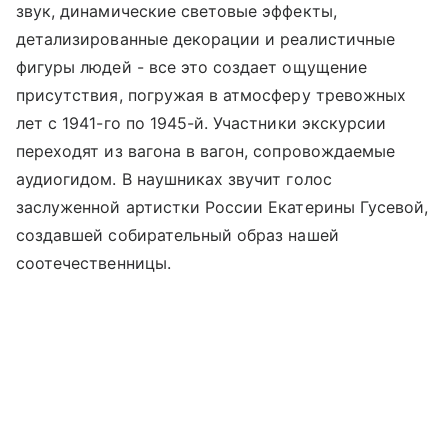
звук, динамические световые эффекты,
детализированные декорации и реалистичные
фигуры людей - все это создает ощущение
присутствия, погружая в атмосферу тревожных
лет с 1941-го по 1945-й. Участники экскурсии
переходят из вагона в вагон, сопровождаемые
аудиогидом. В наушниках звучит голос
заслуженной артистки России Екатерины Гусевой,
создавшей собирательный образ нашей
соотечественницы.