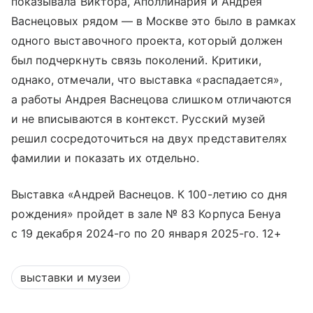
показывала Виктора, Аполлинария и Андрея
Васнецовых рядом — в Москве это было в рамках
одного выставочного проекта, который должен
был подчеркнуть связь поколений. Критики,
однако, отмечали, что выставка «распадается»,
а работы Андрея Васнецова слишком отличаются
и не вписываются в контекст. Русский музей
решил сосредоточиться на двух представителях
фамилии и показать их отдельно.
Выставка «Андрей Васнецов. К 100-летию со дня
рождения» пройдет в зале № 83 Корпуса Бенуа
с 19 декабря 2024-го по 20 января 2025-го. 12+
выставки и музеи