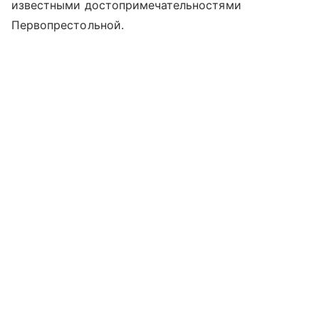
известными достопримечательностями
Первопрестольной.