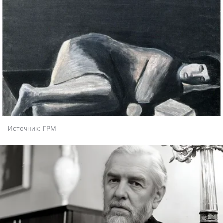
Источник:
ГРМ