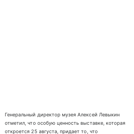
Генеральный директор музея Алексей Левыкин
отметил, что особую ценность выставке, которая
откроется 25 августа, придает то, что