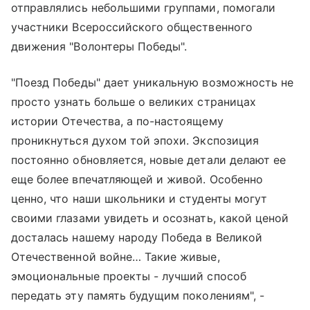
отправлялись небольшими группами, помогали
участники Всероссийского общественного
движения "Волонтеры Победы".
"Поезд Победы" дает уникальную возможность не
просто узнать больше о великих страницах
истории Отечества, а по-настоящему
проникнуться духом той эпохи. Экспозиция
постоянно обновляется, новые детали делают ее
еще более впечатляющей и живой. Особенно
ценно, что наши школьники и студенты могут
своими глазами увидеть и осознать, какой ценой
досталась нашему народу Победа в Великой
Отечественной войне… Такие живые,
эмоциональные проекты - лучший способ
передать эту память будущим поколениям", -