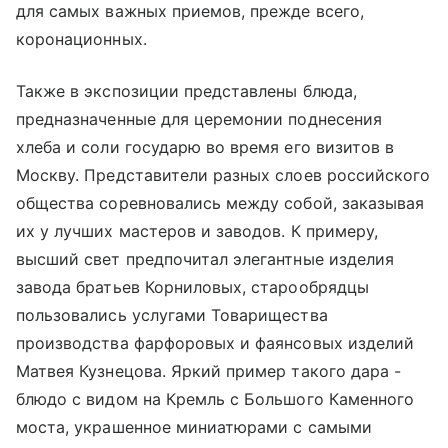
для самых важных приемов, прежде всего,
коронационных.
Также в экспозиции представлены блюда,
предназначенные для церемонии поднесения
хлеба и соли государю во время его визитов в
Москву. Представители разных слоев российского
общества соревновались между собой, заказывая
их у лучших мастеров и заводов. К примеру,
высший свет предпочитал элегантные изделия
завода братьев Корниловых, старообрядцы
пользовались услугами Товарищества
производства фарфоровых и фаянсовых изделий
Матвея Кузнецова. Яркий пример такого дара -
блюдо с видом на Кремль с Большого Каменного
моста, украшенное миниатюрами с самыми