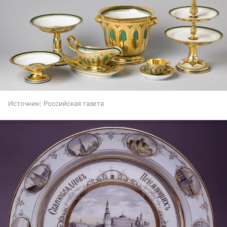
Источник:
Российская газета