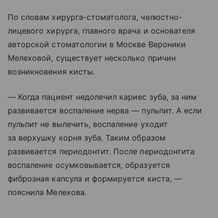
По словам хирурга-стоматолога, челюстно-
лицевого хирурга, главного врача и основателя
авторской стоматологии в Москве Вероники
Мелеховой, существует несколько причин
возникновения кисты.
— Когда пациент недолечил кариес зуба, за ним
развивается воспаление нерва — пульпит. А если
пульпит не вылечить, воспаление уходит
за верхушку корня зуба. Таким образом
развивается периодонтит. После периодонтита
воспаление осумковывается, образуется
фиброзная капсула и формируется киста, —
пояснила Мелехова.