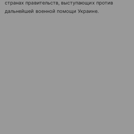
странах правительств, выступающих против
дальнейшей военной помощи Украине.