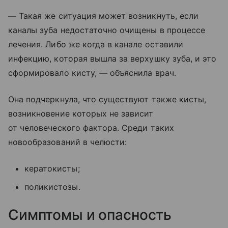
— Такая же ситуация может возникнуть, если
каналы зуба недостаточно очищены в процессе
лечения. Либо же когда в канале оставили
инфекцию, которая вышла за верхушку зуба, и это
сформировало кисту, — объяснила врач.
Она подчеркнула, что существуют также кисты,
возникновение которых не зависит
от человеческого фактора. Среди таких
новообразований в челюсти:
кератокисты;
поликистозы.
Симптомы и опасность