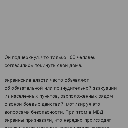
Он подчеркнул, что только 100 человек
согласились покинуть свои дома.
Украинские власти часто объявляют
об обязательной или принудительной эвакуации
из населенных пунктов, расположенных рядом
с зоной боевых действий, мотивируя это
вопросами безопасности. При этом в МВД
Украины признавали, что нередко происходят
случаи, когда местные жители отказываются