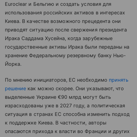
Euroclear и Бельгию и создать условия для
использования российских активов в интересах
Киева. В качестве возможного прецедента они
приводят ситуацию после свержения президента
Ирака Саддама Хусейна, когда зарубежные
государственные активы Ирака были переданы на
хранение Федеральному резервному банку Нью-
Йорка.
По мнению инициаторов, ЕС необходимо
принять
решение
как можно скорее. Они указывают, что
выделенные Украине €90 млрд могут быть
израсходованы уже в 2027 году, а политическая
ситуация в странах ЕС способна изменить подход
к поддержке Киева. В частности, авторы
опасаются прихода к власти во Франции и других