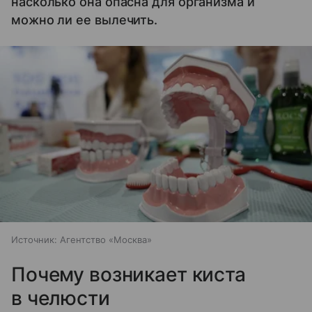
насколько она опасна для организма и
можно ли ее вылечить.
Источник:
Агентство «Москва»
Почему возникает киста
в челюсти