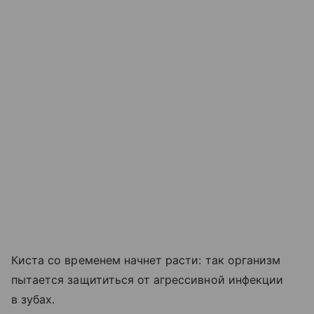
Киста со временем начнет расти: так организм
пытается защититься от агрессивной инфекции
в зубах.