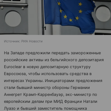
Источник:
РИА Новости
На Западе предложили передать замороженные
российские активы из бельгийского депозитария
Euroclear в новую депозитарную структуру
Евросоюза, чтобы использовать средства в
интересах Украины. Инициаторами предложения
стали бывший министр обороны Германии
Аннегрет Крамп-Карренбауэр, экс-министр по
европейским делам при МИД Франции Натали
Луазо и бывший заместитель помощника