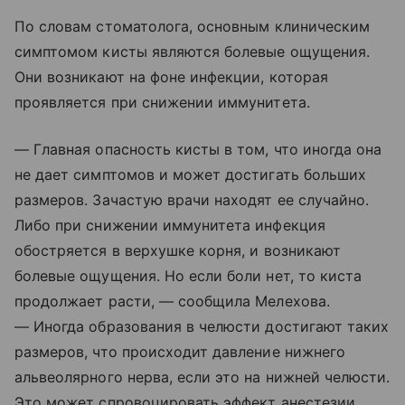
По словам стоматолога, основным клиническим
симптомом кисты являются болевые ощущения.
Они возникают на фоне инфекции, которая
проявляется при снижении иммунитета.
— Главная опасность кисты в том, что иногда она
не дает симптомов и может достигать больших
размеров. Зачастую врачи находят ее случайно.
Либо при снижении иммунитета инфекция
обостряется в верхушке корня, и возникают
болевые ощущения. Но если боли нет, то киста
продолжает расти, — сообщила Мелехова.
— Иногда образования в челюсти достигают таких
размеров, что происходит давление нижнего
альвеолярного нерва, если это на нижней челюсти.
Это может спровоцировать эффект анестезии,