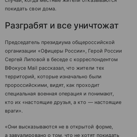
покидать свои дома.
Разграбят и все уничтожат
Председатель президиума общероссийской
организации «Офицеры России», Герой России
Сергей Липовой в беседе с корреспондентом
ВФокусе Mail рассказал, что жители тех
территорий, которые изначально были
пророссийскими, видят, как проходит
специальная военная операция и понимают,
кто их «настоящие друзья, а кто — настоящие
враги».
«Они высказываются не в открытой форме,
а завуалировано о том, что не хотят покидать