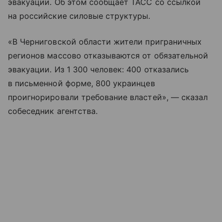
эвакуации. Об этом сообщает ТАСС со ссылкой
на российские силовые структуры.
«В Черниговской области жители приграничных
регионов массово отказываются от обязательной
эвакуации. Из 1 300 человек: 400 отказались
в письменной форме, 800 украинцев
проигнорировали требование властей», — сказал
собеседник агентства.