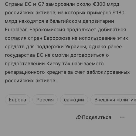
Страны ЕС и G7 заморозили около €300 млрд
российских активов, из которых примерно €180
млрд находятся в бельгийском депозитарии
Euroclear. Еврокомиссия продолжает добиваться
согласия стран Евросоюза на использование этих
средств для поддержки Украины, однако ранее
государства ЕС не смогли договориться о
предоставлении Киеву так называемого
репарационного кредита за счет заблокированных
российских активов.
Европа
Россия
санкции
Внешняя полити
Поделиться