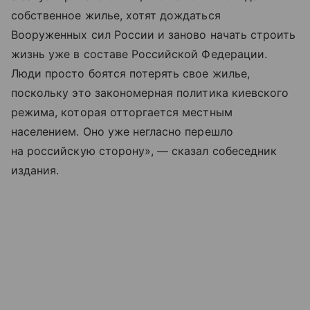
собственное жилье, хотят дождаться
Вооруженных сил России и заново начать строить
жизнь уже в составе Российской Федерации.
Люди просто боятся потерять свое жилье,
поскольку это закономерная политика киевского
режима, которая отторгается местным
населением. Оно уже негласно перешло
на российскую сторону», — сказал собеседник
издания.