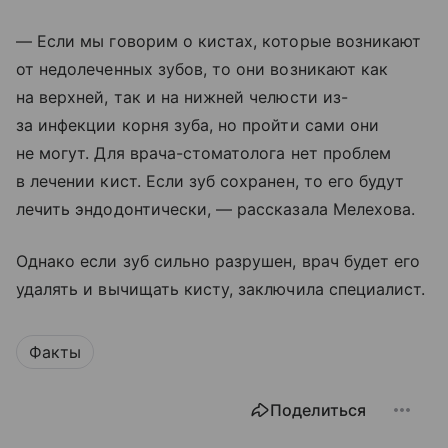
— Если мы говорим о кистах, которые возникают
от недолеченных зубов, то они возникают как
на верхней, так и на нижней челюсти из-
за инфекции корня зуба, но пройти сами они
не могут. Для врача-стоматолога нет проблем
в лечении кист. Если зуб сохранен, то его будут
лечить эндодонтически, — рассказала Мелехова.
Однако если зуб сильно разрушен, врач будет его
удалять и вычищать кисту, заключила специалист.
Факты
Поделиться