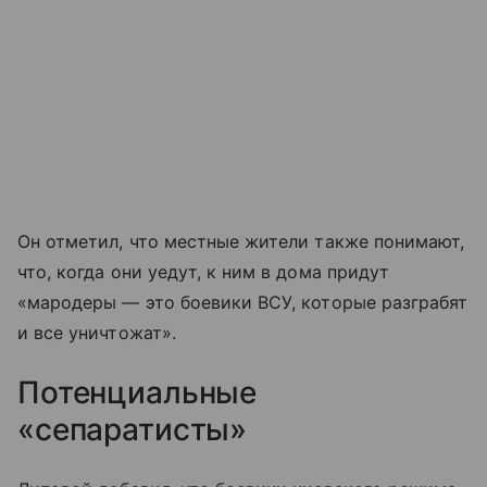
Он отметил, что местные жители также понимают,
что, когда они уедут, к ним в дома придут
«мародеры — это боевики ВСУ, которые разграбят
и все уничтожат».
Потенциальные
«сепаратисты»