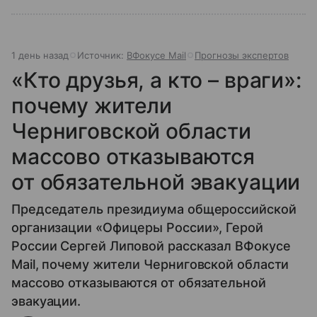
1 день назад
Источник:
ВФокусе Mail
Прогнозы экспертов
«Кто друзья, а кто – враги»:
почему жители
Черниговской области
массово отказываются
от обязательной эвакуации
Председатель президиума общероссийской
организации «Офицеры России», Герой
России Сергей Липовой рассказал ВФокусе
Mail, почему жители Черниговской области
массово отказываются от обязательной
эвакуации.