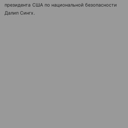
президента США по национальной безопасности
Далип Сингх.