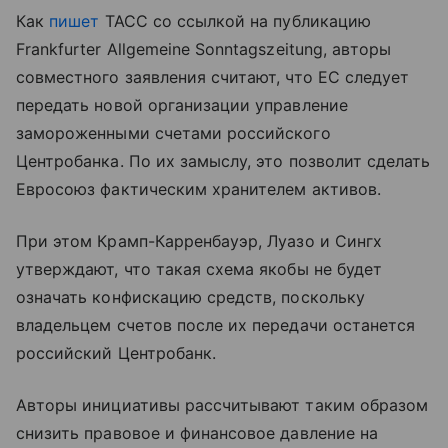
Как
пишет
ТАСС со ссылкой на публикацию
Frankfurter Allgemeine Sonntagszeitung, авторы
совместного заявления считают, что ЕС следует
передать новой организации управление
замороженными счетами российского
Центробанка. По их замыслу, это позволит сделать
Евросоюз фактическим хранителем активов.
При этом Крамп-Карренбауэр, Луазо и Сингх
утверждают, что такая схема якобы не будет
означать конфискацию средств, поскольку
владельцем счетов после их передачи останется
российский Центробанк.
Авторы инициативы рассчитывают таким образом
снизить правовое и финансовое давление на