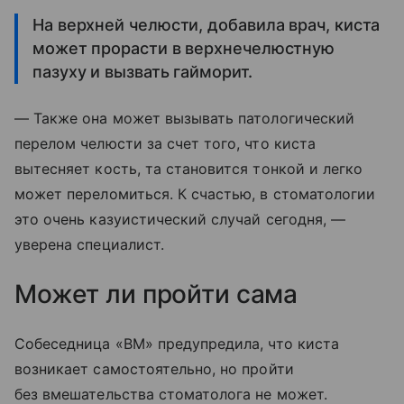
На верхней челюсти, добавила врач, киста
может прорасти в верхнечелюстную
пазуху и вызвать гайморит.
— Также она может вызывать патологический
перелом челюсти за счет того, что киста
вытесняет кость, та становится тонкой и легко
может переломиться. К счастью, в стоматологии
это очень казуистический случай сегодня, —
уверена специалист.
Может ли пройти сама
Собеседница «ВМ» предупредила, что киста
возникает самостоятельно, но пройти
без вмешательства стоматолога не может.