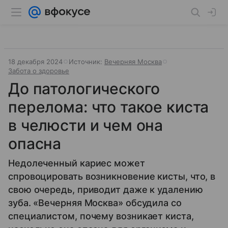
18 декабря 2024
Источник:
Вечерняя Москва
Забота о здоровье
До патологического
перелома: что такое киста
в челюсти и чем она
опасна
Недолеченный кариес может
спровоцировать возникновение кисты, что, в
свою очередь, приводит даже к удалению
зуба. «Вечерняя Москва» обсудила со
специалистом, почему возникает киста,