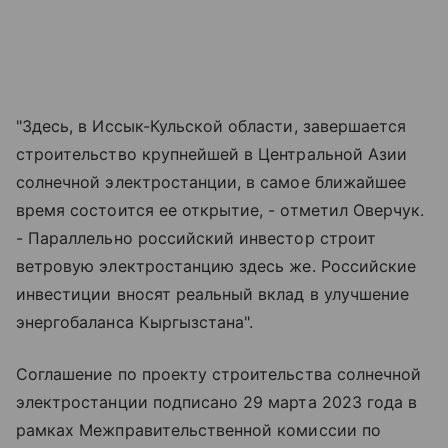
"Здесь, в Иссык-Кульской области, завершается
строительство крупнейшей в Центральной Азии
солнечной электростанции, в самое ближайшее
время состоится ее открытие, - отметил Оверчук.
- Параллельно российский инвестор строит
ветровую электростанцию здесь же. Российские
инвестиции вносят реальный вклад в улучшение
энергобаланса Кыргызстана".
Соглашение по проекту строительства солнечной
электростанции подписано 29 марта 2023 года в
рамках Межправительственной комиссии по