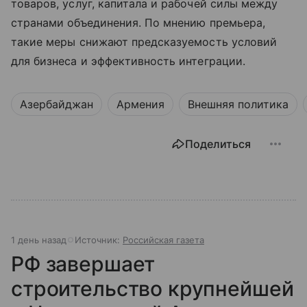
товаров, услуг, капитала и рабочей силы между
странами объединения. По мнению премьера,
такие меры снижают предсказуемость условий
для бизнеса и эффективность интеграции.
Азербайджан
Армения
Внешняя политика
Поделиться
1 день назад
Источник:
Российская газета
РФ завершает
строительство крупнейшей