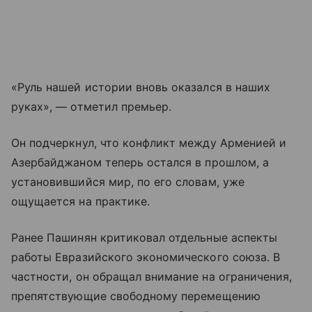
«Руль нашей истории вновь оказался в наших
руках», — отметил премьер.
Он подчеркнул, что конфликт между Арменией и
Азербайджаном теперь остался в прошлом, а
установившийся мир, по его словам, уже
ощущается на практике.
Ранее Пашинян критиковал отдельные аспекты
работы Евразийского экономического союза. В
частности, он обращал внимание на ограничения,
препятствующие свободному перемещению