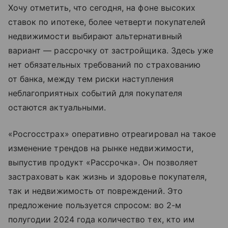
Хочу отметить, что сегодня, на фоне высоких
ставок по ипотеке, более четверти покупателей
недвижимости выбирают альтернативный
вариант — рассрочку от застройщика. Здесь уже
нет обязательных требований по страхованию
от банка, между тем риски наступления
неблагоприятных событий для покупателя
остаются актуальными.
«Росгосстрах» оперативно отреагировал на такое
изменение трендов на рынке недвижимости,
выпустив продукт «Рассрочка». Он позволяет
застраховать как жизнь и здоровье покупателя,
так и недвижимость от повреждений. Это
предложение пользуется спросом: во 2-м
полугодии 2024 года количество тех, кто им