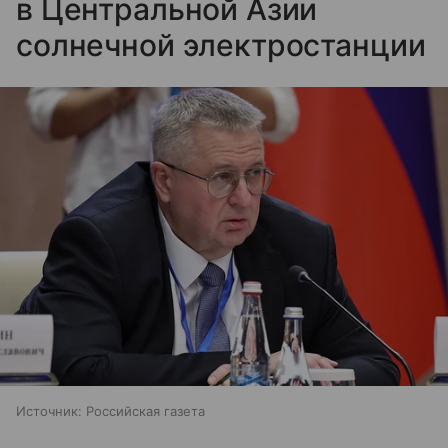
в Центральной Азии
солнечной электростанции
Источник:
Российская газета