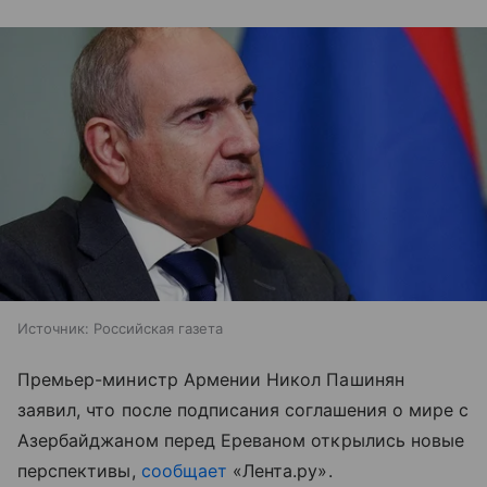
Источник:
Российская газета
Премьер-министр Армении Никол Пашинян
заявил, что после подписания соглашения о мире с
Азербайджаном перед Ереваном открылись новые
перспективы,
сообщает
«Лента.ру».