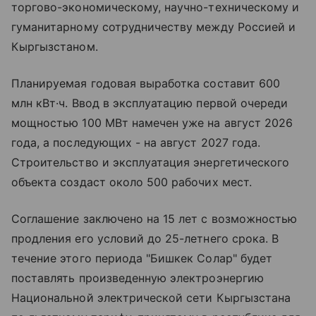
торгово-экономическому, научно-техническому и
гуманитарному сотрудничеству между Россией и
Кыргызстаном.
Планируемая годовая выработка составит 600
млн кВт·ч. Ввод в эксплуатацию первой очереди
мощностью 100 МВт намечен уже на август 2026
года, а последующих - на август 2027 года.
Строительство и эксплуатация энергетического
объекта создаст около 500 рабочих мест.
Соглашение заключено на 15 лет с возможностью
продления его условий до 25-летнего срока. В
течение этого периода "Бишкек Солар" будет
поставлять произведенную электроэнергию
Национальной электрической сети Кыргызстана