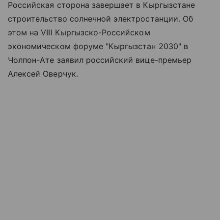
Российская сторона завершает в Кыргызстане
строительство солнечной электростанции. Об
этом на VIII Кыргызско-Российском
экономическом форуме "Кыргызстан 2030" в
Чолпон-Ате заявил российский вице-премьер
Алексей Оверчук.