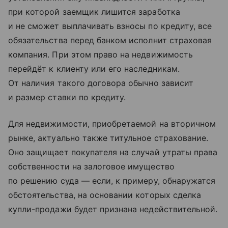
при которой заемщик лишится заработка
и не сможет выплачивать взносы по кредиту, все
обязательства перед банком исполнит страховая
компания. При этом право на недвижимость
перейдёт к клиенту или его наследникам.
От наличия такого договора обычно зависит
и размер ставки по кредиту.
Для недвижимости, приобретаемой на вторичном
рынке, актуально также титульное страхование.
Оно защищает покупателя на случай утраты права
собственности на залоговое имущество
по решению суда — если, к примеру, обнаружатся
обстоятельства, на основании которых сделка
купли-продажи будет признана недействительной.