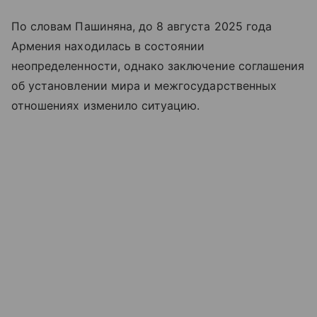
По словам Пашиняна, до 8 августа 2025 года
Армения находилась в состоянии
неопределенности, однако заключение соглашения
об установлении мира и межгосударственных
отношениях изменило ситуацию.