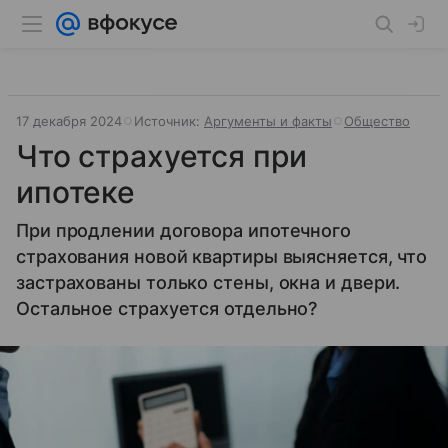
17 декабря 2024
Источник:
Аргументы и факты
Общество
Что страхуется при
ипотеке
При продлении договора ипотечного
страхования новой квартиры выясняется, что
застрахованы только стены, окна и двери.
Остальное страхуется отдельно?