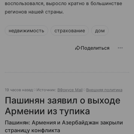
воспользовался, выросло кратно в большинстве
регионов нашей страны.
недвижимость
страхование
дом
Поделиться
19 часов назад
Источник:
ВФокусе Mail
Внешняя политика
Пашинян заявил о выходе
Армении из тупика
Пашинян: Армения и Азербайджан закрыли
страницу конфликта