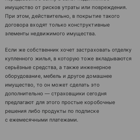
имущество от рисков утраты или повреждения.
При этом, действительно, в покрытие такого
договора входят только конструктивные
элементы недвижимого имущества.
Если же собственник хочет застраховать отделку
купленного жилья, в которую тоже вкладываются
серьёзные средства, а также инженерное
оборудование, мебель и другое домашнее
имущество, то он может сделать это
дополнительно — страховщики сегодня
предлагают для этого простые коробочные
решения либо продукты по подписке
с ежемесячными платежами.