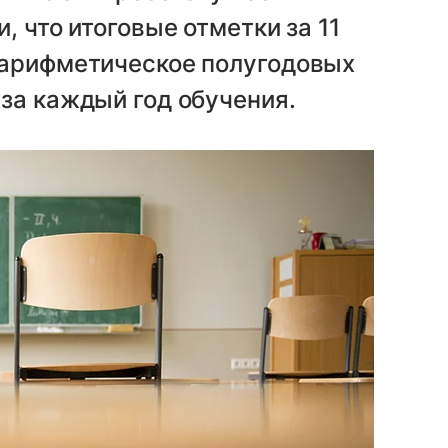
, что итоговые отметки за 11
 арифметическое полугодовых
за каждый год обучения.