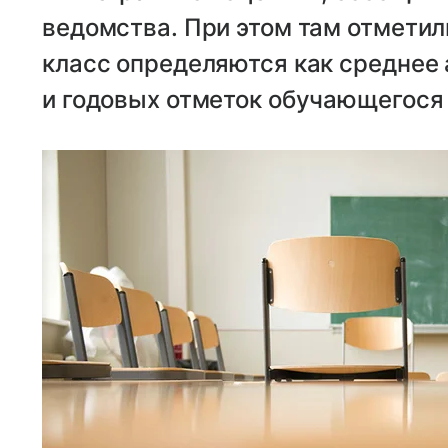
ведомства. При этом там отметили
класс определяются как среднее
и годовых отметок обучающегося 