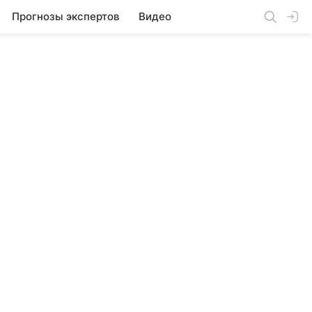
Прогнозы экспертов
Видео