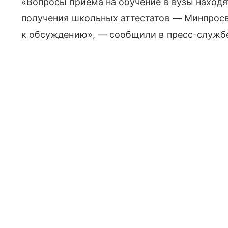
«Вопросы приема на обучение в вузы находя
получения школьных аттестатов — Минпрос
к обсуждению», — сообщили в пресс-служб