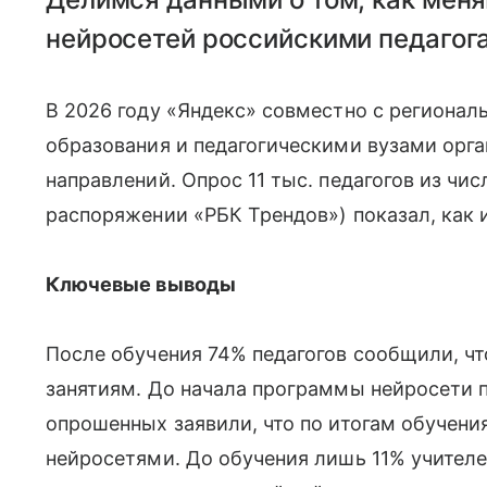
нейросетей российскими педагог
В 2026 году «Яндекс» совместно с региона
образования и педагогическими вузами орга
направлений. Опрос 11 тыс. педагогов из чи
распоряжении «РБК Трендов») показал, как
Ключевые выводы
После обучения 74% педагогов сообщили, чт
занятиям. До начала программы нейросети 
опрошенных заявили, что по итогам обучени
нейросетями. До обучения лишь 11% учителей