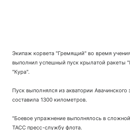
Экипаж корвета "Гремящий" во время учения
выполнил успешный пуск крылатой ракеты "К
"Кура".
Пуск выполнялся из акватории Авачинского 
составила 1300 километров.
"Боевое упражнение выполнялось в сложной 
ТАСС пресс-службу флота.