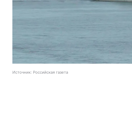
Источник:
Российская газета