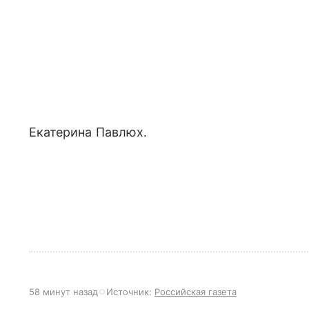
Екатерина Павлюх.
58 минут назад
Источник:
Российская газета