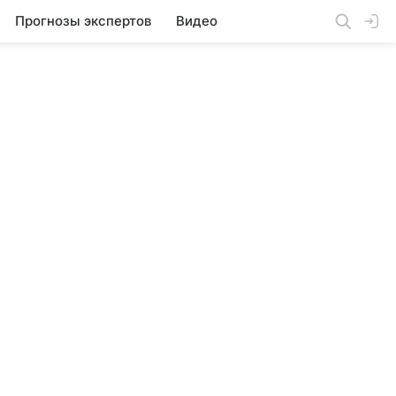
Прогнозы экспертов
Видео