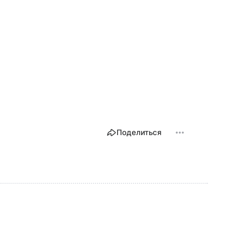
Поделиться