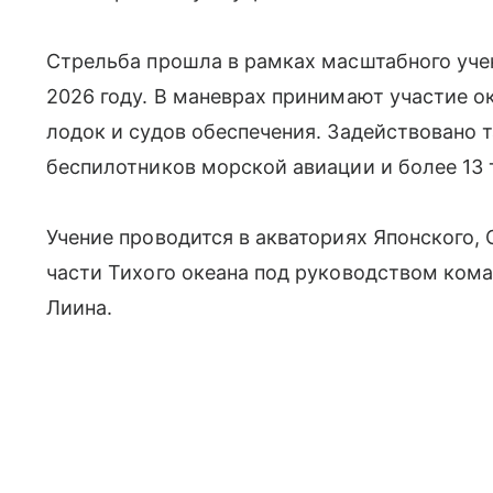
Стрельба прошла в рамках масштабного уче
2026 году. В маневрах принимают участие о
лодок и судов обеспечения. Задействовано 
беспилотников морской авиации и более 13
Учение проводится в акваториях Японского,
части Тихого океана под руководством ко
Лиина.