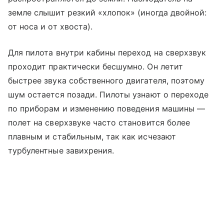
земле слышит резкий «хлопок» (иногда двойной:
от носа и от хвоста).
Для пилота внутри кабины переход на сверхзвук
проходит практически бесшумно. Он летит
быстрее звука собственного двигателя, поэтому
шум остается позади. Пилоты узнают о переходе
по приборам и изменению поведения машины —
полет на сверхзвуке часто становится более
плавным и стабильным, так как исчезают
турбулентные завихрения.