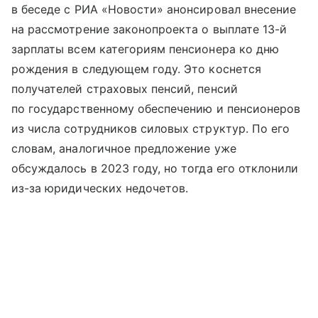
в беседе с РИА «Новости» анонсировал внесение
на рассмотрение законопроекта о выплате 13-й
зарплаты всем категориям пенсионера ко дню
рождения в следующем году. Это коснется
получателей страховых пенсий, пенсий
по государственному обеспечению и пенсионеров
из числа сотрудников силовых структур. По его
словам, аналогичное предложение уже
обсуждалось в 2023 году, но тогда его отклонили
из-за юридических недочетов.