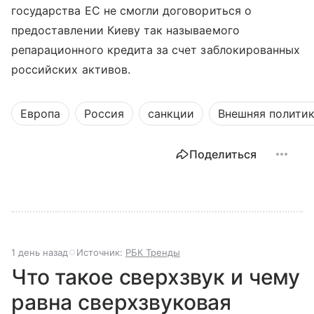
государства ЕС не смогли договориться о
предоставлении Киеву так называемого
репарационного кредита за счет заблокированных
российских активов.
Европа
Россия
санкции
Внешняя полити
Поделиться
1 день назад
Источник:
РБК Тренды
Что такое сверхзвук и чему
равна сверхзвуковая