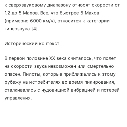
к сверхзвуковому диапазону относят скорости от
1,2 до 5 Махов. Все, что быстрее 5 Махов
(примерно 6000 км/ч), относится к категории
гиперзвука [4].
Исторический контекст
В первой половине XX века считалось, что полет
на скорости звука невозможен или смертельно
опасен. Пилоты, которые приближались к этому
рубежу на истребителях во время пикирования,
сталкивались с чудовищной вибрацией и потерей
управления.