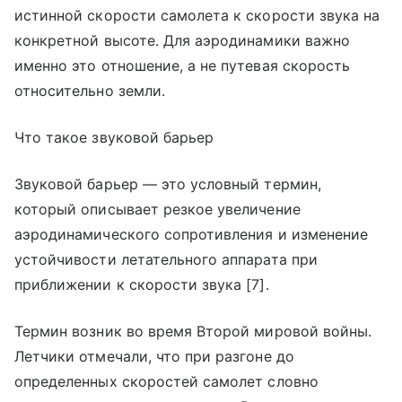
истинной скорости самолета к скорости звука на
конкретной высоте. Для аэродинамики важно
именно это отношение, а не путевая скорость
относительно земли.
Что такое звуковой барьер
Звуковой барьер — это условный термин,
который описывает резкое увеличение
аэродинамического сопротивления и изменение
устойчивости летательного аппарата при
приближении к скорости звука [7].
Термин возник во время Второй мировой войны.
Летчики отмечали, что при разгоне до
определенных скоростей самолет словно