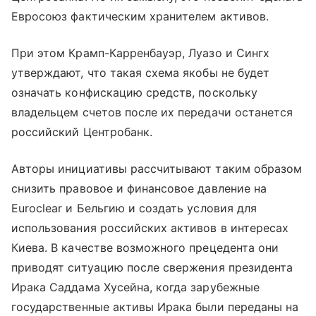
Евросоюз фактическим хранителем активов.
При этом Крамп-Карренбауэр, Луазо и Сингх
утверждают, что такая схема якобы не будет
означать конфискацию средств, поскольку
владельцем счетов после их передачи останется
российский Центробанк.
Авторы инициативы рассчитывают таким образом
снизить правовое и финансовое давление на
Euroclear и Бельгию и создать условия для
использования российских активов в интересах
Киева. В качестве возможного прецедента они
приводят ситуацию после свержения президента
Ирака Саддама Хусейна, когда зарубежные
государственные активы Ирака были переданы на