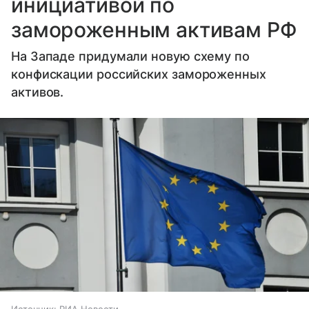
инициативой по
замороженным активам РФ
На Западе придумали новую схему по
конфискации российских замороженных
активов.