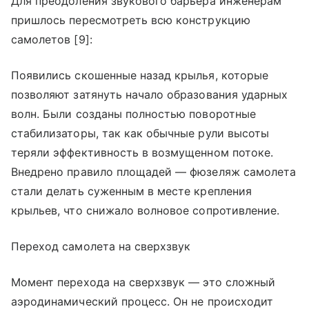
Для преодоления звукового барьера инженерам
пришлось пересмотреть всю конструкцию
самолетов [9]:
Появились скошенные назад крылья, которые
позволяют затянуть начало образования ударных
волн. Были созданы полностью поворотные
стабилизаторы, так как обычные рули высоты
теряли эффективность в возмущенном потоке.
Внедрено правило площадей — фюзеляж самолета
стали делать суженным в месте крепления
крыльев, что снижало волновое сопротивление.
Переход самолета на сверхзвук
Момент перехода на сверхзвук — это сложный
аэродинамический процесс. Он не происходит