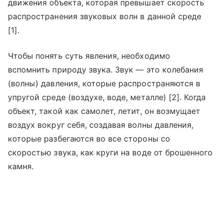
движения объекта, которая превышает скорость
распространения звуковых волн в данной среде
[1].
Чтобы понять суть явления, необходимо
вспомнить природу звука. Звук — это колебания
(волны) давления, которые распространяются в
упругой среде (воздухе, воде, металле) [2]. Когда
объект, такой как самолет, летит, он возмущает
воздух вокруг себя, создавая волны давления,
которые разбегаются во все стороны со
скоростью звука, как круги на воде от брошенного
камня.