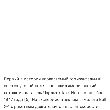
Первый в истории управляемый горизонтальный
сверхзвуковой полет совершил американский
летчик-испытатель Чарльз «Чак» Йегер в октябре
1947 года [5]. На экспериментальном самолете Bell
X-1 с ракетным двигателем он достиг скорости