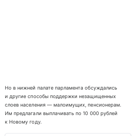
Но в нижней палате парламента обсуждались
и другие способы поддержки незащищенных
слоев населения — малоимущих, пенсионерам.
Им предлагали выплачивать по 10 000 рублей
к Новому году.