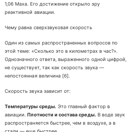
1,06 Маха. Его достижение открыло эру
реактивной авиации.
Чему равна сверхзвуковая скорость
Один из самых распространенных вопросов по
этой теме: «Сколько это в километрах в час?».
Однозначного ответа, выраженного одной цифрой,
не существует, так как скорость звука —
непостоянная величина [6].
Скорость звука зависит от:
Температуры среды.
Это главный фактор в
авиации.
Плотности и состава среды.
В воде звук
распространяется быстрее, чем в воздухе, а в
стали — еще быстрее.