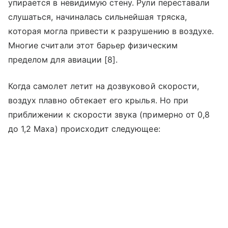
упирается в невидимую стену. Рули переставали
слушаться, начиналась сильнейшая тряска,
которая могла привести к разрушению в воздухе.
Многие считали этот барьер физическим
пределом для авиации [8].
Когда самолет летит на дозвуковой скорости,
воздух плавно обтекает его крылья. Но при
приближении к скорости звука (примерно от 0,8
до 1,2 Маха) происходит следующее: