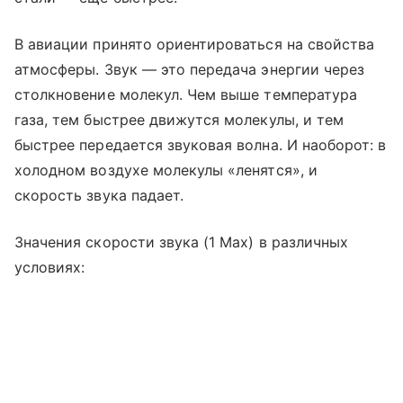
В авиации принято ориентироваться на свойства
атмосферы. Звук — это передача энергии через
столкновение молекул. Чем выше температура
газа, тем быстрее движутся молекулы, и тем
быстрее передается звуковая волна. И наоборот: в
холодном воздухе молекулы «ленятся», и
скорость звука падает.
Значения скорости звука (1 Мах) в различных
условиях: