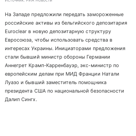
Источник:
РИА Новости
На Западе предложили передать замороженные
российские активы из бельгийского депозитария
Euroclear в новую депозитарную структуру
Евросоюза, чтобы использовать средства в
интересах Украины. Инициаторами предложения
стали бывший министр обороны Германии
Аннегрет Крамп-Карренбауэр, экс-министр по
европейским делам при МИД Франции Натали
Луазо и бывший заместитель помощника
президента США по национальной безопасности
Далип Сингх.