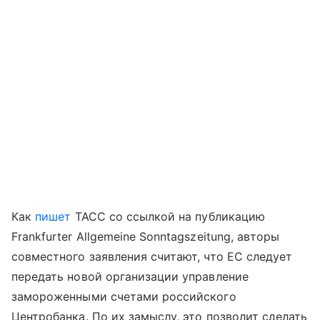
Как
пишет
ТАСС со ссылкой на публикацию
Frankfurter Allgemeine Sonntagszeitung, авторы
совместного заявления считают, что ЕС следует
передать новой организации управление
замороженными счетами российского
Центробанка. По их замыслу, это позволит сделать