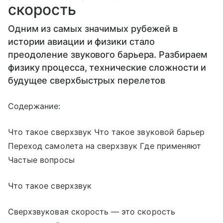
скорость
Одним из самых значимых рубежей в
истории авиации и физики стало
преодоление звукового барьера. Разбираем
физику процесса, технические сложности и
будущее сверхбыстрых перелетов
Содержание:
Что такое сверхзвук Что такое звуковой барьер
Переход самолета на сверхзвук Где применяют
Частые вопросы
Что такое сверхзвук
Сверхзвуковая скорость — это скорость