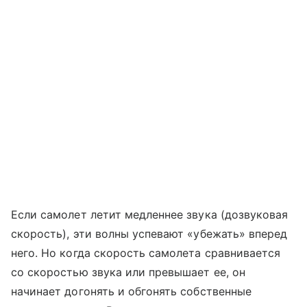
Если самолет летит медленнее звука (дозвуковая
скорость), эти волны успевают «убежать» вперед
него. Но когда скорость самолета сравнивается
со скоростью звука или превышает ее, он
начинает догонять и обгонять собственные