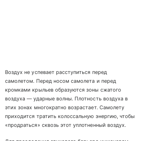
Воздух не успевает расступиться перед
самолетом. Перед носом самолета и перед
кромками крыльев образуются зоны сжатого
воздуха — ударные волны. Плотность воздуха в
этих зонах многократно возрастает. Самолету
приходится тратить колоссальную энергию, чтобы
«продраться» сквозь этот уплотненный воздух.