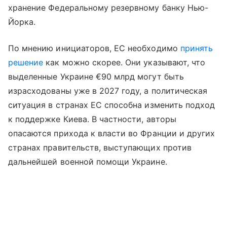
хранение Федеральному резервному банку Нью-
Йорка.
По мнению инициаторов, ЕС необходимо
принять
решение
как можно скорее. Они указывают, что
выделенные Украине €90 млрд могут быть
израсходованы уже в 2027 году, а политическая
ситуация в странах ЕС способна изменить подход
к поддержке Киева. В частности, авторы
опасаются прихода к власти во Франции и других
странах правительств, выступающих против
дальнейшей военной помощи Украине.