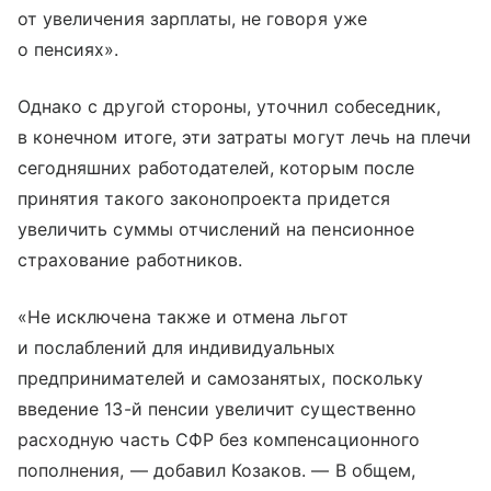
от увеличения зарплаты, не говоря уже
о пенсиях».
Однако с другой стороны, уточнил собеседник,
в конечном итоге, эти затраты могут лечь на плечи
сегодняшних работодателей, которым после
принятия такого законопроекта придется
увеличить суммы отчислений на пенсионное
страхование работников.
«Не исключена также и отмена льгот
и послаблений для индивидуальных
предпринимателей и самозанятых, поскольку
введение 13-й пенсии увеличит существенно
расходную часть СФР без компенсационного
пополнения, — добавил Козаков. — В общем,