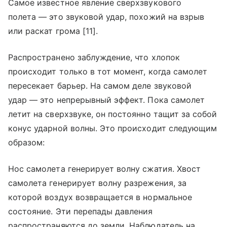
Самое известное явление сверхзвукового
полета — это звуковой удар, похожий на взрыв
или раскат грома [11].
Распространено заблуждение, что хлопок
происходит только в тот момент, когда самолет
пересекает барьер. На самом деле звуковой
удар — это непрерывный эффект. Пока самолет
летит на сверхзвуке, он постоянно тащит за собой
конус ударной волны. Это происходит следующим
образом:
Нос самолета генерирует волну сжатия. Хвост
самолета генерирует волну разрежения, за
которой воздух возвращается в нормальное
состояние. Эти перепады давления
распространяются до земли. Наблюдатель на