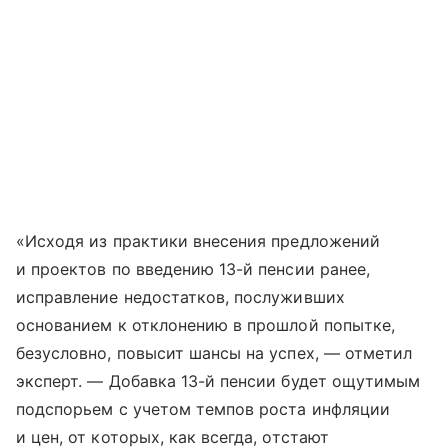
«Исходя из практики внесения предложений
и проектов по введению 13-й пенсии ранее,
исправление недостатков, послуживших
основанием к отклонению в прошлой попытке,
безусловно, повысит шансы на успех, — отметил
эксперт. — Добавка 13-й пенсии будет ощутимым
подспорьем с учетом темпов роста инфляции
и цен, от которых, как всегда, отстают