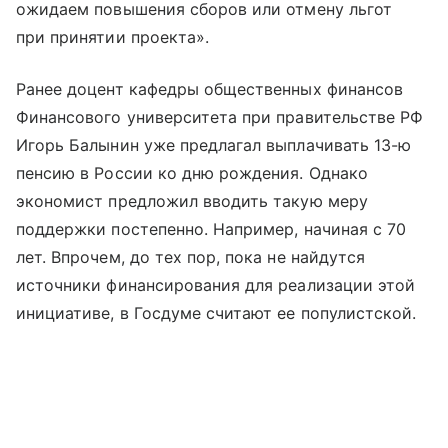
ожидаем повышения сборов или отмену льгот
при принятии проекта».
Ранее доцент кафедры общественных финансов
Финансового университета при правительстве РФ
Игорь Балынин уже предлагал выплачивать 13-ю
пенсию в России ко дню рождения. Однако
экономист предложил вводить такую меру
поддержки постепенно. Например, начиная с 70
лет. Впрочем, до тех пор, пока не найдутся
источники финансирования для реализации этой
инициативе, в Госдуме считают ее популистской.