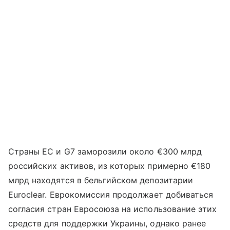
Страны ЕС и G7 заморозили около €300 млрд
российских активов, из которых примерно €180
млрд находятся в бельгийском депозитарии
Euroclear. Еврокомиссия продолжает добиваться
согласия стран Евросоюза на использование этих
средств для поддержки Украины, однако ранее