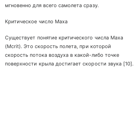
мгновенно для всего самолета сразу.
Критическое число Маха
Существует понятие критического числа Маха
(Mcrit). Это скорость полета, при которой
скорость потока воздуха в какой-либо точке
поверхности крыла достигает скорости звука [10].