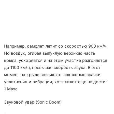
Например, самолет летит со скоростью 900 км/ч.
Но воздух, огибая выпуклую верхнюю часть
крыла, ускоряется и на этом участке разгоняется
до 1100 км/ч, превышая скорость звука. В этот
момент на крыле возникают локальные скачки
уплотнения и вибрации, хотя пилот еще не достиг
1 Маха.
Звуковой удар (Sonic Boom)