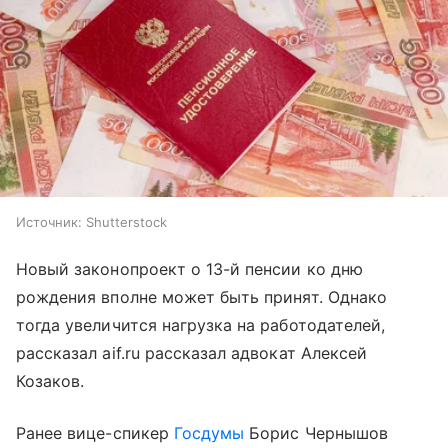
Источник:
Shutterstock
Новый законопроект о 13-й пенсии ко дню
рождения вполне может быть принят. Однако
тогда увеличится нагрузка на работодателей,
рассказал aif.ru рассказал адвокат Алексей
Козаков.
Ранее вице-спикер
Госдумы
Борис Чернышов