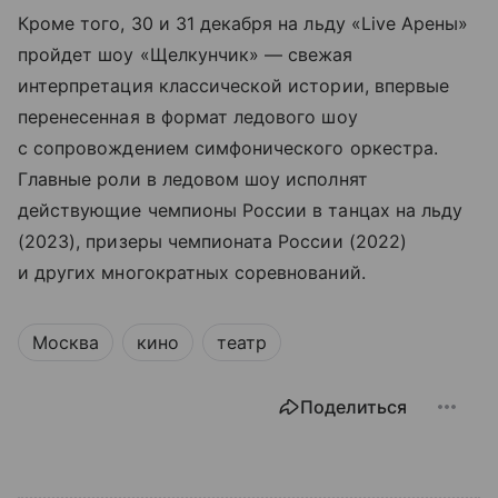
Кроме того, 30 и 31 декабря на льду «Live Арены»
пройдет шоу «Щелкунчик» — свежая
интерпретация классической истории, впервые
перенесенная в формат ледового шоу
с сопровождением симфонического оркестра.
Главные роли в ледовом шоу исполнят
действующие чемпионы России в танцах на льду
(2023), призеры чемпионата России (2022)
и других многократных соревнований.
Москва
кино
театр
Поделиться