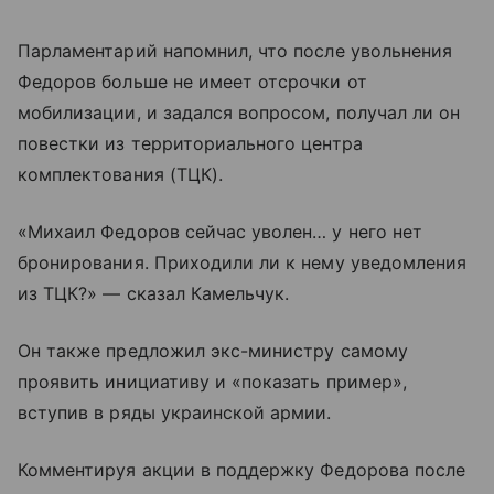
Парламентарий напомнил, что после увольнения
Федоров больше не имеет отсрочки от
мобилизации, и задался вопросом, получал ли он
повестки из территориального центра
комплектования (ТЦК).
«Михаил Федоров сейчас уволен… у него нет
бронирования. Приходили ли к нему уведомления
из ТЦК?» — сказал Камельчук.
Он также предложил экс-министру самому
проявить инициативу и «показать пример»,
вступив в ряды украинской армии.
Комментируя акции в поддержку Федорова после