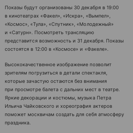
Показы будут организованы 30 декабря в 19:00
в кинотеатрах «Факел», «Искра», «Вымпел»,
«Космос», «Тула», «Спутник», «Молодежный»
и «Сатурн». Посмотреть трансляцию
представится возможность и 31 декабря. Показы
состоятся в 12:00 в «Космосе» и «Факеле».
Высококачественное изображение позволит
зрителям погрузиться в детали спектакля,
которые зачастую остаются без внимания
при просмотре балета с дальних мест в театре.
Яркие декорации и костюмы, музыка Петра
Ильича Чайковского и хореография актеров
поможет москвичам создать для себя атмосферу
праздника.