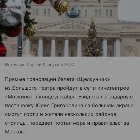
Источник:
Сергей Карпухин/ТАСС
Прямые трансляции балета «Щелкунчик»
из Большого театра пройдут в сети кинотеатров
«Москино» в конце декабря. Увидеть легендарную
постановку Юрия Григоровича на большом экране
смогут гости и жители нескольких районов
столицы, передает портал мэра и правительства
Москвы.