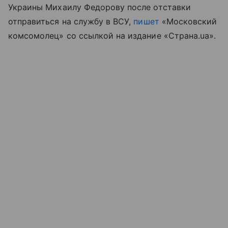
Украины Михаилу Федорову после отставки
отправиться на службу в ВСУ,
пишет
«Московский
комсомолец» со ссылкой на издание «Страна.ua».