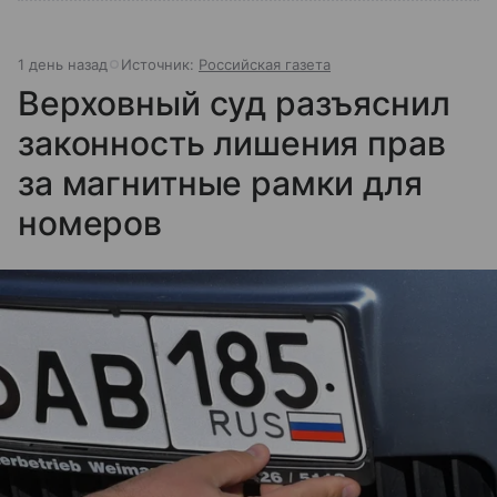
1 день назад
Источник:
Российская газета
Верховный суд разъяснил
законность лишения прав
за магнитные рамки для
номеров