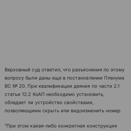
Верховный суд ответил, что разъяснения по этому
вопросу были даны еще в постановлении Пленума
ВС № 20. При квалификации деяния по части 2.1
статьи 12.2 КоАП необходимо установить,
обладает ли устройство свойствами,
позволяющими скрыть или видоизменить номер
"При этом какая-либо конкретная конструкция