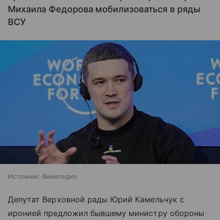
Михаила Федорова мобилизоваться в ряды
ВСУ
Источник:
Википедия
Депутат Верховной рады Юрий Камельчук с
иронией предложил бывшему министру обороны