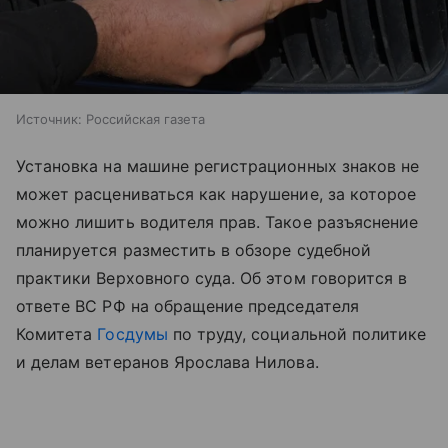
Источник:
Российская газета
Установка на машине регистрационных знаков не
может расцениваться как нарушение, за которое
можно лишить водителя прав. Такое разъяснение
планируется разместить в обзоре судебной
практики Верховного суда. Об этом говорится в
ответе ВС РФ на обращение председателя
Комитета
Госдумы
по труду, социальной политике
и делам ветеранов Ярослава Нилова.