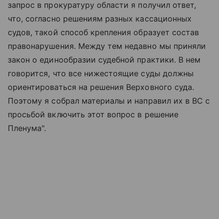
запрос в прокуратуру области я получил ответ,
что, согласно решениям разных кассационных
судов, такой способ крепления образует состав
правонарушения. Между тем недавно мы приняли
закон о единообразии судебной практики. В нем
говорится, что все нижестоящие суды должны
ориентироваться на решения Верховного суда.
Поэтому я собрал материалы и направил их в ВС с
просьбой включить этот вопрос в решение
Пленума".