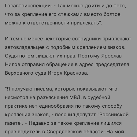
Госавтоинспекции. - Так можно дойти и до того,
что за крепление его стяжками вместо болтов
можно к ответственности привлекать".
И тем не менее некоторые сотрудники привлекают
автовладельцев с подобным креплением знаков.
Суды потом лишают их прав. Поэтому Ярослав
Нилов отправил обращение в адрес председателя
Верховного суда Игоря Краснова.
"Я получаю письма, которые показывают, что,
несмотря на разъяснения МВД, в судебной
практике нет единообразия по такому способу
крепления знаков, - пояснил депутат "Российской
газете". - Недавно за такое крепление лишился
прав водитель в Свердловской области. На мой