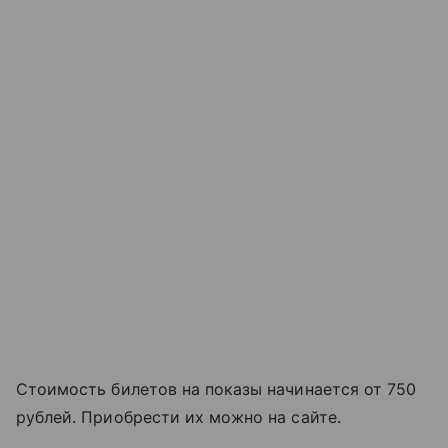
Стоимость билетов на показы начинается от 750
рублей. Приобрести их можно на сайте.