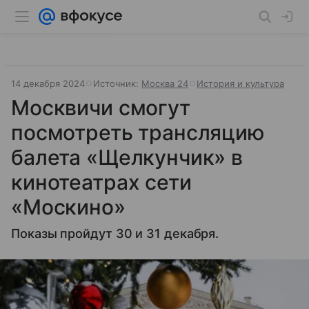
14 декабря 2024
Источник:
Москва 24
История и культура
Москвичи смогут
посмотреть трансляцию
балета «Щелкунчик» в
кинотеатрах сети
«Москино»
Показы пройдут 30 и 31 декабря.