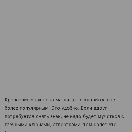
Крепление знаков на магнитах становится все
более популярным. Это удобно. Если вдруг
потребуется снять знак, не надо будет мучиться с
гаечными ключами, отвертками, тем более что