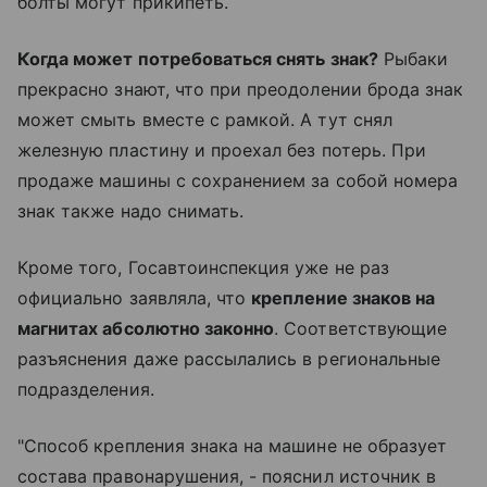
болты могут прикипеть.
Когда может потребоваться снять знак?
Рыбаки
прекрасно знают, что при преодолении брода знак
может смыть вместе с рамкой. А тут снял
железную пластину и проехал без потерь. При
продаже машины с сохранением за собой номера
знак также надо снимать.
Кроме того, Госавтоинспекция уже не раз
официально заявляла, что
крепление знаков на
магнитах абсолютно законно
. Соответствующие
разъяснения даже рассылались в региональные
подразделения.
"Способ крепления знака на машине не образует
состава правонарушения, - пояснил источник в