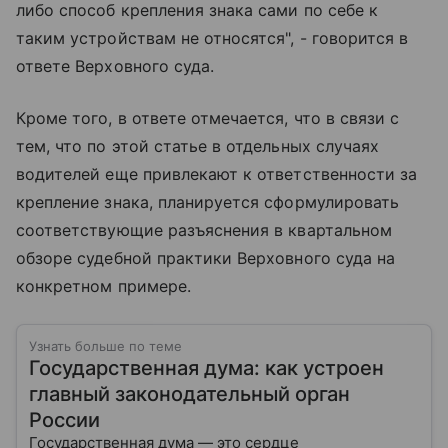
либо способ крепления знака сами по себе к
таким устройствам не относятся", - говорится в
ответе Верховного суда.
Кроме того, в ответе отмечается, что в связи с
тем, что по этой статье в отдельных случаях
водителей еще привлекают к ответственности за
крепление знака, планируется сформулировать
соответствующие разъяснения в квартальном
обзоре судебной практики Верховного суда на
конкретном примере.
Узнать больше по теме
Государственная дума: как устроен
главный законодательный орган
России
Государственная дума — это сердце