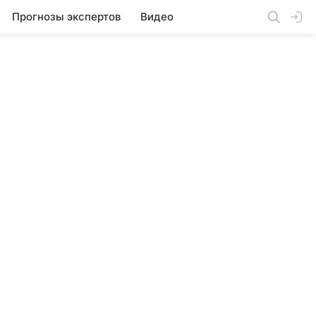
Прогнозы экспертов
Видео