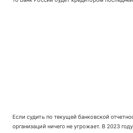
Если судить по текущей банковской отчетно
организаций ничего не угрожает. В 2023 год