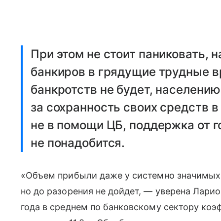
При этом не стоит паниковать, 
банкиров в грядущие трудные в
банкротств не будет, населению
за сохранность своих средств в
не в помощи ЦБ, поддержка от г
не понадобится.
«Объем прибыли даже у системно значимых 
но до разорения не дойдет, — уверена Ларио
года в среднем по банковскому сектору коэ