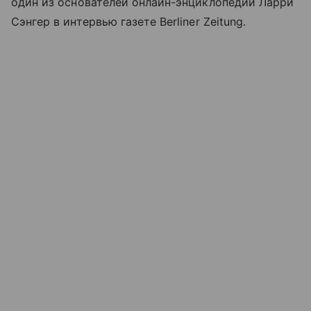
один из основателей онлайн-энциклопедии
Ларри
Сэнгер в интервью газете Berliner Zeitung.