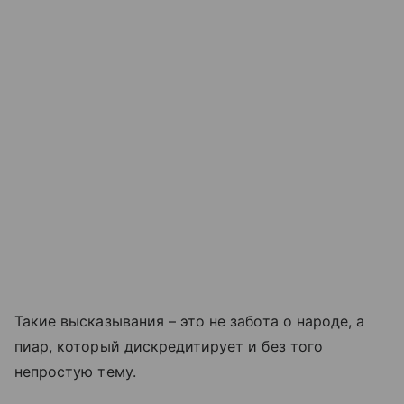
Такие высказывания – это не забота о народе, а
пиар, который дискредитирует и без того
непростую тему.