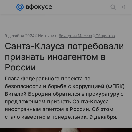
9 декабря 2024
Источник:
Вечерняя Москва
Общество
Санта-Клауса потребовали
признать иноагентом в
России
Глава Федерального проекта по
безопасности и борьбе с коррупцией (ФПБК)
Виталий Бородин обратился в прокуратуру с
предложением признать Санта-Клауса
иностранным агентом в России. Об этом
стало известно в понедельник, 9 декабря.