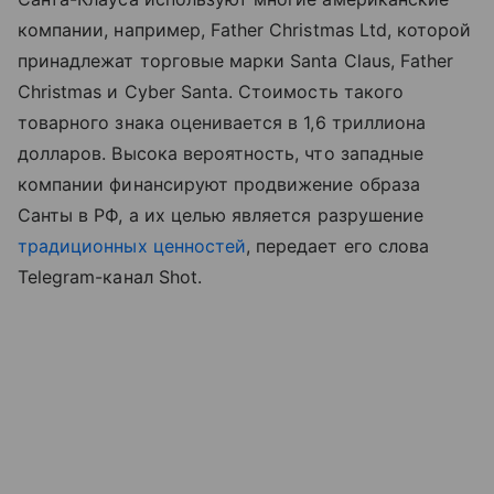
компании, например, Father Christmas Ltd, которой
принадлежат торговые марки Santa Claus, Father
Christmas и Cyber Santa. Стоимость такого
товарного знака оценивается в 1,6 триллиона
долларов. Высока вероятность, что западные
компании финансируют продвижение образа
Санты в РФ, а их целью является разрушение
традиционных ценностей
, передает его слова
Telegram-канал Shot.