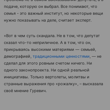
подаче, которую он выбрал. Все понимают, что
семья - это важный институт, но некоторые вещи
нужно показывать на деле, считает эксперт.
«Вот в чем суть скандала. Не в том, что депутат
сказал что-то неприличное. А в том, что он,
прикрываясь высокими материями — семьей,
демографией,
традиционными ценностями
, — не
сделал для этого ровным счетом ничего. Ни
одного законопроекта. Ни одной реальной
инициативы. Только вертолеты, молитвы и
странные выражения про «рожалку», – высказала
своё мнение Гуревич.