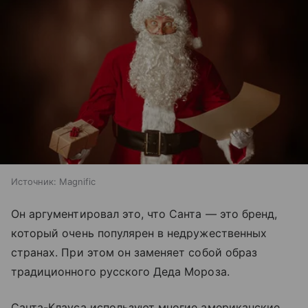
Источник:
Magnific
Он аргументировал это, что Санта — это бренд,
который очень популярен в недружественных
странах. При этом он заменяет собой образ
традиционного русского Деда Мороза.
Санта-Клауса используют многие американские