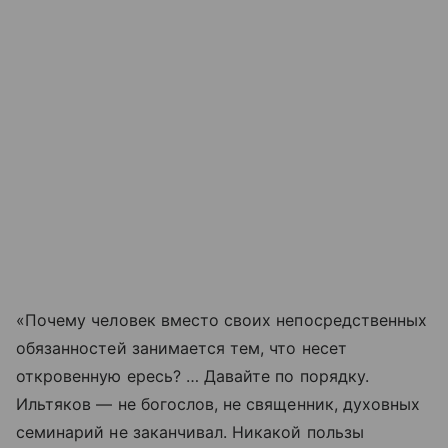
«Почему человек вместо своих непосредственных
обязанностей занимается тем, что несет
откровенную ересь? … Давайте по порядку.
Ильтяков — не богослов, не священник, духовных
семинарий не заканчивал. Никакой пользы