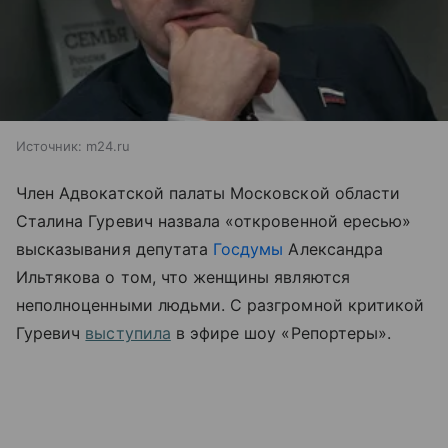
Источник:
m24.ru
Член Адвокатской палаты Московской области
Сталина Гуревич назвала «откровенной ересью»
высказывания депутата
Госдумы
Александра
Ильтякова о том, что женщины являются
неполноценными людьми. С разгромной критикой
Гуревич
выступила
в эфире шоу «Репортеры».