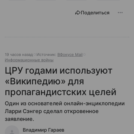
Поделиться
19 часов назад
Источник:
ВФокусе Mail
Информационные войны
ЦРУ годами используют
«Википедию» для
пропагандистских целей
Один из основателей онлайн-энциклопедии
Ларри Сэнгер сделал откровенное
заявление.
Владимир Гараев