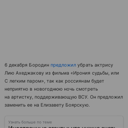
6 декабря Бородин
предложил
убрать актрису
Лию Ахеджакову из фильма «Ирония судьбы, или
С легким паром», так как россиянам будет
неприятно в новогоднюю ночь смотреть
на артистку, поддерживающую ВСУ. Он предложил
заменить ее на Елизавету Боярскую.
Узнать больше по теме