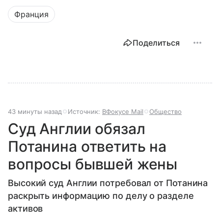
Франция
Поделиться
43 минуты назад
Источник:
ВФокусе Mail
Общество
Суд Англии обязал
Потанина ответить на
вопросы бывшей жены
Высокий суд Англии потребовал от Потанина
раскрыть информацию по делу о разделе
активов