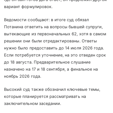
вариант формулировок.
Ведомости сообщают: в итоге суд обязал
Потанина ответить на вопросы бывшей супруги,
вытекающие из первоначальных 62, хотя в самом
решении они были отредактированы. Ответы
нужно было предоставить до 14 июля 2026 года.
Если потребуется уточнение, на это отведен срок
до 18 августа. Предварительное слушание
назначено на 17 и 18 сентября, а финальное на
ноябрь 2026 года.
Высокий суд также обозначил ключевые темы,
которые планируется рассматривать на
заключительном заседании.