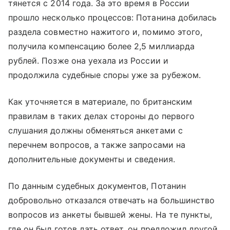
тянется с 2014 года. За это время в России
прошло несколько процессов: Потанина добилась
раздела совместно нажитого и, помимо этого,
получила компенсацию более 2,5 миллиарда
рублей. Позже она уехала из России и
продолжила судебные споры уже за рубежом.
Как уточняется в материале, по британским
правилам в таких делах стороны до первого
слушания должны обменяться анкетами с
перечнем вопросов, а также запросами на
дополнительные документы и сведения.
По данным судебных документов, Потанин
добровольно отказался отвечать на большинство
вопросов из анкеты бывшей жены. На те пункты,
где он был готов дать ответ, он предложил другой