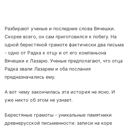
Разбирают ученые и последние слова Вячешки.
Скорее всего, он сам приготовился к побегу. На
одной берестяной грамоте фактически два письма
- одно от Радка к отцу и от его компаньона
Вячешки к Лазарю. Ученые предполагают, что отца
Радка звали Лазарем и оба послания
предназначались ему.
А вот чему закончилась эта история не ясно. И
уже никто об этом не узнает.
Берестяные грамоты - уникальные памятники
древнерусской письменности: записи на коре