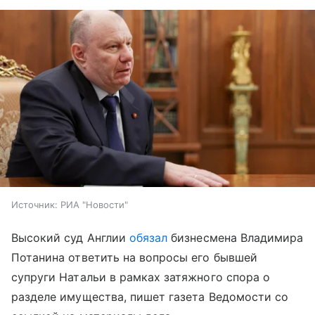
Источник:
РИА "Новости"
Высокий суд Англии
обязал
бизнесмена Владимира
Потанина ответить на вопросы его бывшей
супруги Натальи в рамках затяжного спора о
разделе имущества, пишет газета Ведомости со