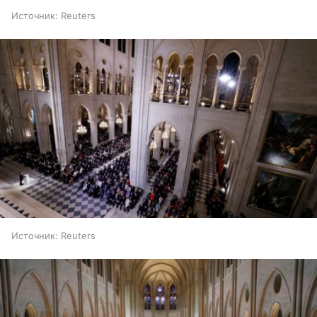
Источник:
Reuters
Источник:
Reuters