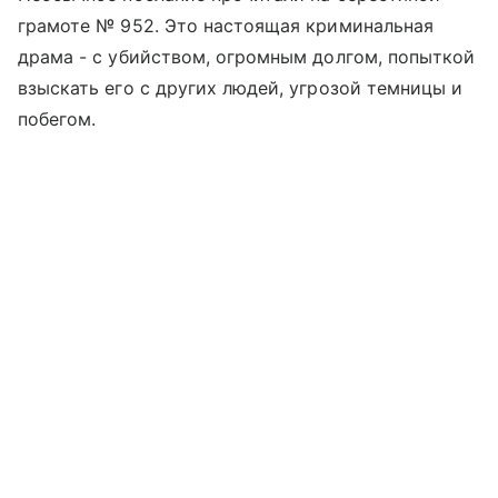
грамоте № 952. Это настоящая криминальная
драма - с убийством, огромным долгом, попыткой
взыскать его с других людей, угрозой темницы и
побегом.