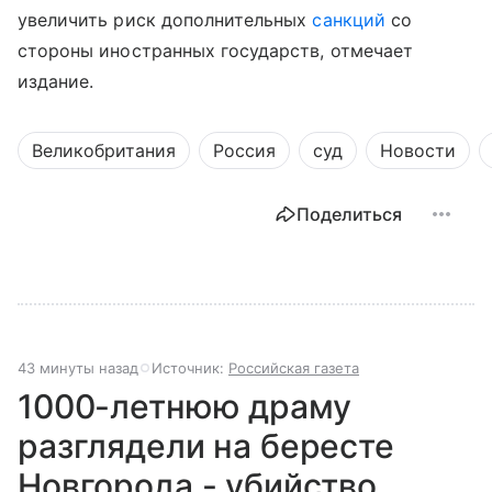
увеличить риск дополнительных
санкций
со
стороны иностранных государств, отмечает
издание.
Великобритания
Россия
суд
Новости
Поделиться
43 минуты назад
Источник:
Российская газета
1000-летнюю драму
разглядели на бересте
Новгорода - убийство