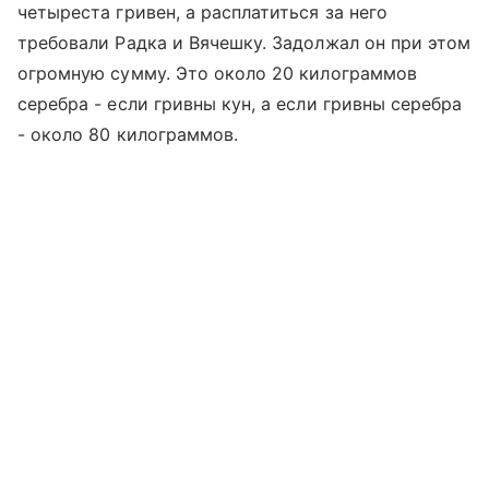
четыреста гривен, а расплатиться за него
требовали Радка и Вячешку. Задолжал он при этом
огромную сумму. Это около 20 килограммов
серебра - если гривны кун, а если гривны серебра
- около 80 килограммов.