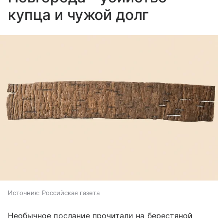
купца и чужой долг
Источник:
Российская газета
Необычное послание прочитали на берестяной