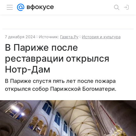
7 декабря 2024
Источник:
Газета.Ру
История и культура
В Париже после
реставрации открылся
Нотр-Дам
В Париже спустя пять лет после пожара
открылся собор Парижской Богоматери.