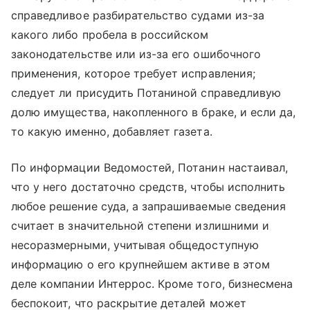
справедливое разбирательство судами из-за
какого либо пробела в российском
законодательстве или из-за его ошибочного
применения, которое требует исправления;
следует ли присудить Потаниной справедливую
долю имущества, накопленного в браке, и если да,
то какую именно, добавляет газета.
По информации Ведомостей, Потанин настаивал,
что у него достаточно средств, чтобы исполнить
любое решение суда, а запрашиваемые сведения
считает в значительной степени излишними и
несоразмерными, учитывая общедоступную
информацию о его крупнейшем активе в этом
деле компании Интеррос. Кроме того, бизнесмена
беспокоит, что раскрытие деталей может