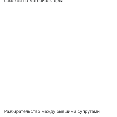
ссылкой на материалы дела.
Разбирательство между бывшими супругами