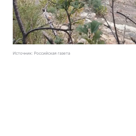
Источник:
Российская газета