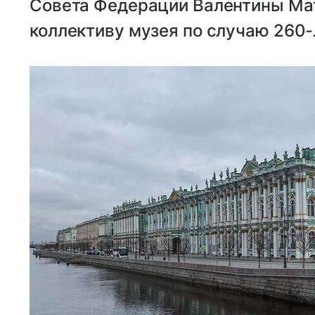
Совета Федерации Валентины Ма
коллективу музея по случаю 260-л