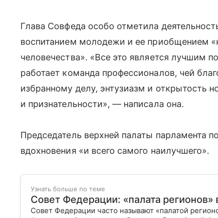
Глава Совфеда особо отметила деятельность
воспитанием молодежи и ее приобщением «
человечества». «Все это является лучшим п
работает команда профессионалов, чей благ
избранному делу, энтузиазм и открытость 
и признательности», — написала она.
Председатель верхней палаты парламента п
вдохновения «и всего самого наилучшего».
Узнать больше по теме
Совет Федерации: «палата регионов» 
Совет Федерации часто называют «палатой регион