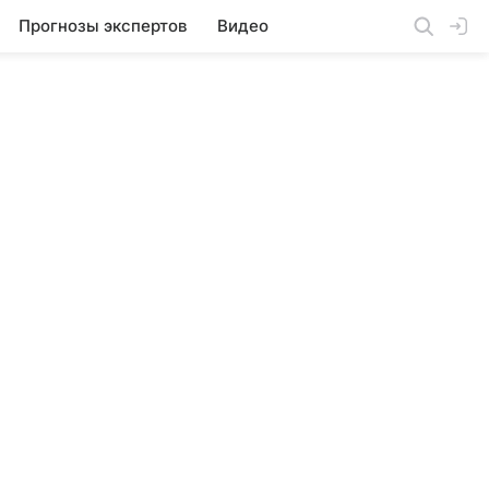
Прогнозы экспертов
Видео