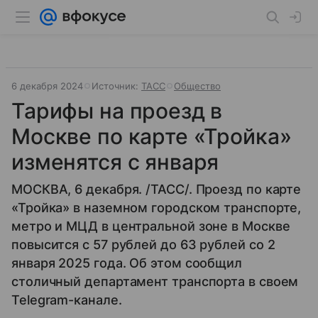
6 декабря 2024
Источник:
ТАСС
Общество
Тарифы на проезд в
Москве по карте «Тройка»
изменятся с января
МОСКВА, 6 декабря. /ТАСС/. Проезд по карте
«Тройка» в наземном городском транспорте,
метро и МЦД в центральной зоне в Москве
повысится с 57 рублей до 63 рублей со 2
января 2025 года. Об этом сообщил
столичный департамент транспорта в своем
Telegram-канале.