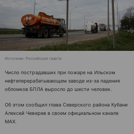
Источник:
Российская газета
Число пострадавших при пожаре на Ильском
нефтеперерабатывающем заводе из-за падения
обломков БПЛА выросло до шести человек.
Об этом сообщил глава Северского района Кубани
Алексей Чеверев в своем официальном канале
MAX.