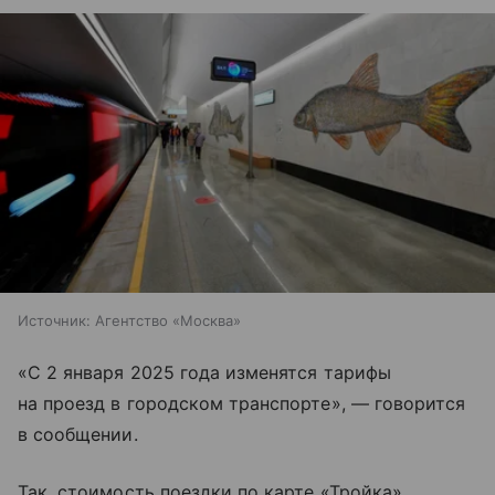
Источник:
Агентство «Москва»
«С 2 января 2025 года изменятся тарифы
на проезд в городском транспорте», — говорится
в сообщении.
Так, стоимость поездки по карте «Тройка»