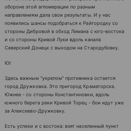
обороне этой агломерации по разным
направлениям дала свои результаты. И у нас
появились шансы подобраться к Райгородку со
стороны Дибровой в обход Лимана с юго-востока
и со стороны Кривой Луки вдоль канала
Северский Донецк с выходом на Стародубовку.
Юг
Здесь важным "укрепом" противника остается
город Дружковка. Это пригород Краматорска.
Южнее - со стороны Константиновки, вдоль
южного берега реки Кривой Торец - бои идут уже
за Алексеево-Дружковку.
Есть успехи и с востока: взят населенный пункт