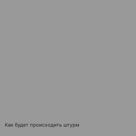
Как будет происходить штурм