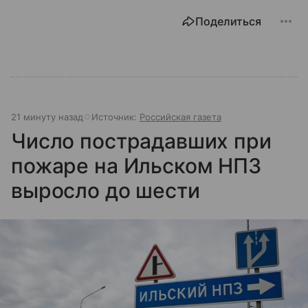
Поделиться
21 минуту назад
Источник:
Российская газета
Число пострадавших при
пожаре на Ильском НПЗ
выросло до шести