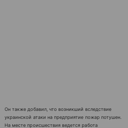
Он также добавил, что возникший вследствие
украинской атаки на предприятие пожар потушен.
На месте происшествия ведется работа