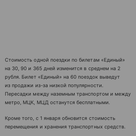
Стоимость одной поездки по билетам «Единый»
на 30, 90 и 365 дней изменится в среднем на 2
рубля. Билет «Единый» на 60 поездок выведут
из продажи из-за низкой популярности.
Пересадки между наземным транспортом и между
метро, МЦК, МЦД останутся бесплатными.
Кроме того, с 1 января обновится стоимость
перемещения и хранения транспортных средств.