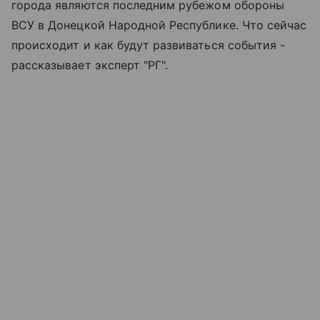
города являются последним рубежом обороны
ВСУ в Донецкой Народной Республике. Что сейчас
происходит и как будут развиваться события -
рассказывает эксперт "РГ".