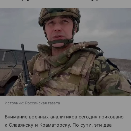
Источник:
Российская газета
Внимание военных аналитиков сегодня приковано
к Славянску и Краматорску. По сути, эти два