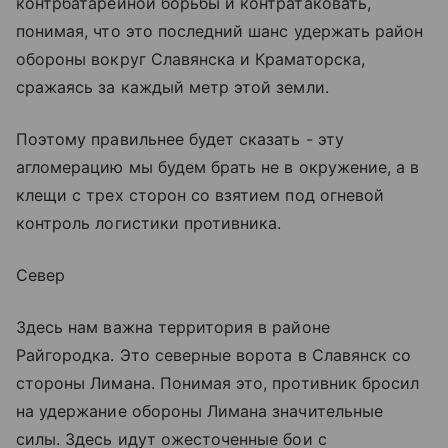
контрбатарейной борьбы и контратаковать,
понимая, что это последний шанс удержать район
обороны вокруг Славянска и Краматорска,
сражаясь за каждый метр этой земли.
Поэтому правильнее будет сказать - эту
агломерацию мы будем брать не в окружение, а в
клещи с трех сторон со взятием под огневой
контроль логистики противника.
Север
Здесь нам важна территория в районе
Райгородка. Это северные ворота в Славянск со
стороны Лимана. Понимая это, противник бросил
на удержание обороны Лимана значительные
силы. Здесь идут ожесточенные бои с