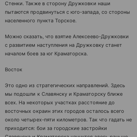
Стенки. Также в сторону Дружковки наши
пытаются продвинуться с юго-запада, со стороны
населенного пункта Торское.
Можно сказать, что взятие Алексеево-Дружковки
с развитием наступления на Дружковку станет
началом боев за юг Краматорска.
Восток
Это одно из стратегических направлений. Здесь
мы подошли к Славянску и Краматорску ближе
всех. На некоторых участках расстояние до
восточных окраин этих городов осталось всего
около четырех-пяти километров. Так что гадать не
приходится: бои за городские застройки
Славянска и Краматорска начнутся здесь раньше