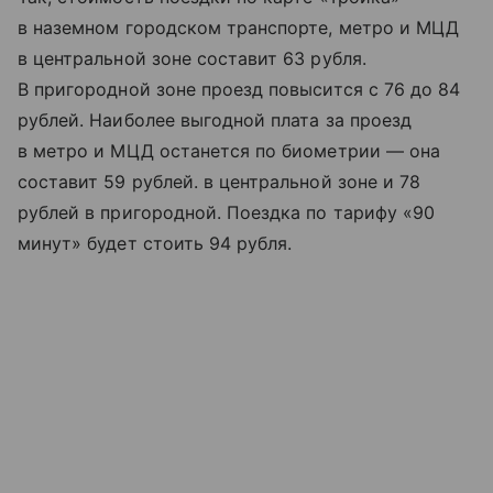
в наземном городском транспорте, метро и МЦД
в центральной зоне составит 63 рубля.
В пригородной зоне проезд повысится с 76 до 84
рублей. Наиболее выгодной плата за проезд
в метро и МЦД останется по биометрии — она
составит 59 рублей. в центральной зоне и 78
рублей в пригородной. Поездка по тарифу «90
минут» будет стоить 94 рубля.