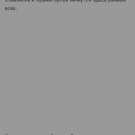
всех.