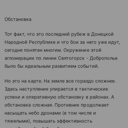
Обстановка
Тот факт, что это последний рубеж в Донецкой
Народной Республике и что бои за него уже идут,
сегодня понятен многим. Окружение этой
агломерации по линии Святогорск - Доброполье
было бы идеальным развитием событий.
Но это на карте. На земле все гораздо сложнее.
Здесь наступление упирается в тактические
успехи и оперативную обстановку в районах. А
обстановка сложная. Противник продолжает
насыщать небо дронами (в том числе и
тяжелыми), повышать эффективность