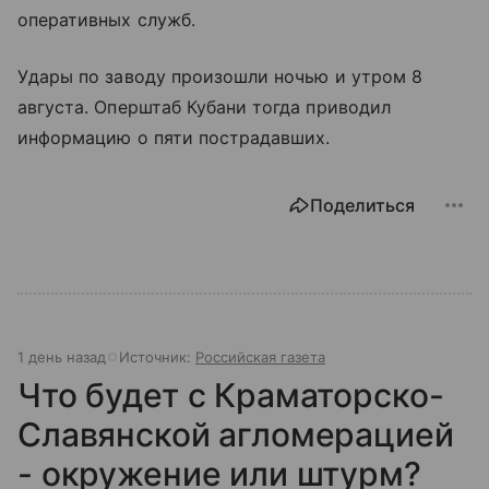
оперативных служб.
Удары по заводу произошли ночью и утром 8
августа. Оперштаб Кубани тогда приводил
информацию о пяти пострадавших.
Поделиться
1 день назад
Источник:
Российская газета
Что будет с Краматорско-
Славянской агломерацией
- окружение или штурм?