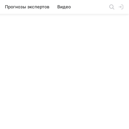
Прогнозы экспертов
Видео