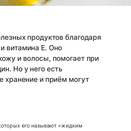
олезных продуктов благодаря
и витамина Е. Оно
ожу и волосы, помогает при
н. Но у него есть
е хранение и приём могут
екоторых его называют «жидким