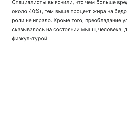
Специалисты выяснили, что чем больше вред
около 40%), тем выше процент жира на бедр
роли не играло. Кроме того, преобладание у
сказывалось на состоянии мышц человека, д
физкультурой.