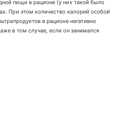
ной пищи в рационе (у них такой было
ах. При этом количество калорий особой
льтрапродуктов в рационе негативно
аже в том случае, если он занимался