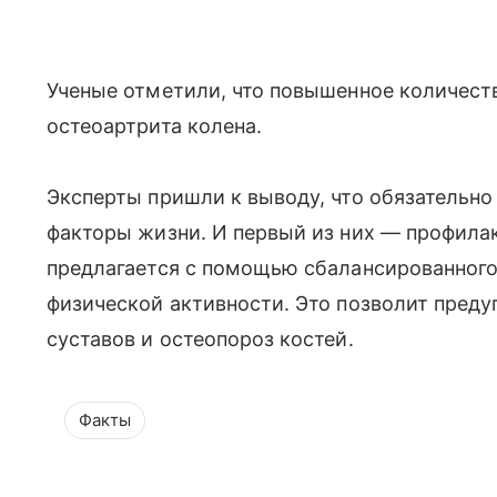
Ученые отметили, что повышенное количест
остеоартрита колена.
Эксперты пришли к выводу, что обязательно
факторы жизни. И первый из них — профила
предлагается с помощью сбалансированного 
физической активности. Это позволит преду
суставов и остеопороз костей.
Факты