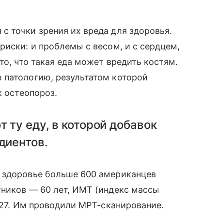
 точки зрения их вреда для здоровья.
риски: и проблемы с весом, и с сердцем,
то, что такая еда может вредить костям.
 патологию, результатом которой
к остеопороз.
 ту еду, в которой добавок
диентов.
 здоровье больше 600 американцев
тников — 60 лет, ИМТ (индекс массы
 27. Им проводили МРТ-сканирование.