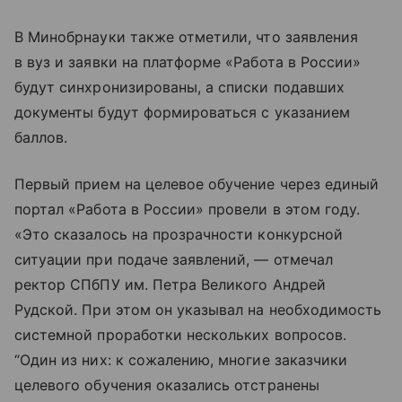
В Минобрнауки также отметили, что заявления
в вуз и заявки на платформе «Работа в России»
будут синхронизированы, а списки подавших
документы будут формироваться с указанием
баллов.
Первый прием на целевое обучение через единый
портал «Работа в России» провели в этом году.
«Это сказалось на прозрачности конкурсной
ситуации при подаче заявлений, — отмечал
ректор СПбПУ им. Петра Великого Андрей
Рудской. При этом он указывал на необходимость
системной проработки нескольких вопросов.
“Один из них: к сожалению, многие заказчики
целевого обучения оказались отстранены