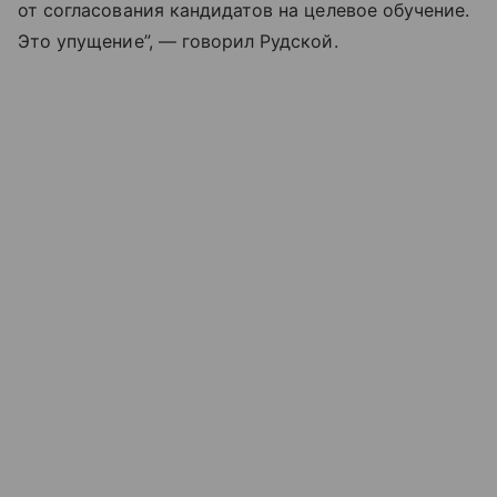
от согласования кандидатов на целевое обучение.
Это упущение”, — говорил Рудской.