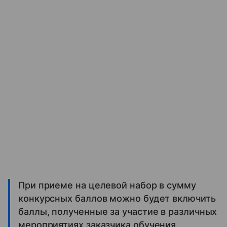
При приеме на целевой набор в сумму
конкурсных баллов можно будет включить
баллы, полученные за участие в различных
мероприятиях заказчика обучения,