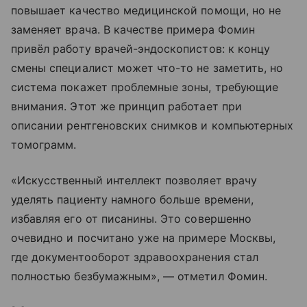
повышает качество медицинской помощи, но не
заменяет врача. В качестве примера Фомин
привёл работу врачей-эндоскопистов: к концу
смены специалист может что-то не заметить, но
система покажет проблемные зоны, требующие
внимания. Этот же принцип работает при
описании рентгеновских снимков и компьютерных
томограмм.
«Искусственный интеллект позволяет врачу
уделять пациенту намного больше времени,
избавляя его от писанины. Это совершенно
очевидно и посчитано уже на примере Москвы,
где документооборот здравоохранения стал
полностью безбумажным», — отметил Фомин.