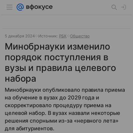
5 декабря 2024
Источник:
РБК
Общество
Минобрнауки изменило
порядок поступления в
вузы и правила целевого
набора
Минобрнауки опубликовало правила приема
на обучение в вузах до 2029 года и
скорректировало процедуру приема на
целевой набор. В вузах назвали некоторые
решения спорными из-за «нервного лета»
для абитуриентов.