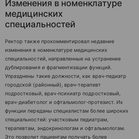
Изменения в номенклатуре
медицинских
специальностей
Ректор также прокомментировал недавние
изменения в номенклатуре медицинских
специальностей, направленные на устранение
дублирования и фрагментизации функций.
Упразднены такие должности, как врач-педиатр
городской (районный), врач-терапевт
подростковый, врач-психиатр подростковый,
врач-диабетолог и офтальмолог-протезист. Их
функции переданы специалистам более широких
специальностей: участковым педиатрам,
терапевтам, эндокринологам и офтальмологам.
Это позволит пациентам получать более