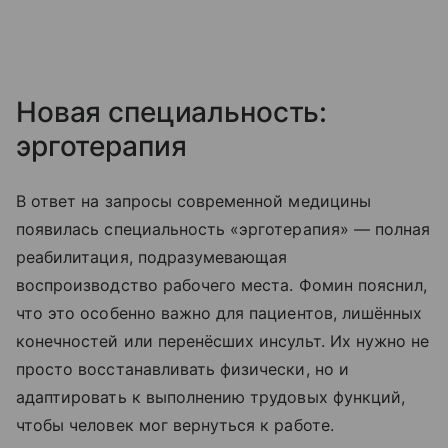
Новая специальность:
эрготерапия
В ответ на запросы современной медицины
появилась специальность «эрготерапия» — полная
реабилитация, подразумевающая
воспроизводство рабочего места. Фомин пояснил,
что это особенно важно для пациентов, лишённых
конечностей или перенёсших инсульт. Их нужно не
просто восстанавливать физически, но и
адаптировать к выполнению трудовых функций,
чтобы человек мог вернуться к работе.