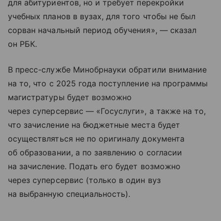
для абитуриентов, но и требует перекройки
учебных планов в вузах, для того чтобы не был
сорван начальный период обучения», — сказал
он РБК.
В пресс-службе Минобрнауки обратили внимание
на то, что с 2025 года поступление на программы
магистратуры будет возможно
через суперсервис — «Госуслуги», а также на то,
что зачисление на бюджетные места будет
осуществляться не по оригиналу документа
об образовании, а по заявлению о согласии
на зачисление. Подать его будет возможно
через суперсервис (только в один вуз
на выбранную специальность).