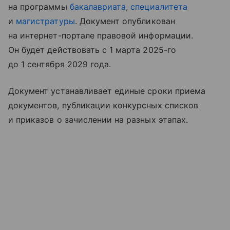
на программы
бакалавриата
,
специалитета
и
магистратуры
. Документ опубликован
на интернет-портале правовой информации.
Он будет действовать с 1 марта 2025-го
до 1 сентября 2029 года.
Документ устанавливает единые сроки приема
документов, публикации конкурсных списков
и приказов о зачислении на разных этапах.