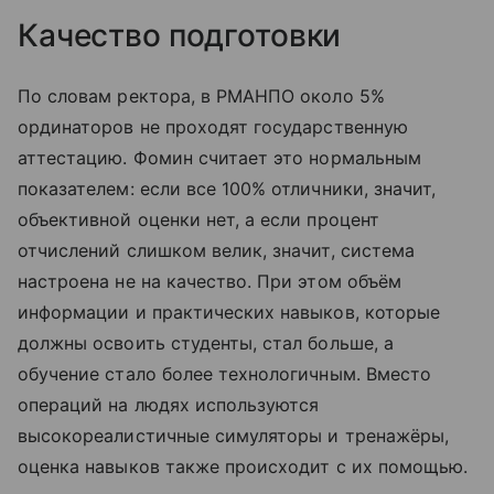
Качество подготовки
По словам ректора, в РМАНПО около 5%
ординаторов не проходят государственную
аттестацию. Фомин считает это нормальным
показателем: если все 100% отличники, значит,
объективной оценки нет, а если процент
отчислений слишком велик, значит, система
настроена не на качество. При этом объём
информации и практических навыков, которые
должны освоить студенты, стал больше, а
обучение стало более технологичным. Вместо
операций на людях используются
высокореалистичные симуляторы и тренажёры,
оценка навыков также происходит с их помощью.