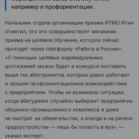
например в профориентации.
Начальник отдела организации приема ИТМО Итин
отметил, что это совершенствует механизм
приема на целевое обучение, которое сейчас
проходит через платформу «Работа в России».
«С помощью целевых индивидуальных
достижений можно будет в конкурсе поставить
выше тех абитуриентов, которые давно работают
и прошли профориентационное взаимодействие
с предприятием. Чтобы не возникало ситуации,
когда абитуриент случайно выбирает предприятие
оборонно-промышленного комплекса и даже
не смотрит на обязательства, а иногда и на регион
трудоустройства — лишь бы попасть в вуз», —
указал эксперт.