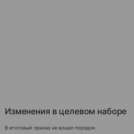
Изменения в целевом наборе
В итоговый приказ не вошел порядок