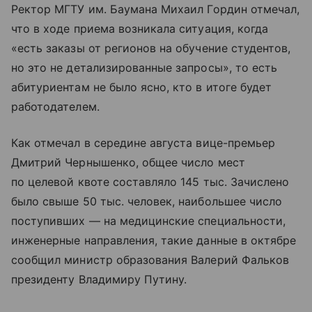
Ректор МГТУ им. Баумана Михаил Гордин отмечал,
что в ходе приема возникала ситуация, когда
«есть заказы от регионов на обучение студентов,
но это не детализированные запросы», то есть
абитуриентам не было ясно, кто в итоге будет
работодателем.
Как отмечал в середине августа вице-премьер
Дмитрий Чернышенко, общее число мест
по целевой квоте составляло 145 тыс. Зачислено
было свыше 50 тыс. человек, наибольшее число
поступивших — на медицинские специальности,
инженерные направления, такие данные в октябре
сообщил министр образования Валерий Фальков
президенту Владимиру Путину.