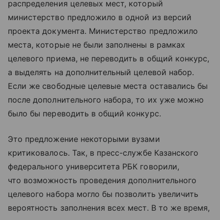
распределения целевых мест, который
министерство предложило в одной из версий
проекта документа. Министерство предложило
места, которые не были заполнены в рамках
целевого приема, не переводить в общий конкурс,
а выделять на дополнительный целевой набор.
Если же свободные целевые места оставались бы
после дополнительного набора, то их уже можно
было бы переводить в общий конкурс.
Это предложение некоторыми вузами
критиковалось. Так, в пресс-службе Казанского
федерального университета РБК говорили,
что возможность проведения дополнительного
целевого набора могло бы позволить увеличить
вероятность заполнения всех мест. В то же время,