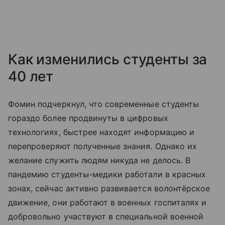
Как изменились студенты за
40 лет
Фомин подчеркнул, что современные студенты
гораздо более продвинуты в цифровых
технологиях, быстрее находят информацию и
перепроверяют полученные знания. Однако их
желание служить людям никуда не делось. В
пандемию студенты-медики работали в красных
зонах, сейчас активно развивается волонтёрское
движение, они работают в военных госпиталях и
добровольно участвуют в специальной военной