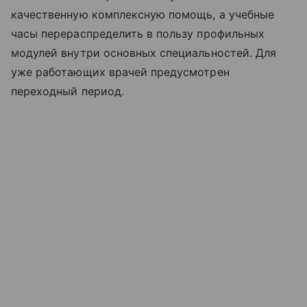
качественную комплексную помощь, а учебные
часы перераспределить в пользу профильных
модулей внутри основных специальностей. Для
уже работающих врачей предусмотрен
переходный период.