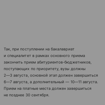
Так, при поступлении на бакалавриат
и специалитет в рамках основного приема
закончить прием абитуриентов-бюджетников,
поступающих по приоритету, вузы должны
2—3 августа
, основной этап должен завершиться
6—7 августа
, а дополнительный —
10—11 августа
.
Прием на платные места должен завершиться
не позднее 30 сентября.