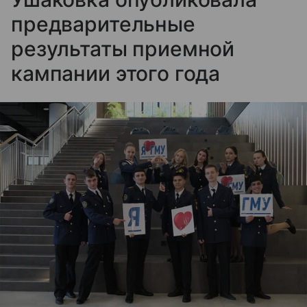
предварительные
результаты приемной
кампании этого года