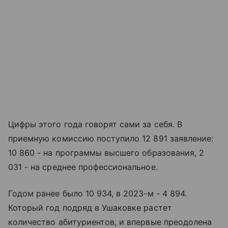
Цифры этого года говорят сами за себя. В
приемную комиссию поступило 12 891 заявление:
10 860 - на программы высшего образования, 2
031 - на среднее профессиональное.
Годом ранее было 10 934, в 2023-м - 4 894.
Который год подряд в Ушаковке растет
количество абитуриентов, и впервые преодолена