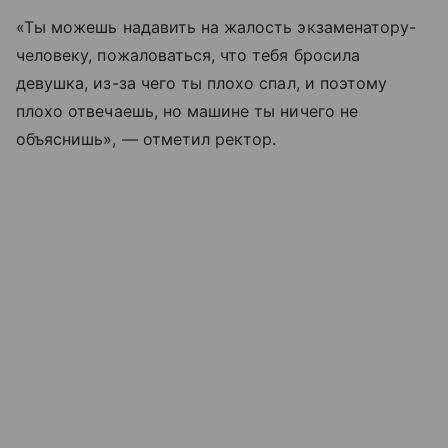
«Ты можешь надавить на жалость экзаменатору-
человеку, пожаловаться, что тебя бросила
девушка, из-за чего ты плохо спал, и поэтому
плохо отвечаешь, но машине ты ничего не
объяснишь», — отметил ректор.