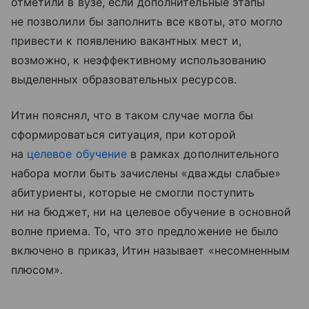
отметили в вузе, если дополнительные этапы
не позволили бы заполнить все квоты, это могло
привести к появлению вакантных мест и,
возможно, к неэффективному использованию
выделенных образовательных ресурсов.
Итин пояснял, что в таком случае могла бы
сформироваться ситуация, при которой
на
целевое обучение
в рамках дополнительного
набора могли быть зачислены «дважды слабые»
абитуриенты, которые не смогли поступить
ни на бюджет, ни на целевое обучение в основной
волне приема. То, что это предложение не было
включено в приказ, Итин называет «несомненным
плюсом».