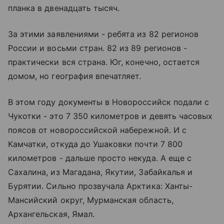
планка в двенадцать тысяч.
За этими заявлениями - ребята из 82 регионов
России и восьми стран. 82 из 89 регионов -
практически вся страна. Юг, конечно, остается
домом, но география впечатляет.
В этом году документы в Новороссийск подали с
Чукотки - это 7 350 километров и девять часовых
поясов от новороссийской набережной. И с
Камчатки, откуда до Ушаковки почти 7 800
километров - дальше просто некуда. А еще с
Сахалина, из Магадана, Якутии, Забайкалья и
Бурятии. Сильно прозвучала Арктика: Ханты-
Мансийский округ, Мурманская область,
Архангельская, Ямал.