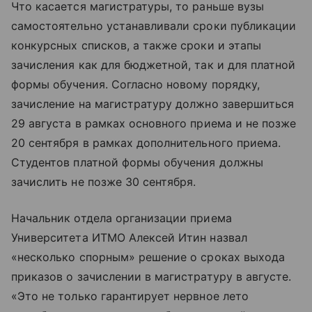
Что касается магистратуры, то раньше вузы
самостоятельно устанавливали сроки публикации
конкурсных списков, а также сроки и этапы
зачисления как для бюджетной, так и для платной
формы обучения. Согласно новому порядку,
зачисление на магистратуру должно завершиться
29 августа в рамках основного приема и не позже
20 сентября в рамках дополнительного приема.
Студентов платной формы обучения должны
зачислить не позже 30 сентября.
Начальник отдела организации приема
Университета ИТМО Алексей Итин назвал
«несколько спорным» решение о сроках выхода
приказов о зачислении в магистратуру в августе.
«Это не только гарантирует нервное лето