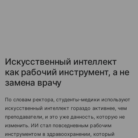
Искусственный интеллект
как рабочий инструмент, а не
замена врачу
По словам ректора, студенты-медики используют
искусственный интеллект гораздо активнее, чем
преподаватели, и это уже данность, которую не
изменить. ИИ стал повседневным рабочим
инструментом в здравоохранении, который