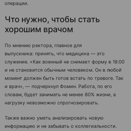
операции.
Что нужно, чтобы стать
хорошим врачом
По мнению ректора, главное для
выпускника: принять, что медицина — это
служение. «Как военный не снимает форму в 18:00
и не становится обычным человеком. Он в любой
момент должен быть готов встать по тревоге. Так
и врач», — подчеркнул Фомин. Работа, по его
словам, будет занимать не менее 80% жизни, а
нагрузку невозможно спрогнозировать.
Также важно уметь анализировать новую
информацию и не забывать о коллегиальности.