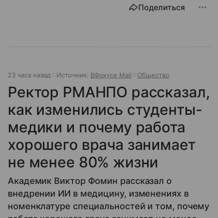
Поделиться
23 часа назад
Источник:
ВФокусе Mail
Общество
Ректор РМАНПО рассказал,
как изменились студенты-
медики и почему работа
хорошего врача занимает
не менее 80% жизни
Академик Виктор Фомин рассказал о
внедрении ИИ в медицину, изменениях в
номенклатуре специальностей и том, почему