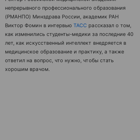
непрерывного профессионального образования
(РМАНПО) Минздрава России, академик РАН
Виктор Фомин в интервью
ТАСС
рассказал о том,
как изменились студенты-медики за последние 40
лет, как искусственный интеллект внедряется в
медицинское образование и практику, а также
ответил на вопрос, что нужно, чтобы стать
хорошим врачом.