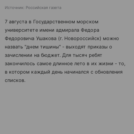
Источник:
Российская газета
7 августа в Государственном морском
университете имени адмирала Федора
Федоровича Ушакова (г. Новороссийск) можно
назвать "днем тишины" - выходят приказы о
зачислении на бюджет. Для тысяч ребят
закончилось самое длинное лето в их жизни - то,
в котором каждый день начинался с обновления
списков.