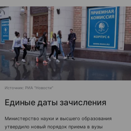
Источник:
РИА "Новости"
Единые даты зачисления
Министерство науки и высшего образования
утвердило новый порядок приема в вузы