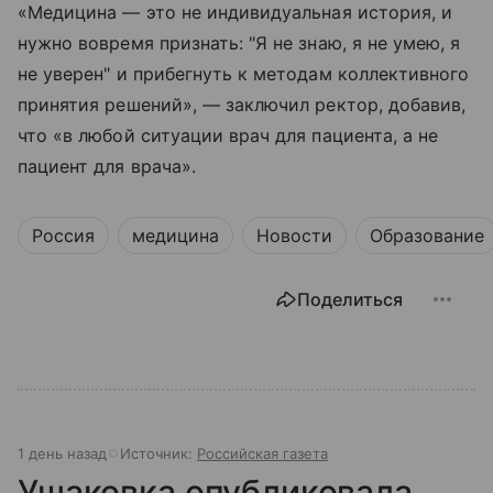
«Медицина — это не индивидуальная история, и
нужно вовремя признать: "Я не знаю, я не умею, я
не уверен" и прибегнуть к методам коллективного
принятия решений», — заключил ректор, добавив,
что «в любой ситуации врач для пациента, а не
пациент для врача».
Россия
медицина
Новости
Образование
Поделиться
1 день назад
Источник:
Российская газета
Ушаковка опубликовала