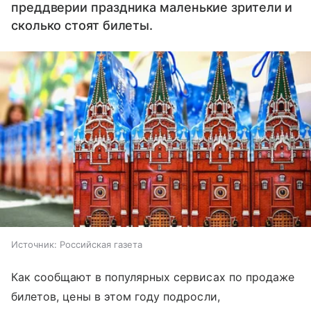
преддверии праздника маленькие зрители и
сколько стоят билеты.
Источник:
Российская газета
Как сообщают в популярных сервисах по продаже
билетов, цены в этом году подросли,