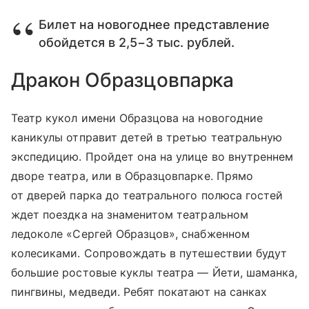
Билет на новогоднее представление
обойдется в 2,5−3 тыс. рублей.
Дракон Образцовпарка
Театр кукол имени Образцова на новогодние
каникулы отправит детей в третью театральную
экспедицию. Пройдет она на улице во внутреннем
дворе театра, или в Образцовпарке. Прямо
от дверей парка до театрального полюса гостей
ждет поездка на знаменитом театральном
ледоколе «Сергей Образцов», снабженном
колесиками. Сопровождать в путешествии будут
большие ростовые куклы театра — Йети, шаманка,
пингвины, медведи. Ребят покатают на санках