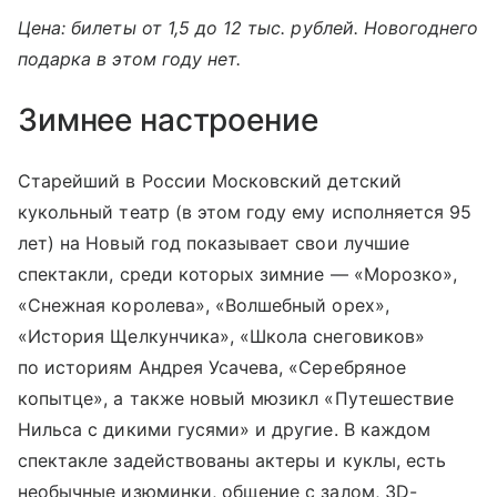
Цена: билеты от 1,5 до 12 тыс. рублей. Новогоднего
подарка в этом году нет.
Зимнее настроение
Старейший в России Московский детский
кукольный театр (в этом году ему исполняется 95
лет) на Новый год показывает свои лучшие
спектакли, среди которых зимние — «Морозко»,
«Снежная королева», «Волшебный орех»,
«История Щелкунчика», «Школа снеговиков»
по историям Андрея Усачева, «Серебряное
копытце», а также новый мюзикл «Путешествие
Нильса с дикими гусями» и другие. В каждом
спектакле задействованы актеры и куклы, есть
необычные изюминки, общение с залом, 3D-