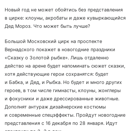
Новый год не может обойтись без представления
в цирке: клоуны, акробаты и даже кувыркающийся
Дед Мороз. Что может быть лучше?
Большой Московский цирк на проспекте
Вернадского покажет в новогодние праздники
«Сказку о Золотой рыбке». Лишь отдаленно
действо на арене будет напоминать сюжет сказки,
хотя действующие герои сохранятся: будет
и Бабка, и Дед, и Рыбка. Но будет и много других
героев, в том числе гимнасты, клоуны, жонглеры
и фокусники и даже дрессированные животные.
Дополнят антураж дизайнерские костюмы
и современные спецэффекты. Пройдут новогодние
представления с 16 декабря по 28 января. Идут