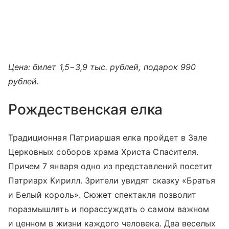
Цена: билет 1,5−3,9 тыс. рублей, подарок 990
рублей.
Рождественская елка
Традиционная Патриаршая елка пройдет в Зале
Церковных соборов
храма Христа Спасителя
.
Причем 7 января одно из представлений посетит
Патриарх Кирилл. Зрители увидят сказку «Братья
и Белый король». Сюжет спектакля позволит
поразмышлять и порассуждать о самом важном
и ценном в жизни каждого человека. Два веселых