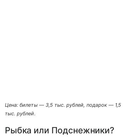
Цена: билеты — 3,5 тыс. рублей, подарок — 1,5
тыс. рублей.
Рыбка или Подснежники?