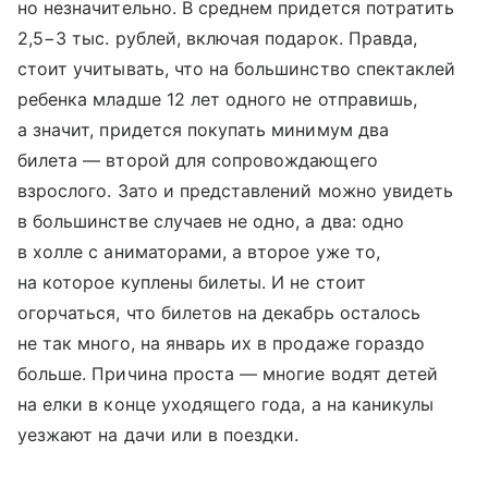
но незначительно. В среднем придется потратить
2,5−3 тыс. рублей, включая подарок. Правда,
стоит учитывать, что на большинство спектаклей
ребенка младше 12 лет одного не отправишь,
а значит, придется покупать минимум два
билета — второй для сопровождающего
взрослого. Зато и представлений можно увидеть
в большинстве случаев не одно, а два: одно
в холле с аниматорами, а второе уже то,
на которое куплены билеты. И не стоит
огорчаться, что билетов на декабрь осталось
не так много, на январь их в продаже гораздо
больше. Причина проста — многие водят детей
на елки в конце уходящего года, а на каникулы
уезжают на дачи или в поездки.