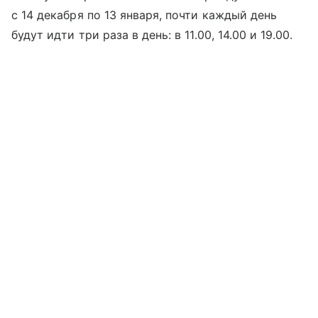
с 14 декабря по 13 января, почти каждый день
будут идти три раза в день: в 11.00, 14.00 и 19.00.