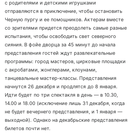
с родителями и детскими игрушками
отправляются в приключение, чтобы остановить
Черную пургу и ее помощников. Актерам вместе
со зрителями придется преодолеть самые разные
испытания, чтобы освободить свет северного
сияния. В фойе дворца за 45 минут до начала
представления гостей ждут развлекательные
программы: город мастеров, цирковые площадки
с акробатами, жонглерами, клоунами,
танцевальные мастер-классы. Представления
начнутся 26 декабря и продлятся до 8 января.
Идти будет по три спектакля в день — в 10.30,
14.00 и 18.00 (исключение лишь 31 декабря, когда
не будет вечернего представления, и 1 января —
выходной). Однако на декабрьские представления
билетов почти нет.