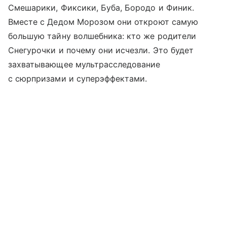
Смешарики, Фиксики, Буба, Бородо и Финик.
Вместе с Дедом Морозом они откроют самую
большую тайну волшебника: кто же родители
Снегурочки и почему они исчезли. Это будет
захватывающее мультрасследование
с сюрпризами и суперэффектами.