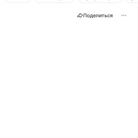
Поделиться