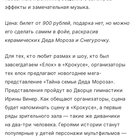
эффекты и замечательная музыка.
Цена: билет от 900 рублей, подарка нет, но можно
его сделать самим в фойе, раскрасив
керамических Деда Мороза и Снегурочку.
Для тех, кто любит размах и шоу, кто был
завсегдатаем «Елок» в «Крокусе», организаторы
тех елок предлагают новогоднее мега-
представление «Тайна семьи Деда Мороза».
Представления пройдут во Дворце гимнастики
Ирины Винер. Как обещают организаторы, сцена
будет напоминать сцену в «Крокусе», а первые
ряды зрительного зала — такие же диванчики
на два-три человека. Героями истории станут
популярные у детей персонажи мультфильмов —