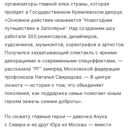
организаторы главной елки страны, которая
пройдет в Государственном Кремлевском дворце.
«Основное действие называется “Новогоднее
путешествие в Заполярье”. Над созданием шоу
работали 300 режиссеров, дизайнеров,
художников, музыкантов, хореографов и артистов.
Получился захватывающий спектакль с яркими
декорациями и современными спецэффектами, —
рассказала “РГ” зампред Московской федерации
профсоюзов Наталья Свиридова. — В центре
сюжета — история о том, что объединяет
поколения, как поддержка семьи помогает юным
героям зажечь сияние доброты».
По сюжету главные герои — девочка Анука
с Севера и ее друг Юра из Москвы — вместе