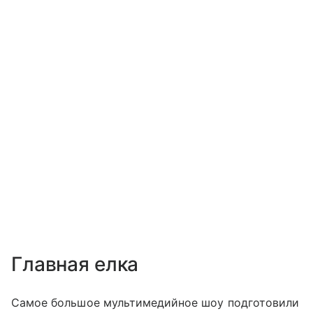
Главная елка
Самое большое мультимедийное шоу подготовили