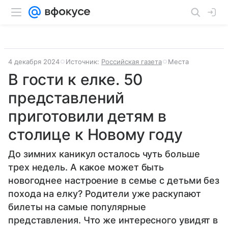
4 декабря 2024
Источник:
Российская газета
Места
В гости к елке. 50
представлений
приготовили детям в
столице к Новому году
До зимних каникул осталось чуть больше
трех недель. А какое может быть
новогоднее настроение в семье с детьми без
похода на елку? Родители уже раскупают
билеты на самые популярные
представления. Что же интересного увидят в