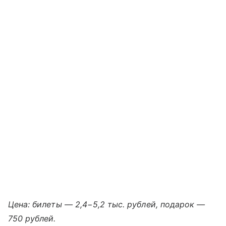
Цена: билеты — 2,4−5,2 тыс. рублей, подарок —
750 рублей.