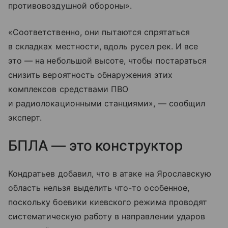
противовоздушной обороны».
«Соответственно, они пытаются спрятаться
в складках местности, вдоль русел рек. И все
это — на небольшой высоте, чтобы постараться
снизить вероятность обнаружения этих
комплексов средствами ПВО
и радиолокационными станциями», — сообщил
эксперт.
БПЛА — это конструктор
Кондратьев добавил, что в атаке на Ярославскую
область нельзя выделить что-то особенное,
поскольку боевики киевского режима проводят
систематическую работу в направлении ударов