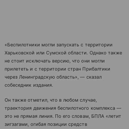
«Беспилотники могли запускать с территории
Харьковской или Сумской области. Однако также
не стоит исключать версию, что они могли
прилететь и с территории стран Прибалтики
через Ленинградскую область», — сказал
собеседник издания.
Он также отметил, что в любом случае,
траектория движения беспилотного комплекса —
это не прямая линия. По его словам, БПЛА «летит
зигзагами, огибая позиции средств