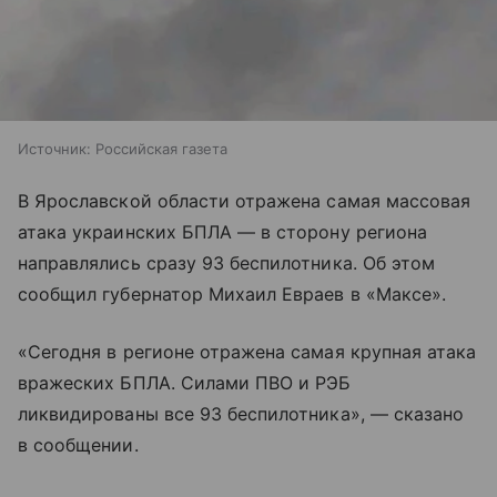
Источник:
Российская газета
В Ярославской области отражена самая массовая
атака украинских БПЛА — в сторону региона
направлялись сразу 93 беспилотника. Об этом
сообщил губернатор Михаил Евраев в «Максе».
«Сегодня в регионе отражена самая крупная атака
вражеских БПЛА. Силами ПВО и РЭБ
ликвидированы все 93 беспилотника», — сказано
в сообщении.