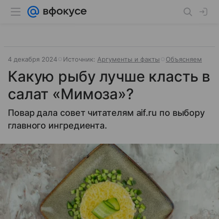
4 декабря 2024
Источник:
Аргументы и факты
Объясняем
Какую рыбу лучше класть в
салат «Мимоза»?
Повар дала совет читателям aif.ru по выбору
главного ингредиента.