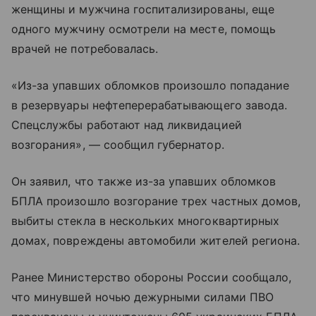
женщины и мужчина госпитализированы, еще
одного мужчину осмотрели на месте, помощь
врачей не потребовалась.
«Из-за упавших обломков произошло попадание
в резервуары нефтеперерабатывающего завода.
Спецслужбы работают над ликвидацией
возгорания», — сообщил губернатор.
Он заявил, что также из-за упавших обломков
БПЛА произошло возгорание трех частных домов,
выбиты стекла в нескольких многоквартирных
домах, повреждены автомобили жителей региона.
Ранее Министерство обороны России сообщало,
что минувшей ночью дежурными силами ПВО