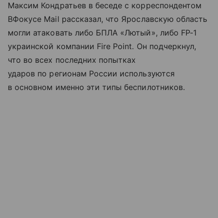
Максим Кондратьев в беседе с корреспондентом
ВФокусе Mail рассказал, что Ярославскую область
могли атаковать либо БПЛА «Лютый», либо FP-1
украинской компании Fire Point. Он подчеркнул,
что во всех последних попытках
ударов по регионам России используются
в основном именно эти типы беспилотников.