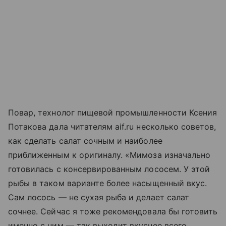
Повар, технолог пищевой промышленности Ксения
Потакова дала читателям aif.ru несколько советов,
как сделать салат сочным и наиболее
приближенным к оригиналу. «Мимоза изначально
готовилась с консервированным лососем. У этой
рыбы в таком варианте более насыщенный вкус.
Сам лосось — не сухая рыба и делает салат
сочнее. Сейчас я тоже рекомендовала бы готовить
именно с ним — так выходит вкуснее всего.