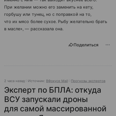
При желании можно его заменить на кету,
горбушу или тунец, но с поправкой на то,
что их мясо более сухое. Рыбу желательно брать
в масле», — рассказала она.
Поделиться
2 часа назад
Источник:
ВФокусе Mail
Прогнозы экспертов
Эксперт по БПЛА: откуда
ВСУ запускали дроны
для самой массированной