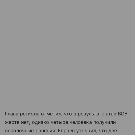
Глава региона отметил, что в результате атак ВСУ
жертв нет, однако четыре человека получили
осколочные ранения. Евраев уточнил, что две