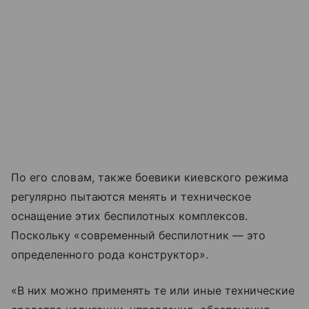
По его словам, также боевики киевского режима
регулярно пытаются менять и техническое
оснащение этих беспилотных комплексов.
Поскольку «современный беспилотник — это
определенного рода конструктор».
«В них можно применять те или иные технические