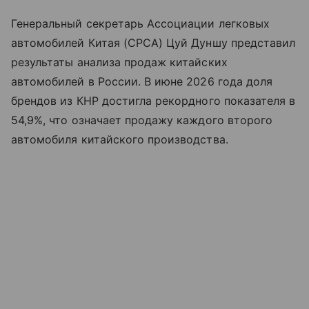
Генеральный секретарь Ассоциации легковых
автомобилей Китая (CPCA) Цуй Дуншу представил
результаты анализа продаж китайских
автомобилей в России. В июне 2026 года доля
брендов из КНР достигла рекордного показателя в
54,9%, что означает продажу каждого второго
автомобиля китайского производства.