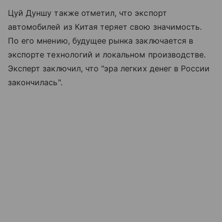
Цуй Дуншу также отметил, что экспорт
автомобилей из Китая теряет свою значимость.
По его мнению, будущее рынка заключается в
экспорте технологий и локальном производстве.
Эксперт заключил, что "эра легких денег в России
закончилась".