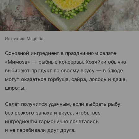
Источник:
Magnific
Основной ингредиент в праздничном салате
«Мимоза» — рыбные консервы. Хозяйки обычно
выбирают продукт по своему вкусу — в блюде
могут оказаться горбуша, сайра, лосось и даже
шпроты.
Салат получится удачным, если выбрать рыбу
без резкого запаха и вкуса, чтобы все
ингредиенты гармонично сочетались
и не перебивали друг друга.