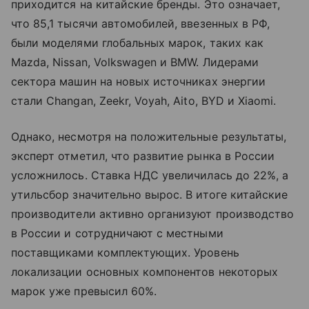
приходится на китайские бренды. Это означает,
что 85,1 тысячи автомобилей, ввезенных в РФ,
были моделями глобальных марок, таких как
Mazda, Nissan, Volkswagen и BMW. Лидерами
сектора машин на новых источниках энергии
стали Changan, Zeekr, Voyah, Aito, BYD и Xiaomi.
Однако, несмотря на положительные результаты,
эксперт отметил, что развитие рынка в России
усложнилось. Ставка НДС увеличилась до 22%, а
утильсбор значительно вырос. В итоге китайские
производители активно организуют производство
в России и сотрудничают с местными
поставщиками комплектующих. Уровень
локализации основных компонентов некоторых
марок уже превысил 60%.