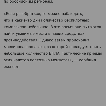
по российским регионам.
«Если разобраться, то можно наблюдать,
что в какие-то дни количество беспилотных
комплексов небольшое. В это время они пытаются
найти уязвимые места в наших средствах
противодействия. Однако затем происходит
массированная атака, за которой последует опять
небольшое количество БПЛА. Тактические приемы
этих налетов постоянно меняются», — сообщил
эксперт.