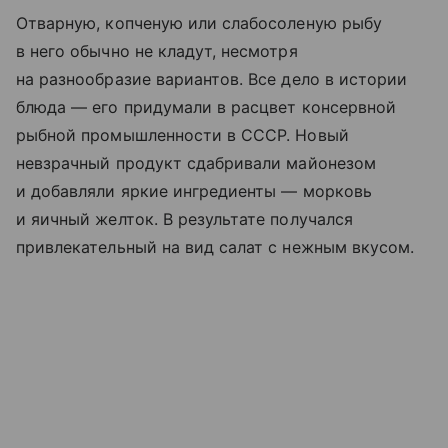
Отварную, копченую или слабосоленую рыбу
в него обычно не кладут, несмотря
на разнообразие вариантов. Все дело в истории
блюда — его придумали в расцвет консервной
рыбной промышленности в СССР. Новый
невзрачный продукт сдабривали майонезом
и добавляли яркие ингредиенты — морковь
и яичный желток. В результате получался
привлекательный на вид салат с нежным вкусом.