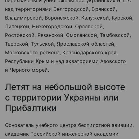
перехвачены и уничтожены 605 украинских БПЛА
над территориями Белгородской, Брянской,
Владимирской, Воронежской, Калужской, Курской,
Липецкой, Нижегородской, Орловской,
Ростовской, Рязанской, Смоленской, Тамбовской,
Тверской, Тульской, Ярославской областей,
Московского региона, Краснодарского края,
Республики Крым и над акваториями Азовского
и Черного морей.
Летят на небольшой высоте
с территории Украины или
Прибалтики
Основатель учебного центра беспилотной авиации,
академик Российской инженерной академии