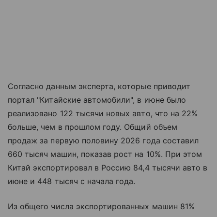
Согласно данным эксперта, которые приводит
портал "Китайские автомобили", в июне было
реализовано 122 тысячи новых авто, что на 22%
больше, чем в прошлом году. Общий объем
продаж за первую половину 2026 года составил
660 тысяч машин, показав рост на 10%. При этом
Китай экспортировал в Россию 84,4 тысячи авто в
июне и 448 тысяч с начала года.
Из общего числа экспортированных машин 81%