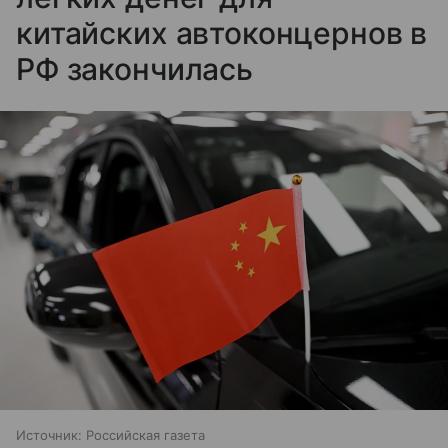
китайских автоконцернов в
РФ закончилась
Источник:
Российская газета