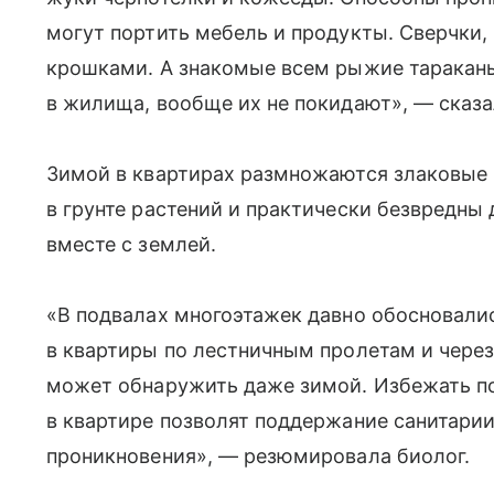
могут портить мебель и продукты. Сверчки
крошками. А знакомые всем рыжие тараканы
в жилища, вообще их не покидают», — сказа
Зимой в квартирах размножаются злаковые 
в грунте растений и практически безвредны
вместе с землей.
«В подвалах многоэтажек давно обосновали
в квартиры по лестничным пролетам и через
может обнаружить даже зимой. Избежать п
в квартире позволят поддержание санитарии
проникновения», — резюмировала биолог.