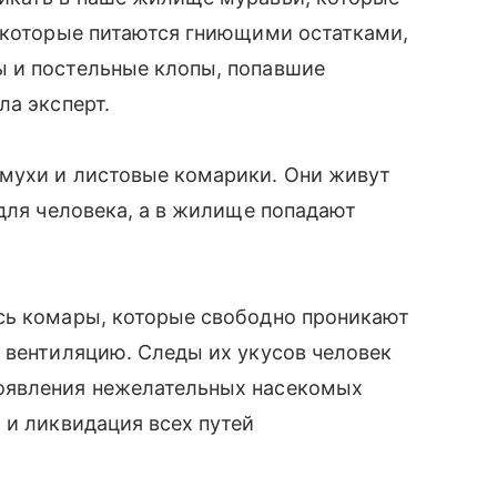
, которые питаются гниющими остатками,
 и постельные клопы, попавшие
ла эксперт.
мухи и листовые комарики. Они живут
 для человека, а в жилище попадают
сь комары, которые свободно проникают
 вентиляцию. Следы их укусов человек
оявления нежелательных насекомых
 и ликвидация всех путей