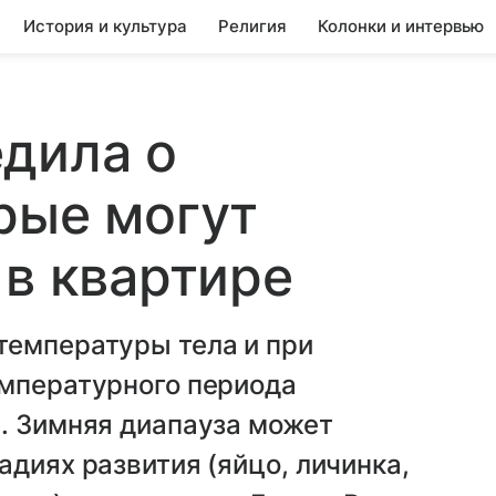
История и культура
Религия
Колонки и интервью
дила о
рые могут
 в квартире
температуры тела и при
емпературного периода
. Зимняя диапауза может
адиях развития (яйцо, личинка,