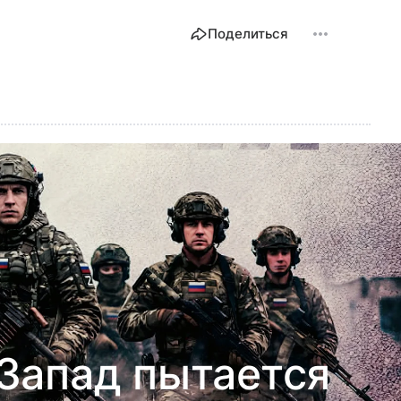
Поделиться
 Запад пытается