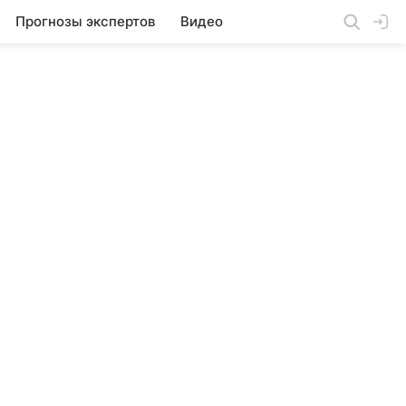
Прогнозы экспертов
Видео