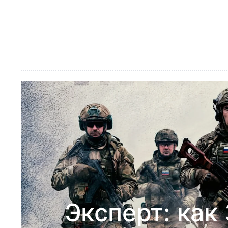
Эксперт: как