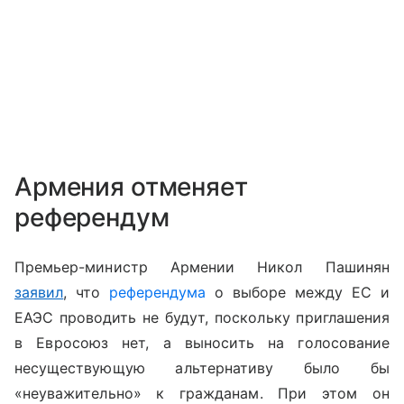
Армения отменяет
референдум
Премьер-министр Армении Никол Пашинян
заявил
, что
референдума
о выборе между ЕС и
ЕАЭС проводить не будут, поскольку приглашения
в Евросоюз нет, а выносить на голосование
несуществующую альтернативу было бы
«неуважительно» к гражданам. При этом он