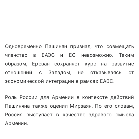
Одновременно Пашинян признал, что совмещать
членство в ЕАЭС и ЕС невозможно. Таким
образом, Ереван сохраняет курс на развитие
отношений с Западом, не отказываясь от
экономической интеграции в рамках ЕАЭС.
Роль России для Армении в контексте действий
Пашиняна также оценил Мирзаян. По его словам,
Россия выступает в качестве здравого смысла
Армении.