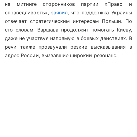
на митинге сторонников партии «Право и
справедливость»,
заявил
, что поддержка Украины
отвечает стратегическим интересам Польши. По
его словам, Варшава продолжит помогать Киеву,
даже не участвуя напрямую в боевых действиях. В
речи также прозвучали резкие высказывания в
адрес России, вызвавшие широкий резонанс.