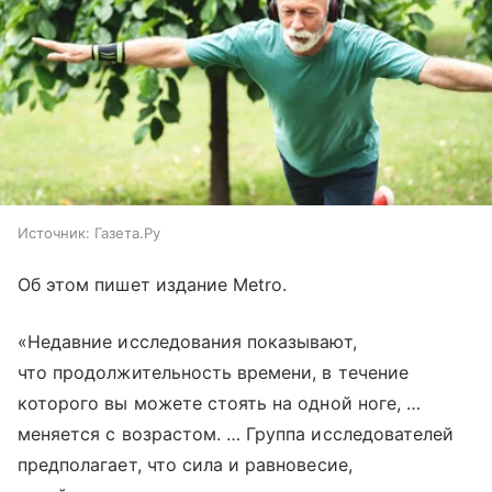
Источник:
Газета.Ру
Об этом пишет издание Metro.
«Недавние исследования показывают,
что продолжительность времени, в течение
которого вы можете стоять на одной ноге, …
меняется с возрастом. … Группа исследователей
предполагает, что сила и равновесие,