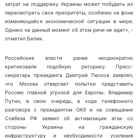
затрат на поддержку Украины может побудить их
пересмотреть свои приоритеты, особенно на фоне
изменяющейся экономической ситуации в мире.
Однако на данный момент об этом речи не идет», -
отметил Белик.
Российские власти ранее неоднократно
критиковали подобную риторику. Пресс-
секретарь президента Дмитрий Песков заявлял,
что Москва отвергает попытки представить
Россию главной угрозой для Европы. Владимир
Путин, в свою очередь, в ходе телефонного
разговора с президентом ОАЭ и на совещании
Совбеза РФ заявил об активизации атак со
стороны Украины на гражданскую
инфраструктуру и необходимости усиления