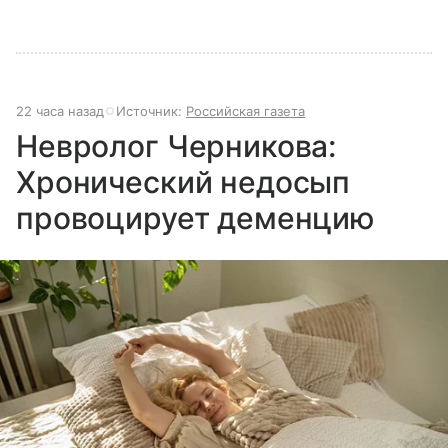
22 часа назад
Источник:
Российская газета
Невролог Черникова:
Хронический недосып
провоцирует деменцию