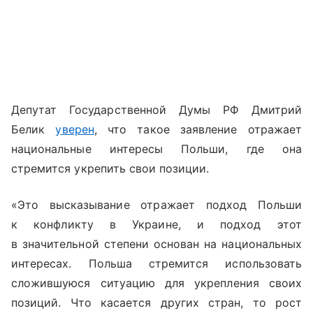
Депутат Государственной Думы РФ Дмитрий
Белик
уверен
, что такое заявление отражает
национальные интересы Польши, где она
стремится укрепить свои позиции.
«Это высказывание отражает подход Польши
к конфликту в Украине, и подход этот
в значительной степени основан на национальных
интересах. Польша стремится использовать
сложившуюся ситуацию для укрепления своих
позиций.
Что касается других стран, то рост