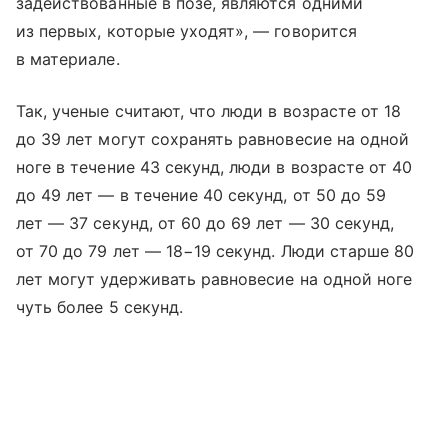
задействованные в позе, являются одними
из первых, которые уходят», — говорится
в материале.
Так, ученые считают, что люди в возрасте от 18
до 39 лет могут сохранять равновесие на одной
ноге в течение 43 секунд, люди в возрасте от 40
до 49 лет — в течение 40 секунд, от 50 до 59
лет — 37 секунд, от 60 до 69 лет — 30 секунд,
от 70 до 79 лет — 18−19 секунд. Люди старше 80
лет могут удерживать равновесие на одной ноге
чуть более 5 секунд.