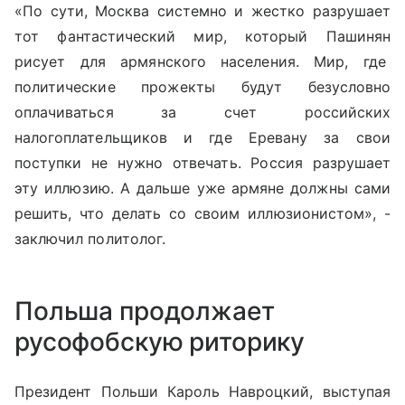
«По сути, Москва системно и жестко разрушает
тот фантастический мир, который Пашинян
рисует для армянского населения. Мир, где
политические прожекты будут безусловно
оплачиваться за счет российских
налогоплательщиков и где Еревану за свои
поступки не нужно отвечать. Россия разрушает
эту иллюзию. А дальше уже армяне должны сами
решить, что делать со своим иллюзионистом», -
заключил политолог.
Польша продолжает
русофобскую риторику
Президент Польши Кароль Навроцкий, выступая