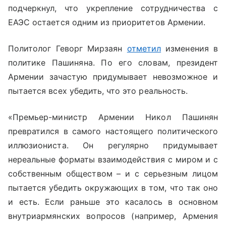
подчеркнул, что укрепление сотрудничества с
ЕАЭС остается одним из приоритетов Армении.
Политолог Геворг Мирзаян
отметил
изменения в
политике Пашиняна. По его словам, президент
Армении зачастую придумывает невозможное и
пытается всех убедить, что это реальность.
«Премьер-министр Армении Никол Пашинян
превратился в самого настоящего политического
иллюзиониста. Он регулярно придумывает
нереальные форматы взаимодействия с миром и с
собственным обществом – и с серьезным лицом
пытается убедить окружающих в том, что так оно
и есть. Если раньше это касалось в основном
внутриармянских вопросов (например, Армения