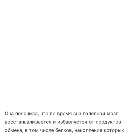
Она пояснила, что во время сна головной мозг
восстанавливается и избавляется от продуктов
обмена, в том числе белков, накопление которых