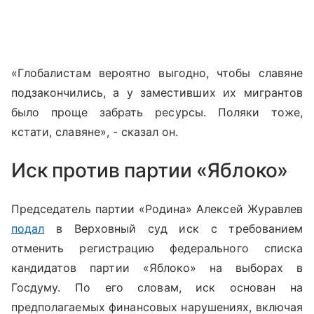
«Глобалистам вероятно выгодно, чтобы славяне
подзакончились, а у заместивших их мигрантов
было проще забрать ресурсы. Поляки тоже,
кстати, славяне», - сказал он.
Иск против партии «Яблоко»
Председатель партии «Родина» Алексей Журавлев
подал
в Верховный суд иск с требованием
отменить регистрацию федерального списка
кандидатов партии «Яблоко» на выборах в
Госдуму. По его словам, иск основан на
предполагаемых финансовых нарушениях, включая