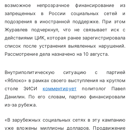
возможное непрозрачное финансирование из
запрещенных в России социальных сетей и
подозрения в иностранной поддержке. При этом
Журавлев подчеркнул, что не связывает иск с
действиями ЦИК, которая ранее зарегистрировала
список после устранения выявленных нарушений.
Рассмотрение дела назначено на 10 августа.
Внутриполитическую ситуацию с партией
«Яблоко» в рамках своего выступления на круглом
столе ЭИСИ
комментирует
политолог Павел
Данилин. По его словам, партию финансировали
из-за рубежа.
«В зарубежных социальных сетях в эту кампанию
уже вложены миллионы долларов. Продвижение