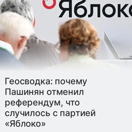
Геосводка: почему
Пашинян отменил
референдум, что
случилось с партией
«Яблоко»