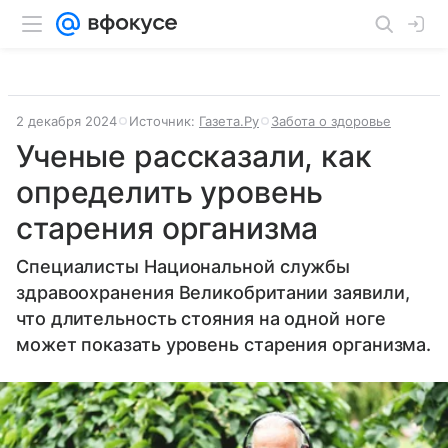
2 декабря 2024
Источник:
Газета.Ру
Забота о здоровье
Ученые рассказали, как
определить уровень
старения организма
Специалисты Национальной службы
здравоохранения Великобритании заявили,
что длительность стояния на одной ноге
может показать уровень старения организма.