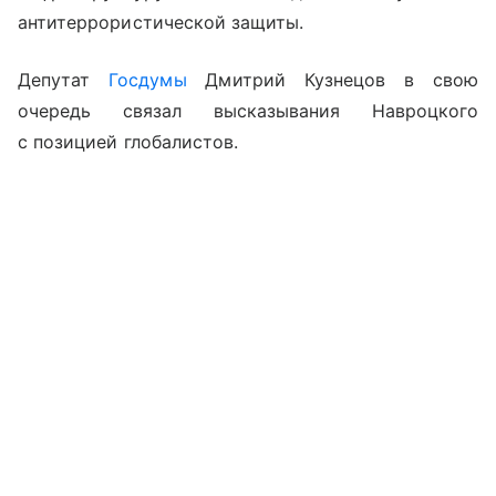
антитеррористической защиты.
Депутат
Госдумы
Дмитрий Кузнецов в свою
очередь связал высказывания Навроцкого
с позицией глобалистов.