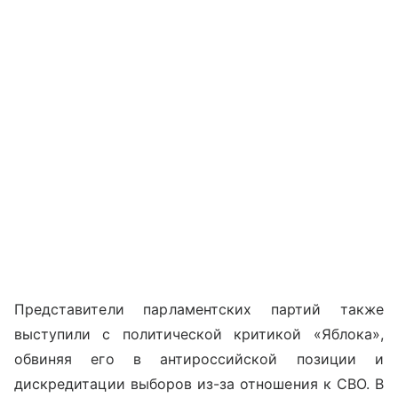
Представители парламентских партий также
выступили с политической критикой «Яблока»,
обвиняя его в антироссийской позиции и
дискредитации выборов из-за отношения к СВО. В