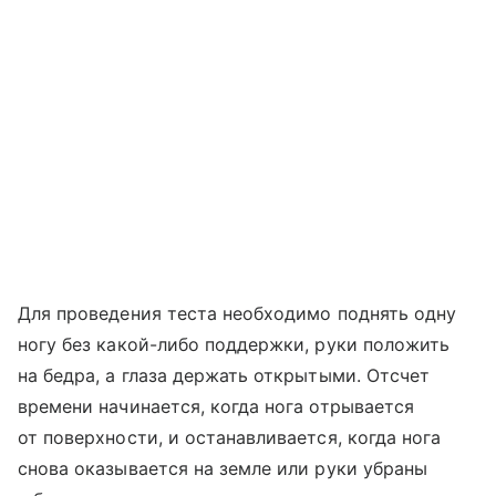
Для проведения теста необходимо поднять одну
ногу без какой-либо поддержки, руки положить
на бедра, а глаза держать открытыми. Отсчет
времени начинается, когда нога отрывается
от поверхности, и останавливается, когда нога
снова оказывается на земле или руки убраны