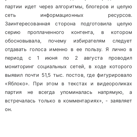
партии идет через алгоритмы, блогеров и целую
сеть информационных ресурсов.
Заинтересованная сторона подготовила целую
серию проплаченного контента, в котором
обосновывала, почему избирателям следует
отдавать голоса именно в ее пользу. Я лично в
период с 1 июня по 2 августа проводил
мониторинг социальных сетей, в ходе которого
выявил почти 51,5 тыс. постов, где фигурировало
«Яблоко». При этом в текстах и видеороликах
партия не всегда упоминалась напрямую, а
встречалась только в комментариях», - заявляет
он.