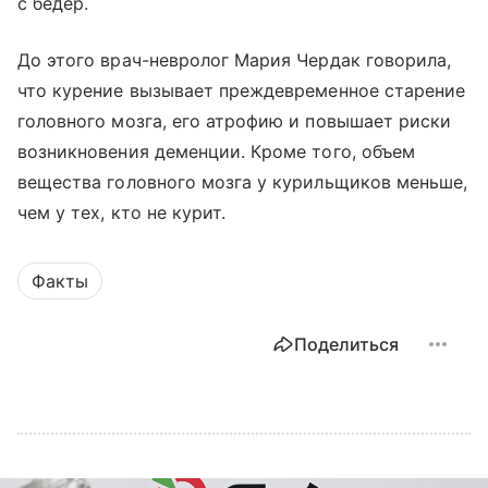
с бедер.
До этого врач-невролог Мария Чердак говорила,
что курение вызывает преждевременное старение
головного мозга, его атрофию и повышает риски
возникновения деменции. Кроме того, объем
вещества головного мозга у курильщиков меньше,
чем у тех, кто не курит.
Факты
Поделиться