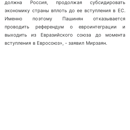
должна Россия, продолжая субсидировать
экономику страны вплоть до ее вступления в ЕС.
Именно поэтому Пашинян отказывается
проводить референдум о евроинтеграции и
выходить из Евразийского союза до момента
вступления в Евросоюз», - заявил Мирзаян.