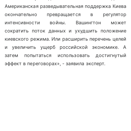
Американская разведывательная поддержка Киева
окончательно превращается в регулятор
интенсивности войны. Вашингтон может
сократить поток данных и ухудшить положение
киевского режима. Или расширить перечень целей
и увеличить ущерб российской экономике. А
затем попытаться использовать достигнутый
эффект в переговорах», - заявила эксперт.