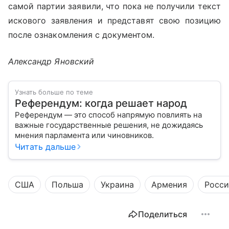
самой партии заявили, что пока не получили текст
искового заявления и представят свою позицию
после ознакомления с документом.
Александр Яновский
Узнать больше по теме
Референдум: когда решает народ
Референдум — это способ напрямую повлиять на
важные государственные решения, не дожидаясь
мнения парламента или чиновников.
Читать дальше
США
Польша
Украина
Армения
Росси
Поделиться