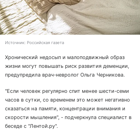
Источник:
Российская газета
Хронический недосып и малоподвижный образ
жизни могут повышать риск развития деменции,
предупредила врач-невролог Ольга Черникова.
"Если человек регулярно спит менее шести-семи
часов в сутки, со временем это может негативно
сказаться на памяти, концентрации внимания и
скорости мышления", - подчеркнула специалист в
беседе с "Лентой.ру".