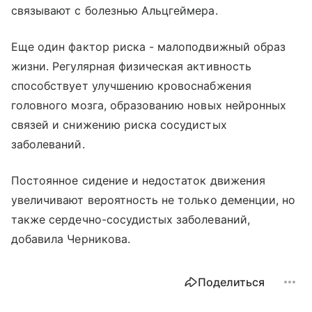
связывают с болезнью Альцгеймера.
Еще один фактор риска - малоподвижный образ
жизни. Регулярная физическая активность
способствует улучшению кровоснабжения
головного мозга, образованию новых нейронных
связей и снижению риска сосудистых
заболеваний.
Постоянное сидение и недостаток движения
увеличивают вероятность не только деменции, но
также сердечно-сосудистых заболеваний,
добавила Черникова.
Поделиться