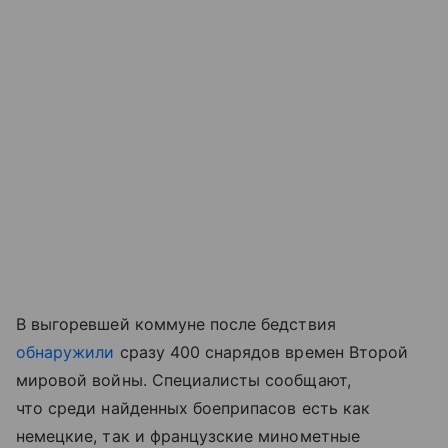
В выгоревшей коммуне после бедствия
обнаружили
сразу 400 снарядов времен Второй
мировой войны. Специалисты сообщают,
что среди найденных боеприпасов есть как
немецкие, так и французские минометные