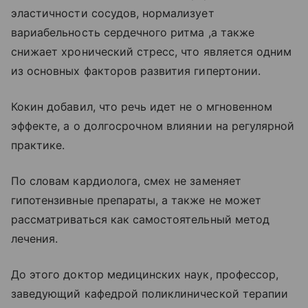
эластичности сосудов, нормализует
вариабельность сердечного ритма ,а также
снижает хронический стресс, что является одним
из основных факторов развития гипертонии.
Кокин добавил, что речь идет не о мгновенном
эффекте, а о долгосрочном влиянии на регулярной
практике.
По словам кардиолога, смех не заменяет
гипотензивные препараты, а также не может
рассматриваться как самостоятельный метод
лечения.
До этого доктор медицинских наук, профессор,
заведующий кафедрой поликлинической терапии