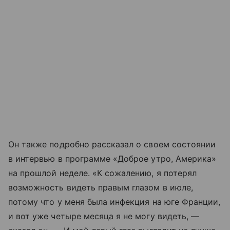
Он также подробно рассказал о своем состоянии
в интервью в программе «Доброе утро, Америка»
на прошлой неделе. «К сожалению, я потерял
возможность видеть правым глазом в июле,
потому что у меня была инфекция на юге Франции,
и вот уже четыре месяца я не могу видеть, —