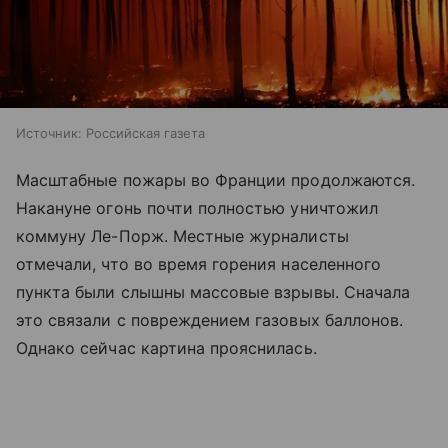
Источник:
Российская газета
Масштабные пожары во Франции продолжаются.
Накануне огонь почти полностью уничтожил
коммуну Ле-Порж. Местные журналисты
отмечали, что во время горения населенного
пункта были слышны массовые взрывы. Сначала
это связали с повреждением газовых баллонов.
Однако сейчас картина прояснилась.