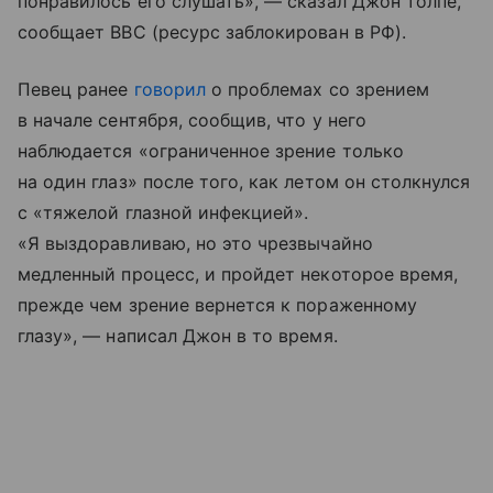
понравилось его слушать», — сказал Джон толпе,
сообщает BBC (ресурс заблокирован в РФ).
Певец ранее
говорил
о проблемах со зрением
в начале сентября, сообщив, что у него
наблюдается «ограниченное зрение только
на один глаз» после того, как летом он столкнулся
с «тяжелой глазной инфекцией».
«Я выздоравливаю, но это чрезвычайно
медленный процесс, и пройдет некоторое время,
прежде чем зрение вернется к пораженному
глазу», — написал Джон в то время.