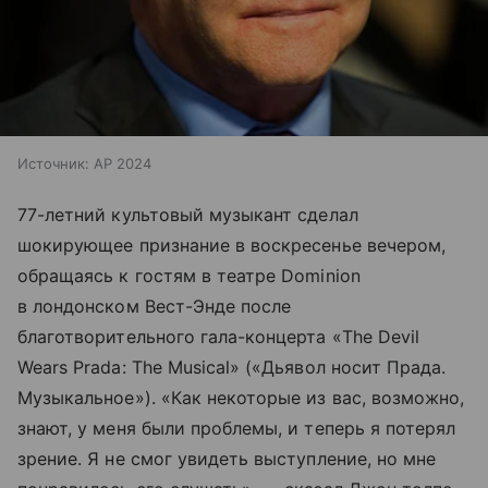
Источник:
AP 2024
77-летний культовый музыкант сделал
шокирующее признание в воскресенье вечером,
обращаясь к гостям в театре Dominion
в лондонском Вест-Энде после
благотворительного гала-концерта «The Devil
Wears Prada: The Musical» («Дьявол носит Прада.
Музыкальное»). «Как некоторые из вас, возможно,
знают, у меня были проблемы, и теперь я потерял
зрение. Я не смог увидеть выступление, но мне