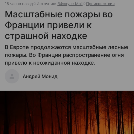
15 часов назад
Источник:
ВФокусе Mail
Происшествия
Масштабные пожары во
Франции привели к
страшной находке
В Европе продолжаются масштабные лесные
пожары. Во Франции распространение огня
привело к неожиданной находке.
Андрей Монид