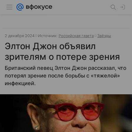
2 декабря 2024
Источник:
Российская газета
Звёзды
Элтон Джон объявил
зрителям о потере зрения
Британский певец Элтон Джон рассказал, что
потерял зрение после борьбы с «тяжелой»
инфекцией.