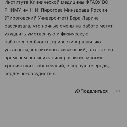
Института Клинической медицины ФГАОУ ВО
РНИМУ им Н.И. Пирогова Минздрава России
(Пироговский Университет) Вера Ларина
рассказала, что ночные смены на работе могут
ухудшить умственную и физическую
работоспособность, привести к развитию
усталости, когнитивных изменений, а также со
временем повысить риск развития многих
хронических заболеваний, в первую очередь,
сердечно-сосудистых.
Поделиться