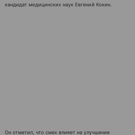
кандидат медицинских наук Евгений Кокин.
Он отметил, что смех влияет на улучшение