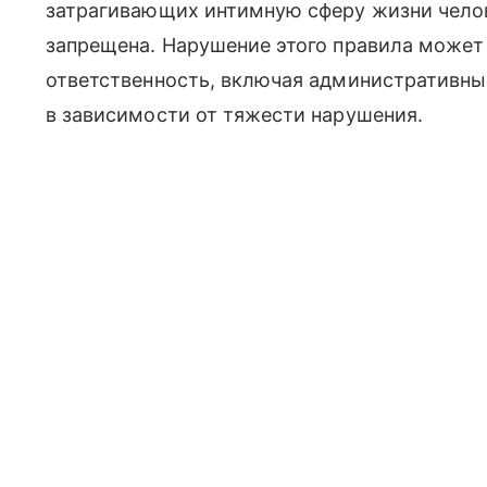
затрагивающих интимную сферу жизни челове
запрещена. Нарушение этого правила может
ответственность, включая административны
в зависимости от тяжести нарушения.