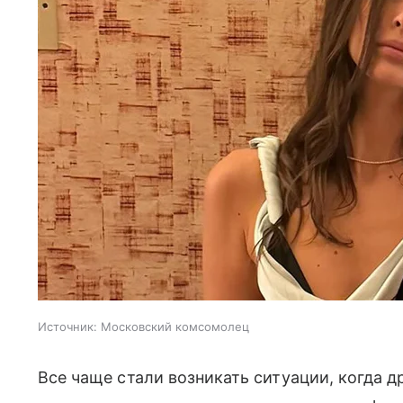
Источник:
Московский комсомолец
Все чаще стали возникать ситуации, когда д