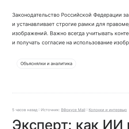
Законодательство Российской Федерации з
и устанавливает строгие рамки для правом
изображений. Важно всегда учитывать конте
и получать согласие на использование изобр
Объяснялки и аналитика
5 часов назад
Источник:
ВФокусе Mail
Колонки и интервью
Эксперт: как ИИ