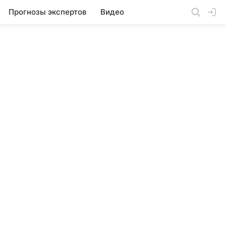
Прогнозы экспертов
Видео