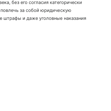
ка, без его согласия категорически
 повлечь за собой юридическую
е штрафы и даже уголовные наказания