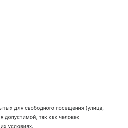
ытых для свободного посещения (улица,
ся допустимой, так как человек
их условиях.