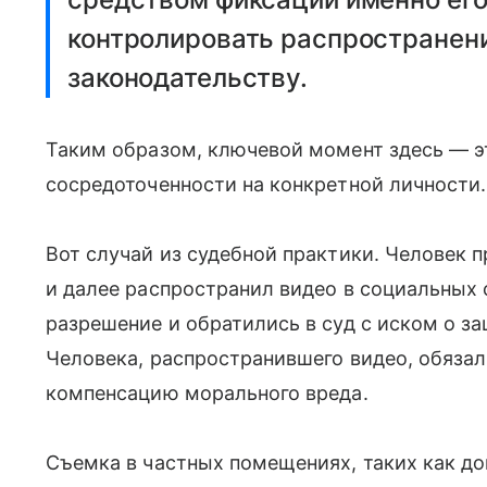
контролировать распространени
законодательству.
Таким образом, ключевой момент здесь — э
сосредоточенности на конкретной личности.
Вот случай из судебной практики. Человек 
и далее распространил видео в социальных с
разрешение и обратились в суд с иском о з
Человека, распространившего видео, обязали
компенсацию морального вреда.
Съемка в частных помещениях, таких как дом