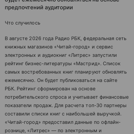
предпочтений аудитории
Что случилось
В августе 2026 года Радио РБК, федеральная сеть
книжных магазинов «Читай-город» и сервис
электронных и аудиокниг «Литрес» запустили
рейтинг бизнес-литературы «Мастрид». Список
самых востребованных книг планируют обновлять
ежемесячно. Он будет публиковаться на сайте
РБК. Рейтинг сформирован на основе
потребительского спроса и учитывает финансовые
показатели продаж. Для расчета топ-30 партнеры
составили списки книг с наибольшей выручкой.
«Читай-город» предоставил данные по офлайн-
рознице, «Литрес» — по электронным и