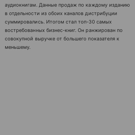
аудиокнигам. Данные продаж по каждому изданию
в отдельности из обоих каналов дистрибуции
суммировались. Итогом стал топ-30 самых
востребованных бизнес-книг. Он ранжирован по
совокупной выручке от большего показателя к
меньшему.