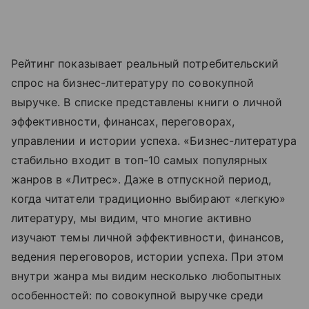
Рейтинг показывает реальный потребительский
спрос на бизнес-литературу по совокупной
выручке. В списке представлены книги о личной
эффективности, финансах, переговорах,
управлении и истории успеха. «Бизнес-литература
стабильно входит в топ-10 самых популярных
жанров в «Литрес». Даже в отпускной период,
когда читатели традиционно выбирают «легкую»
литературу, мы видим, что многие активно
изучают темы личной эффективности, финансов,
ведения переговоров, истории успеха. При этом
внутри жанра мы видим несколько любопытных
особенностей: по совокупной выручке среди