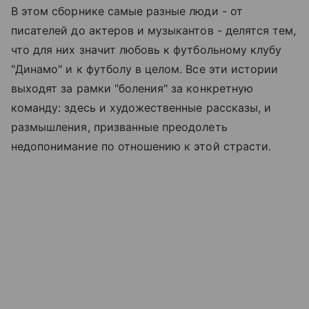
В этом сборнике самые разные люди - от
писателей до актеров и музыкантов - делятся тем,
что для них значит любовь к футбольному клубу
"Динамо" и к футболу в целом. Все эти истории
выходят за рамки "боления" за конкретную
команду: здесь и художественные рассказы, и
размышления, призванные преодолеть
недопонимание по отношению к этой страсти.