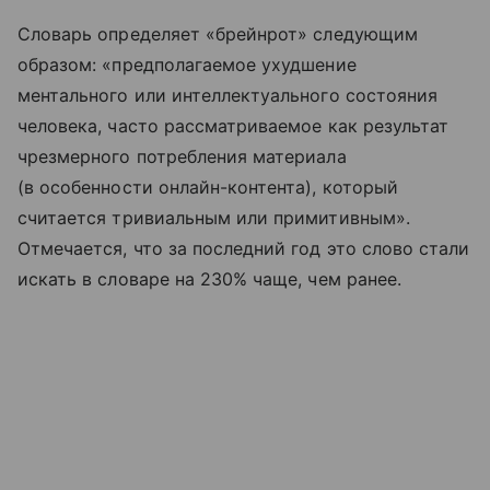
Словарь определяет «брейнрот» следующим
образом: «предполагаемое ухудшение
ментального или интеллектуального состояния
человека, часто рассматриваемое как результат
чрезмерного потребления материала
(в особенности онлайн-контента), который
считается тривиальным или примитивным».
Отмечается, что за последний год это слово стали
искать в словаре на 230% чаще, чем ранее.