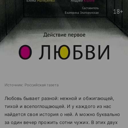
Источник:
Российская газета
Любовь бывает разной: нежной и обжигающей,
тихой и всепоглощающей. И у каждого из нас
найдется своя история о ней. А можно буквально
за один вечер прожить сотни чужих. В этих двух