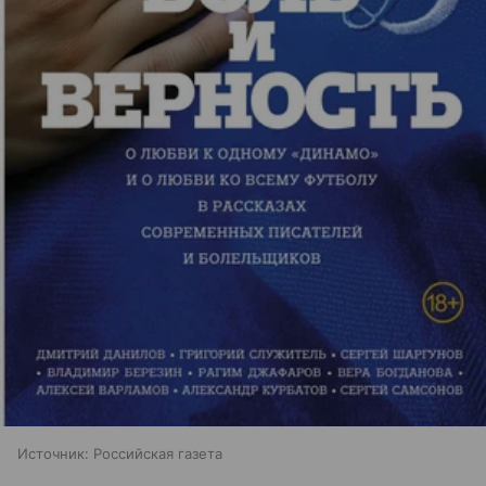
Источник:
Российская газета