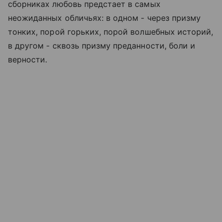
сборниках любовь предстает в самых
неожиданных обличьях: в одном - через призму
тонких, порой горьких, порой волшебных историй,
в другом - сквозь призму преданности, боли и
верности.