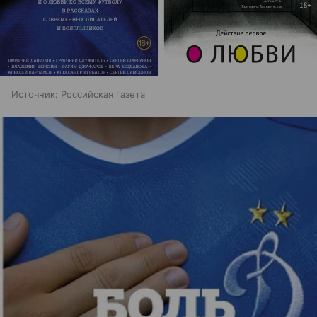
Источник:
Российская газета