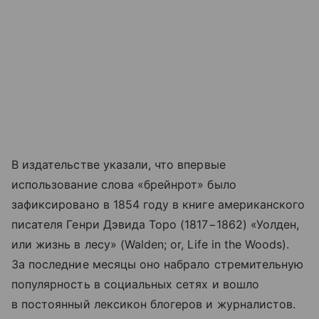
В издательстве указали, что впервые
использование слова «брейнрот» было
зафиксировано в 1854 году в книге американского
писателя Генри Дэвида Торо (1817−1862) «Уолден,
или жизнь в лесу» (Walden; or, Life in the Woods).
За последние месяцы оно набрало стремительную
популярность в социальных сетях и вошло
в постоянный лексикон блогеров и журналистов.