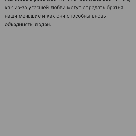
как из‑за угасшей любви могут страдать братья
наши меньшие и как они способны вновь
объединять людей.