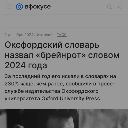
2 декабря 2024
Источник:
ТАСС
Оксфордский словарь
назвал «брейнрот» словом
2024 года
За последний год его искали в словарях на
230% чаще, чем ранее, сообщили в пресс-
службе издательства Оксфордского
университета Oxford University Press.