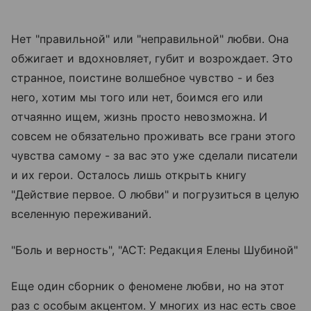
Нет "правильной" или "неправильной" любви. Она
обжигает и вдохновляет, губит и возрождает. Это
странное, поистине волшебное чувство - и без
него, хотим мы того или нет, боимся его или
отчаянно ищем, жизнь просто невозможна. И
совсем не обязательно проживать все грани этого
чувства самому - за вас это уже сделали писатели
и их герои. Осталось лишь открыть книгу
"Действие первое. О любви" и погрузиться в целую
вселенную переживаний.
"Боль и верность", "АСТ: Редакция Елены Шубиной"
Еще один сборник о феномене любви, но на этот
раз с особым акцентом. У многих из нас есть свое