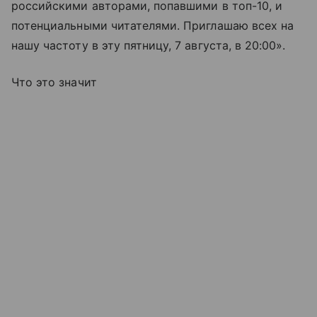
российскими авторами, попавшими в топ-10, и
потенциальными читателями. Приглашаю всех на
нашу частоту в эту пятницу, 7 августа, в 20:00».
Что это значит