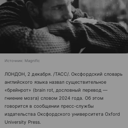
Источник:
Magnific
ЛОНДОН, 2 декабря. /ТАСС/. Оксфордский словарь
английского языка назвал существительное
«брейнрот» (brain rot, дословный перевод —
гниение мозга) словом 2024 года. Об этом
говорится в сообщении пресс-службы
издательства Оксфордского университета Oxford
University Press.