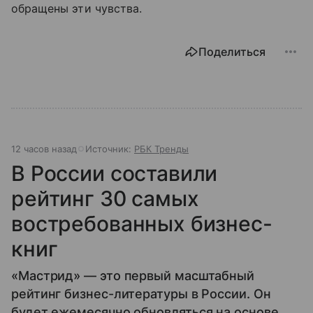
обращены эти чувства.
Поделиться
12 часов назад
Источник:
РБК Тренды
В России составили
рейтинг 30 самых
востребованных бизнес-
книг
«Мастрид» — это первый масштабный
рейтинг бизнес-литературы в России. Он
будет ежемесячно обновляться на основе