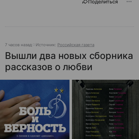
Поделиться
7 часов назад
Источник:
Российская газета
Вышли два новых сборника
рассказов о любви