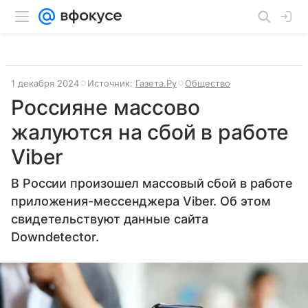
1 декабря 2024
Источник:
Газета.Ру
Общество
Россияне массово
жалуются на сбой в работе
Viber
В России произошел массовый сбой в работе
приложения-мессенджера Viber. Об этом
свидетельствуют данные сайта
Downdetector.