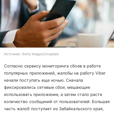
Источник:
Getty Images/Unsplash
Согласно сервису мониторинга сбоев в работе
популярных приложений, жалобы на работу Viber
начали поступать еще ночью. Сначала
фиксировались сетевые сбои, мешающие
использовать приложение, а затем стало расти
количество сообщений от пользователей. Большая
часть жалоб поступает из Забайкальского края,