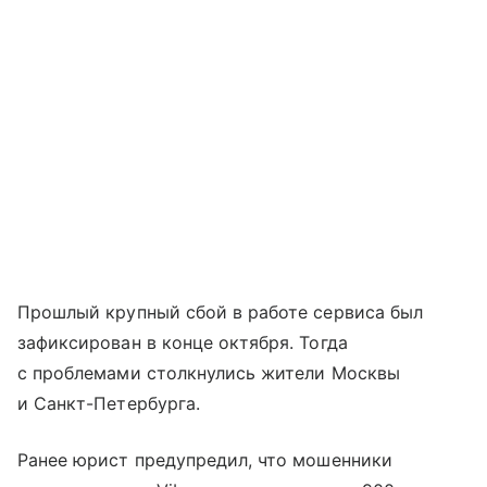
Прошлый крупный сбой в работе сервиса был
зафиксирован в конце октября. Тогда
с проблемами столкнулись жители Москвы
и Санкт-Петербурга.
Ранее юрист предупредил, что мошенники