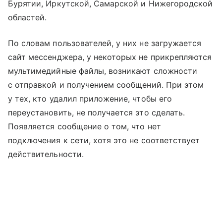
Бурятии, Иркутской, Самарской и Нижегородской
областей.
По словам пользователей, у них не загружается
сайт мессенджера, у некоторых не прикрепляются
мультимедийные файлы, возникают сложности
с отправкой и получением сообщений. При этом
у тех, кто удалил приложение, чтобы его
переустановить, не получается это сделать.
Появляется сообщение о том, что нет
подключения к сети, хотя это не соответствует
действительности.