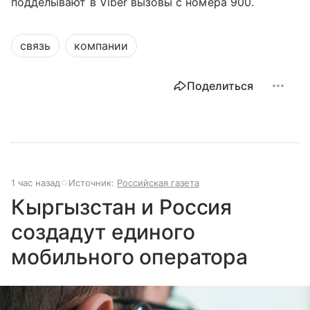
подделывают в Viber вызовы с номера 900.
связь
компании
Поделиться
1 час назад
Источник:
Российская газета
Кыргызстан и Россия
создадут единого
мобильного оператора