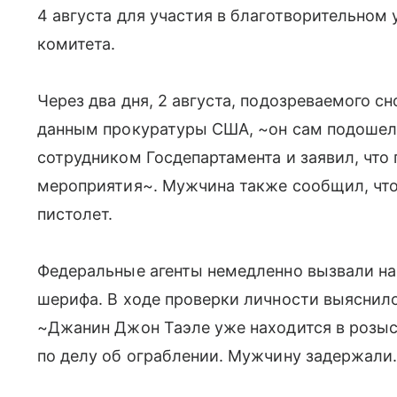
4 августа для участия в благотворительном
комитета.
Через два дня, 2 августа, подозреваемого с
данным прокуратуры США, ~он сам подошел 
сотрудником Госдепартамента и заявил, что
мероприятия~. Мужчина также сообщил, что
пистолет.
Федеральные агенты немедленно вызвали на
шерифа. В ходе проверки личности выяснило
~Джанин Джон Таэле уже находится в розыс
по делу об ограблении. Мужчину задержали