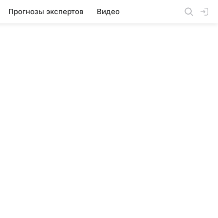
Прогнозы экспертов
Видео