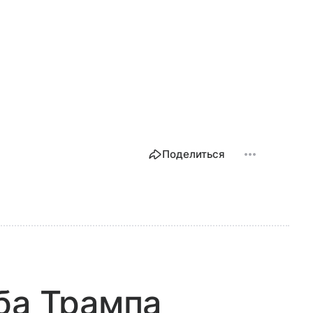
Поделиться
ба Трампа