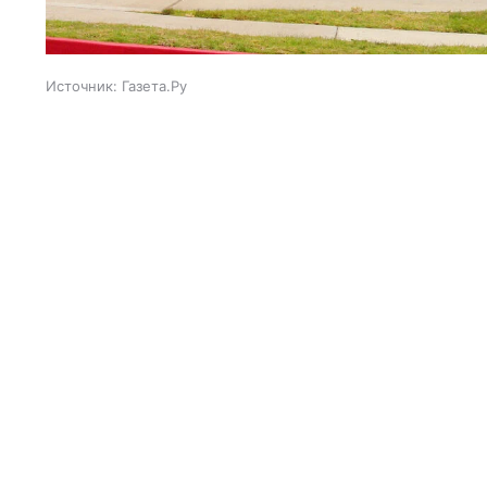
Источник:
Газета.Ру