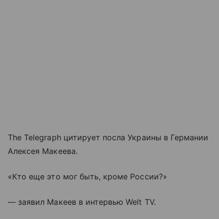
The Telegraph цитирует посла Украины в Германии
Алексея Макеева.
«Кто еще это мог быть, кроме России?»
— заявил Макеев в интервью Welt TV.