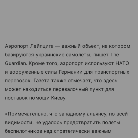
Аэропорт Лейпцига — важный объект, на котором
базируются украинские самолеты, пишет The
Guardian. Кроме того, аэропорт используют НАТО
и вооруженные силы Германии для транспортных
перевозок. Газета также отмечает, что здесь
может находиться перевалочный пункт для
поставок помощи Киеву.
«Примечательно, что западному альянсу, по всей
видимости, не удалось предотвратить полеты
беспилотников над стратегически важным