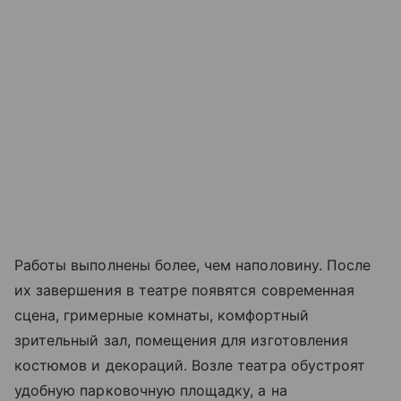
Работы выполнены более, чем наполовину. После
их завершения в театре появятся современная
сцена, гримерные комнаты, комфортный
зрительный зал, помещения для изготовления
костюмов и декораций. Возле театра обустроят
удобную парковочную площадку, а на