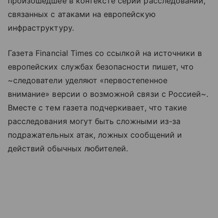
произошедшее в контексте серии расследований,
связанных с атаками на европейскую
инфраструктуру.
Газета Financial Times со ссылкой на источники в
европейских службах безопасности пишет, что
~следователи уделяют «первостепенное
внимание» версии о возможной связи с Россией~.
Вместе с тем газета подчеркивает, что такие
расследования могут быть сложными из-за
подражательных атак, ложных сообщений и
действий обычных любителей.