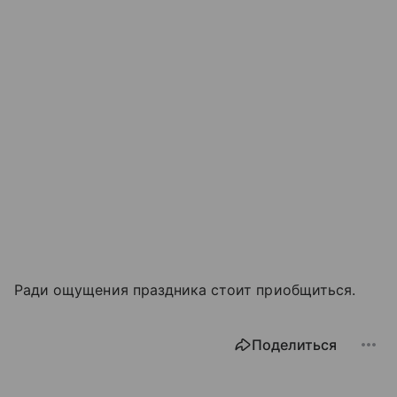
Ради ощущения праздника стоит приобщиться.
Поделиться