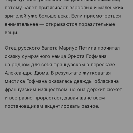
потому балет притягивает взрослых и маленьких
зрителей уже больше века. Если присмотреться
внимательнее — открываются поразительные
вещи.
Отец русского балета Мариус Петипа прочитал
сказку сумрачного немца Эрнста Гофмана
на родном для себя французском в пересказе
Александра Дюма. В результате жутковатая
мистика Гофмана оказалась дважды обласкана
французским изяществом, но она держит сюжет
и все равно прорастает, давая шанс всем
постановщикам акцентировать разное.