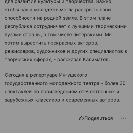
для развития культуры и творчества. Важно,
чтобы наша молодежь могла раскрыть свои
способности на родной земле. В этом плане
республика сотрудничает с лучшими творческими
вузами страны, в том числе питерскими. Мы
хотим вырастить прекрасных актеров,
режиссеров, художников и других специалистов в
творческих сферах, - рассказал Калиматов.
Сегодня в репертуаре Ингушского
государственного молодежного театра - более 30
спектаклей по произведениям отечественных и
зарубежных классиков и современных авторов.
Поделиться