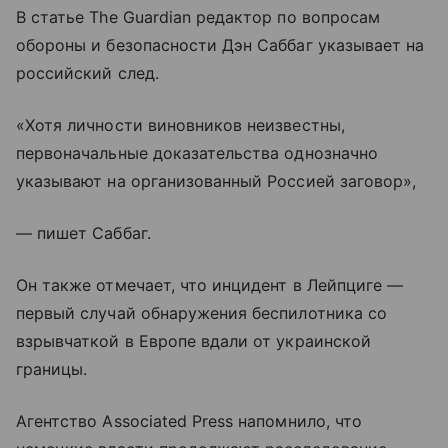
В статье The Guardian редактор по вопросам
обороны и безопасности Дэн Саббаг указывает на
российский след.
«Хотя личности виновников неизвестны,
первоначальные доказательства однозначно
указывают на организованный Россией заговор»,
— пишет Саббаг.
Он также отмечает, что инцидент в Лейпциге —
первый случай обнаружения беспилотника со
взрывчаткой в Европе вдали от украинской
границы.
Агентство Associated Press напомнило, что