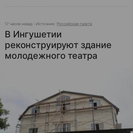
17 часов назад
Источник:
Российская газета
В Ингушетии
реконструируют здание
молодежного театра