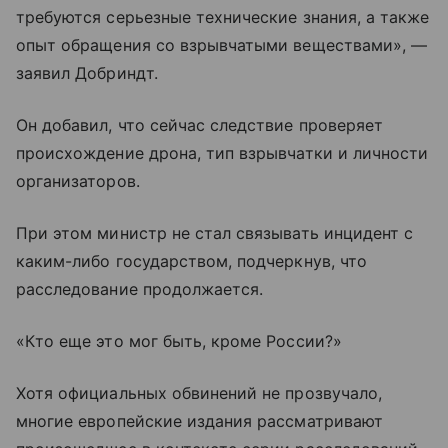
требуются серьезные технические знания, а также
опыт обращения со взрывчатыми веществами», —
заявил Добриндт.
Он добавил, что сейчас следствие проверяет
происхождение дрона, тип взрывчатки и личности
организаторов.
При этом министр не стал связывать инцидент с
каким-либо государством, подчеркнув, что
расследование продолжается.
«Кто еще это мог быть, кроме России?»
Хотя официальных обвинений не прозвучало,
многие европейские издания рассматривают