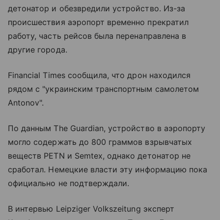
детонатор и обезвредили устройство. Из-за
происшествия аэропорт временно прекратил
работу, часть рейсов была перенаправлена в
другие города.
Financial Times сообщила, что дрон находился
рядом с "украинским транспортным самолетом
Antonov".
По данным The Guardian, устройство в аэропорту
могло содержать до 800 граммов взрывчатых
веществ PETN и Semtex, однако детонатор не
сработал. Немецкие власти эту информацию пока
официально не подтверждали.
В интервью Leipziger Volkszeitung эксперт