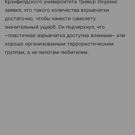
Крэнфилдского университета Тревор Лоуренс
заявил, что такого количества взрывчатки
достаточно, чтобы нанести самолету
значительный ущерб. Он подчеркнул, что
~пластичная взрывчатка доступна военным~ или
хорошо организованным террористическим
группам, а не пилотам-любителям.