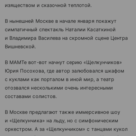
изяществом и сказочной теплотой.
В нынешней Москве в начале января покажут
симпатичный спектакль Наталии Касаткиной
и Владимира Василева на скромной сцене Центра
Вишневской.
В МАМТе вот-вот начнут серию «Щелкунчиков»
Юрия Посохова, где автор залюбовался шкафом
с куклами как порталом в иной мир, а театр
отозвался несколькими очень интересными
составами солистов.
В Москве предлагают также иммерсивное шоу
и «Щелкунчика» на льду, но с симфоническим
оркестром. А за «Щелкунчиком» с танцами кукол