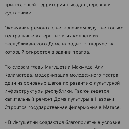
прилегающей территории высадят деревья и
кустарники.
Окончания ремонта с нетерпением ждут не только
театральные актеры, но и их коллеги из
республиканского Дома народного творчества,
который откроется в здании театра.
По словам главы Ингушетии Махмуда-Али
Калиматова, модернизация молодежного театра -
один из основных шагов по развитию культурной
инфраструктуры республики. Также ведется
капитальный ремонт Дома культуры в Назрани.
Строится государственная филармония в Магасе.
- В Ингушетии создаются благоприятные условия