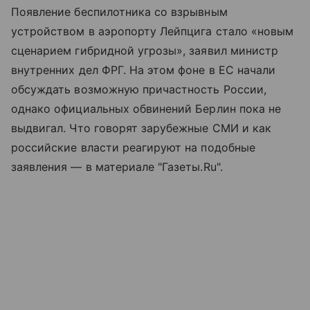
Появление беспилотника со взрывным
устройством в аэропорту Лейпцига стало «новым
сценарием гибридной угрозы», заявил министр
внутренних дел ФРГ. На этом фоне в ЕС начали
обсуждать возможную причастность России,
однако официальных обвинений Берлин пока не
выдвигал. Что говорят зарубежные СМИ и как
российские власти реагируют на подобные
заявления — в материале "Газеты.Ru".