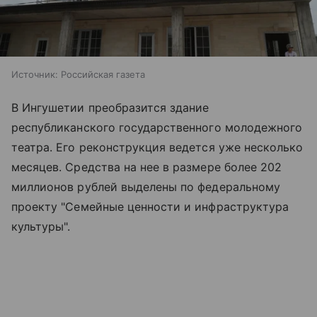
Источник:
Российская газета
В Ингушетии преобразится здание
республиканского государственного молодежного
театра. Его реконструкция ведется уже несколько
месяцев. Средства на нее в размере более 202
миллионов рублей выделены по федеральному
проекту "Семейные ценности и инфраструктура
культуры".