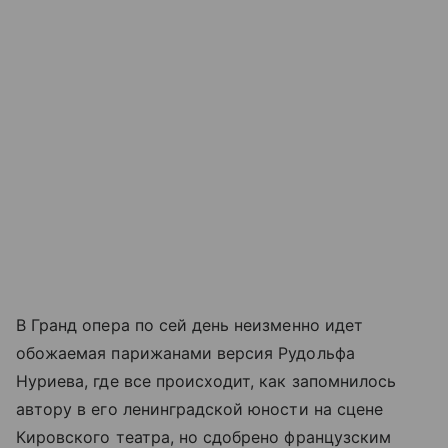
В Гранд опера по сей день неизменно идет
обожаемая парижанами версия Рудольфа
Нуриева, где все происходит, как запомнилось
автору в его ленинградской юности на сцене
Кировского театра, но сдобрено французским