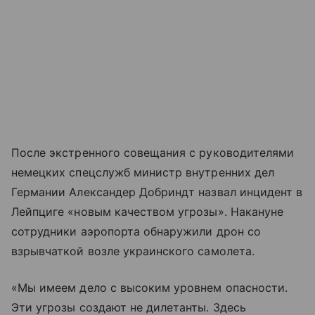
После экстренного совещания с руководителями
немецких спецслужб министр внутренних дел
Германии Александер Добриндт назвал инцидент в
Лейпциге «новым качеством угрозы». Накануне
сотрудники аэропорта обнаружили дрон со
взрывчаткой возле украинского самолета.
«Мы имеем дело с высоким уровнем опасности.
Эти угрозы создают не дилетанты. Здесь