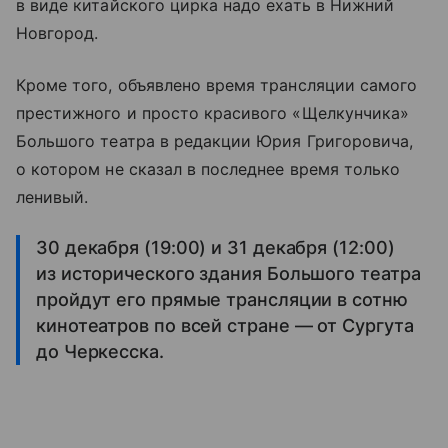
в виде китайского цирка надо ехать в Нижний
Новгород.
Кроме того, объявлено время трансляции самого
престижного и просто красивого «Щелкунчика»
Большого театра в редакции Юрия Григоровича,
о котором не сказал в последнее время только
ленивый.
30 декабря (19:00) и 31 декабря (12:00)
из исторического здания Большого театра
пройдут его прямые трансляции в сотню
кинотеатров по всей стране — от Сургута
до Черкесска.