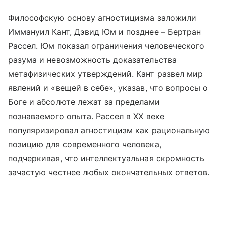
Философскую основу агностицизма заложили
Иммануил Кант, Дэвид Юм и позднее – Бертран
Рассел. Юм показал ограничения человеческого
разума и невозможность доказательства
метафизических утверждений. Кант развел мир
явлений и «вещей в себе», указав, что вопросы о
Боге и абсолюте лежат за пределами
познаваемого опыта. Рассел в XX веке
популяризировал агностицизм как рациональную
позицию для современного человека,
подчеркивая, что интеллектуальная скромность
зачастую честнее любых окончательных ответов.