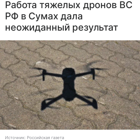
Работа тяжелых дронов ВС
РФ в Сумах дала
неожиданный результат
Источник:
Российская газета