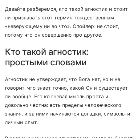
Давайте разберемся, кто такой агностик и стоит
ли признавать этот термин тождественным
«неверующему ни во что». Спойлер: не стоит,
потому что он совершенно про другое.
Кто такой агностик:
простыми словами
Агностик не утверждает, что Бога нет, но и не
говорит, что знает точно, какой Он и существует
ли вообще. Его ключевая мысль проста и
довольно честна: есть пределы человеческого
знания, и за ними начинаются догадки, символы и
личный опыт.