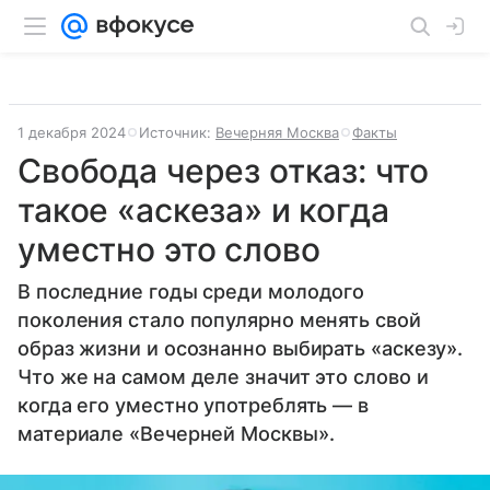
1 декабря 2024
Источник:
Вечерняя Москва
Факты
Свобода через отказ: что
такое «аскеза» и когда
уместно это слово
В последние годы среди молодого
поколения стало популярно менять свой
образ жизни и осознанно выбирать «аскезу».
Что же на самом деле значит это слово и
когда его уместно употреблять — в
материале «Вечерней Москвы».