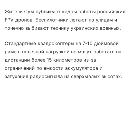
Жители Сум публикуют кадры работы российских
FPV-дронов. Беспилотники летают по улицам и
точечно выбивают технику украинских военных.
Стандартные квадрокоптеры на 7-10 дюймовой
раме с полезной нагрузкой не могут работать на
дистанции более 15 километров из-за
ограничений по емкости аккумулятора и
затухания радиосигнала на сверхмалых высотах.