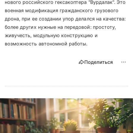
нового российского гексакоптера "Вурдалак". Это
военная модификация гражданского грузового
дрона, при ее создании упор делался на качества:
более других нужные на передовой: простоту,
живучесть, модульную конструкцию и
возможность автономной работы.
Поделиться