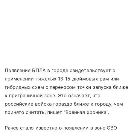
Появление БПЛА в городе свидетельствует о
применении тяжелых 13-15-дюймовых рам или
гибридных схем с переносом точки запуска ближе
к приграничной зоне. Это означает, что
российские войска гораздо ближе к городу, чем
принято считать, пишет "Военная хроника".
Ранее стало известно о появлении в зоне СВО