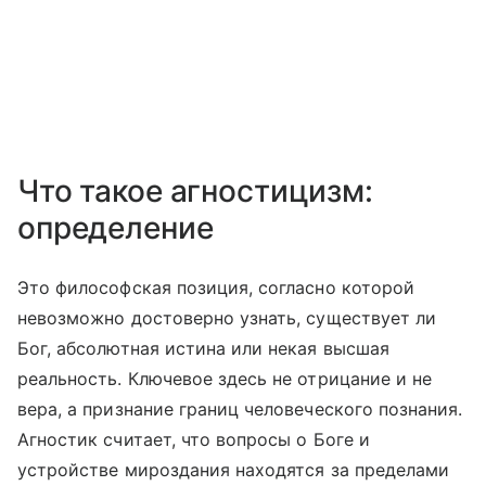
Что такое агностицизм:
определение
Это философская позиция, согласно которой
невозможно достоверно узнать, существует ли
Бог, абсолютная истина или некая высшая
реальность. Ключевое здесь не отрицание и не
вера, а признание границ человеческого познания.
Агностик считает, что вопросы о Боге и
устройстве мироздания находятся за пределами