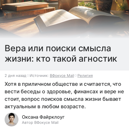
Вера или поиски смысла
жизни: кто такой агностик
2 дня назад
Источник:
ВФокусе Mail
Религия
Хотя в приличном обществе и считается, что
вести беседы о здоровье, финансах и вере не
стоит, вопрос поисков смысла жизни бывает
актуальным в любом возрасте.
Оксана Файрклоуг
Автор ВФокусе Mail