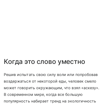
Когда это слово уместно
Решив испытать свою силу воли или попробовав
воздержаться от некоторой еды, человек смело
может говорить окружающим, что взял «аскезу».
В современном мире, когда все большую
популярность набирает тренд на экологичность