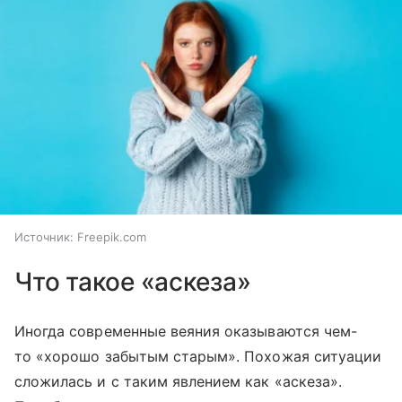
Источник:
Freepik.com
Что такое «аскеза»
Иногда современные веяния оказываются чем-
то «хорошо забытым старым». Похожая ситуации
сложилась и с таким явлением как «аскеза».