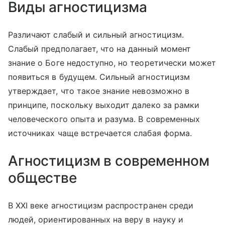
Виды агностицизма
Различают слабый и сильный агностицизм.
Слабый предполагает, что на данный момент
знание о Боге недоступно, но теоретически может
появиться в будущем. Сильный агностицизм
утверждает, что такое знание невозможно в
принципе, поскольку выходит далеко за рамки
человеческого опыта и разума. В современных
источниках чаще встречается слабая форма.
Агностицизм в современном
обществе
В XXI веке агностицизм распространен среди
людей, ориентированных на веру в науку и