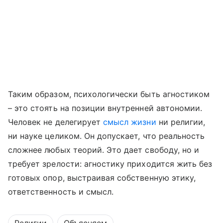
Таким образом, психологически быть агностиком
– это стоять на позиции внутренней автономии.
Человек не делегирует
смысл жизни
ни религии,
ни науке целиком. Он допускает, что реальность
сложнее любых теорий. Это дает свободу, но и
требует зрелости: агностику приходится жить без
готовых опор, выстраивая собственную этику,
ответственность и смысл.
Религии
Объясняем