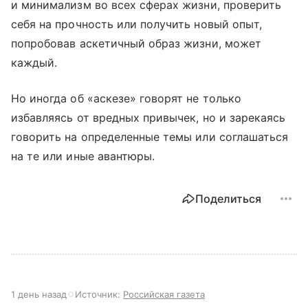
и минимализм во всех сферах жизни, проверить
себя на прочность или получить новый опыт,
попробовав аскетичный образ жизни, может
каждый.
Но иногда об «аскезе» говорят не только
избавляясь от вредных привычек, но и зарекаясь
говорить на определенные темы или соглашаться
на те или иные авантюры.
Поделиться
1 день назад
Источник:
Российская газета