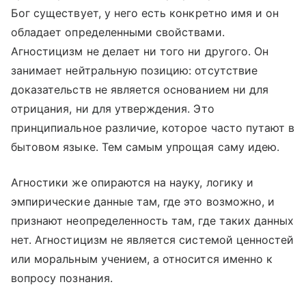
Бог существует, у него есть конкретно имя и он
обладает определенными свойствами.
Агностицизм не делает ни того ни другого. Он
занимает нейтральную позицию: отсутствие
доказательств не является основанием ни для
отрицания, ни для утверждения. Это
принципиальное различие, которое часто путают в
бытовом языке. Тем самым упрощая саму идею.
Агностики же опираются на науку, логику и
эмпирические данные там, где это возможно, и
признают неопределенность там, где таких данных
нет. Агностицизм не является системой ценностей
или моральным учением, а относится именно к
вопросу познания.