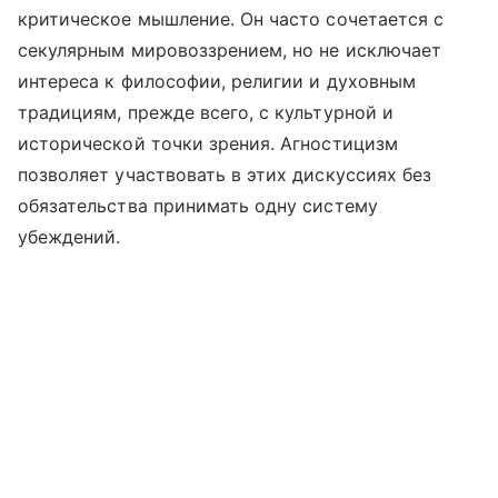
критическое мышление. Он часто сочетается с
секулярным мировоззрением, но не исключает
интереса к философии, религии и духовным
традициям, прежде всего, с культурной и
исторической точки зрения. Агностицизм
позволяет участвовать в этих дискуссиях без
обязательства принимать одну систему
убеждений.