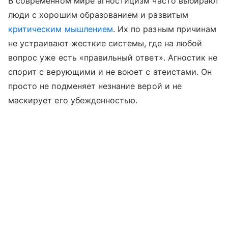
В современном мире агностицизм часто выбирают
люди с хорошим образованием и развитым
критическим мышлением
. Их по разным причинам
не устраивают жесткие системы, где на любой
вопрос уже есть «правильный ответ». Агностик не
спорит с верующими и не воюет с атеистами. Он
просто не подменяет незнание верой и не
маскирует его убежденностью.