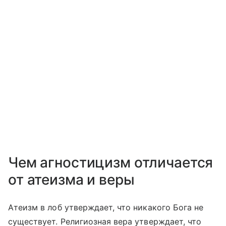
Чем агностицизм отличается
от атеизма и веры
Атеизм в лоб утверждает, что никакого Бога не
существует. Религиозная вера утверждает, что