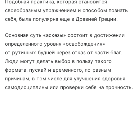
Подобная практика, которая становится
своеобразным упражнением и способом познать
себя, была популярна еще в Древней Греции.
Основная суть «аскезы» состоит в достижении
определенного уровня «освобождения»
от рутинных будней через отказ от части благ.
Люди могут делать выбор в пользу такого
формата, пускай и временного, по разным
причинам, в том числе для улучшения здоровья,
самодисциплины или проверки себя на прочность.