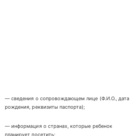
— сведения о сопровождающем лице (Ф.И.О., дата
рождения, реквизиты паспорта);
— информация о странах, которые ребенок
планирует посетить;