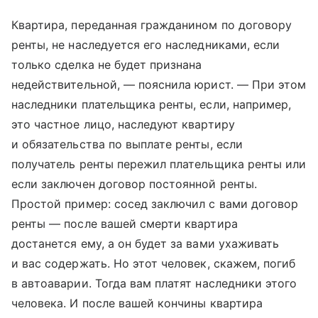
Квартира, переданная гражданином по договору
ренты, не наследуется его наследниками, если
только сделка не будет признана
недействительной, — пояснила юрист. — При этом
наследники плательщика ренты, если, например,
это частное лицо, наследуют квартиру
и обязательства по выплате ренты, если
получатель ренты пережил плательщика ренты или
если заключен договор постоянной ренты.
Простой пример: сосед заключил с вами договор
ренты — после вашей смерти квартира
достанется ему, а он будет за вами ухаживать
и вас содержать. Но этот человек, скажем, погиб
в автоаварии. Тогда вам платят наследники этого
человека. И после вашей кончины квартира