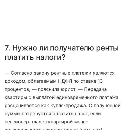
7. Нужно ли получателю ренты
платить налоги?
— Согласно закону рентные платежи являются
доходом, облагаемым НДФЛ по ставке 13
процентов, — пояснила юрист. — Передача
квартиры с выплатой единовременного платежа
расценивается как купля-продажа. С полученной
суммы потребуется оплатить налог, если
пенсионер владел квартирой менее
установленного законом срока (пять лет)