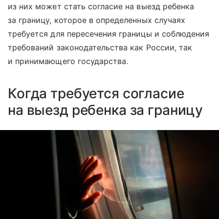
из них может стать согласие на выезд ребенка
за границу, которое в определенных случаях
требуется для пересечения границы и соблюдения
требований законодательства как России, так
и принимающего государства.
Когда требуется согласие
на выезд ребенка за границу