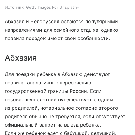
Источник:
Getty Images For Unsplash+
Абхазия и Белоруссия остаются популярными
направлениями для семейного отдыха, однако
правила поездок имеют свои особенности.
Абхазия
Для поездки ребенка в Абхазию действуют
правила, аналогичные пересечению
государственной границы России. Если
несовершеннолетний путешествует с одним
из родителей, нотариальное согласие второго
родителя обычно не требуется, если отсутствует
официальный запрет на выезд ребенка.
Если же ребенок едет с бабушкой, дедушкой,