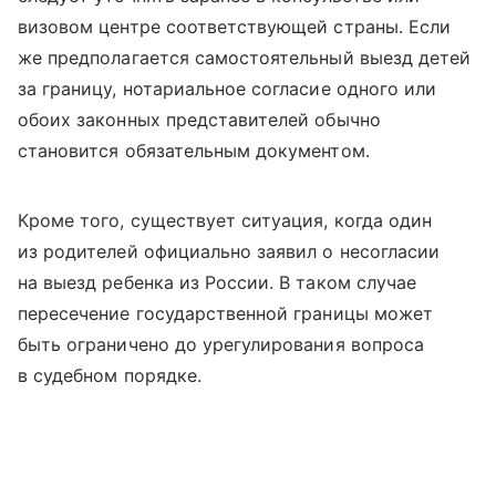
визовом центре соответствующей страны.
Если
же предполагается самостоятельный выезд детей
за границу
, нотариальное согласие одного или
обоих законных представителей обычно
становится обязательным документом.
Кроме того, существует ситуация, когда один
из родителей официально заявил о несогласии
на выезд ребенка из России. В таком случае
пересечение государственной границы может
быть ограничено до урегулирования вопроса
в судебном порядке.