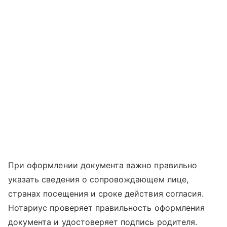
При оформлении документа важно правильно
указать сведения о сопровождающем лице,
странах посещения и сроке действия согласия.
Нотариус проверяет правильность оформления
документа и удостоверяет подпись родителя.