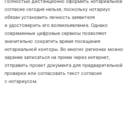
Полностью дистанционно оформить нотариальное
согласие сегодня нельзя, поскольку нотариус
обязан установить личность заявителя
и удостоверить его волеизъявление. Однако
современные цифровые сервисы позволяют
значительно сократить время посещения
нотариальной конторы. Во многих регионах можно
заранее записаться на прием через интернет,
отправить проект документа для предварительной
проверки или согласовать текст согласия
с нотариусом.