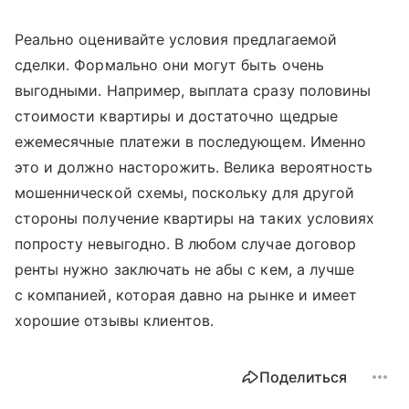
Реально оценивайте условия предлагаемой
сделки. Формально они могут быть очень
выгодными. Например, выплата сразу половины
стоимости квартиры и достаточно щедрые
ежемесячные платежи в последующем. Именно
это и должно насторожить. Велика вероятность
мошеннической схемы, поскольку для другой
стороны получение квартиры на таких условиях
попросту невыгодно. В любом случае договор
ренты нужно заключать не абы с кем, а лучше
с компанией, которая давно на рынке и имеет
хорошие отзывы клиентов.
Поделиться