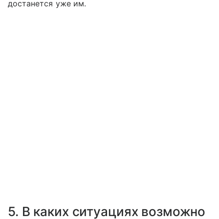
достанется уже им.
5. В каких ситуациях возможно