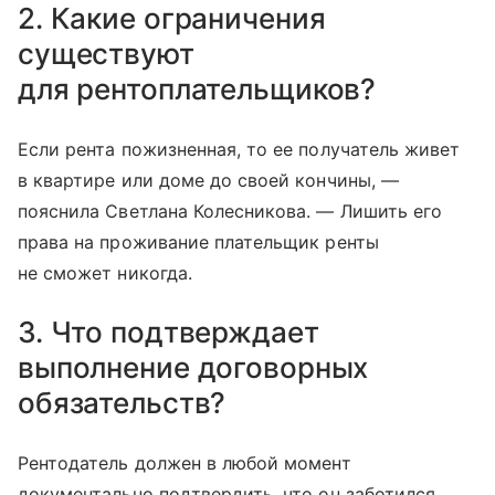
2. Какие ограничения
существуют
для рентоплательщиков?
Если рента пожизненная, то ее получатель живет
в квартире или доме до своей кончины, —
пояснила Светлана Колесникова. — Лишить его
права на проживание плательщик ренты
не сможет никогда.
3. Что подтверждает
выполнение договорных
обязательств?
Рентодатель должен в любой момент
документально подтвердить, что он заботился