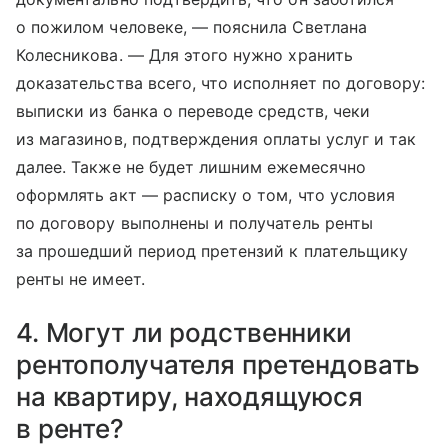
о пожилом человеке, — пояснила Светлана
Колесникова. — Для этого нужно хранить
доказательства всего, что исполняет по договору:
выписки из банка о переводе средств, чеки
из магазинов, подтверждения оплаты услуг и так
далее. Также не будет лишним ежемесячно
оформлять акт — расписку о том, что условия
по договору выполнены и получатель ренты
за прошедший период претензий к плательщику
ренты не имеет.
4. Могут ли родственники
рентополучателя претендовать
на квартиру, находящуюся
в ренте?