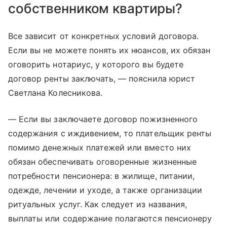
собственником квартиры?
Все зависит от конкретных условий договора.
Если вы не можете понять их нюансов, их обязан
оговорить нотариус, у которого вы будете
договор ренты заключать, — пояснила юрист
Светлана Колесникова.
— Если вы заключаете договор пожизненного
содержания с иждивением, то плательщик ренты
помимо денежных платежей или вместо них
обязан обеспечивать оговоренные жизненные
потребности пенсионера: в жилище, питании,
одежде, лечении и уходе, а также организации
ритуальных услуг. Как следует из названия,
выплаты или содержание полагаются пенсионеру