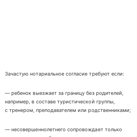
Зачастую нотариальное согласие требуют если:
— ребенок выезжает за границу без родителей,
например, в составе туристической группы,
с тренером, преподавателем или родственниками;
— несовершеннолетнего сопровождает только