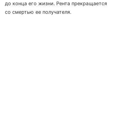
до конца его жизни. Рента прекращается
со смертью ее получателя.