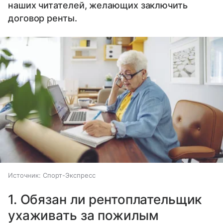
наших читателей, желающих заключить
договор ренты.
Источник:
Спорт-Экспресс
1. Обязан ли рентоплательщик
ухаживать за пожилым