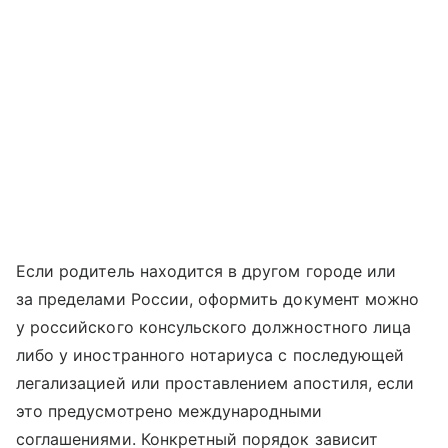
Если родитель находится в другом городе или
за пределами России, оформить документ можно
у российского консульского должностного лица
либо у иностранного нотариуса с последующей
легализацией или проставлением апостиля, если
это предусмотрено международными
соглашениями. Конкретный порядок зависит