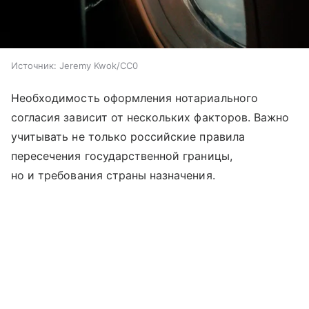
Источник:
Jeremy Kwok/CC0
Необходимость оформления нотариального
согласия зависит от нескольких факторов. Важно
учитывать не только российские правила
пересечения государственной границы,
но и требования страны назначения.