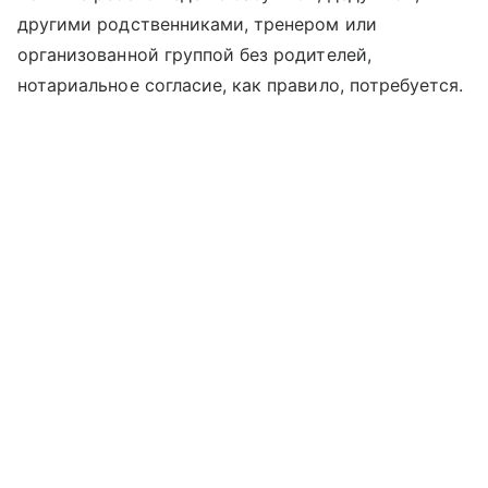
другими родственниками, тренером или
организованной группой без родителей,
нотариальное согласие, как правило, потребуется.