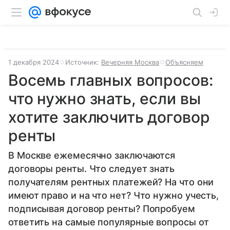
1 декабря 2024
Источник:
Вечерняя Москва
Объясняем
Восемь главных вопросов:
что нужно знать, если вы
хотите заключить договор
ренты
В Москве ежемесячно заключаются
договоры ренты. Что следует знать
получателям рентных платежей? На что они
имеют право и на что нет? Что нужно учесть,
подписывая договор ренты? Попробуем
ответить на самые популярные вопросы от