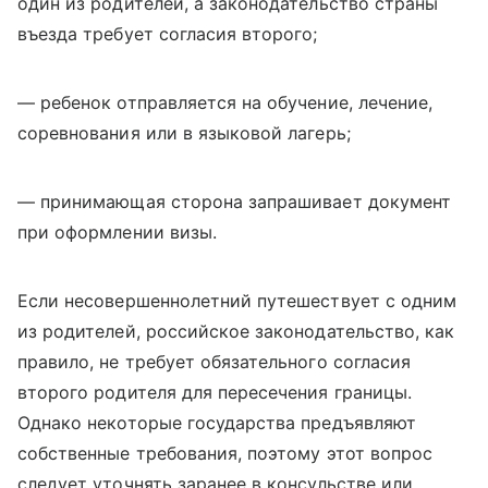
один из родителей, а законодательство страны
въезда требует согласия второго;
— ребенок отправляется на обучение, лечение,
соревнования или в языковой лагерь;
— принимающая сторона запрашивает документ
при оформлении визы.
Если несовершеннолетний путешествует с одним
из родителей, российское законодательство, как
правило, не требует обязательного согласия
второго родителя для пересечения границы.
Однако некоторые государства предъявляют
собственные требования, поэтому этот вопрос
следует уточнять заранее в консульстве или