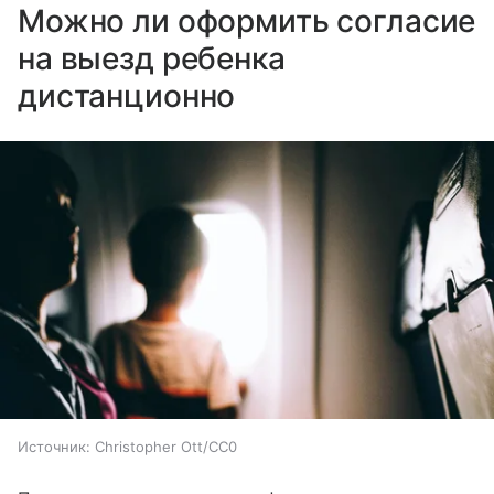
Можно ли оформить согласие
на выезд ребенка
дистанционно
Источник:
Christopher Ott/CC0