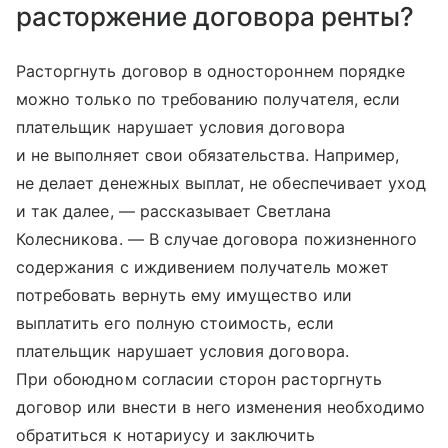
расторжение договора ренты?
Расторгнуть договор в одностороннем порядке
можно только по требованию получателя, если
плательщик нарушает условия договора
и не выполняет свои обязательства. Например,
не делает денежных выплат, не обеспечивает уход
и так далее, — рассказывает Светлана
Колесникова. — В случае договора пожизненного
содержания с иждивением получатель может
потребовать вернуть ему имущество или
выплатить его полную стоимость, если
плательщик нарушает условия договора.
При обоюдном согласии сторон расторгнуть
договор или внести в него изменения необходимо
обратиться к нотариусу и заключить