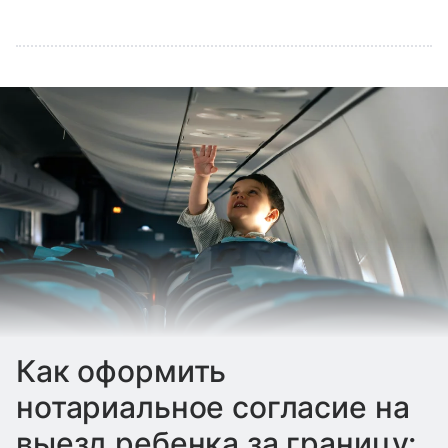
Как оформить
нотариальное согласие на
выезд ребенка за границу: