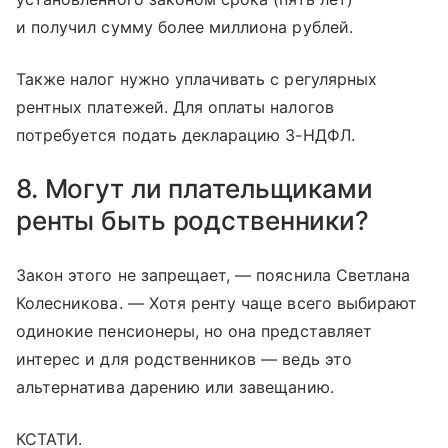
и получил сумму более миллиона рублей.
Также налог нужно уплачивать с регулярных
рентных платежей. Для оплаты налогов
потребуется подать декларацию 3-НДФЛ.
8. Могут ли плательщиками
ренты быть родственники?
Закон этого не запрещает, — пояснила Светлана
Колесникова. — Хотя ренту чаще всего выбирают
одинокие пенсионеры, но она представляет
интерес и для родственников — ведь это
альтернатива дарению или завещанию.
КСТАТИ.