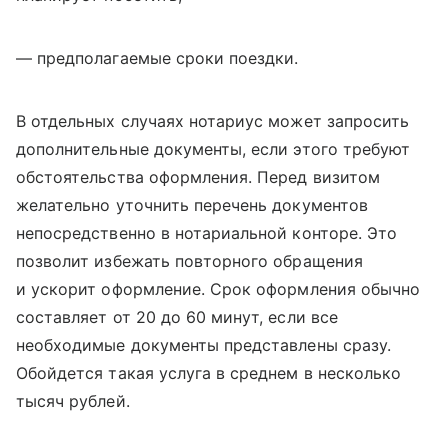
— предполагаемые сроки поездки.
В отдельных случаях нотариус может запросить
дополнительные документы, если этого требуют
обстоятельства оформления. Перед визитом
желательно уточнить перечень документов
непосредственно в нотариальной конторе. Это
позволит избежать повторного обращения
и ускорит оформление. Срок оформления обычно
составляет от 20 до 60 минут, если все
необходимые документы представлены сразу.
Обойдется такая услуга в среднем в несколько
тысяч рублей.