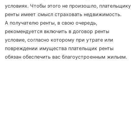
условиях. Чтобы этого не произошло, плательщику
ренты имеет смысл страховать недвижимость.
А получателю ренты, в свою очередь,
рекомендуется включить в договор ренты
условие, согласно которому при утрате или
повреждении имущества плательщик ренты
обязан обеспечить вас благоустроенным жильем.