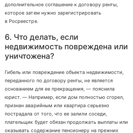
дополнительное соглашение к договору ренты,
которое затем нужно зарегистрировать
в Росреестре.
6. Что делать, если
недвижимость повреждена или
уничтожена?
Гибель или повреждение объекта недвижимости,
переданного по договору ренты, не является
основанием для ее прекращения, — пояснила
юрист. — Например, если дом полностью сгорел,
признан аварийным или квартира серьезно
пострадала от того, что ее залили соседи,
плательщик будет обязан продолжать выплаты или
оказывать содержание пенсионеру на прежних