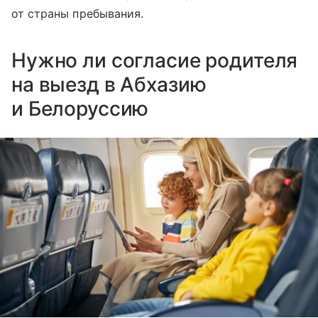
от страны пребывания.
Нужно ли согласие родителя
на выезд в Абхазию
и Белоруссию