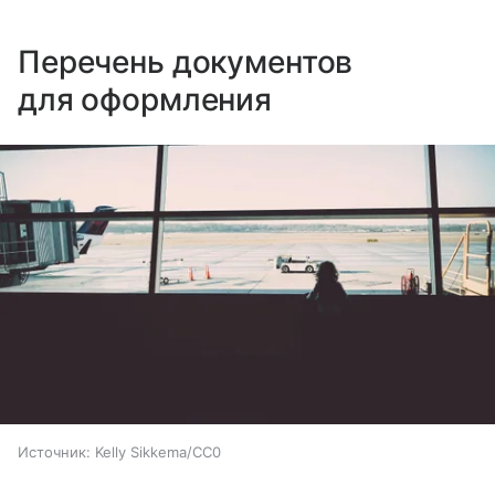
Перечень документов
для оформления
Источник:
Kelly Sikkema/CC0