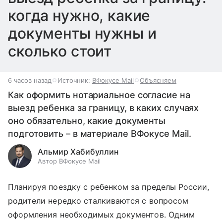
когда нужно, какие
документы нужны и
сколько стоит
6 часов назад
Источник:
ВФокусе Mail
Объясняем
Как оформить нотариальное согласие на
выезд ребенка за границу, в каких случаях
оно обязательно, какие документы
подготовить – в материале ВФокусе Mail.
Альмир Хабибуллин
Автор ВФокусе Mail
Планируя поездку с ребенком за пределы России,
родители нередко сталкиваются с вопросом
оформления необходимых документов. Одним