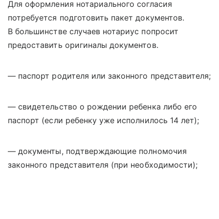
Для оформления нотариального согласия
потребуется подготовить пакет документов.
В большинстве случаев нотариус попросит
предоставить оригиналы документов.
— паспорт родителя или законного представителя;
— свидетельство о рождении ребенка либо его
паспорт (если ребенку уже исполнилось 14 лет);
— документы, подтверждающие полномочия
законного представителя (при необходимости);