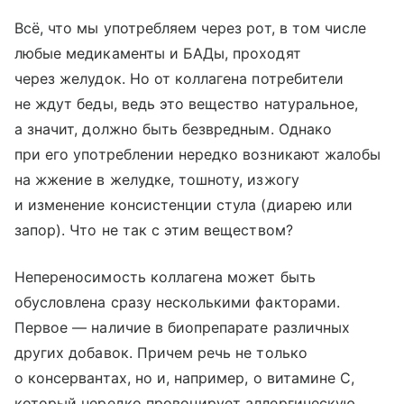
Всё, что мы употребляем через рот, в том числе
любые медикаменты и БАДы, проходят
через желудок. Но от коллагена потребители
не ждут беды, ведь это вещество натуральное,
а значит, должно быть безвредным. Однако
при его употреблении нередко возникают жалобы
на жжение в желудке, тошноту, изжогу
и изменение консистенции стула (диарею или
запор). Что не так с этим веществом?
Непереносимость коллагена может быть
обусловлена сразу несколькими факторами.
Первое — наличие в биопрепарате различных
других добавок. Причем речь не только
о консервантах, но и, например, о витамине С,
который нередко провоцирует аллергическую