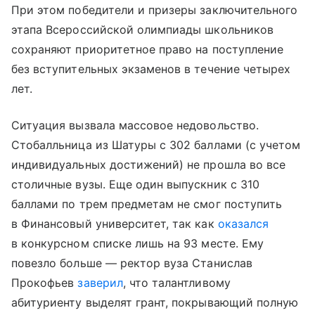
При этом победители и призеры заключительного
этапа Всероссийской олимпиады школьников
сохраняют приоритетное право на поступление
без вступительных экзаменов в течение четырех
лет.
Ситуация вызвала массовое недовольство.
Стобалльница из Шатуры с 302 баллами (с учетом
индивидуальных достижений) не прошла во все
столичные вузы. Еще один выпускник с 310
баллами по трем предметам не смог поступить
в Финансовый университет, так как
оказался
в конкурсном списке лишь на 93 месте. Ему
повезло больше — ректор вуза Станислав
Прокофьев
заверил
, что талантливому
абитуриенту выделят грант, покрывающий полную