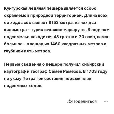
Кунгурская ледяная пещера является особо
охраняемой природной территорией. Длина всех
ее ходов составляет 8153 метра, из них два
километра - туристические маршруты. В ледяном
подземелье находится 48 гротов и 70 озер, самое
большое - площадью 1460 квадратных метров и
глубиной пять метров.
Первые сведения о пещере получил сибирский
картограф и географ Семен Ремезов. В 1703 году
по указу Петра I он составил первый план
подземных ходов.
Поделиться