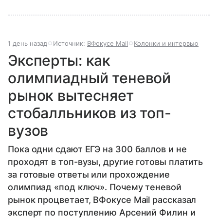
1 день назад
Источник:
ВФокусе Mail
Колонки и интервью
Эксперты: как
олимпиадный теневой
рынок вытесняет
стобалльников из топ-
вузов
Пока одни сдают ЕГЭ на 300 баллов и не
проходят в топ-вузы, другие готовы платить
за готовые ответы или прохождение
олимпиад «под ключ». Почему теневой
рынок процветает, ВФокусе Mail рассказал
эксперт по поступлению Арсений Филин и