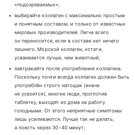
«подозреваемых»;
выбирайте коллаген с максимально простым
и понятным составом, и только от известных
мировых производителей. Легче всего
он переносится, если в составе нет ничего
лишнего. Морской коллаген, кстати,
усваивается лучше, чем животный;
завтракайте после употребления коллагена.
Поскольку почти всегда коллаген должен быть
употреблён строго натощак (иначе
не усвоится), многие люди, проглотив
таблетку, выходят из дома на работу
голодными. От этого неприятные симптомы
лишь усиливаются. Лучше так не делать,
а поесть через 30−40 минут;