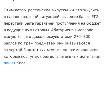
Этим летом российские выпускники столкнулись
с парадоксальной ситуацией: высокие баллы ЕГЭ
перестали быть гарантией поступления на бюджет
в ведущие вузы страны. Абитуриенты массово
жалуются, что даже с результатами 270−300
баллов по трем предметам они оказываются
за чертой бюджетных мест из-за олимпиадников,
которые поступают без вступительных испытаний,
пишет
Shot.