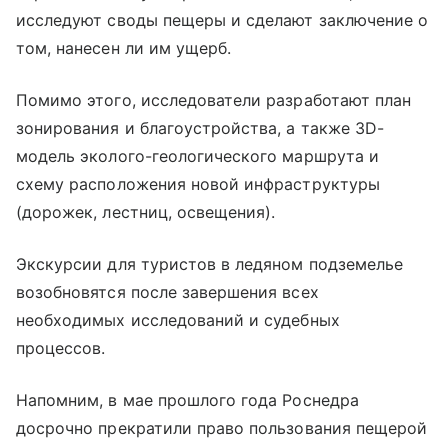
исследуют своды пещеры и сделают заключение о
том, нанесен ли им ущерб.
Помимо этого, исследователи разработают план
зонирования и благоустройства, а также 3D-
модель эколого-геологического маршрута и
схему расположения новой инфраструктуры
(дорожек, лестниц, освещения).
Экскурсии для туристов в ледяном подземелье
возобновятся после завершения всех
необходимых исследований и судебных
процессов.
Напомним, в мае прошлого года Роснедра
досрочно прекратили право пользования пещерой