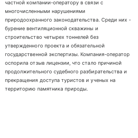
частной компании-оператору в связи с
многочисленными нарушениями
природоохранного законодательства. Среди них -
бурение вентиляционной скважины и
строительство четырех тоннелей без
утвержденного проекта и обязательной
государственной экспертизы. Компания-оператор
оспорила отзыв лицензии, что стало причиной
продолжительного судебного разбирательства и
прекращения доступа туристов и ученых на
территорию памятника природы.