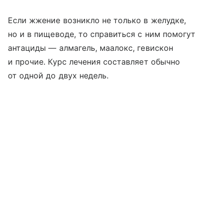
Если жжение возникло не только в желудке,
но и в пищеводе, то справиться с ним помогут
антациды — алмагель, маалокс, гевискон
и прочие. Курс лечения составляет обычно
от одной до двух недель.