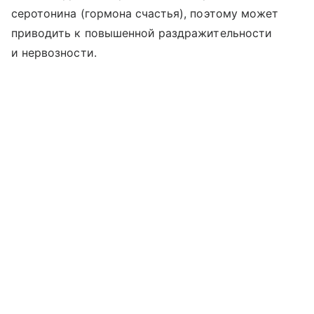
серотонина (гормона счастья), поэтому может
приводить к повышенной раздражительности
и нервозности.