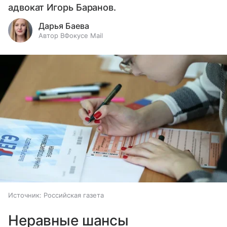
адвокат Игорь Баранов.
Дарья Баева
Автор ВФокусе Mail
Источник:
Российская газета
Неравные шансы