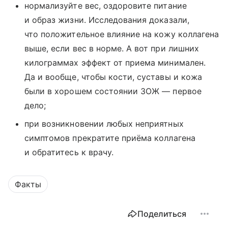
нормализуйте вес, оздоровите питание
и образ жизни. Исследования доказали,
что положительное влияние на кожу коллагена
выше, если вес в норме. А вот при лишних
килограммах эффект от приема минимален.
Да и вообще, чтобы кости, суставы и кожа
были в хорошем состоянии ЗОЖ — первое
дело;
при возникновении любых неприятных
симптомов прекратите приёма коллагена
и обратитесь к врачу.
Факты
Поделиться