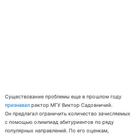
Существование проблемы еще в прошлом году
признавал
ректор МГУ Виктор Садовничий.
Он предлагал ограничить количество зачисляемых
с помощью олимпиад абитуриентов по ряду
популярных направлений. По его оценкам,