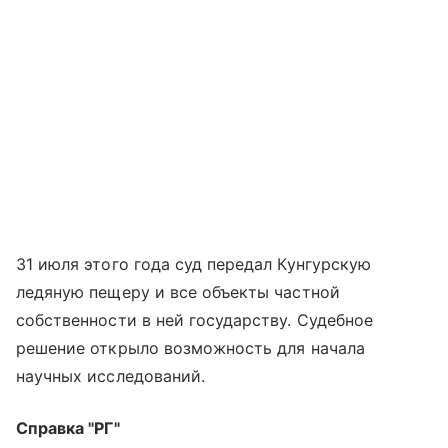
31 июля этого года суд передал Кунгурскую
ледяную пещеру и все объекты частной
собственности в ней государству. Судебное
решение открыло возможность для начала
научных исследований.
Справка "РГ"