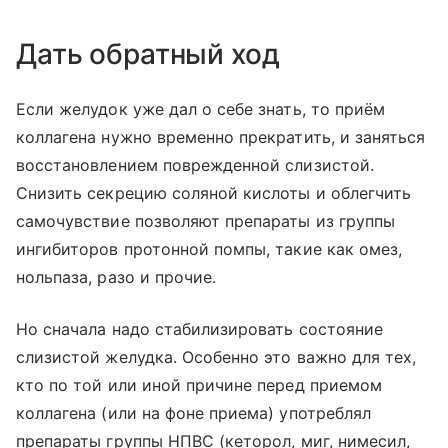
Дать обратный ход
Если желудок уже дал о себе знать, то приём
коллагена нужно временно прекратить, и заняться
восстановлением поврежденной слизистой.
Снизить секрецию соляной кислоты и облегчить
самочувствие позволяют препараты из группы
ингибиторов протонной помпы, такие как омез,
нольпаза, разо и прочие.
Но сначала надо стабилизировать состояние
слизистой желудка. Особенно это важно для тех,
кто по той или иной причине перед приемом
коллагена (или на фоне приема) употреблял
препараты группы НПВС (кеторол, миг, нимесил,