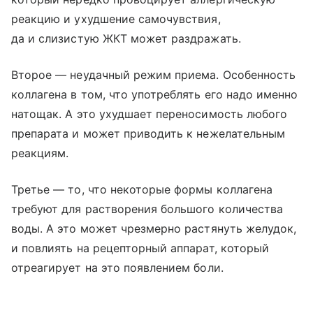
реакцию и ухудшение самочувствия,
да и слизистую ЖКТ может раздражать.
Второе — неудачный режим приема. Особенность
коллагена в том, что употреблять его надо именно
натощак. А это ухудшает переносимость любого
препарата и может приводить к нежелательным
реакциям.
Третье — то, что некоторые формы коллагена
требуют для растворения большого количества
воды. А это может чрезмерно растянуть желудок,
и повлиять на рецепторный аппарат, который
отреагирует на это появлением боли.