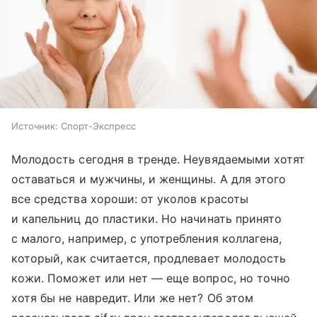
Источник:
Спорт-Экспресс
Молодость сегодня в тренде. Неувядаемыми хотят
оставаться и мужчины, и женщины. А для этого
все средства хороши: от уколов красоты
и капельниц до пластики. Но начинать принято
с малого, например, с употребления коллагена,
который, как считается, продлевает молодость
кожи. Поможет или нет — еще вопрос, но точно
хотя бы не навредит. Или же нет? Об этом