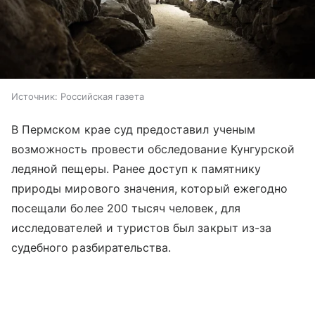
Источник:
Российская газета
В Пермском крае суд предоставил ученым
возможность провести обследование Кунгурской
ледяной пещеры. Ранее доступ к памятнику
природы мирового значения, который ежегодно
посещали более 200 тысяч человек, для
исследователей и туристов был закрыт из-за
судебного разбирательства.