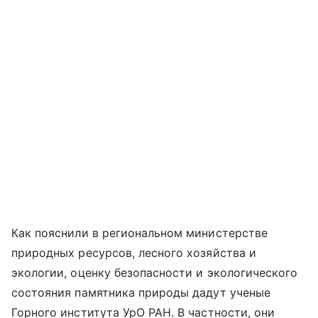
Как пояснили в региональном министерстве
природных ресурсов, лесного хозяйства и
экологии, оценку безопасности и экологического
состояния памятника природы дадут ученые
Горного института УрО РАН. В частности, они