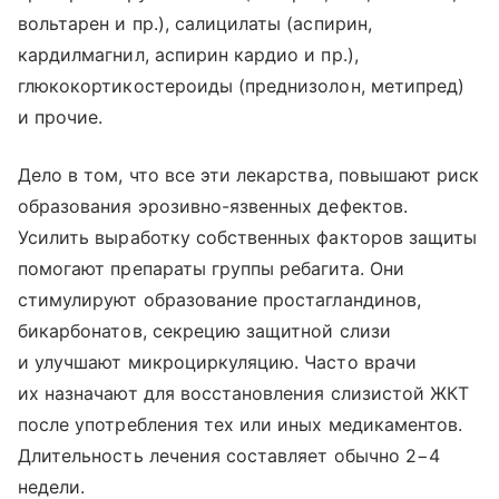
вольтарен и пр.), салицилаты (аспирин,
кардилмагнил, аспирин кардио и пр.),
глюкокортикостероиды (преднизолон, метипред)
и прочие.
Дело в том, что все эти лекарства, повышают риск
образования эрозивно-язвенных дефектов.
Усилить выработку собственных факторов защиты
помогают препараты группы ребагита. Они
стимулируют образование простагландинов,
бикарбонатов, секрецию защитной слизи
и улучшают микроциркуляцию. Часто врачи
их назначают для восстановления слизистой ЖКТ
после употребления тех или иных медикаментов.
Длительность лечения составляет обычно 2−4
недели.