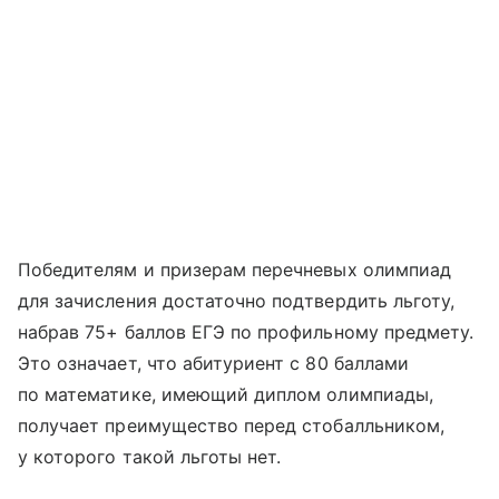
Победителям и призерам перечневых олимпиад
для зачисления достаточно подтвердить льготу,
набрав 75+ баллов ЕГЭ по профильному предмету.
Это означает, что абитуриент с 80 баллами
по математике, имеющий диплом олимпиады,
получает преимущество перед стобалльником,
у которого такой льготы нет.