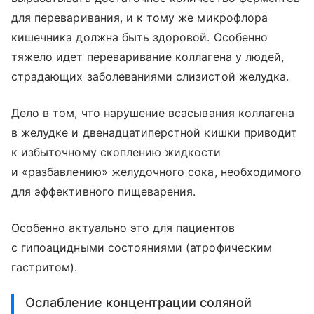
для переваривания, и к тому же микрофлора
кишечника должна быть здоровой. Особенно
тяжело идет переваривание коллагена у людей,
страдающих заболеваниями слизистой желудка.
Дело в том, что нарушение всасывания коллагена
в желудке и двенадцатиперстной кишки приводит
к избыточному скоплению жидкости
и «разбавлению» желудочного сока, необходимого
для эффективного пищеварения.
Особенно актуально это для пациентов
с гипоацидными состояниями (атрофическим
гастритом).
Ослабление концентрации соляной