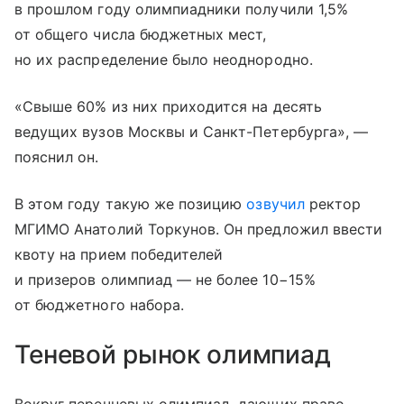
в прошлом году олимпиадники получили 1,5%
от общего числа бюджетных мест,
но их распределение было неоднородно.
«Свыше 60% из них приходится на десять
ведущих вузов Москвы и Санкт-Петербурга», —
пояснил он.
В этом году такую же позицию
озвучил
ректор
МГИМО Анатолий Торкунов. Он предложил ввести
квоту на прием победителей
и призеров олимпиад — не более 10−15%
от бюджетного набора.
Теневой рынок олимпиад