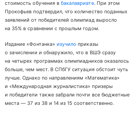
стоимость обучения в
бакалавриате
. При этом
Прокофьев подтвердил, что количество поданных
заявлений от победителей олимпиад выросло
на 35% в сравнении с прошлым годом.
Издание «Фонтанка»
изучило
приказы
о зачислении и обнаружило, что в ВШЭ сразу
на четырех программах олимпиадников оказалось
больше, чем мест. В СПбГУ ситуация обстоит чуть
лучше. Однако по направлениям «Математика»
и «Международная журналистика» призеры
и победители также забрали почти все бюджетные
места — 37 из 38 и 14 из 15 соответственно.