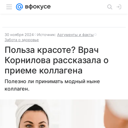
30 ноября 2024
Источник:
Аргументы и факты
Забота о здоровье
Польза красоте? Врач
Корнилова рассказала о
приеме коллагена
Полезно ли принимать модный ныне
коллаген.