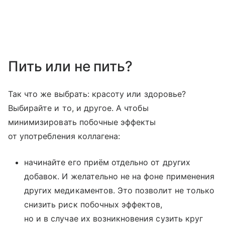
Пить или не пить?
Так что же выбрать: красоту или здоровье?
Выбирайте и то, и другое. А чтобы
минимизировать побочные эффекты
от употребления коллагена:
начинайте его приём отдельно от других
добавок. И желательно не на фоне применения
других медикаментов. Это позволит не только
снизить риск побочных эффектов,
но и в случае их возникновения сузить круг