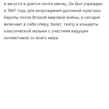
в августе и длится почти месяц. Он был учрежден
в 1947 году для возрождения духовной культуры
Европы после Второй мировой войны, а сегодня
включает в себя оперу, балет, театр и концерты
классической музыки с участием ведущих
коллективов со всего мира.