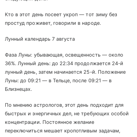
Кто в этот день посеет укроп — тот зиму без
простуд проживет, говорили в народе.
Лунный календарь 7 августа
Фаза Луны: убывающая, освещенность — около
36%. Лунный день: до 22:34 продолжается 24-й
лунный день, затем начинается 25-й. Положение
Луны: до 09:21 — в Тельце, после 09:21 — в
Близнецах.
По мнению астрологов, этот день подходит для
быстрых и энергичных дел, не требующих особой
концентрации. Постоянное желание
переключиться мешает кропотливым задачам,