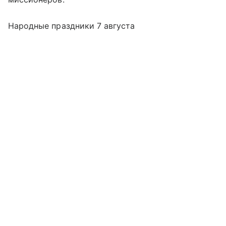
Народные праздники 7 августа