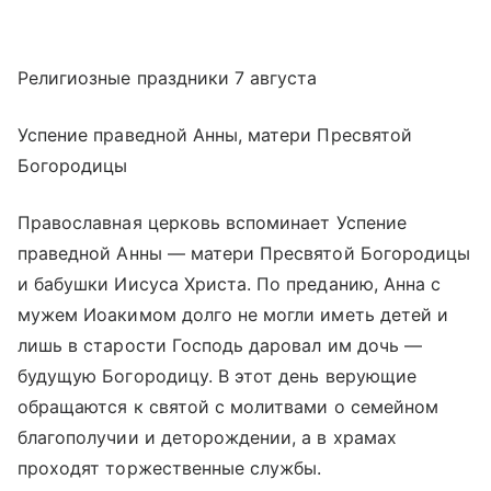
Религиозные праздники 7 августа
Успение праведной Анны, матери Пресвятой
Богородицы
Православная церковь вспоминает Успение
праведной Анны — матери Пресвятой Богородицы
и бабушки Иисуса Христа. По преданию, Анна с
мужем Иоакимом долго не могли иметь детей и
лишь в старости Господь даровал им дочь —
будущую Богородицу. В этот день верующие
обращаются к святой с молитвами о семейном
благополучии и деторождении, а в храмах
проходят торжественные службы.