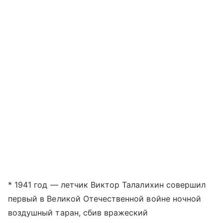
* 1941 год — летчик Виктор Талалихин совершил
первый в Великой Отечественной войне ночной
воздушный таран, сбив вражеский