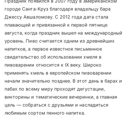
Праздник появился в 2007 году в американском
городе Санта-Круз благодаря владельцу бара
Джессу Авшаломову. С 2012 года дата стала
плавающей и привязанной к первой пятнице
августа, когда праздник вышел на международный
уровень. Пиво считается одним из древнейших
напитков, а первое известное письменное
свидетельство об использовании хмеля в
пивоварении относится к IX веку. Широко
применять хмель в европейском пивоварении
начали значительно позднее. В этот день в барах и
пабах по всему миру проходят дегустации,
викторины и тематические вечеринки, а главная
цель — собраться с друзьями и насладиться
любимым сортом пенного напитка.