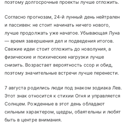
поэтому долгосрочные проекты лучше отложить.
Согласно прогнозам, 24-й лунный день нейтрален
и пассивен: не стоит начинать ничего нового,
лучше продолжать уже начатое. Убывающая Луна
— время завершения дел и подведения итогов.
Свежие идеи стоит отложить до новолуния, а
физические и психические нагрузки лучше
снизить. Возрастает вероятность ссор и обид,
поэтому значительные встречи лучше перенести.
7 августа родились люди под знаком зодиака Лев.
Этот знак относится к стихии Огня и управляется
Солнцем. Рожденные в этот день обладают
сильным характером, щедры, обаятельны и любят
быть в центре внимания.