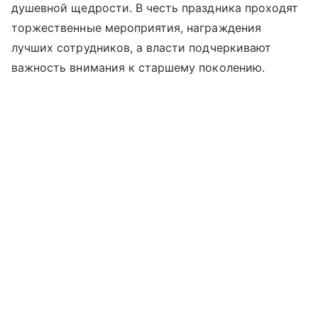
душевной щедрости. В честь праздника проходят
торжественные мероприятия, награждения
лучших сотрудников, а власти подчеркивают
важность внимания к старшему поколению.