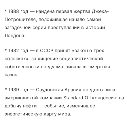
* 1888 год — найдена первая жертва Джека-
Потрошителя, положившая начало самой
загадочной серии преступлений в истории
Лондона.
* 1932 год — в СССР принят «закон о трех
колосках»: за хищение социалистической
собственности предусматривалась смертная
казнь.
* 1939 год — Саудовская Аравия предоставила
американской компании Standard Oil концессию на
добычу нефти — событие, изменившее
энергетическую карту мира.