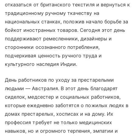
отказаться от британского текстиля и вернуться к
традиционному ручному ткачеству на
национальных станках, положив начало борьбе за
бойкот иностранных товаров. Сегодня этот день
поддерживают ремесленники, дизайнеры и
сторонники осознанного потребления,
подчеркивая ценность ручного труда и
культурного наследия Индии.
День работников по уходу за престарелыми
людьми — Австралия. В этот день благодарят
сиделок, медсестер и социальных работников,
которые ежедневно заботятся о пожилых людях в
домах престарелых, хосписах и на дому. Их
профессия требует не только медицинских
навыков, но и огромного терпения, эмпатии и