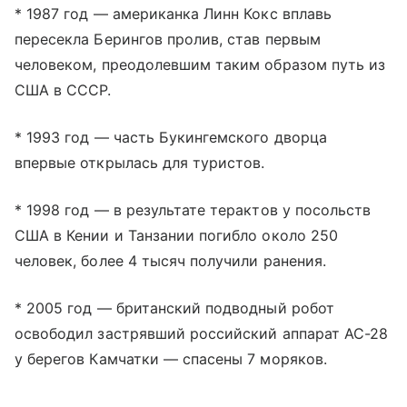
* 1987 год — американка Линн Кокс вплавь
пересекла Берингов пролив, став первым
человеком, преодолевшим таким образом путь из
США в СССР.
* 1993 год — часть Букингемского дворца
впервые открылась для туристов.
* 1998 год — в результате терактов у посольств
США в Кении и Танзании погибло около 250
человек, более 4 тысяч получили ранения.
* 2005 год — британский подводный робот
освободил застрявший российский аппарат АС-28
у берегов Камчатки — спасены 7 моряков.