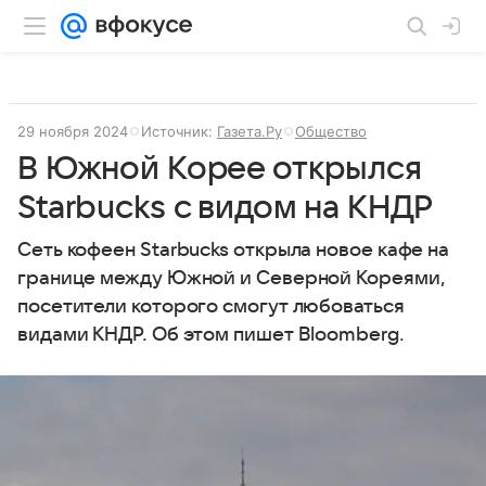
29 ноября 2024
Источник:
Газета.Ру
Общество
В Южной Корее открылся
Starbucks с видом на КНДР
Сеть кофеен Starbucks открыла новое кафе на
границе между Южной и Северной Кореями,
посетители которого смогут любоваться
видами КНДР. Об этом пишет Bloomberg.