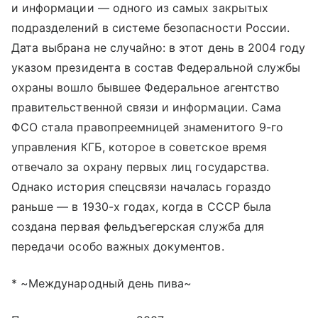
и информации — одного из самых закрытых
подразделений в системе безопасности России.
Дата выбрана не случайно: в этот день в 2004 году
указом президента в состав Федеральной службы
охраны вошло бывшее Федеральное агентство
правительственной связи и информации. Сама
ФСО стала правопреемницей знаменитого 9-го
управления КГБ, которое в советское время
отвечало за охрану первых лиц государства.
Однако история спецсвязи началась гораздо
раньше — в 1930-х годах, когда в СССР была
создана первая фельдъегерская служба для
передачи особо важных документов.
* ~Международный день пива~