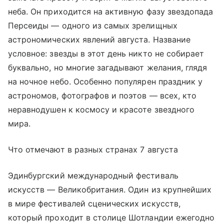
неба. Он приходится на активную фазу звездопада
Персеиды — одного из самых зрелищных
астрономических явлений августа. Название
условное: звезды в этот день никто не собирает
буквально, но многие загадывают желания, глядя
на ночное небо. Особенно популярен праздник у
астрономов, фотографов и поэтов — всех, кто
неравнодушен к космосу и красоте звездного
мира.
Что отмечают в разных странах 7 августа
Эдинбургский международный фестиваль
искусств — Великобритания. Один из крупнейших
в мире фестивалей сценических искусств,
который проходит в столице Шотландии ежегодно