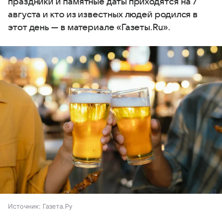
праздники и памятные даты приходятся на 7
августа и кто из известных людей родился в
этот день — в материале «Газеты.Ru».
Источник:
Газета.Ру