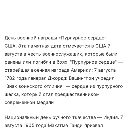
День военной награды «Пурпурное сердце» —
США. Эта памятная дата отмечается в США 7
августа в честь военнослужащих, которые были
ранены или погибли в боях. "Пурпурное сердце" —
старейшая военная награда Америки: 7 августа
1782 года генерал Джордж Вашингтон учредил
"Знак воинского отличия" — сердце из пурпурного
шелка, который стал предшественником
современной медали
Национальный день ручного ткачества — Индия. 7
августа 1905 года Махатма Ганди призвал