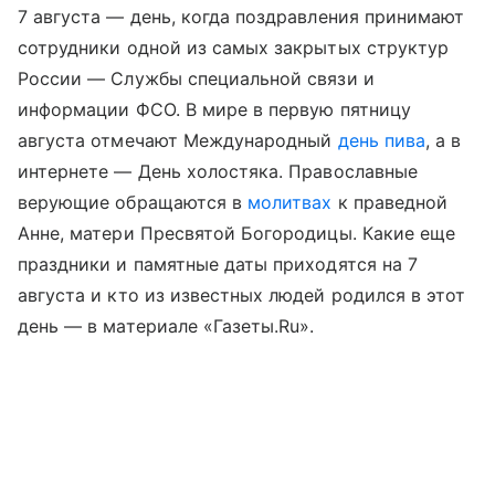
7 августа — день, когда поздравления принимают
сотрудники одной из самых закрытых структур
России — Службы специальной связи и
информации ФСО. В мире в первую пятницу
августа отмечают Международный
день пива
, а в
интернете — День холостяка. Православные
верующие обращаются в
молитвах
к праведной
Анне, матери Пресвятой Богородицы. Какие еще
праздники и памятные даты приходятся на 7
августа и кто из известных людей родился в этот
день — в материале «Газеты.Ru».