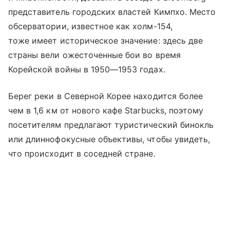
представитель городских властей Кимпхо. Место
обсерватории, известное как холм-154,
тоже имеет историческое значение: здесь две
страны вели ожесточенные бои во время
Корейской войны в 1950—1953 годах.
Берег реки в Северной Корее находится более
чем в 1,6 км от нового кафе Starbucks, поэтому
посетителям предлагают туристический бинокль
или длиннофокусные объективы, чтобы увидеть,
что происходит в соседней стране.