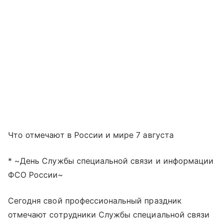
Что отмечают в России и мире 7 августа
* ~День Службы специальной связи и информации
ФСО России~
Сегодня свой профессиональный праздник
отмечают сотрудники Службы специальной связи