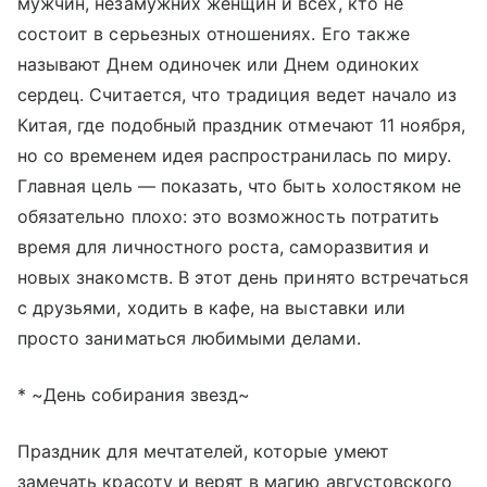
мужчин, незамужних женщин и всех, кто не
состоит в серьезных отношениях. Его также
называют Днем одиночек или Днем одиноких
сердец. Считается, что традиция ведет начало из
Китая, где подобный праздник отмечают 11 ноября,
но со временем идея распространилась по миру.
Главная цель — показать, что быть холостяком не
обязательно плохо: это возможность потратить
время для личностного роста, саморазвития и
новых знакомств. В этот день принято встречаться
с друзьями, ходить в кафе, на выставки или
просто заниматься любимыми делами.
* ~День собирания звезд~
Праздник для мечтателей, которые умеют
замечать красоту и верят в магию августовского