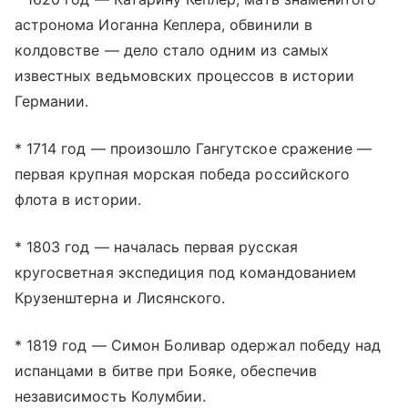
астронома Иоганна Кеплера, обвинили в
колдовстве — дело стало одним из самых
известных ведьмовских процессов в истории
Германии.
* 1714 год — произошло Гангутское сражение —
первая крупная морская победа российского
флота в истории.
* 1803 год — началась первая русская
кругосветная экспедиция под командованием
Крузенштерна и Лисянского.
* 1819 год — Симон Боливар одержал победу над
испанцами в битве при Бояке, обеспечив
независимость Колумбии.