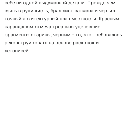
себе ни одной выдуманной детали. Прежде чем
взять в руки кисть, брал лист ватмана и чертил
точный архитектурный план местности. Красным
карандашом отмечал реально уцелевшие
фрагменты старины, черным - то, что требовалось
реконструировать на основе раскопок и
летописей.