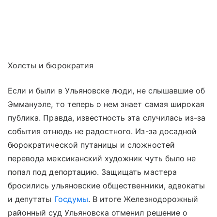
Холсты и бюрократия
Если и были в Ульяновске люди, не слышавшие об
Эммануэле, то теперь о нем знает самая широкая
публика. Правда, известность эта случилась из-за
события отнюдь не радостного. Из-за досадной
бюрократической путаницы и сложностей
перевода мексиканский художник чуть было не
попал под депортацию. Защищать мастера
бросились ульяновские общественники, адвокаты
и депутаты
Госдумы
. В итоге Железнодорожный
районный суд Ульяновска отменил решение о