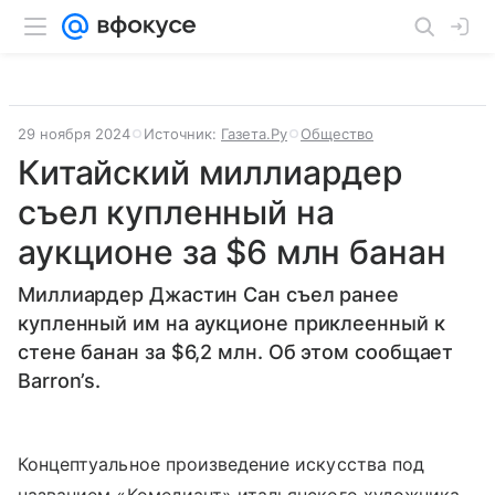
29 ноября 2024
Источник:
Газета.Ру
Общество
Китайский миллиардер
съел купленный на
аукционе за $6 млн банан
Миллиардер Джастин Сан съел ранее
купленный им на аукционе приклеенный к
стене банан за $6,2 млн. Об этом сообщает
Barron’s.
Концептуальное произведение искусства под