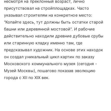
несмотря на преклонный возраст, лично
присутствовал на стройплощадках. Часто
указывал строителям на конкретное место:
"Копайте здесь, тут должны быть остатки старой
башни или деревянной мостовой". И рабочие
действительно находили древние дубовые срубы
или старинную кладку именно там, где
предсказывал художник. На основе этих находок
он создал уникальный цикл картин по заказу
Московского коммунального музея (сегодня -
Музей Москвы), пошагово показав эволюцию
города с XII по XIX век.