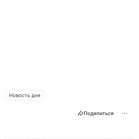
Новость дня
Поделиться