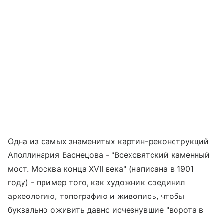
Одна из самых знаменитых картин-реконструкций
Аполлинария Васнецова - "Всехсвятский каменный
мост. Москва конца XVII века" (написана в 1901
году) - пример того, как художник соединил
археологию, топографию и живопись, чтобы
буквально оживить давно исчезнувшие "ворота в