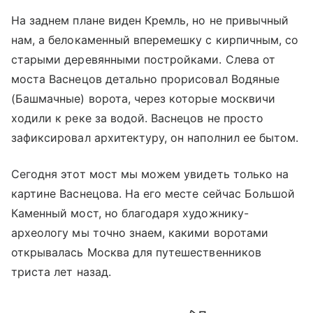
На заднем плане виден Кремль, но не привычный
нам, а белокаменный вперемешку с кирпичным, со
старыми деревянными постройками. Слева от
моста Васнецов детально прорисовал Водяные
(Башмачные) ворота, через которые москвичи
ходили к реке за водой. Васнецов не просто
зафиксировал архитектуру, он наполнил ее бытом.
Сегодня этот мост мы можем увидеть только на
картине Васнецова. На его месте сейчас Большой
Каменный мост, но благодаря художнику-
археологу мы точно знаем, какими воротами
открывалась Москва для путешественников
триста лет назад.