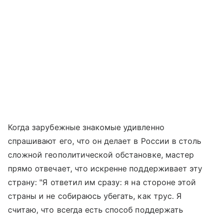
Когда зарубежные знакомые удивленно
спрашивают его, что он делает в России в столь
сложной геополитической обстановке, мастер
прямо отвечает, что искренне поддерживает эту
страну: "Я ответил им сразу: я на стороне этой
страны и не собираюсь убегать, как трус. Я
считаю, что всегда есть способ поддержать