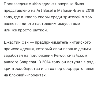
Произведение «Комедиант» впервые было
представлено на Art Basel в Майами-Бич в 2019
году, где вызвало споры среди зрителей о том,
является ли это настоящим искусством
или же просто шуткой.
Джастин Сан — предприниматель китайского
происхождения, который свои первые деньги
заработал на приложении Peiwo, китайском
аналоге Snapchat. В 2014 году он вступил в ряды
криптосообщества и с тех пор сосредоточился
на блокчейн-проектах.