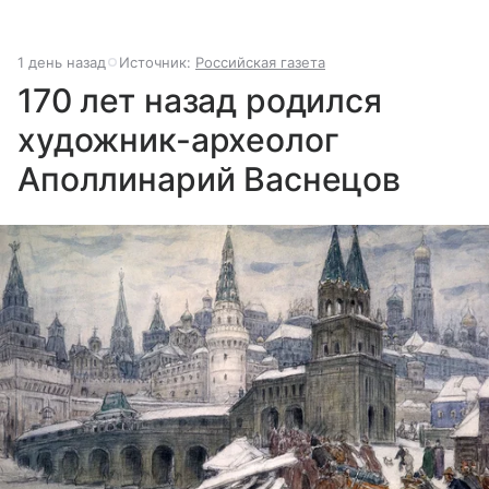
1 день назад
Источник:
Российская газета
170 лет назад родился
художник-археолог
Аполлинарий Васнецов