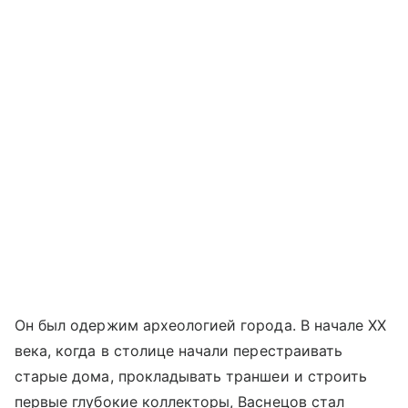
Он был одержим археологией города. В начале XX
века, когда в столице начали перестраивать
старые дома, прокладывать траншеи и строить
первые глубокие коллекторы, Васнецов стал