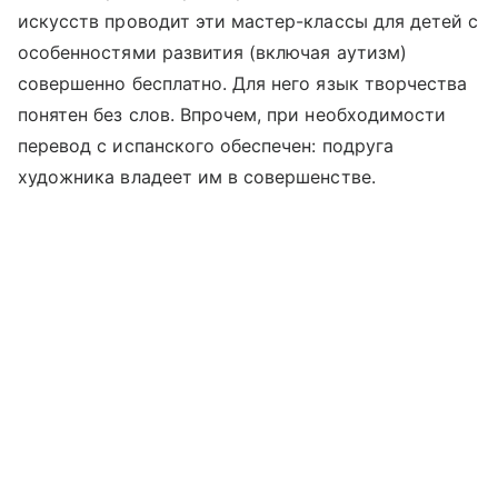
искусств проводит эти мастер-классы для детей с
особенностями развития (включая аутизм)
совершенно бесплатно. Для него язык творчества
понятен без слов. Впрочем, при необходимости
перевод с испанского обеспечен: подруга
художника владеет им в совершенстве.