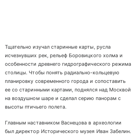
Тщательно изучал старинные карты, русла
исчезнувших рек, рельеф Боровицкого холма и
особенности древнего гидрографического режима
столицы. Чтобы понять радиально-кольцевую
планировку современного города и сопоставить
ее со старинными картами, поднялся над Москвой
на воздушном шаре и сделал серию панорам с
высоты птичьего полета.
Главным наставником Васнецова в археологии
был директор Исторического музея Иван Забелин.