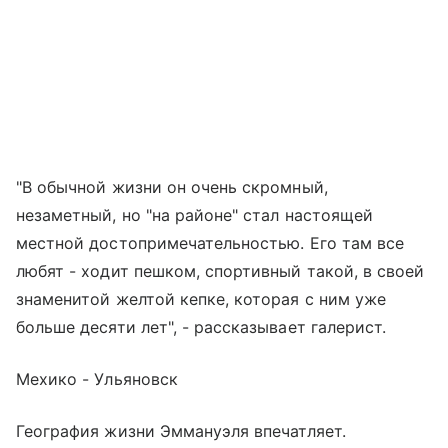
"В обычной жизни он очень скромный,
незаметный, но "на районе" стал настоящей
местной достопримечательностью. Его там все
любят - ходит пешком, спортивный такой, в своей
знаменитой желтой кепке, которая с ним уже
больше десяти лет", - рассказывает галерист.
Мехико - Ульяновск
География жизни Эммануэля впечатляет.