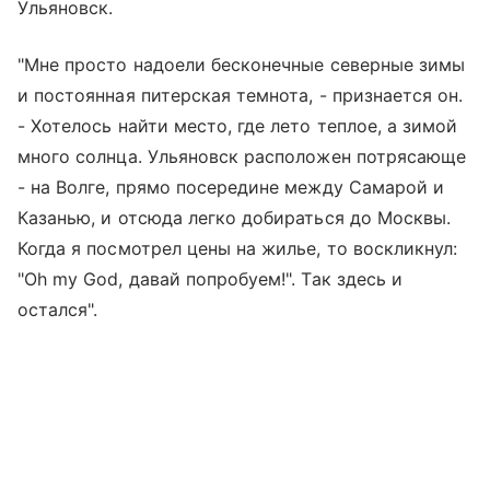
Ульяновск.
"Мне просто надоели бесконечные северные зимы
и постоянная питерская темнота, - признается он.
- Хотелось найти место, где лето теплое, а зимой
много солнца. Ульяновск расположен потрясающе
- на Волге, прямо посередине между Самарой и
Казанью, и отсюда легко добираться до Москвы.
Когда я посмотрел цены на жилье, то воскликнул:
"Oh my God, давай попробуем!". Так здесь и
остался".