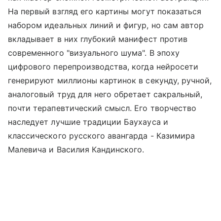
На первый взгляд его картины могут показаться
набором идеальных линий и фигур, но сам автор
вкладывает в них глубокий манифест против
современного "визуального шума". В эпоху
цифрового перепроизводства, когда нейросети
генерируют миллионы картинок в секунду, ручной,
аналоговый труд для него обретает сакральный,
почти терапевтический смысл. Его творчество
наследует лучшие традиции Баухауса и
классического русского авангарда - Казимира
Малевича и Василия Кандинского.