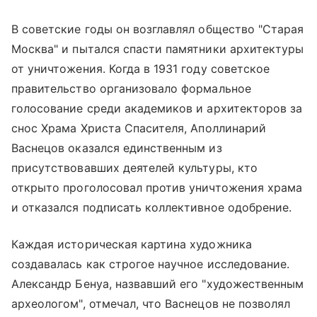
В советские годы он возглавлял общество "Старая
Москва" и пытался спасти памятники архитектуры
от уничтожения. Когда в 1931 году советское
правительство организовало формальное
голосование среди академиков и архитекторов за
снос
Храма Христа Спасителя
, Аполлинарий
Васнецов оказался единственным из
присутствовавших деятелей культуры, кто
открыто проголосовал против уничтожения храма
и отказался подписать коллективное одобрение.
Каждая историческая картина художника
создавалась как строгое научное исследование.
Александр Бенуа, назвавший его "художественным
археологом", отмечал, что Васнецов не позволял