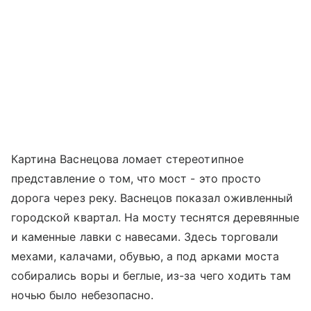
Картина Васнецова ломает стереотипное
представление о том, что мост - это просто
дорога через реку. Васнецов показал оживленный
городской квартал. На мосту теснятся деревянные
и каменные лавки с навесами. Здесь торговали
мехами, калачами, обувью, а под арками моста
собирались воры и беглые, из-за чего ходить там
ночью было небезопасно.