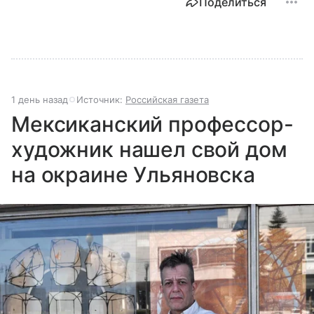
Поделиться
1 день назад
Источник:
Российская газета
Мексиканский профессор-
художник нашел свой дом
на окраине Ульяновска