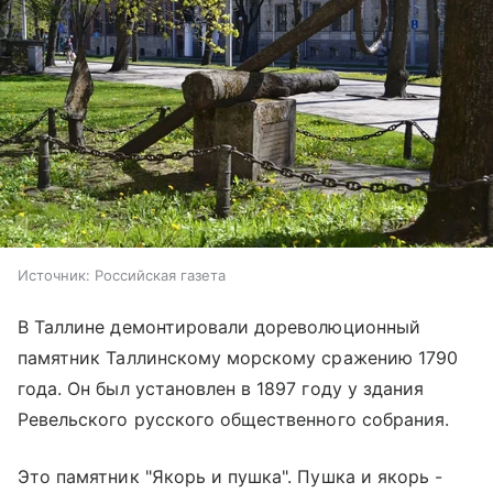
Источник:
Российская газета
В Таллине демонтировали дореволюционный
памятник Таллинскому морскому сражению 1790
года. Он был установлен в 1897 году у здания
Ревельского русского общественного собрания.
Это памятник "Якорь и пушка". Пушка и якорь -