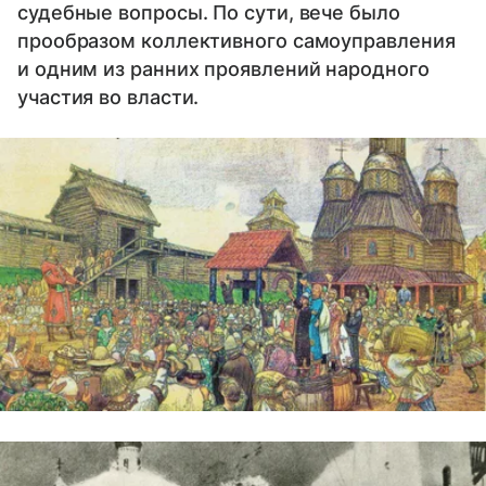
судебные вопросы. По сути, вече было
прообразом коллективного самоуправления
и одним из ранних проявлений народного
участия во власти.