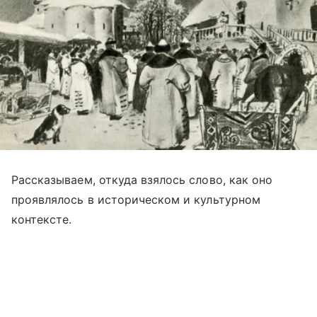
Рассказываем, откуда взялось слово, как оно
проявлялось в историческом и культурном
контексте.