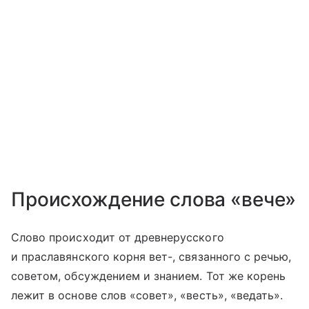
Происхождение слова «вече»
Слово происходит от древнерусского
и праславянского корня вет-, связанного с речью,
советом, обсуждением и знанием. Тот же корень
лежит в основе слов «совет», «весть», «ведать».