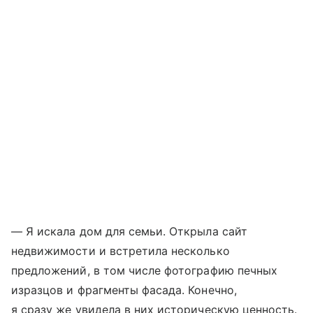
— Я искала дом для семьи. Открыла сайт
недвижимости и встретила несколько
предложений, в том числе фотографию печных
изразцов и фрагменты фасада. Конечно,
я сразу же увидела в них историческую ценность.