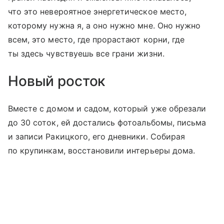
что это невероятное энергетическое место,
которому нужна я, а оно нужно мне. Оно нужно
всем, это место, где прорастают корни, где
ты здесь чувствуешь все грани жизни.
Новый росток
Вместе с домом и садом, который уже обрезали
до 30 соток, ей достались фотоальбомы, письма
и записи Ракицкого, его дневники. Собирая
по крупинкам, восстановили интерьеры дома.