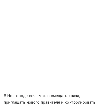
В Новгороде вече могло смещать князя,
приглашать нового правителя и контролировать