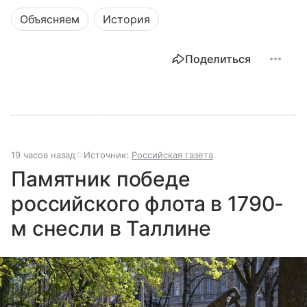
Объясняем
История
Поделиться
19 часов назад
Источник:
Российская газета
Памятник победе
российского флота в 1790-
м снесли в Таллине