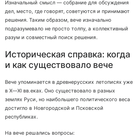
Изначальный смысл — собрание для обсуждения
дел, место, где говорят, советуются и принимают
решения. Таким образом, вече изначально
подразумевало не просто толпу, а коллективный
разум и совместный поиск решения.
Историческая справка: когда
и как существовало вече
Вече упоминается в древнерусских летописях уже
в
X—XI вв.
еках. Оно существовало в разных
землях Руси, но наибольшего политического веса
достигло в Новгородской и Псковской
республиках.
На вече решались вопросы: