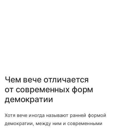
Чем вече отличается
от современных форм
демократии
Хотя вече иногда называют ранней формой
демократии, между ним и современными