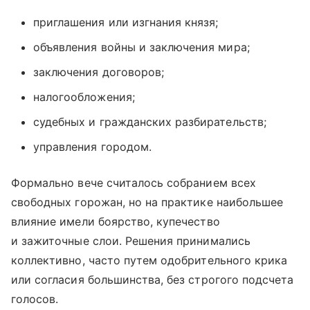
приглашения или изгнания князя;
объявления войны и заключения мира;
заключения договоров;
налогообложения;
судебных и гражданских разбирательств;
управления городом.
Формально вече считалось собранием всех
свободных горожан, но на практике наибольшее
влияние имели боярство, купечество
и зажиточные слои. Решения принимались
коллективно, часто путем одобрительного крика
или согласия большинства, без строгого подсчета
голосов.