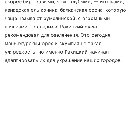
скорее бирюзовыми, чем голубыми, — иголками,
канадская ель коника, балканская сосна, которую
чаще называют румелийской, с огромными
шишками. Последнюю Ракицкий очень
рекомендовал для озеленения. Это сегодня
маньчжурский орех и скумпия не такая
уж редкость, но именно Ракицкий начинал
адаптировать их для украшения наших городов.