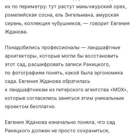
их по периметру: тут растут маньчжурский орех,
ромелийская сосна, ель Энгельмана, амурская
сирень, коллекция чубушников, — говорит Евгения
Жданова.
Понадобились профессионалы — ландшафтные
архитекторы, которые могли бы восстановить
этот сад, расшифровать записи Ракицкого,
по фотографиям понять, какой была эргономика
сада. Евгения Жданова обратилась
к ландшафтникам из питерского агентства «МОХ»,
которые согласились заняться этим уникальным
проектом бесплатно.
Евгения Жданова изначально поняла, что сад
Ракицкого должен не просто сохраниться,