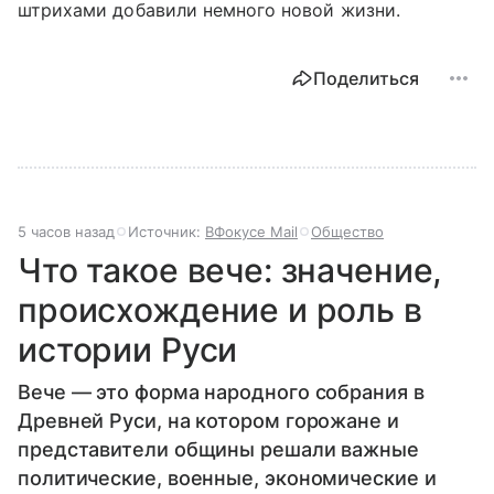
штрихами добавили немного новой жизни.
Поделиться
5 часов назад
Источник:
ВФокусе Mail
Общество
Что такое вече: значение,
происхождение и роль в
истории Руси
Вече — это форма народного собрания в
Древней Руси, на котором горожане и
представители общины решали важные
политические, военные, экономические и