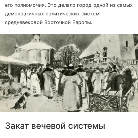
его полномочия. Это делало город одной из самых
демократичных политических систем
средневековой Восточной Европы.
Закат вечевой системы