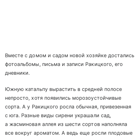
Вместе с домом и садом новой хозяйке достались
фотоальбомы, письма и записи Ракицкого, его
дневники.
Южную катальпу вырастить в средней полосе
непросто, хотя появились морозоустойчивые
сорта. А у Ракицкого росла обычная, привезенная
с юга. Разные виды сирени украшали сад,
а жасминовая аллея из шести сортов наполняла
все вокруг ароматом. А ведь еще росли плодовые