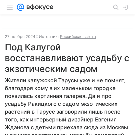
27 ноября 2024
Источник:
Российская газета
Под Калугой
восстанавливают усадьбу с
экзотическим садом
Жители калужской Тарусы уже и не помнят,
благодаря кому в их маленьком городке
появилась картинная галерея. Да и про
усадьбу Ракицкого с садом экзотических
растений в Тарусе заговорили лишь после
того, как интерьерный дизайнер Евгения
Жданова с детьми приехала сюда из Москвы