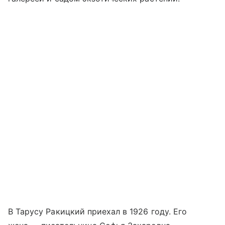
В Тарусу Ракицкий приехал в 1926 году. Его