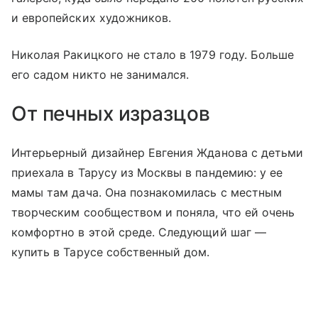
и европейских художников.
Николая Ракицкого не стало в 1979 году. Больше
его садом никто не занимался.
От печных изразцов
Интерьерный дизайнер Евгения Жданова с детьми
приехала в Тарусу из Москвы в пандемию: у ее
мамы там дача. Она познакомилась с местным
творческим сообществом и поняла, что ей очень
комфортно в этой среде. Следующий шаг —
купить в Тарусе собственный дом.