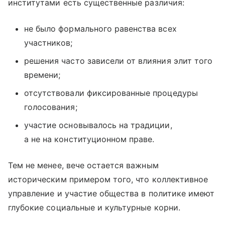
институтами есть существенные различия:
не было формального равенства всех
участников;
решения часто зависели от влияния элит того
времени;
отсутствовали фиксированные процедуры
голосования;
участие основывалось на традиции,
а не на конституционном праве.
Тем не менее, вече остается важным
историческим примером того, что коллективное
управление и участие общества в политике имеют
глубокие социальные и культурные корни.