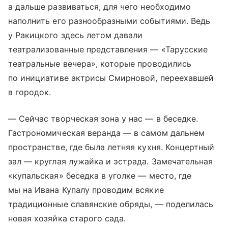
а дальше развиваться, для чего необходимо
наполнить его разнообразными событиями. Ведь
у Ракицкого здесь летом давали
театрализованные представления — «Тарусские
театральные вечера», которые проводились
по инициативе актрисы Смирновой, переехавшей
в городок.
— Сейчас творческая зона у нас — в беседке.
Гастрономическая веранда — в самом дальнем
пространстве, где была летняя кухня. Концертный
зал — круглая лужайка и эстрада. Замечательная
«купальская» беседка в уголке — место, где
мы на Ивана Купалу проводим всякие
традиционные славянские обряды, — поделилась
новая хозяйка старого сада.