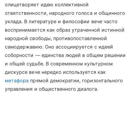
олицетворяет идею коллективной
ответственности, народного голоса и общинного
уклада. В литературе и философии вече часто
воспринимается как образ утраченной истинной
народной свободы, противопоставленной
самодержавию. Оно ассоциируется с идеей
соборности — единства людей в общем решении
и общей судьбе. В современном культурном
дискурсе вече нередко используется как
метафора
прямой демократии, горизонтального
управления и общественного диалога.