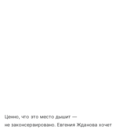
Ценно, что это место дышит —
не законсервировано. Евгения Жданова хочет