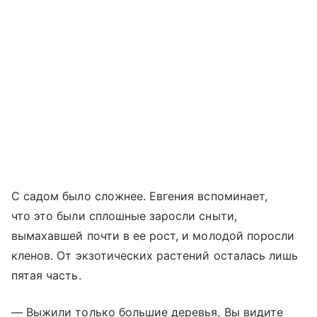
С садом было сложнее. Евгения вспоминает,
что это были сплошные заросли сныти,
вымахавшей почти в ее рост, и молодой поросли
кленов. От экзотических растений осталась лишь
пятая часть.
— Выжили только большие деревья. Вы видите