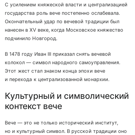
С усилением княжеской власти и централизацией
государства роль вече постепенно ослабевала.
Окончательный удар по вечевой традиции был
нанесен в XV веке, когда Московское княжество
подчинило Новгород.
В 1478 году Иван III приказал снять вечевой
колокол — символ народного самоуправления.
Этот жест стал знаком конца эпохи вече
и перехода к централизованной монархии.
Культурный и символический
контекст вече
Вече — это не только исторический институт,
но и культурный символ. В русской традиции оно