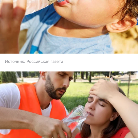
Источник:
Российская газета