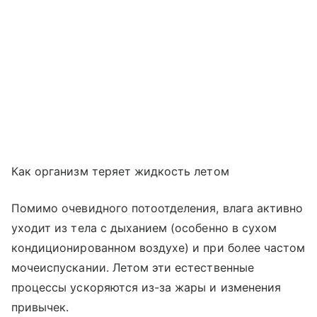
Как организм теряет жидкость летом
Помимо очевидного потоотделения, влага активно
уходит из тела с дыханием (особенно в сухом
кондиционированном воздухе) и при более частом
мочеиспускании. Летом эти естественные
процессы ускоряются из-за жары и изменения
привычек.