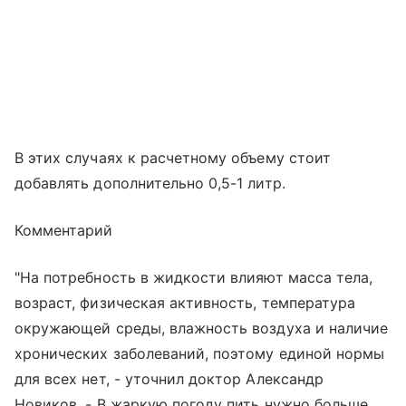
В этих случаях к расчетному объему стоит
добавлять дополнительно 0,5-1 литр.
Комментарий
"На потребность в жидкости влияют масса тела,
возраст, физическая активность, температура
окружающей среды, влажность воздуха и наличие
хронических заболеваний, поэтому единой нормы
для всех нет, - уточнил доктор Александр
Новиков. - В жаркую погоду пить нужно больше,