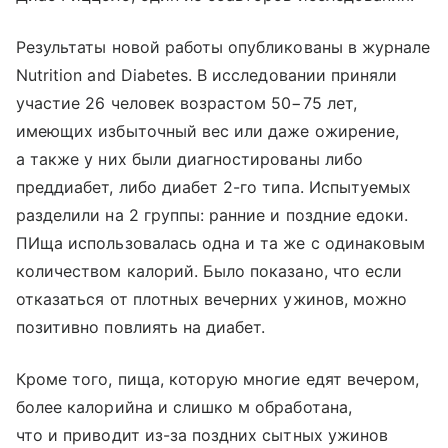
Результаты новой работы опубликованы в журнале
Nutrition and Diabetes. В исследовании приняли
участие 26 человек возрастом 50−75 лет,
имеющих избыточный вес или даже ожирение,
а также у них были диагностированы либо
преддиабет, либо диабет 2-го типа. Испытуемых
разделили на 2 группы: ранние и поздние едоки.
ПИща использовалась одна и та же с одинаковым
количеством калорий. Было показано, что если
отказаться от плотных вечерних ужинов, можно
позитивно повлиять на диабет.
Кроме того, пища, которую многие едят вечером,
более калорийна и слишко м обработана,
что и приводит из-за поздних сытных ужинов