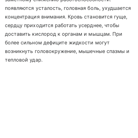
появляются усталость, головная боль, ухудшается
концентрация внимания. Кровь становится гуще,
сердцу приходится работать усерднее, чтобы
доставить кислород к органам и мышцам. При
более сильном дефиците жидкости могут
возникнуть головокружение, мышечные спазмы и
тепловой удар.