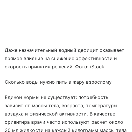
Даже незначительный водный дефицит оказывает
прямое влияние на снижение эффективности и
скорость принятия решений. Фото: iStock
Сколько воды нужно пить в жару взрослому
Единой нормы не существует: потребность
зависит от массы тела, возраста, температуры
воздуха и физической активности. В качестве
ориентира врачи часто используют расчет около
30 мл жидкости на каждый килограмм массы тела