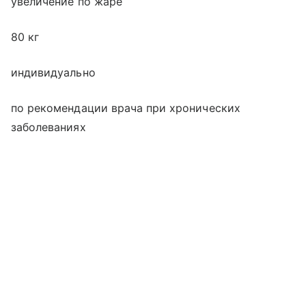
увеличение по жаре
80 кг
индивидуально
по рекомендации врача при хронических
заболеваниях