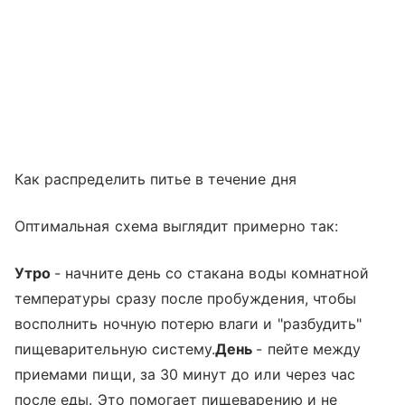
Как распределить питье в течение дня
Оптимальная схема выглядит примерно так:
Утро
- начните день со стакана воды комнатной
температуры сразу после пробуждения, чтобы
восполнить ночную потерю влаги и "разбудить"
пищеварительную систему.
День
- пейте между
приемами пищи, за 30 минут до или через час
после еды. Это помогает пищеварению и не