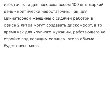
избыточны, а для человека весом 100 кг в жаркий
день - критически недостаточны. Так, для
миниатюрной женщины с сидячей работой в
офисе 2 литра могут создавать дискомфорт, в то
время как для крупного мужчины, работающего на
стройке под палящим солнцем, этого объема
будет очень мало.