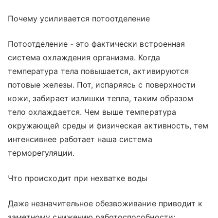
Почему усиливается потоотделение
Потоотделение - это фактически встроенная
система охлаждения организма. Когда
температура тела повышается, активируются
потовые железы. Пот, испаряясь с поверхности
кожи, забирает излишки тепла, таким образом
тело охлаждается. Чем выше температура
окружающей среды и физическая активность, тем
интенсивнее работает наша система
терморегуляции.
Что происходит при нехватке воды
Даже незначительное обезвоживание приводит к
заметному снижению работоспособности: