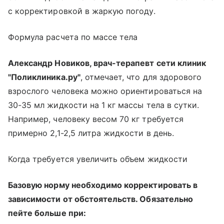
с корректировкой в жаркую погоду.
Формула расчета по массе тела
Александр Новиков, врач-терапевт сети клиник
"Поликлиника.ру"
, отмечает, что для здорового
взрослого человека можно ориентироваться на
30-35 мл жидкости на 1 кг массы тела в сутки.
Например, человеку весом 70 кг требуется
примерно 2,1-2,5 литра жидкости в день.
Когда требуется увеличить объем жидкости
Базовую норму необходимо корректировать в
зависимости от обстоятельств. Обязательно
пейте больше при: