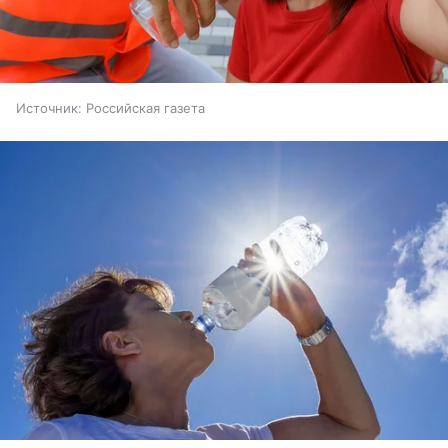
Источник:
Российская газета