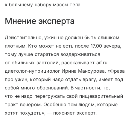
к большему набору массы тела.
Мнение эксперта
Действительно, ужин не должен быть слишком
плотным. Кто может не есть после 17.00 вечера,
тому лучше стараться воздерживаться
от обильных застолий, рассказывает aif.ru
диетолог-нутрициолог Ирина Мансурова. «Фраза
про ужин, который надо отдать врагу, имеет под
собой много обоснований. В частности, то,
что не надо перегружать свой пищеварительный
тракт вечером. Особенно тем людям, которые
хотят похудеть», — поясняет эксперт.