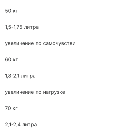
50 кг
1,5-1,75 литра
увеличение по самочувстви
60 кг
1,8-2,1 литра
увеличение по нагрузке
70 кг
2,1-2,4 литра