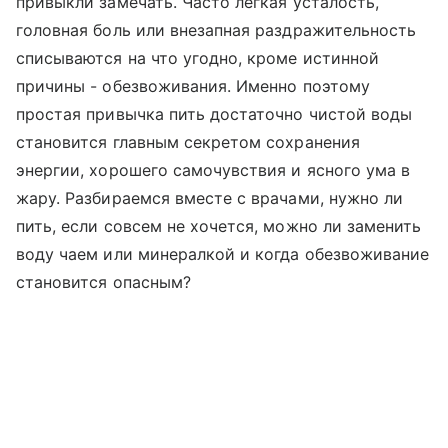
привыкли замечать. Часто легкая усталость,
головная боль или внезапная раздражительность
списываются на что угодно, кроме истинной
причины - обезвоживания. Именно поэтому
простая привычка пить достаточно чистой воды
становится главным секретом сохранения
энергии, хорошего самочувствия и ясного ума в
жару. Разбираемся вместе с врачами, нужно ли
пить, если совсем не хочется, можно ли заменить
воду чаем или минералкой и когда обезвоживание
становится опасным?