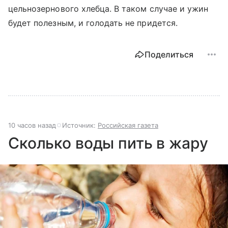
цельнозернового хлебца. В таком случае и ужин
будет полезным, и голодать не придется.
Поделиться
10 часов назад
Источник:
Российская газета
Сколько воды пить в жару