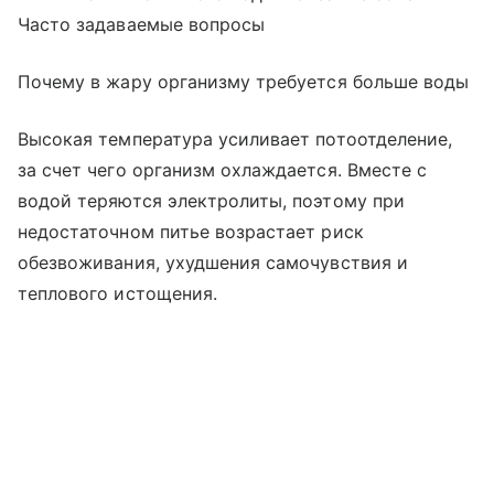
Часто задаваемые вопросы
Почему в жару организму требуется больше воды
Высокая температура усиливает потоотделение,
за счет чего организм охлаждается. Вместе с
водой теряются электролиты, поэтому при
недостаточном питье возрастает риск
обезвоживания, ухудшения самочувствия и
теплового истощения.