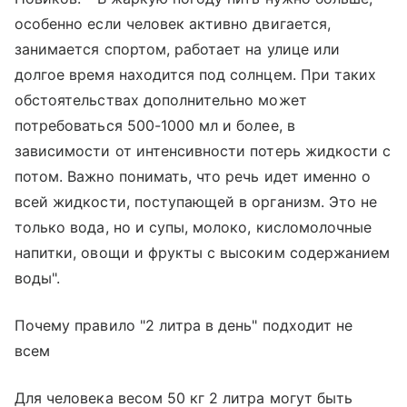
особенно если человек активно двигается,
занимается спортом, работает на улице или
долгое время находится под солнцем. При таких
обстоятельствах дополнительно может
потребоваться 500-1000 мл и более, в
зависимости от интенсивности потерь жидкости с
потом. Важно понимать, что речь идет именно о
всей жидкости, поступающей в организм. Это не
только вода, но и супы, молоко, кисломолочные
напитки, овощи и фрукты с высоким содержанием
воды".
Почему правило "2 литра в день" подходит не
всем
Для человека весом 50 кг 2 литра могут быть