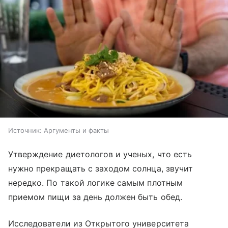
Источник:
Аргументы и факты
Утверждение диетологов и ученых, что есть
нужно прекращать с заходом солнца, звучит
нередко. По такой логике самым плотным
приемом пищи за день должен быть обед.
Исследователи из Открытого университета