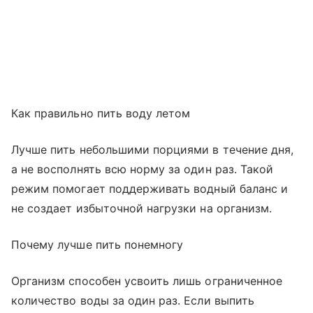
Как правильно пить воду летом
Лучше пить небольшими порциями в течение дня,
а не восполнять всю норму за один раз. Такой
режим помогает поддерживать водный баланс и
не создает избыточной нагрузки на организм.
Почему лучше пить понемногу
Организм способен усвоить лишь ограниченное
количество воды за один раз. Если выпить