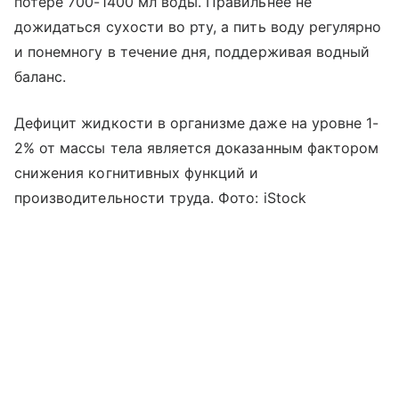
потере 700-1400 мл воды. Правильнее не
дожидаться сухости во рту, а пить воду регулярно
и понемногу в течение дня, поддерживая водный
баланс.
Дефицит жидкости в организме даже на уровне 1-
2% от массы тела является доказанным фактором
снижения когнитивных функций и
производительности труда. Фото: iStock