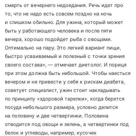
смерть от вечернего недоедания. Речь идет про
то, что не надо есть совсем поздно на ночь
и слишком обильно. Для ужина, который может
быть у работающего человека и после пяти
вечера, хорошо подойдет рыба с овощами.
Оптимально на пару. Это легкий вариант пищи,
быстро усваиваемый и полезный с точки зрения
своего состава», — отмечает диетолог. И пориця
при этом должна быть небольшой. Чтобы наесться
вечером и не привести у себя к рискам диабета,
советует специалист, ужин стоит накладывать
по принципу «здоровой тарелки», когда берется
посуда небольшого размера, условно делится
на половину и две четвертинки. Половина
отводится под овощи и зелень, а четвертинки под
белок и углеводы, например, кусочек