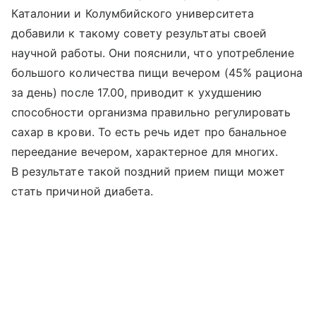
Каталонии и Колумбийского университета
добавили к такому совету результаты своей
научной работы. Они пояснили, что употребление
большого количества пищи вечером (45% рациона
за день) после 17.00, приводит к ухудшению
способности организма правильно регулировать
сахар в крови. То есть речь идет про банальное
переедание вечером, характерное для многих.
В результате такой поздний прием пищи может
стать причиной диабета.