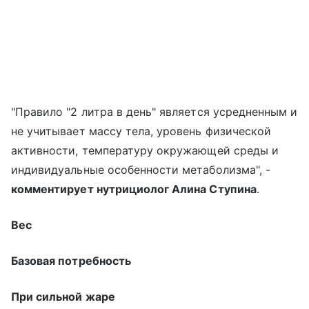
"Правило "2 литра в день" является усредненным и
не учитывает массу тела, уровень физической
активности, температуру окружающей среды и
индивидуальные особенности метаболизма", -
комментирует нутрициолог Алина Ступина
.
Вес
Базовая потребность
При сильной жаре