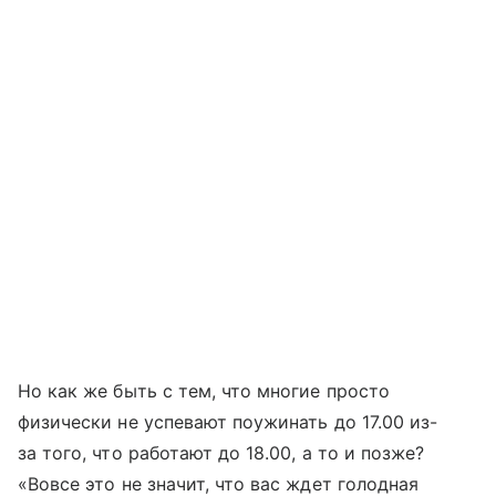
Но как же быть с тем, что многие просто
физически не успевают поужинать до 17.00 из-
за того, что работают до 18.00, а то и позже?
«Вовсе это не значит, что вас ждет голодная