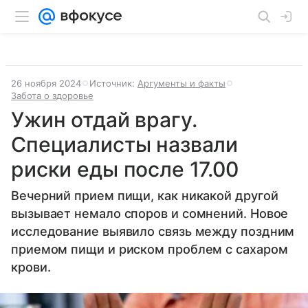
26 ноября 2024
Источник:
Аргументы и факты
Забота о здоровье
Ужин отдай врагу.
Специалисты назвали
риски еды после 17.00
Вечерний прием пищи, как никакой другой
вызывает немало споров и сомнений. Новое
исследование выявило связь между поздним
приемом пищи и риском проблем с сахаром
крови.