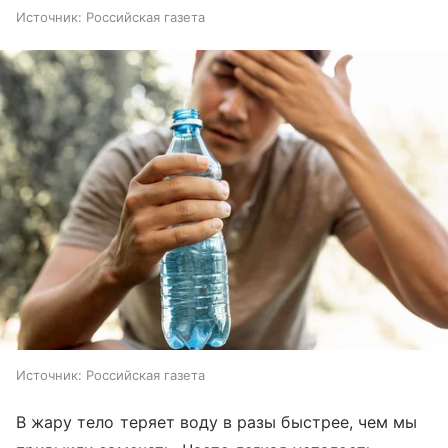
Источник:
Российская газета
Источник:
Российская газета
В жару тело теряет воду в разы быстрее, чем мы