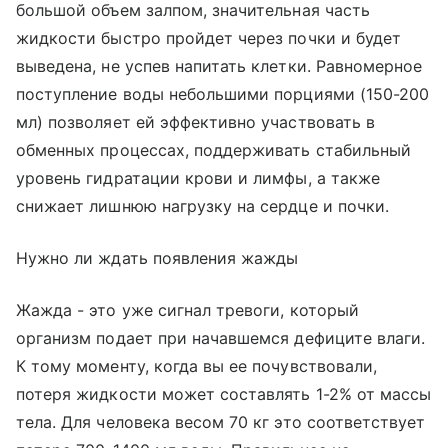
большой объем залпом, значительная часть
жидкости быстро пройдет через почки и будет
выведена, не успев напитать клетки. Равномерное
поступление воды небольшими порциями (150-200
мл) позволяет ей эффективно участвовать в
обменных процессах, поддерживать стабильный
уровень гидратации крови и лимфы, а также
снижает лишнюю нагрузку на сердце и почки.
Нужно ли ждать появления жажды
Жажда - это уже сигнал тревоги, который
организм подает при начавшемся дефиците влаги.
К тому моменту, когда вы ее почувствовали,
потеря жидкости может составлять 1-2% от массы
тела. Для человека весом 70 кг это соответствует