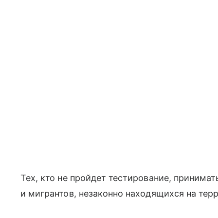
Тех, кто не пройдет тестирование, принимать
и мигрантов, незаконно находящихся на тер