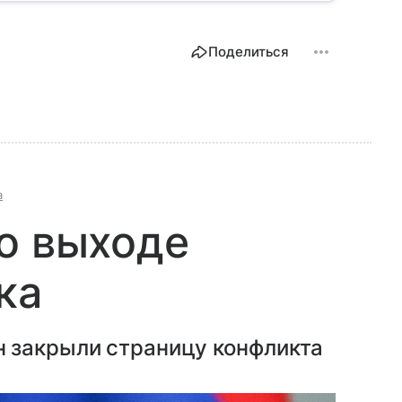
Поделиться
а
о выходе
ка
 закрыли страницу конфликта