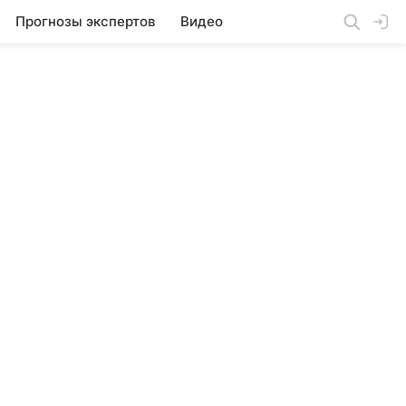
Прогнозы экспертов
Видео