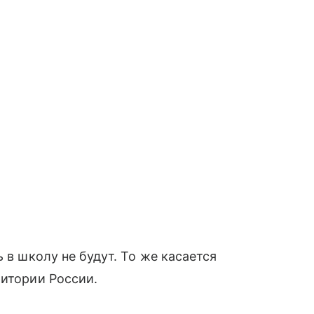
 в школу не будут. То же касается
ритории России.