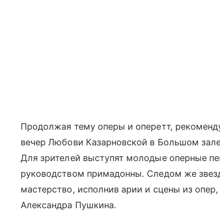
Продолжая тему оперы и оперетт, рекоменд
вечер Любови Казарновской в Большом зал
Для зрителей выступят молодые оперные пе
руководством примадонны. Следом же звез
мастерство, исполнив арии и сцены из опер
Александра Пушкина.