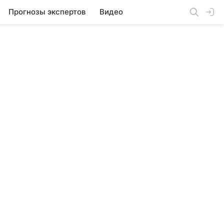
Прогнозы экспертов
Видео