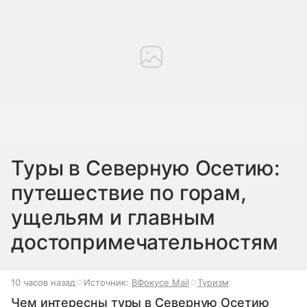
Туры в Северную Осетию:
путешествие по горам,
ущельям и главным
достопримечательностям
10 часов назад
Источник:
ВФокусе Mail
Туризм
Чем интересны туры в Северную Осетию