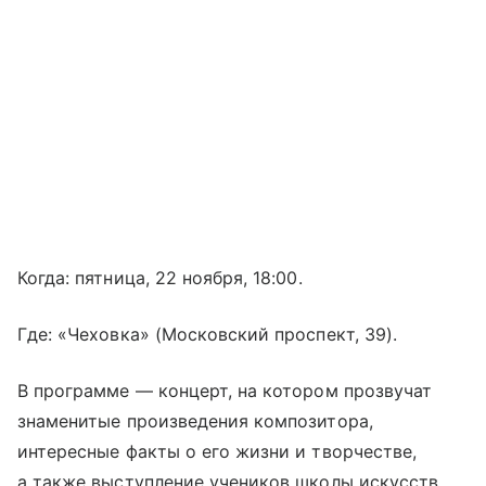
Когда: пятница, 22 ноября, 18:00.
Где: «Чеховка» (Московский проспект, 39).
В программе — концерт, на котором прозвучат
знаменитые произведения композитора,
интересные факты о его жизни и творчестве,
а также выступление учеников школы искусств