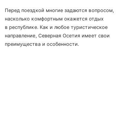
Перед поездкой многие задаются вопросом,
насколько комфортным окажется отдых
в республике. Как и любое туристическое
направление, Северная Осетия имеет свои
преимущества и особенности.