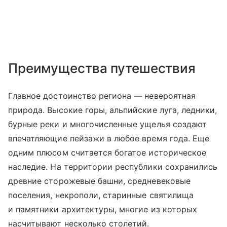
Преимущества путешествия
Главное достоинство региона — невероятная
природа. Высокие горы, альпийские луга, ледники,
бурные реки и многочисленные ущелья создают
впечатляющие пейзажи в любое время года. Еще
одним плюсом считается богатое историческое
наследие. На территории республики сохранились
древние сторожевые башни, средневековые
поселения, некрополи, старинные святилища
и памятники архитектуры, многие из которых
насчитывают несколько столетий.