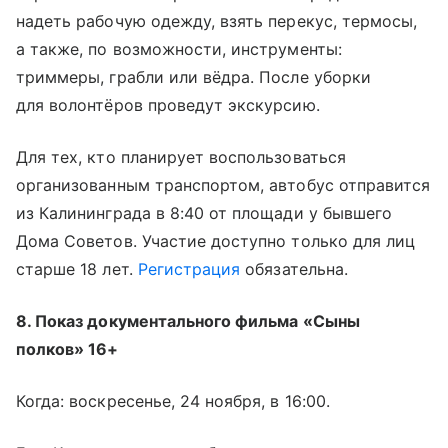
надеть рабочую одежду, взять перекус, термосы,
а также, по возможности, инструменты:
триммеры, грабли или вёдра. После уборки
для волонтёров проведут экскурсию.
Для тех, кто планирует воспользоваться
организованным транспортом, автобус отправится
из Калининграда в 8:40 от площади у бывшего
Дома Советов. Участие доступно только для лиц
старше 18 лет.
Регистрация
обязательна.
8. Показ документального фильма «Сыны
полков» 16+
Когда: воскресенье, 24 ноября, в 16:00.