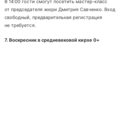
В 14:00 гости смогут посетить мастер-класс
от председателя жюри Дмитрия Савченко. Вход
свободный, предварительная регистрация
не требуется.
7. Воскресник в средневековой кирхе 0+