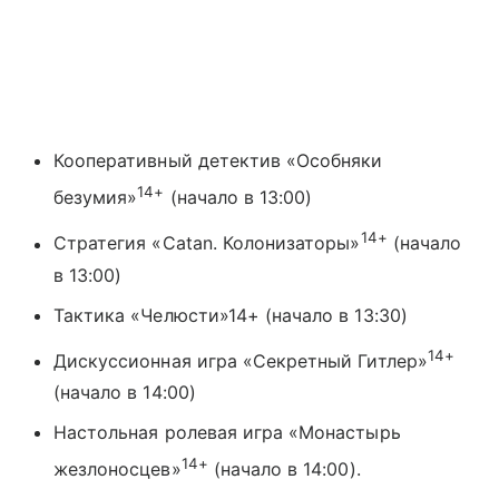
Кооперативный детектив «Особняки
14+
безумия»
(начало в 13:00)
14+
Стратегия «Catan. Колонизаторы»
(начало
в 13:00)
Тактика «Челюсти»14+ (начало в 13:30)
14+
Дискуссионная игра «Секретный Гитлер»
(начало в 14:00)
Настольная ролевая игра «Монастырь
14+
жезлоносцев»
(начало в 14:00).