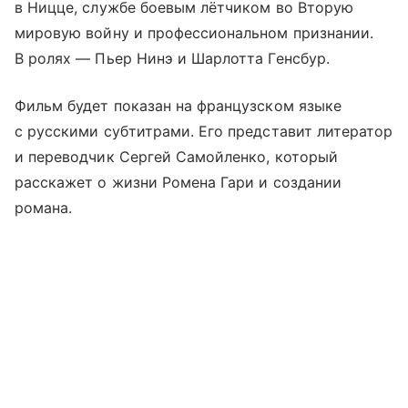
в Ницце, службе боевым лётчиком во Вторую
мировую войну и профессиональном признании.
В ролях — Пьер Нинэ и Шарлотта Генсбур.
Фильм будет показан на французском языке
с русскими субтитрами. Его представит литератор
и переводчик Сергей Самойленко, который
расскажет о жизни Ромена Гари и создании
романа.