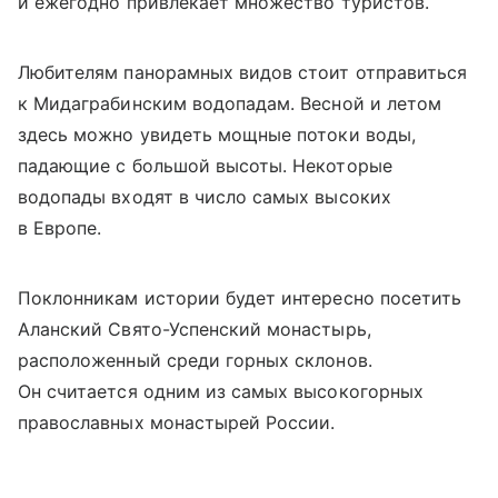
и ежегодно привлекает множество туристов.
Любителям панорамных видов стоит отправиться
к Мидаграбинским водопадам. Весной и летом
здесь можно увидеть мощные потоки воды,
падающие с большой высоты. Некоторые
водопады входят в число самых высоких
в Европе.
Поклонникам истории будет интересно посетить
Аланский Свято-Успенский монастырь,
расположенный среди горных склонов.
Он считается одним из самых высокогорных
православных монастырей России.