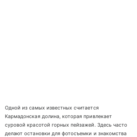
Одной из самых известных считается
Кармадонская долина, которая привлекает
суровой красотой горных пейзажей. Здесь часто
делают остановки для фотосъемки и знакомства