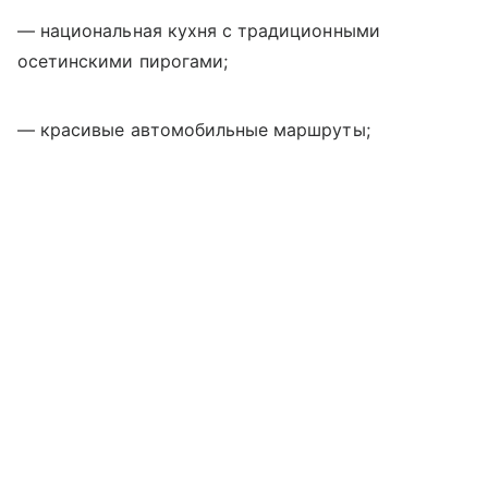
— национальная кухня с традиционными
осетинскими пирогами;
— красивые автомобильные маршруты;