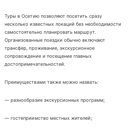
Туры в Осетию позволяют посетить сразу
несколько известных локаций без необходимости
самостоятельно планировать маршрут.
Организованные поездки обычно включают
трансфер, проживание, экскурсионное
сопровождение и посещение главных
достопримечательностей.
Преимуществами также можно назвать:
— разнообразие экскурсионных программ;
— гостеприимство местных жителей;