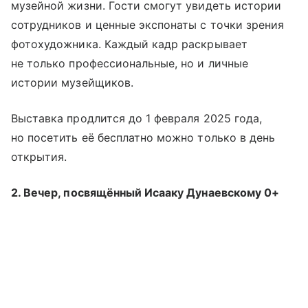
музейной жизни. Гости смогут увидеть истории
сотрудников и ценные экспонаты с точки зрения
фотохудожника. Каждый кадр раскрывает
не только профессиональные, но и личные
истории музейщиков.
Выставка продлится до 1 февраля 2025 года,
но посетить её бесплатно можно только в день
открытия.
2. Вечер, посвящённый Исааку Дунаевскому 0+