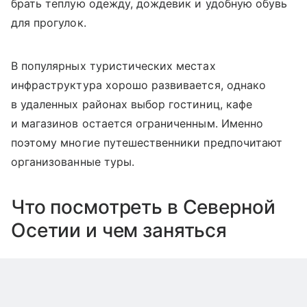
брать теплую одежду, дождевик и удобную обувь
для прогулок.
В популярных туристических местах
инфраструктура хорошо развивается, однако
в удаленных районах выбор гостиниц, кафе
и магазинов остается ограниченным. Именно
поэтому многие путешественники предпочитают
организованные туры.
Что посмотреть в Северной
Осетии и чем заняться