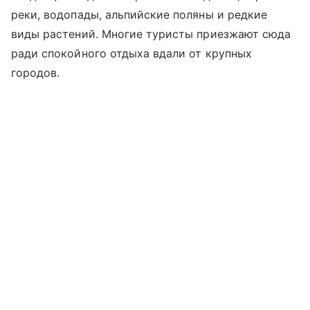
реки, водопады, альпийские поляны и редкие
виды растений. Многие туристы приезжают сюда
ради спокойного отдыха вдали от крупных
городов.