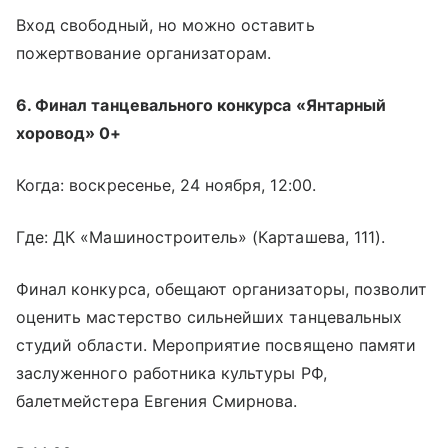
Вход свободный, но можно оставить
пожертвование организаторам.
6. Финал танцевального конкурса «Янтарный
хоровод» 0+
Когда: воскресенье, 24 ноября, 12:00.
Где: ДК «Машиностроитель» (Карташева, 111).
Финал конкурса, обещают организаторы, позволит
оценить мастерство сильнейших танцевальных
студий области. Мероприятие посвящено памяти
заслуженного работника культуры РФ,
балетмейстера Евгения Смирнова.