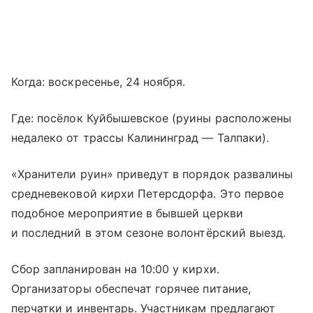
Когда: воскресенье, 24 ноября.
Где: посёлок Куйбышевское (руины расположены
недалеко от трассы Калининград — Талпаки).
«Хранители руин» приведут в порядок развалины
средневековой кирхи Петерсдорфа. Это первое
подобное мероприятие в бывшей церкви
и последний в этом сезоне волонтёрский выезд.
Сбор запланирован на 10:00 у кирхи.
Организаторы обеспечат горячее питание,
перчатки и инвентарь. Участникам предлагают