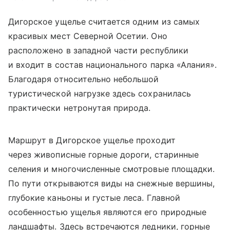
Дигорское ущелье считается одним из самых
красивых мест Северной Осетии. Оно
расположено в западной части республики
и входит в состав национального парка «Алания».
Благодаря относительно небольшой
туристической нагрузке здесь сохранилась
практически нетронутая природа.
Маршрут в Дигорское ущелье проходит
через живописные горные дороги, старинные
селения и многочисленные смотровые площадки.
По пути открываются виды на снежные вершины,
глубокие каньоны и густые леса. Главной
особенностью ущелья являются его природные
ландшафты. Здесь встречаются ледники, горные