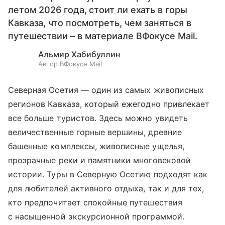
летом 2026 года, стоит ли ехать в горы
Кавказа, что посмотреть, чем заняться в
путешествии – в материале ВФокусе Mail.
Альмир Хабибуллин
Автор ВФокусе Mail
Северная Осетия — один из самых живописных
регионов Кавказа, который ежегодно привлекает
все больше туристов. Здесь можно увидеть
величественные горные вершины, древние
башенные комплексы, живописные ущелья,
прозрачные реки и памятники многовековой
истории. Туры в Северную Осетию подходят как
для любителей активного отдыха, так и для тех,
кто предпочитает спокойные путешествия
с насыщенной экскурсионной программой.