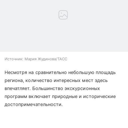
Источник:
Мария Жудинова/ТАСС
Несмотря на сравнительно небольшую площадь
региона, количество интересных мест здесь
впечатляет. Большинство экскурсионных
программ включает природные и исторические
достопримечательности.