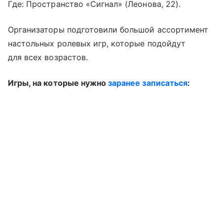
Где: Пространство «Сигнал» (Леонова, 22).
Организаторы подготовили большой ассортимент
настольных ролевых игр, которые подойдут
для всех возрастов.
Игры, на которые нужно
заранее записаться
: