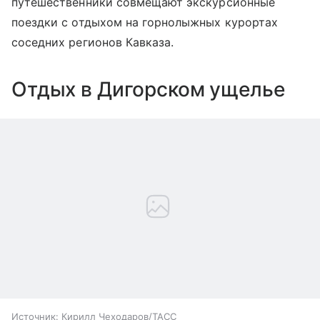
путешественники совмещают экскурсионные
поездки с отдыхом на горнолыжных курортах
соседних регионов Кавказа.
Отдых в Дигорском ущелье
Источник:
Кирилл Чеходаров/ТАСС