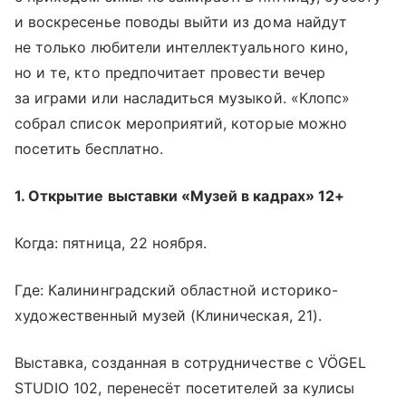
и воскресенье поводы выйти из дома найдут
не только любители интеллектуального кино,
но и те, кто предпочитает провести вечер
за играми или насладиться музыкой. «Клопс»
собрал список мероприятий, которые можно
посетить бесплатно.
1. Открытие выставки «Музей в кадрах» 12+
Когда: пятница, 22 ноября.
Где: Калининградский областной историко-
художественный музей (Клиническая, 21).
Выставка, созданная в сотрудничестве с VÖGEL
STUDIO 102, перенесёт посетителей за кулисы