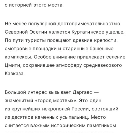
с историей этого места.
Не менее популярной
достопримечательностью
Северной Осетии является
Куртатинское ущелье.
По пути туристы посещают древние крепости,
смотровые площадки и старинные башенные
комплексы. Особое внимание привлекает селение
Цмити, сохранившее атмосферу средневекового
Кавказа.
Большой интерес вызывает Даргавс —
знаменитый «город мертвых». Это один
из крупнейших некрополей России, состоящий
из десятков каменных усыпальниц. Место
считается важным историческим памятником