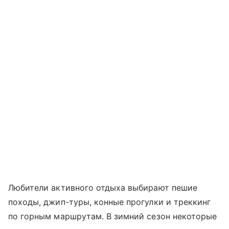
Любители активного отдыха выбирают пешие
походы, джип-туры, конные прогулки и треккинг
по горным маршрутам. В зимний сезон некоторые