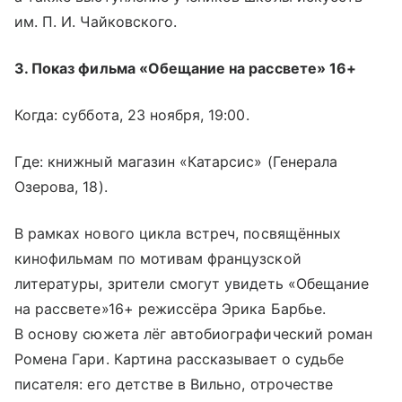
им. П. И. Чайковского.
3. Показ фильма «Обещание на рассвете» 16+
Когда: суббота, 23 ноября, 19:00.
Где: книжный магазин «Катарсис» (Генерала
Озерова, 18).
В рамках нового цикла встреч, посвящённых
кинофильмам по мотивам французской
литературы, зрители смогут увидеть «Обещание
на рассвете»16+ режиссёра Эрика Барбье.
В основу сюжета лёг автобиографический роман
Ромена Гари. Картина рассказывает о судьбе
писателя: его детстве в Вильно, отрочестве