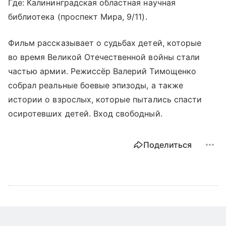
Где: Калининградская областная научная
библиотека (проспект Мира, 9/11).
Фильм рассказывает о судьбах детей, которые
во время Великой Отечественной войны стали
частью армии. Режиссёр Валерий Тимощенко
собрал реальные боевые эпизоды, а также
истории о взрослых, которые пытались спасти
осиротевших детей. Вход свободный.
Поделиться