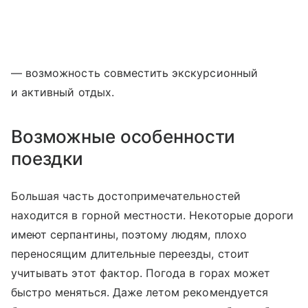
— возможность совместить экскурсионный
и активный отдых.
Возможные особенности
поездки
Большая часть достопримечательностей
находится в горной местности. Некоторые дороги
имеют серпантины, поэтому людям, плохо
переносящим длительные переезды, стоит
учитывать этот фактор. Погода в горах может
быстро меняться. Даже летом рекомендуется