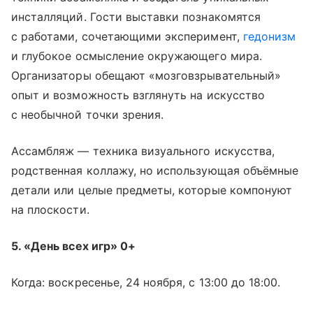
инсталляций. Гости выставки познакомятся
с работами, сочетающими эксперимент,
гедонизм
и глубокое осмысление окружающего мира.
Организаторы обещают «мозговзрывательный»
опыт и возможность взглянуть на искусство
с необычной точки зрения.
Ассамбляж — техника визуального искусства,
родственная коллажу, но использующая объёмные
детали или целые предметы, которые компонуют
на плоскости.
5. «День всех игр» 0+
Когда: воскресенье, 24 ноября, с 13:00 до 18:00.