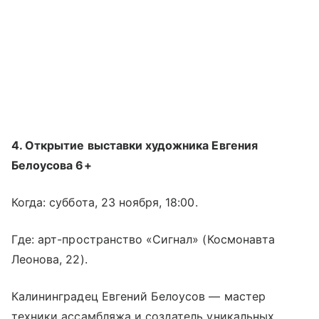
4. Открытие выставки художника Евгения
Белоусова 6+
Когда: суббота, 23 ноября, 18:00.
Где: арт-пространство «Сигнал» (Космонавта
Леонова, 22).
Калининградец Евгений Белоусов — мастер
техники ассамбляжа и создатель уникальных