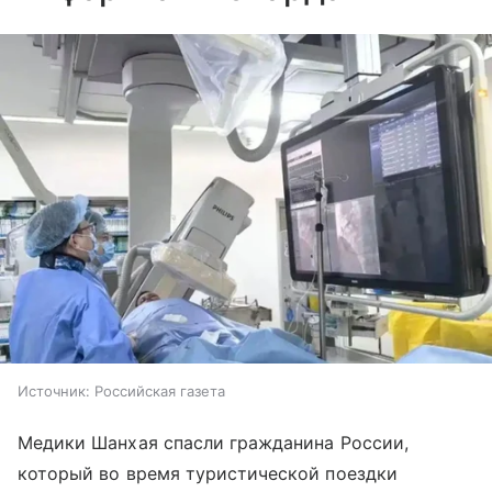
Источник:
Российская газета
Медики Шанхая спасли гражданина России,
который во время туристической поездки