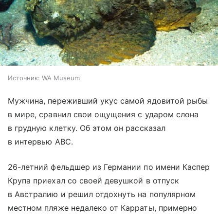
Источник:
WA Museum
Мужчина, переживший укус самой ядовитой рыбы
в мире, сравнил свои ощущения с ударом слона
в грудную клетку. Об этом он рассказал
в интервью ABC.
26-летний фельдшер из Германии по имени Каспер
Крупа приехал со своей девушкой в отпуск
в Австралию и решил отдохнуть на популярном
местном пляже недалеко от Карраты, примерно