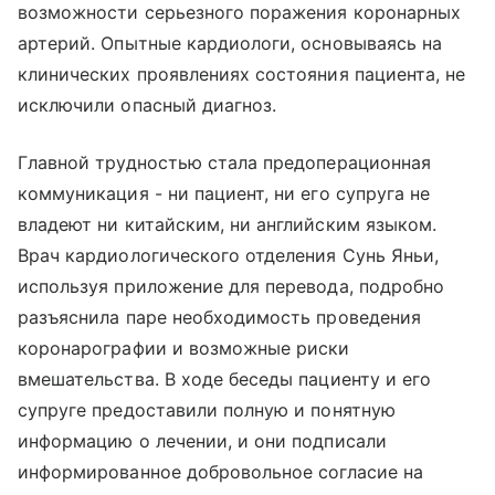
возможности серьезного поражения коронарных
артерий. Опытные кардиологи, основываясь на
клинических проявлениях состояния пациента, не
исключили опасный диагноз.
Главной трудностью стала предоперационная
коммуникация - ни пациент, ни его супруга не
владеют ни китайским, ни английским языком.
Врач кардиологического отделения Сунь Яньи,
используя приложение для перевода, подробно
разъяснила паре необходимость проведения
коронарографии и возможные риски
вмешательства. В ходе беседы пациенту и его
супруге предоставили полную и понятную
информацию о лечении, и они подписали
информированное добровольное согласие на