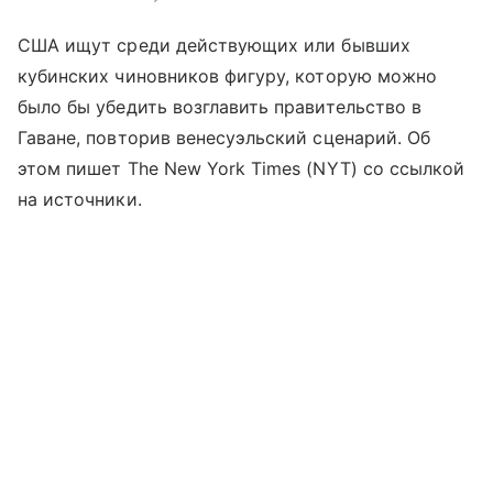
США ищут среди действующих или бывших
кубинских чиновников фигуру, которую можно
было бы убедить возглавить правительство в
Гаване, повторив венесуэльский сценарий. Об
этом пишет The New York Times (NYT) со ссылкой
на источники.