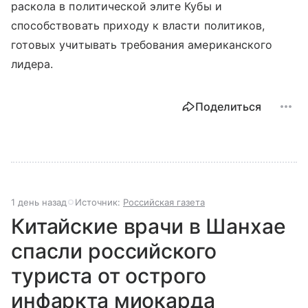
раскола в политической элите Кубы и
способствовать приходу к власти политиков,
готовых учитывать требования американского
лидера.
Поделиться
1 день назад
Источник:
Российская газета
Китайские врачи в Шанхае
спасли российского
туриста от острого
инфаркта миокарда