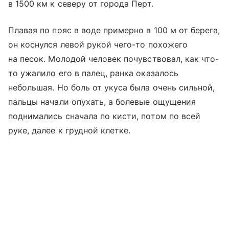
в 1500 км к северу от города Перт.
Плавая по пояс в воде примерно в 100 м от берега,
он коснулся левой рукой чего-то похожего
на песок. Молодой человек почувствовал, как что-
то ужалило его в палец, ранка оказалось
небольшая. Но боль от укуса была очень сильной,
пальцы начали опухать, а болевые ощущения
поднимались сначала по кисти, потом по всей
руке, далее к грудной клетке.