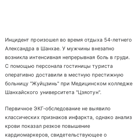
Инцидент произошел во время отдыха 54-летнего
Александра в Шанхае. У мужчины внезапно
возникла интенсивная непрерывная боль в груди.
С помощью персонала гостиницы туриста
оперативно доставили в местную престижную
больницу "Жуйцзинь" при Медицинском колледже
Шанхайского университета "Цзяотун".
Первичное ЭКГ-обследование не выявило
классических признаков инфаркта, однако анализ
крови показал резкое повышение
кардиомаркеров, свидетельствующее о