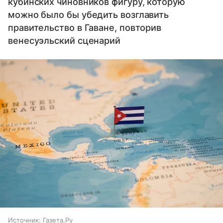
кубинских чиновников фигуру, которую
можно было бы убедить возглавить
правительство в Гаване, повторив
венесуэльский сценарий
Источник:
Газета.Ру