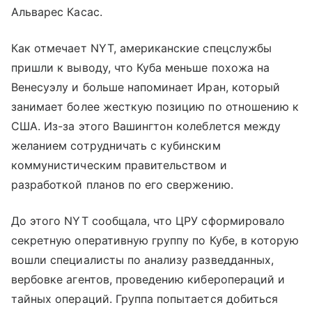
Альварес Касас.
Как отмечает NYT, американские спецслужбы
пришли к выводу, что Куба меньше похожа на
Венесуэлу и больше напоминает Иран, который
занимает более жесткую позицию по отношению к
США. Из-за этого Вашингтон колеблется между
желанием сотрудничать с кубинским
коммунистическим правительством и
разработкой планов по его свержению.
До этого NYT сообщала, что ЦРУ сформировало
секретную оперативную группу по Кубе, в которую
вошли специалисты по анализу разведданных,
вербовке агентов, проведению киберопераций и
тайных операций. Группа попытается добиться