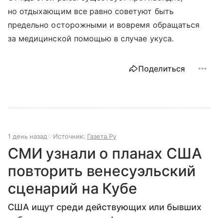
но отдыхающим все равно советуют быть
предельно осторожными и вовремя обращаться
за медицинской помощью в случае укуса.
Поделиться
1 день назад
Источник:
Газета.Ру
СМИ узнали о планах США
повторить венесуэльский
сценарий на Кубе
США ищут среди действующих или бывших