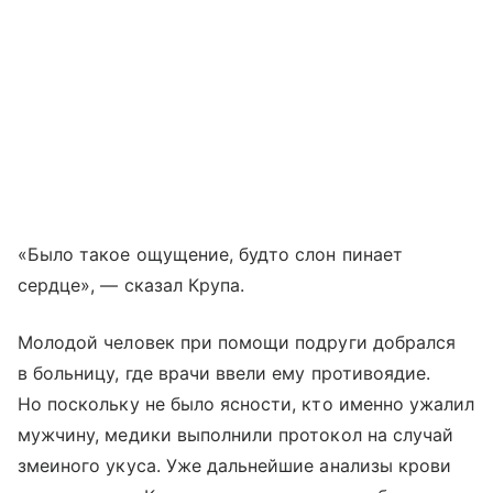
«Было такое ощущение, будто слон пинает
сердце», — сказал Крупа.
Молодой человек при помощи подруги добрался
в больницу, где врачи ввели ему противоядие.
Но поскольку не было ясности, кто именно ужалил
мужчину, медики выполнили протокол на случай
змеиного укуса. Уже дальнейшие анализы крови