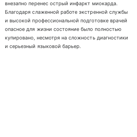
внезапно перенес острый инфаркт миокарда.
Благодаря слаженной работе экстренной службы
и высокой профессиональной подготовке врачей
опасное для жизни состояние было полностью
купировано, несмотря на сложность диагностики
и серьезный языковой барьер.