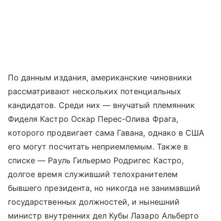
По данным издания, американские чиновники
рассматривают нескольких потенциальных
кандидатов. Среди них — внучатый племянник
Фиделя Кастро Оскар Перес-Олива Фрага,
которого продвигает сама Гавана, однако в США
его могут посчитать неприемлемым. Также в
списке — Рауль Гильермо Родригес Кастро,
долгое время служивший телохранителем
бывшего президента, но никогда не занимавший
государственных должностей, и нынешний
министр внутренних дел Кубы Лазаро Альберто