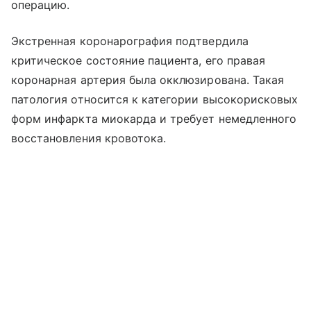
операцию.
Экстренная коронарография подтвердила
критическое состояние пациента, его правая
коронарная артерия была окклюзирована. Такая
патология относится к категории высокорисковых
форм инфаркта миокарда и требует немедленного
восстановления кровотока.